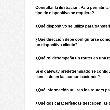
Consultar la ilustración. Para permitir 
tipo de dispositivo se requiere?
¿Qué dispositivo se utiliza para transfer
¿Qué dirección debe configurarse como 
un dispositivo cliente?
¿Qué rol desempeña un router en una r
Si el gateway predeterminado se config
tiene esto en las comunicaciones?
¿Qué información utilizan los routers p
¿Qué dos características describen las 