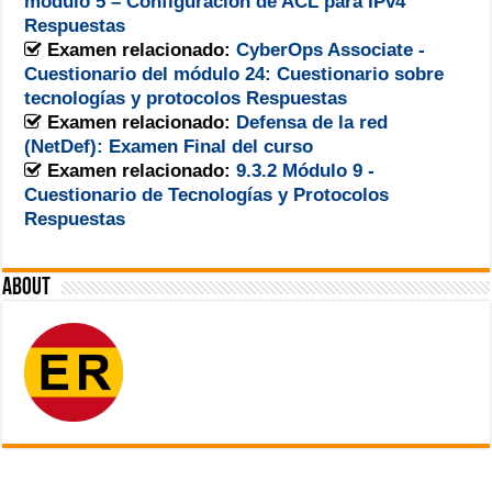
módulo 5 – Configuración de ACL para IPv4
Respuestas
Examen relacionado:
CyberOps Associate -
Cuestionario del módulo 24: Cuestionario sobre
tecnologías y protocolos Respuestas
Examen relacionado:
Defensa de la red
(NetDef): Examen Final del curso
Examen relacionado:
9.3.2 Módulo 9 -
Cuestionario de Tecnologías y Protocolos
Respuestas
About