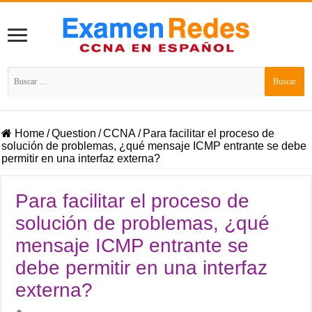
Buscar:
Home
/
Question
/
CCNA
/
Para facilitar el proceso de
solución de problemas, ¿qué mensaje ICMP entrante se debe
permitir en una interfaz externa?
Para facilitar el proceso de
solución de problemas, ¿qué
mensaje ICMP entrante se
debe permitir en una interfaz
externa?