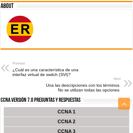
About
Previous
¿Cuál es una característica de una
interfaz virtual de switch (SVI)?
Next
Una las descripciones con los términos.
No se utilizan todas las opciones.
CCNA Versión 7.0 Preguntas y Respuestas
CCNA 1
CCNA 2
CCNA 3