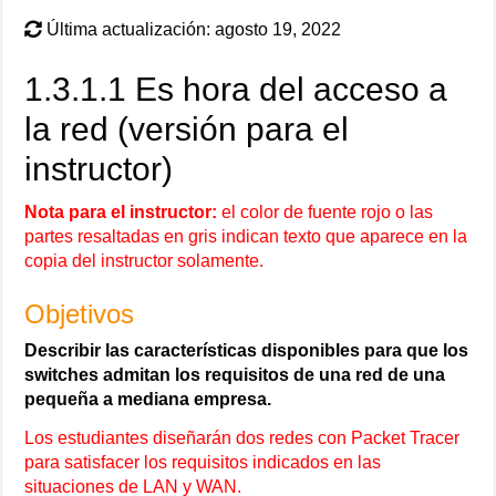
Última actualización: agosto 19, 2022
1.3.1.1 Es hora del acceso a
la red (versión para el
instructor)
Nota para el instructor:
el color de fuente rojo o las
partes resaltadas en gris indican texto que aparece en la
copia del instructor solamente.
Objetivos
Describir las características disponibles para que los
switches admitan los requisitos de una red de una
pequeña a mediana empresa.
Los estudiantes diseñarán dos redes con Packet Tracer
para satisfacer los requisitos indicados en las
situaciones de LAN y WAN.