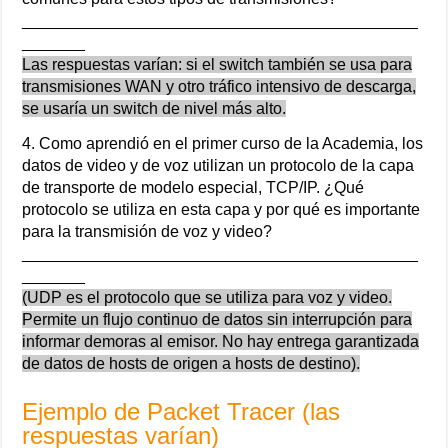
____________________________________________
_______
Las respuestas varían: si el switch también se usa para
transmisiones WAN y otro tráfico intensivo de descarga,
se usaría un switch de nivel más alto.
4. Como aprendió en el primer curso de la Academia, los
datos de video y de voz utilizan un protocolo de la capa
de transporte de modelo especial, TCP/IP. ¿Qué
protocolo se utiliza en esta capa y por qué es importante
para la transmisión de voz y video?
____________________________________________
_______
(UDP es el protocolo que se utiliza para voz y video.
Permite un flujo continuo de datos sin interrupción para
informar demoras al emisor. No hay entrega garantizada
de datos de hosts de origen a hosts de destino).
Ejemplo de Packet Tracer (las
respuestas varían)