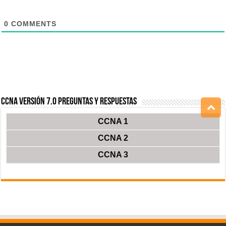
0
COMMENTS
CCNA Versión 7.0 Preguntas y Respuestas
CCNA 1
CCNA 2
CCNA 3