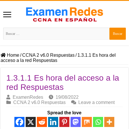
Buscar:
Home
/
CCNA 2 v6.0 Respuestas
/
1.3.1.1 Es hora del
acceso a la red Respuestas
1.3.1.1 Es hora del acceso a la
red Respuestas
ExamenRedes
19/08/2022
CCNA 2 v6.0 Respuestas
Leave a comment
Spread the love