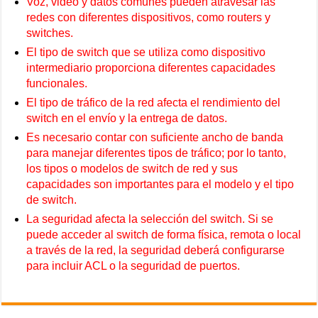
Voz, video y datos comunes pueden atravesar las
redes con diferentes dispositivos, como routers y
switches.
El tipo de switch que se utiliza como dispositivo
intermediario proporciona diferentes capacidades
funcionales.
El tipo de tráfico de la red afecta el rendimiento del
switch en el envío y la entrega de datos.
Es necesario contar con suficiente ancho de banda
para manejar diferentes tipos de tráfico; por lo tanto,
los tipos o modelos de switch de red y sus
capacidades son importantes para el modelo y el tipo
de switch.
La seguridad afecta la selección del switch. Si se
puede acceder al switch de forma física, remota o local
a través de la red, la seguridad deberá configurarse
para incluir ACL o la seguridad de puertos.