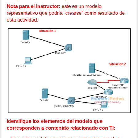
Nota para el instructor:
este es un modelo
representativo que podría “crearse” como resultado de
esta actividad:
Identifique los elementos del modelo que
corresponden a contenido relacionado con TI: