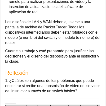
remoto para realizar presentaciones de video y la
inserción de actualizaciones del software de
aplicación de red
Los diseños de LAN y WAN deben ajustarse a una
pantalla de archivo de Packet Tracer. Todos los
dispositivos intermediarios deben estar rotulados con el
modelo (o nombre) del switch y el modelo (o nombre) del
router.
Guarde su trabajo y esté preparado para justificar las
decisiones y el diseño del dispositivo ante el instructor y
la clase.
Reflexión
1. ¿Cuáles son algunos de los problemas que puede
encontrar si recibe una transmisión de video del servidor
del instructor a través de un switch básico?
____________________________________________
_____