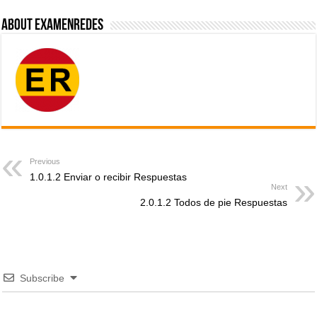
About ExamenRedes
Previous
1.0.1.2 Enviar o recibir Respuestas
Next
2.0.1.2 Todos de pie Respuestas
Subscribe