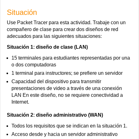
Situación
Use Packet Tracer para esta actividad. Trabaje con un
compañero de clase para crear dos diseños de red
adecuados para las siguientes situaciones:
Situación 1: diseño de clase (LAN)
15 terminales para estudiantes representadas por una
o dos computadoras
1 terminal para instructores; se prefiere un servidor
Capacidad del dispositivo para transmitir
presentaciones de video a través de una conexión
LAN En este diseño, no se requiere conectividad a
Internet.
Situación 2: diseño administrativo (WAN)
Todos los requisitos que se indican en la situación 1.
Acceso desde y hacia un servidor administrativo