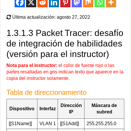
Última actualización: agosto 27, 2022
1.3.1.3 Packet Tracer: desafío
de integración de habilidades
(versión para el instructor)
Nota para el instructor:
el color de fuente rojo o las
partes resaltadas en gris indican texto que aparece en la
copia del instructor solamente.
Tabla de direccionamiento
Dirección
Máscara de
Dispositivo
Interfaz
IP
subred
[[S1Name]]
VLAN 1
[[S1Add]]
255.255.255.0