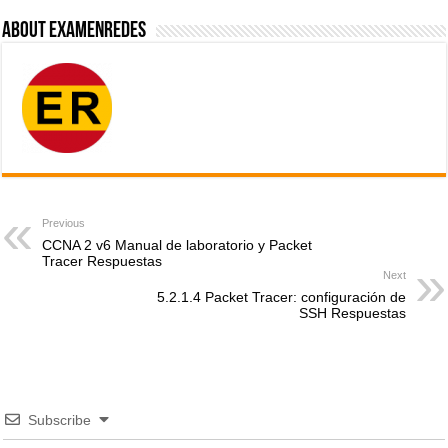
About ExamenRedes
Previous
CCNA 2 v6 Manual de laboratorio y Packet
Tracer Respuestas
Next
5.2.1.4 Packet Tracer: configuración de
SSH Respuestas
Subscribe