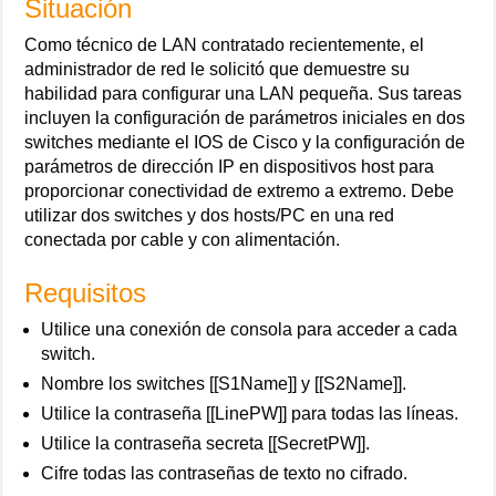
Situación
Como técnico de LAN contratado recientemente, el
administrador de red le solicitó que demuestre su
habilidad para configurar una LAN pequeña. Sus tareas
incluyen la configuración de parámetros iniciales en dos
switches mediante el IOS de Cisco y la configuración de
parámetros de dirección IP en dispositivos host para
proporcionar conectividad de extremo a extremo. Debe
utilizar dos switches y dos hosts/PC en una red
conectada por cable y con alimentación.
Requisitos
Utilice una conexión de consola para acceder a cada
switch.
Nombre los switches [[S1Name]] y [[S2Name]].
Utilice la contraseña [[LinePW]] para todas las líneas.
Utilice la contraseña secreta [[SecretPW]].
Cifre todas las contraseñas de texto no cifrado.