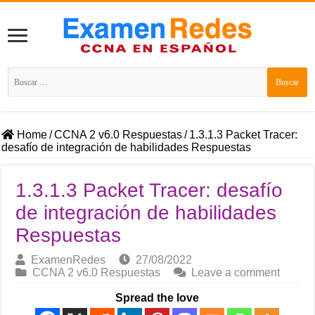
Buscar:
Home
/
CCNA 2 v6.0 Respuestas
/
1.3.1.3 Packet Tracer:
desafío de integración de habilidades Respuestas
1.3.1.3 Packet Tracer: desafío
de integración de habilidades
Respuestas
ExamenRedes
27/08/2022
CCNA 2 v6.0 Respuestas
Leave a comment
Spread the love