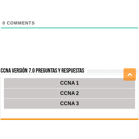
0
COMMENTS
CCNA Versión 7.0 Preguntas y Respuestas
CCNA 1
CCNA 2
CCNA 3