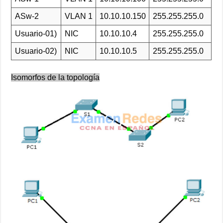
ASw-2
VLAN 1
10.10.10.150
255.255.255.0
Usuario-01)
NIC
10.10.10.4
255.255.255.0
Usuario-02)
NIC
10.10.10.5
255.255.255.0
Isomorfos de la topología