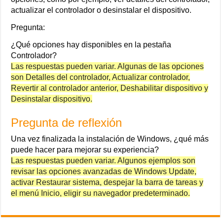
actualizar el controlador o desinstalar el dispositivo.
Pregunta:
¿Qué opciones hay disponibles en la pestaña
Controlador?
Las respuestas pueden variar. Algunas de las opciones
son Detalles del controlador, Actualizar controlador,
Revertir al controlador anterior, Deshabilitar dispositivo y
Desinstalar dispositivo.
Pregunta de reflexión
Una vez finalizada la instalación de Windows, ¿qué más
puede hacer para mejorar su experiencia?
Las respuestas pueden variar. Algunos ejemplos son
revisar las opciones avanzadas de Windows Update,
activar Restaurar sistema, despejar la barra de tareas y
el menú Inicio, eligir su navegador predeterminado.