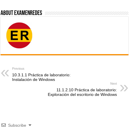
About ExamenRedes
Previous
10.3.1.1 Práctica de laboratorio:
Instalación de Windows
Next
11.1.2.10 Práctica de laboratorio:
Exploración del escritorio de Windows
Subscribe