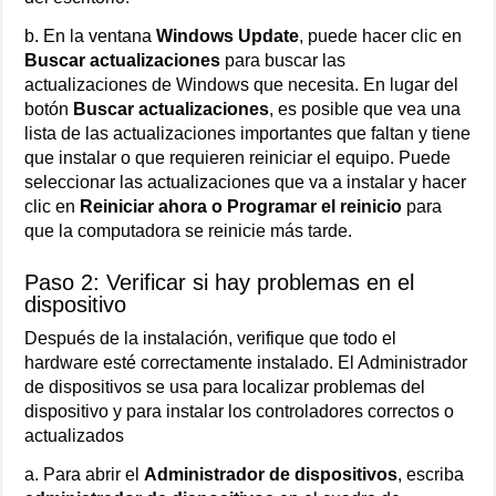
b. En la ventana
Windows Update
, puede hacer clic en
Buscar actualizaciones
para buscar las
actualizaciones de Windows que necesita. En lugar del
botón
Buscar actualizaciones
, es posible que vea una
lista de las actualizaciones importantes que faltan y tiene
que instalar o que requieren reiniciar el equipo. Puede
seleccionar las actualizaciones que va a instalar y hacer
clic en
Reiniciar ahora o
Programar el reinicio
para
que la computadora se reinicie más tarde.
Paso 2: Verificar si hay problemas en el
dispositivo
Después de la instalación, verifique que todo el
hardware esté correctamente instalado. El Administrador
de dispositivos se usa para localizar problemas del
dispositivo y para instalar los controladores correctos o
actualizados
a. Para abrir el
Administrador de dispositivos
, escriba