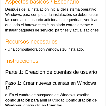
Aspectos básicos / Escenario
Después de la instalación inicial del sistema operativo
Windows, para completar la instalación, se deben crear
las cuentas de usuario adicionales requeridas, verificar
que todo el hardware esté instalado correctamente e
instalar paquetes de servicio, parches y actualizaciones.
Recursos necesarios
• Una computadora con Windows 10 instalado.
Instrucciones
Parte 1: Creación de cuentas de usuario
Paso 1: Crear nuevas cuentas en Windows
10
a. En el cuadro de búsqueda de Windows, escriba
configuración
para abrir la utilidad
Configuración de
Windows
y haga clic en
Cuentas
.