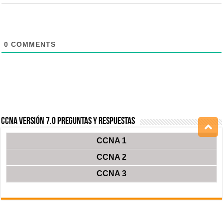
0
COMMENTS
CCNA Versión 7.0 Preguntas y Respuestas
CCNA 1
CCNA 2
CCNA 3