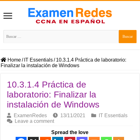
Buscar:
Home
/
IT Essentials
/
10.3.1.4 Práctica de laboratorio:
Finalizar la instalación de Windows
10.3.1.4 Práctica de
laboratorio: Finalizar la
instalación de Windows
ExamenRedes
13/11/2021
IT Essentials
Leave a comment
Spread the love