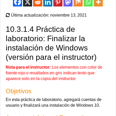
Última actualización: noviembre 13, 2021
10.3.1.4 Práctica de
laboratorio: Finalizar la
instalación de Windows
(versión para el instructor)
Nota para el instructor:
Los elementos con color de
fuente rojo o resaltados en gris indican texto que
aparece solo en la copia del instructor.
Objetivos
En esta práctica de laboratorio, agregará cuentas de
usuario y finalizará una instalación de Windows 10.