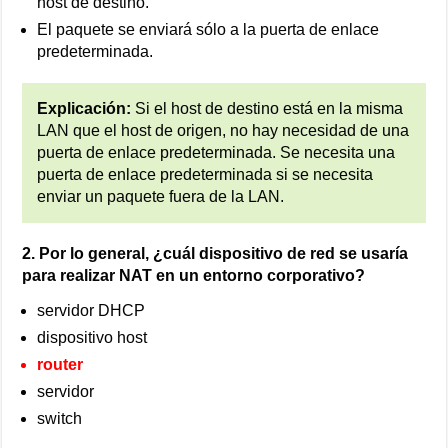
host de destino.
El paquete se enviará sólo a la puerta de enlace
predeterminada.
Explicación:
Si el host de destino está en la misma
LAN que el host de origen, no hay necesidad de una
puerta de enlace predeterminada. Se necesita una
puerta de enlace predeterminada si se necesita
enviar un paquete fuera de la LAN.
2. Por lo general, ¿cuál dispositivo de red se usaría
para realizar NAT en un entorno corporativo?
servidor DHCP
dispositivo host
router
servidor
switch