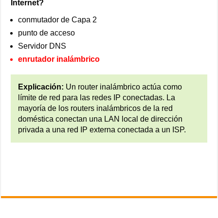
Internet?
conmutador de Capa 2
punto de acceso
Servidor DNS
enrutador inalámbrico
Explicación:
Un router inalámbrico actúa como
límite de red para las redes IP conectadas. La
mayoría de los routers inalámbricos de la red
doméstica conectan una LAN local de dirección
privada a una red IP externa conectada a un ISP.