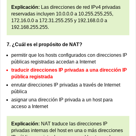
Explicación:
Las direcciones de red IPv4 privadas
reservadas incluyen 10.0.0.0 a 10.255.255.255,
172.16.0.0 a 172.31.255.255 y 192.168.0.0 a
192.168.255.255.
7. ¿Cuál es el propósito de NAT?
permitir que los hosts configurados con direcciones IP
públicas registradas accedan a Internet
traducir direcciones IP privadas a una dirección IP
pública registrada
enrutar direcciones IP privadas a través de Internet
pública
asignar una dirección IP privada a un host para
acceso a Internet
Explicación:
NAT traduce las direcciones IP
privadas internas del host en una o más direcciones