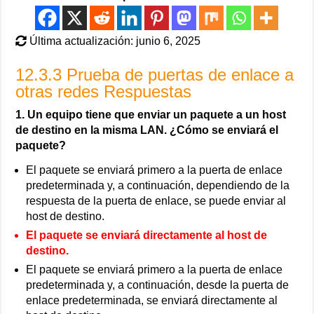
Última actualización: junio 6, 2025
12.3.3 Prueba de puertas de enlace a
otras redes Respuestas
1. Un equipo tiene que enviar un paquete a un host
de destino en la misma LAN. ¿Cómo se enviará el
paquete?
El paquete se enviará primero a la puerta de enlace
predeterminada y, a continuación, dependiendo de la
respuesta de la puerta de enlace, se puede enviar al
host de destino.
El paquete se enviará directamente al host de
destino.
El paquete se enviará primero a la puerta de enlace
predeterminada y, a continuación, desde la puerta de
enlace predeterminada, se enviará directamente al