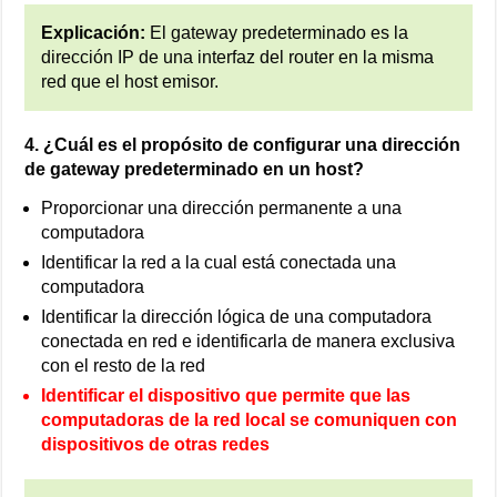
Explicación:
El gateway predeterminado es la
dirección IP de una interfaz del router en la misma
red que el host emisor.
4. ¿Cuál es el propósito de configurar una dirección
de gateway predeterminado en un host?
Proporcionar una dirección permanente a una
computadora
Identificar la red a la cual está conectada una
computadora
Identificar la dirección lógica de una computadora
conectada en red e identificarla de manera exclusiva
con el resto de la red
Identificar el dispositivo que permite que las
computadoras de la red local se comuniquen con
dispositivos de otras redes