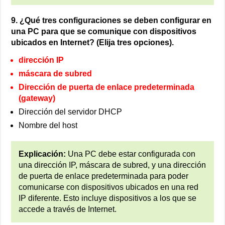
9. ¿Qué tres configuraciones se deben configurar en
una PC para que se comunique con dispositivos
ubicados en Internet? (Elija tres opciones).
dirección IP
máscara de subred
Dirección de puerta de enlace predeterminada
(gateway)
Dirección del servidor DHCP
Nombre del host
Explicación:
Una PC debe estar configurada con
una dirección IP, máscara de subred, y una dirección
de puerta de enlace predeterminada para poder
comunicarse con dispositivos ubicados en una red
IP diferente. Esto incluye dispositivos a los que se
accede a través de Internet.