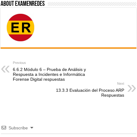
About ExamenRedes
Previous
6.6.2 Módulo 6 – Prueba de Análisis y
Respuesta a Incidentes e Informática
Forense Digital respuestas
Next
13.3.3 Evaluación del Proceso ARP
Respuestas
Subscribe