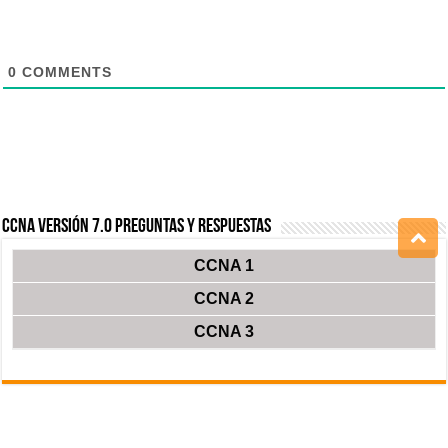
0
COMMENTS
CCNA Versión 7.0 Preguntas y Respuestas
CCNA 1
CCNA 2
CCNA 3