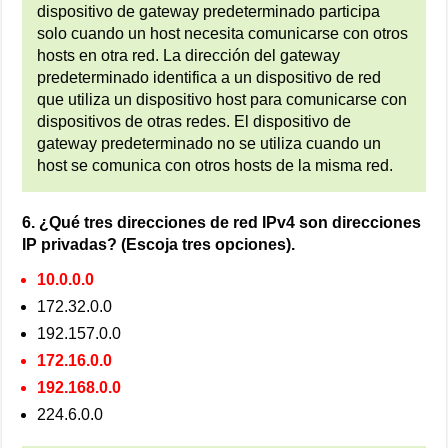
dispositivo de gateway predeterminado participa
solo cuando un host necesita comunicarse con otros
hosts en otra red. La dirección del gateway
predeterminado identifica a un dispositivo de red
que utiliza un dispositivo host para comunicarse con
dispositivos de otras redes. El dispositivo de
gateway predeterminado no se utiliza cuando un
host se comunica con otros hosts de la misma red.
6. ¿Qué tres direcciones de red IPv4 son direcciones
IP privadas? (Escoja tres opciones).
10.0.0.0
172.32.0.0
192.157.0.0
172.16.0.0
192.168.0.0
224.6.0.0