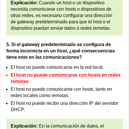
Explicación:
Cuando un host o un dispositivo
necesita comunicarse con hosts o dispositivos de
otras redes, es necesario configurar una dirección
de gateway predeterminado para que el host o el
dispositivo puedan enviar datos a redes remotas.
5. Si el gateway predeterminado se configura de
forma incorrecta en un host, ¿qué consecuencias
tiene esto en las comunicaciones?
El host no puede comunicarse en la red local.
El host no puede comunicarse con hosts en redes
remotas.
El host no puede comunicarse con hosts, tanto en
redes locales como remotas.
El host no puede recibir una dirección IP del servidor
DHCP.
Explicación:
En la comunicación de datos, el