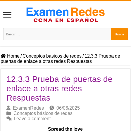
Buscar:
Home
/
Conceptos básicos de redes
/
12.3.3 Prueba de
puertas de enlace a otras redes Respuestas
12.3.3 Prueba de puertas de
enlace a otras redes
Respuestas
ExamenRedes
06/06/2025
Conceptos básicos de redes
Leave a comment
Spread the love