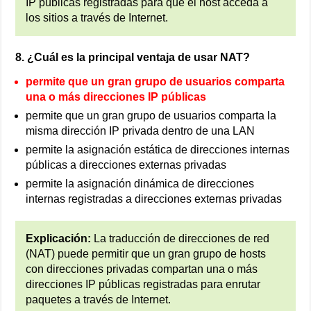
IP públicas registradas para que el host acceda a
los sitios a través de Internet.
8. ¿Cuál es la principal ventaja de usar NAT?
permite que un gran grupo de usuarios comparta
una o más direcciones IP públicas
permite que un gran grupo de usuarios comparta la
misma dirección IP privada dentro de una LAN
permite la asignación estática de direcciones internas
públicas a direcciones externas privadas
permite la asignación dinámica de direcciones
internas registradas a direcciones externas privadas
Explicación:
La traducción de direcciones de red
(NAT) puede permitir que un gran grupo de hosts
con direcciones privadas compartan una o más
direcciones IP públicas registradas para enrutar
paquetes a través de Internet.