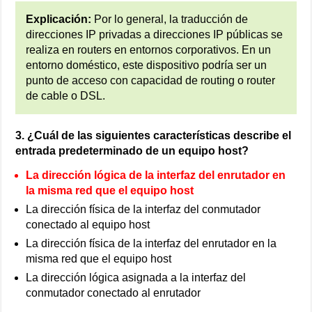
Explicación:
Por lo general, la traducción de
direcciones IP privadas a direcciones IP públicas se
realiza en routers en entornos corporativos. En un
entorno doméstico, este dispositivo podría ser un
punto de acceso con capacidad de routing o router
de cable o DSL.
3. ¿Cuál de las siguientes características describe el
entrada predeterminado de un equipo host?
La dirección lógica de la interfaz del enrutador en
la misma red que el equipo host
La dirección física de la interfaz del conmutador
conectado al equipo host
La dirección física de la interfaz del enrutador en la
misma red que el equipo host
La dirección lógica asignada a la interfaz del
conmutador conectado al enrutador