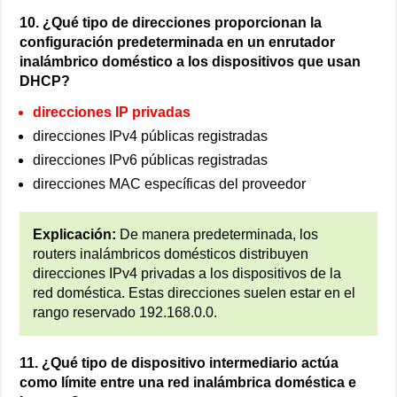
10. ¿Qué tipo de direcciones proporcionan la
configuración predeterminada en un enrutador
inalámbrico doméstico a los dispositivos que usan
DHCP?
direcciones IP privadas
direcciones IPv4 públicas registradas
direcciones IPv6 públicas registradas
direcciones MAC específicas del proveedor
Explicación:
De manera predeterminada, los
routers inalámbricos domésticos distribuyen
direcciones IPv4 privadas a los dispositivos de la
red doméstica. Estas direcciones suelen estar en el
rango reservado 192.168.0.0.
11. ¿Qué tipo de dispositivo intermediario actúa
como límite entre una red inalámbrica doméstica e