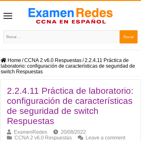
Buscar:
Home
/
CCNA 2 v6.0 Respuestas
/
2.2.4.11 Práctica de
laboratorio: configuración de características de seguridad de
switch Respuestas
2.2.4.11 Práctica de laboratorio:
configuración de características
de seguridad de switch
Respuestas
ExamenRedes
20/08/2022
CCNA 2 v6.0 Respuestas
Leave a comment