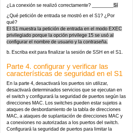
¿La conexión se realizó correctamente? ________
Sí
¿Qué petición de entrada se mostró en el S1? ¿Por
qué?
El S1 muestra la petición de entrada en el modo EXEC
privilegiado porque la opción privilege 15 se usó al
configurar el nombre de usuario y la contraseña.
b. Escriba exit para finalizar la sesión de SSH en el S1.
Parte 4. configurar y verificar las
características de seguridad en el S1
En la parte 4, desactivará los puertos sin utilizar,
desactivará determinados servicios que se ejecutan en
el switch y configurará la seguridad de puertos según las
direcciones MAC. Los switches pueden estar sujetos a
ataques de desbordamiento de la tabla de direcciones
MAC, a ataques de suplantación de direcciones MAC y
a conexiones no autorizadas a los puertos del switch.
Configurará la seguridad de puertos para limitar la