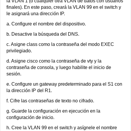
la VLAN 1 (o cualquier otra VLAN de datos con usuarios
finales). En este paso, creará la VLAN 99 en el switch y
le asignará una dirección IP.
a. Configure el nombre del dispositivo.
b. Desactive la búsqueda del DNS.
c. Asigne class como la contraseña del modo EXEC
privilegiado.
d. Asigne cisco como la contraseña de vty y la
contraseña de consola, y luego habilite el inicio de
sesión.
e. Configure un gateway predeterminado para el S1 con
la dirección IP del R1.
f. Cifre las contraseñas de texto no cifrado.
g. Guarde la configuración en ejecución en la
configuración de inicio.
h. Cree la VLAN 99 en el switch y asígnele el nombre