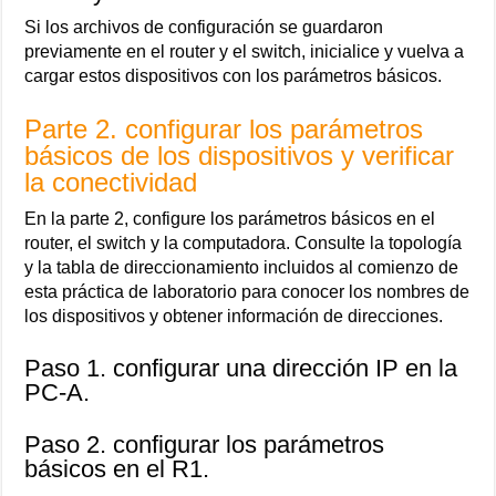
Si los archivos de configuración se guardaron
previamente en el router y el switch, inicialice y vuelva a
cargar estos dispositivos con los parámetros básicos.
Parte 2. configurar los parámetros
básicos de los dispositivos y verificar
la conectividad
En la parte 2, configure los parámetros básicos en el
router, el switch y la computadora. Consulte la topología
y la tabla de direccionamiento incluidos al comienzo de
esta práctica de laboratorio para conocer los nombres de
los dispositivos y obtener información de direcciones.
Paso 1. configurar una dirección IP en la
PC-A.
Paso 2. configurar los parámetros
básicos en el R1.