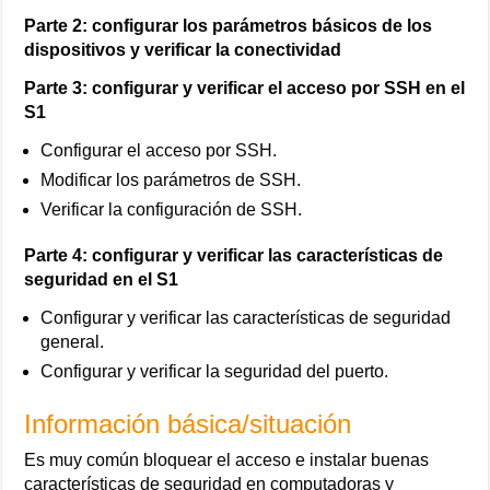
Parte 2: configurar los parámetros básicos de los
dispositivos y verificar la conectividad
Parte 3: configurar y verificar el acceso por SSH en el
S1
Configurar el acceso por SSH.
Modificar los parámetros de SSH.
Verificar la configuración de SSH.
Parte 4: configurar y verificar las características de
seguridad en el S1
Configurar y verificar las características de seguridad
general.
Configurar y verificar la seguridad del puerto.
Información básica/situación
Es muy común bloquear el acceso e instalar buenas
características de seguridad en computadoras y