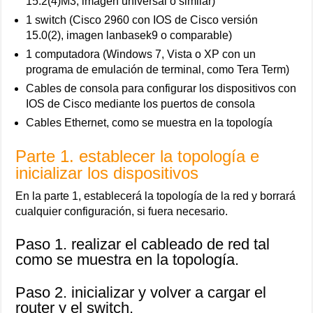
15.2(4)M3, imagen universal o similar)
1 switch (Cisco 2960 con IOS de Cisco versión
15.0(2), imagen lanbasek9 o comparable)
1 computadora (Windows 7, Vista o XP con un
programa de emulación de terminal, como Tera Term)
Cables de consola para configurar los dispositivos con
IOS de Cisco mediante los puertos de consola
Cables Ethernet, como se muestra en la topología
Parte 1. establecer la topología e
inicializar los dispositivos
En la parte 1, establecerá la topología de la red y borrará
cualquier configuración, si fuera necesario.
Paso 1. realizar el cableado de red tal
como se muestra en la topología.
Paso 2. inicializar y volver a cargar el
router y el switch.