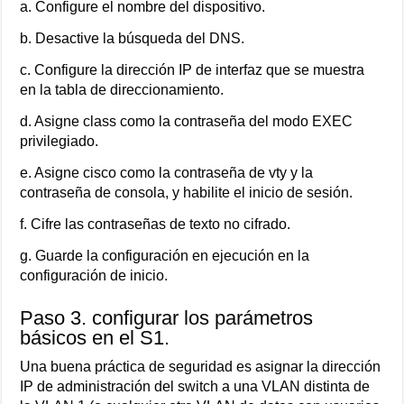
a. Configure el nombre del dispositivo.
b. Desactive la búsqueda del DNS.
c. Configure la dirección IP de interfaz que se muestra
en la tabla de direccionamiento.
d. Asigne class como la contraseña del modo EXEC
privilegiado.
e. Asigne cisco como la contraseña de vty y la
contraseña de consola, y habilite el inicio de sesión.
f. Cifre las contraseñas de texto no cifrado.
g. Guarde la configuración en ejecución en la
configuración de inicio.
Paso 3. configurar los parámetros
básicos en el S1.
Una buena práctica de seguridad es asignar la dirección
IP de administración del switch a una VLAN distinta de