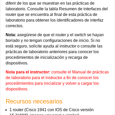
diferir de los que se muestran en las prácticas de
laboratorio. Consulte la tabla Resumen de interfaces del
router que se encuentra al final de esta práctica de
laboratorio para obtener los identificadores de interfaz
correctos.
Nota:
asegúrese de que el router y el switch se hayan
borrado y no tengan configuraciones de inicio. Si no
está seguro, solicite ayuda al instructor o consulte las
prácticas de laboratorio anteriores para conocer los
procedimientos de inicialización y recarga de
dispositivos.
Nota para el instructor:
consulte el Manual de prácticas
de laboratorio para el instructor a fin de conocer los
procedimientos para inicializar y volver a cargar los
dispositivos.
Recursos necesarios
1 router (Cisco 1941 con IOS de Cisco versión