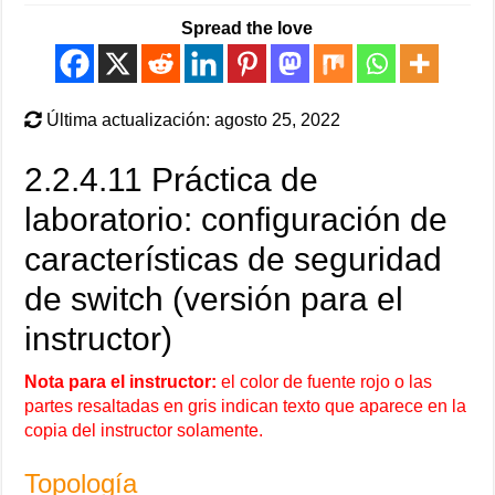
Spread the love
Última actualización: agosto 25, 2022
2.2.4.11 Práctica de
laboratorio: configuración de
características de seguridad
de switch (versión para el
instructor)
Nota para el instructor:
el color de fuente rojo o las
partes resaltadas en gris indican texto que aparece en la
copia del instructor solamente.
Topología