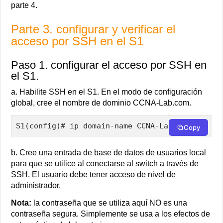
parte 4.
Parte 3. configurar y verificar el
acceso por SSH en el S1
Paso 1. configurar el acceso por SSH en
el S1.
a. Habilite SSH en el S1. En el modo de configuración
global, cree el nombre de dominio CCNA-Lab.com.
S1(config)# ip domain-name CCNA-Lab.com
Copy
b. Cree una entrada de base de datos de usuarios local
para que se utilice al conectarse al switch a través de
SSH. El usuario debe tener acceso de nivel de
administrador.
Nota:
la contraseña que se utiliza aquí NO es una
contraseña segura. Simplemente se usa a los efectos de