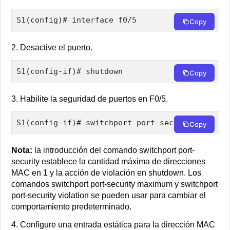
S1(config)# interface f0/5
Copy
2. Desactive el puerto.
S1(config-if)# shutdown
Copy
3. Habilite la seguridad de puertos en F0/5.
S1(config-if)# switchport port-security
Copy
Nota:
la introducción del comando switchport port-
security establece la cantidad máxima de direcciones
MAC en 1 y la acción de violación en shutdown. Los
comandos switchport port-security maximum y switchport
port-security violation se pueden usar para cambiar el
comportamiento predeterminado.
4. Configure una entrada estática para la dirección MAC