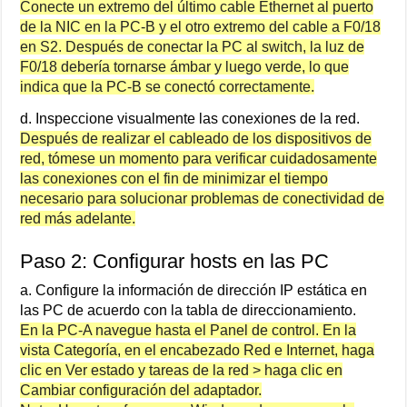
Conecte un extremo del último cable Ethernet al puerto
de la NIC en la PC-B y el otro extremo del cable a F0/18
en S2. Después de conectar la PC al switch, la luz de
F0/18 debería tornarse ámbar y luego verde, lo que
indica que la PC-B se conectó correctamente.
d. Inspeccione visualmente las conexiones de la red.
Después de realizar el cableado de los dispositivos de
red, tómese un momento para verificar cuidadosamente
las conexiones con el fin de minimizar el tiempo
necesario para solucionar problemas de conectividad de
red más adelante.
Paso 2: Configurar hosts en las PC
a. Configure la información de dirección IP estática en
las PC de acuerdo con la tabla de direccionamiento.
En la PC-A navegue hasta el Panel de control. En la
vista Categoría, en el encabezado Red e Internet, haga
clic en Ver estado y tareas de la red > haga clic en
Cambiar configuración del adaptador.