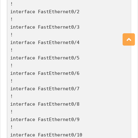
!

interface FastEthernet0/2

!

interface FastEthernet0/3

!

interface FastEthernet0/4

!

interface FastEthernet0/5

!

interface FastEthernet0/6

!

interface FastEthernet0/7

!

interface FastEthernet0/8

!

interface FastEthernet0/9

!

interface FastEthernet0/10
