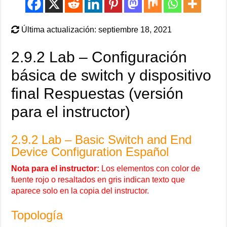
Última actualización: septiembre 18, 2021
2.9.2 Lab – Configuración
básica de switch y dispositivo
final Respuestas (versión
para el instructor)
2.9.2 Lab – Basic Switch and End
Device Configuration Español
Nota para el instructor:
Los elementos con color de
fuente rojo o resaltados en gris indican texto que
aparece solo en la copia del instructor.
Topología