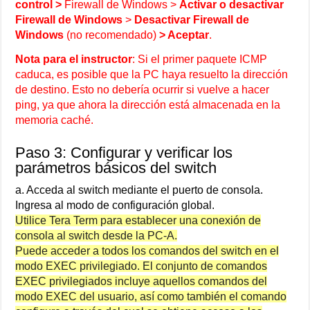
control >
Firewall de Windows >
Activar o desactivar
Firewall de Windows
>
Desactivar Firewall de
Windows
(no recomendado)
> Aceptar
.
Nota para el instructor
: Si el primer paquete ICMP
caduca, es posible que la PC haya resuelto la dirección
de destino. Esto no debería ocurrir si vuelve a hacer
ping, ya que ahora la dirección está almacenada en la
memoria caché.
Paso 3: Configurar y verificar los
parámetros básicos del switch
a. Acceda al switch mediante el puerto de consola.
Ingresa al modo de configuración global.
Utilice Tera Term para establecer una conexión de
consola al switch desde la PC-A.
Puede acceder a todos los comandos del switch en el
modo EXEC privilegiado. El conjunto de comandos
EXEC privilegiados incluye aquellos comandos del
modo EXEC del usuario, así como también el comando