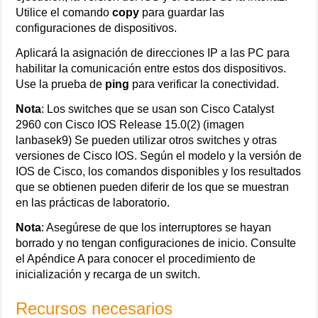
Utilice el comando
copy
para guardar las
configuraciones de dispositivos.
Aplicará la asignación de direcciones IP a las PC para
habilitar la comunicación entre estos dos dispositivos.
Use la prueba de
ping
para verificar la conectividad.
Nota
: Los switches que se usan son Cisco Catalyst
2960 con Cisco IOS Release 15.0(2) (imagen
lanbasek9) Se pueden utilizar otros switches y otras
versiones de Cisco IOS. Según el modelo y la versión de
IOS de Cisco, los comandos disponibles y los resultados
que se obtienen pueden diferir de los que se muestran
en las prácticas de laboratorio.
Nota
: Asegúrese de que los interruptores se hayan
borrado y no tengan configuraciones de inicio. Consulte
el Apéndice A para conocer el procedimiento de
inicialización y recarga de un switch.
Recursos necesarios