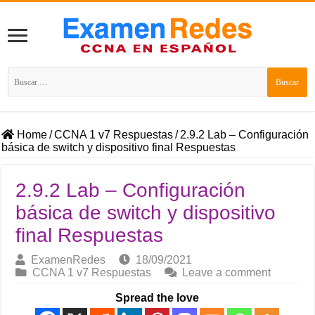
Buscar:
Home
/
CCNA 1 v7 Respuestas
/
2.9.2 Lab – Configuración
básica de switch y dispositivo final Respuestas
2.9.2 Lab – Configuración
básica de switch y dispositivo
final Respuestas
ExamenRedes
18/09/2021
CCNA 1 v7 Respuestas
Leave a comment
Spread the love