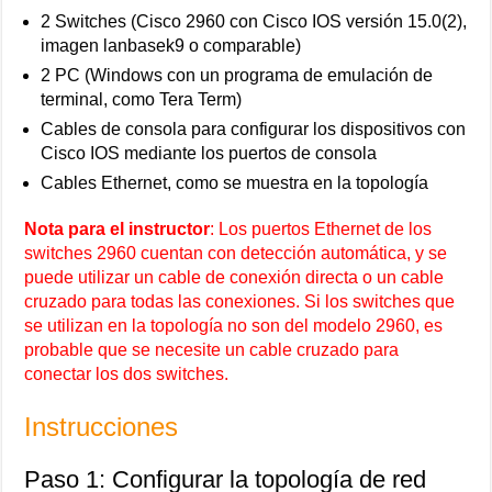
2 Switches (Cisco 2960 con Cisco IOS versión 15.0(2),
imagen lanbasek9 o comparable)
2 PC (Windows con un programa de emulación de
terminal, como Tera Term)
Cables de consola para configurar los dispositivos con
Cisco IOS mediante los puertos de consola
Cables Ethernet, como se muestra en la topología
Nota para el instructor
: Los puertos Ethernet de los
switches 2960 cuentan con detección automática, y se
puede utilizar un cable de conexión directa o un cable
cruzado para todas las conexiones. Si los switches que
se utilizan en la topología no son del modelo 2960, es
probable que se necesite un cable cruzado para
conectar los dos switches.
Instrucciones
Paso 1: Configurar la topología de red