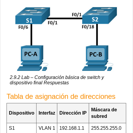
2.9.2 Lab – Configuración básica de switch y
dispositivo final Respuestas
Tabla de asignación de direcciones
Máscara de
Dispositivo
Interfaz
Dirección IP
subred
S1
VLAN 1
192.168.1.1
255.255.255.0