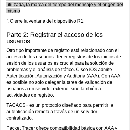
utilizada, la marca del tiempo del mensaje y el origen del
mismo
f. Cierre la ventana del dispositivo R1.
Parte 2: Registrar el acceso de los
usuarios
Otro tipo importante de registro está relacionado con el
acceso de los usuarios. Tener registros de los inicios de
sesión de los usuarios es crucial para la solución de
problemas y el análisis de tráfico. Cisco IOS admite
Autenticación, Autorización y Auditoría (AAA). Con AAA,
es posible no solo delegar la tarea de validación de
usuarios a un servidor externo, sino también a
actividades de registro.
TACACS+ es un protocolo diseñado para permitir la
autenticación remota a través de un servidor
centralizado.
Packet Tracer ofrece compatibilidad básica con AAA y