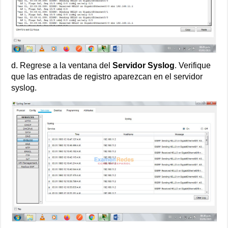
d. Regrese a la ventana del
Servidor Syslog
. Verifique
que las entradas de registro aparezcan en el servidor
syslog.