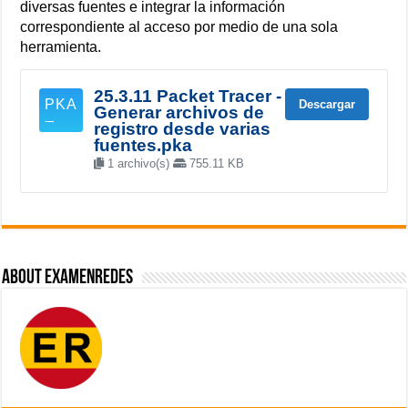
diversas fuentes e integrar la información
correspondiente al acceso por medio de una sola
herramienta.
25.3.11 Packet Tracer -
Descargar
Generar archivos de
registro desde varias
fuentes.pka
1 archivo(s)
755.11 KB
About ExamenRedes