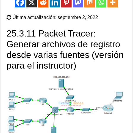
Última actualización: septiembre 2, 2022
25.3.11 Packet Tracer:
Generar archivos de registro
desde varias fuentes (versión
para el instructor)