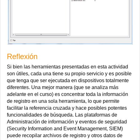
Reflexión
Si bien las herramientas presentadas en esta actividad
son útiles, cada una tiene su propio servicio y es posible
que tenga que ser ejecutada en dispositivos totalmente
diferentes. Una mejor manera (que se analiza más
adelante en el curso) es concentrar toda la información
de registro en una sola herramienta, lo que permite
facilitar la referencia cruzada y hace posibles potentes
funcionalidades de búsqueda. Las plataformas de
Administración de información y eventos de seguridad
(Security Information and Event Management, SIEM)
puede recopilar archivos de registro y otros datos de