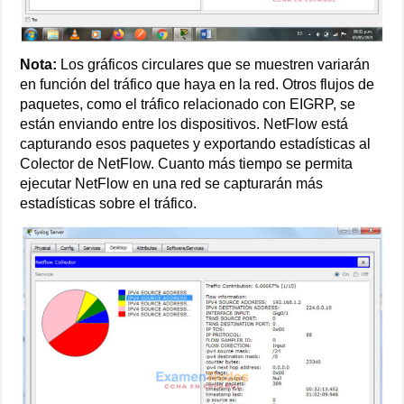
Nota:
Los gráficos circulares que se muestren variarán
en función del tráfico que haya en la red. Otros flujos de
paquetes, como el tráfico relacionado con EIGRP, se
están enviando entre los dispositivos. NetFlow está
capturando esos paquetes y exportando estadísticas al
Colector de NetFlow. Cuanto más tiempo se permita
ejecutar NetFlow en una red se capturarán más
estadísticas sobre el tráfico.