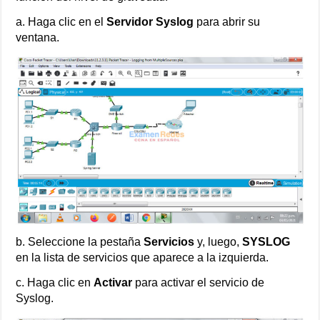
a. Haga clic en el
Servidor Syslog
para abrir su
ventana.
b. Seleccione la pestaña
Servicios
y, luego,
SYSLOG
en la lista de servicios que aparece a la izquierda.
c. Haga clic en
Activar
para activar el servicio de
Syslog.