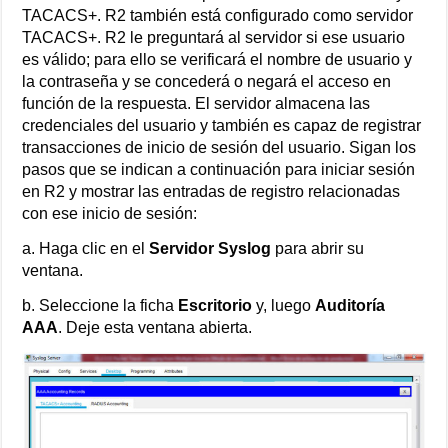
TACACS+. R2 también está configurado como servidor
TACACS+. R2 le preguntará al servidor si ese usuario
es válido; para ello se verificará el nombre de usuario y
la contraseña y se concederá o negará el acceso en
función de la respuesta. El servidor almacena las
credenciales del usuario y también es capaz de registrar
transacciones de inicio de sesión del usuario. Sigan los
pasos que se indican a continuación para iniciar sesión
en R2 y mostrar las entradas de registro relacionadas
con ese inicio de sesión:
a. Haga clic en el
Servidor Syslog
para abrir su
ventana.
b. Seleccione la ficha
Escritorio
y, luego
Auditoría
AAA
. Deje esta ventana abierta.