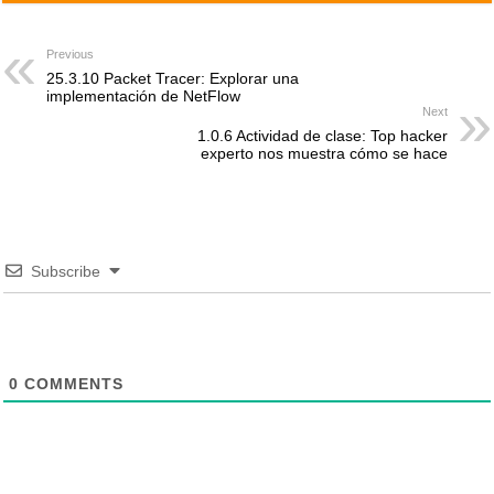
Previous
25.3.10 Packet Tracer: Explorar una
implementación de NetFlow
Next
1.0.6 Actividad de clase: Top hacker
experto nos muestra cómo se hace
Subscribe
0
COMMENTS