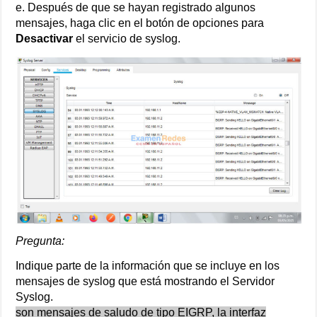
e. Después de que se hayan registrado algunos
mensajes, haga clic en el botón de opciones para
Desactivar
el servicio de syslog.
Pregunta:
Indique parte de la información que se incluye en los
mensajes de syslog que está mostrando el Servidor
Syslog.
son mensajes de saludo de tipo EIGRP, la interfaz