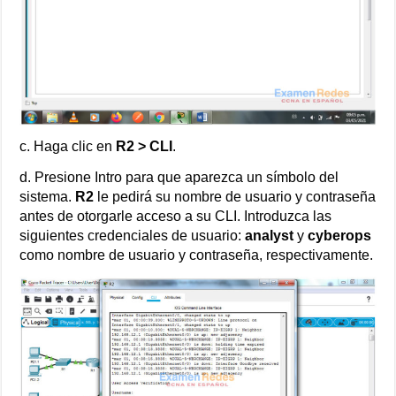
c. Haga clic en
R2 > CLI
.
d. Presione Intro para que aparezca un símbolo del
sistema.
R2
le pedirá su nombre de usuario y contraseña
antes de otorgarle acceso a su CLI. Introduzca las
siguientes credenciales de usuario:
analyst
y
cyberops
como nombre de usuario y contraseña, respectivamente.