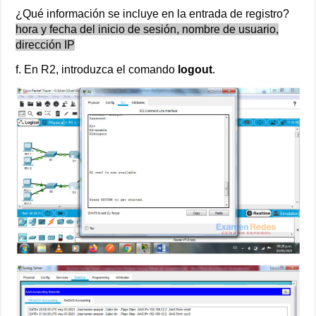
¿Qué información se incluye en la entrada de registro?
hora y fecha del inicio de sesión, nombre de usuario,
dirección IP
f. En R2, introduzca el comando
logout
.