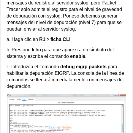
mensajes de registro al servidor syslog, pero Packet
Tracer solo admite el registro para el nivel de gravedad
de depuración con syslog. Por eso debemos generar
mensajes del nivel de depuración (nivel 7) para que se
puedan enviar al servidor syslog.
a. Haga clic en
R1 > ficha CLI
.
b. Presione Intro para que aparezca un símbolo del
sistema y escriba el comando
enable
.
c. Introduzca el comando
debug eigrp packets
para
habilitar la depuración EIGRP. La consola de la línea de
comandos se llenará inmediatamente con mensajes de
depuración.