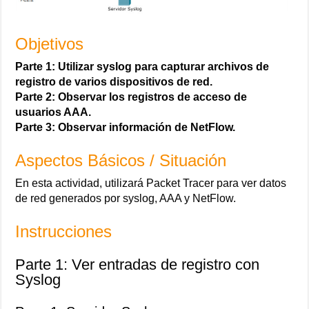
Objetivos
Parte 1: Utilizar syslog para capturar archivos de
registro de varios dispositivos de red.
Parte 2: Observar los registros de acceso de
usuarios AAA.
Parte 3: Observar información de NetFlow.
Aspectos Básicos / Situación
En esta actividad, utilizará Packet Tracer para ver datos
de red generados por syslog, AAA y NetFlow.
Instrucciones
Parte 1: Ver entradas de registro con
Syslog