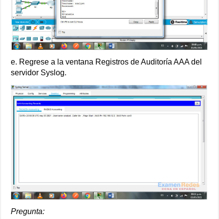
e. Regrese a la ventana Registros de Auditoría AAA del
servidor Syslog.
Pregunta: