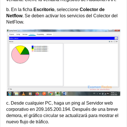
b. En la ficha
Escritorio
, seleccione
Colector de
Netflow
. Se deben activar los servicios del Colector del
NetFlow.
c. Desde cualquier PC, haga un ping al Servidor web
corporativo en 209.165.200.194. Después de una breve
demora, el gráfico circular se actualizará para mostrar el
nuevo flujo de tráfico.