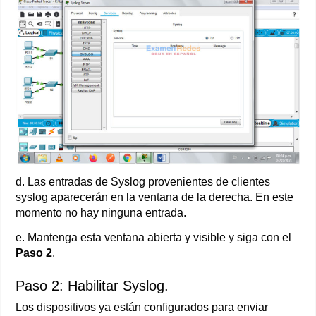
d. Las entradas de Syslog provenientes de clientes
syslog aparecerán en la ventana de la derecha. En este
momento no hay ninguna entrada.
e. Mantenga esta ventana abierta y visible y siga con el
Paso 2
.
Paso 2: Habilitar Syslog.
Los dispositivos ya están configurados para enviar