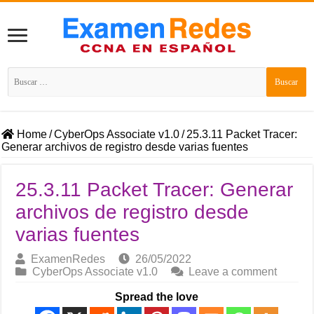
Buscar:
Home
/
CyberOps Associate v1.0
/
25.3.11 Packet Tracer:
Generar archivos de registro desde varias fuentes
25.3.11 Packet Tracer: Generar
archivos de registro desde
varias fuentes
ExamenRedes
26/05/2022
CyberOps Associate v1.0
Leave a comment
Spread the love