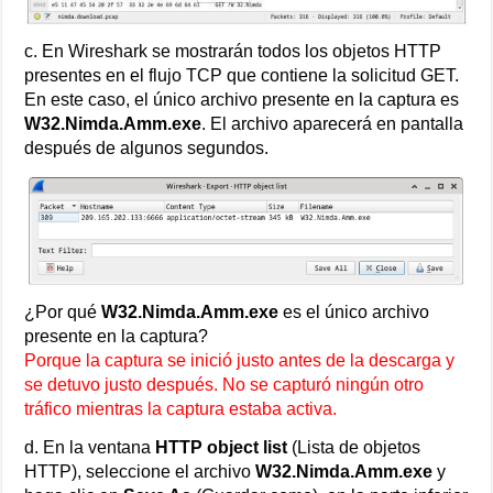
c. En Wireshark se mostrarán todos los objetos HTTP
presentes en el flujo TCP que contiene la solicitud GET.
En este caso, el único archivo presente en la captura es
W32.Nimda.Amm.exe
. El archivo aparecerá en pantalla
después de algunos segundos.
¿Por qué
W32.Nimda.Amm.exe
es el único archivo
presente en la captura?
Porque la captura se inició justo antes de la descarga y
se detuvo justo después. No se capturó ningún otro
tráfico mientras la captura estaba activa.
d. En la ventana
HTTP object list
(Lista de objetos
HTTP), seleccione el archivo
W32.Nimda.Amm.exe
y