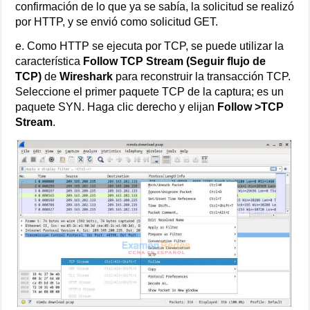
confirmación de lo que ya se sabía, la solicitud se realizó
por HTTP, y se envió como solicitud GET.
e. Como HTTP se ejecuta por TCP, se puede utilizar la
característica
Follow TCP Stream (Seguir flujo de
TCP)
de
Wireshark
para reconstruir la transacción TCP.
Seleccione el primer paquete TCP de la captura; es un
paquete SYN. Haga clic derecho y elijan
Follow >TCP
Stream
.