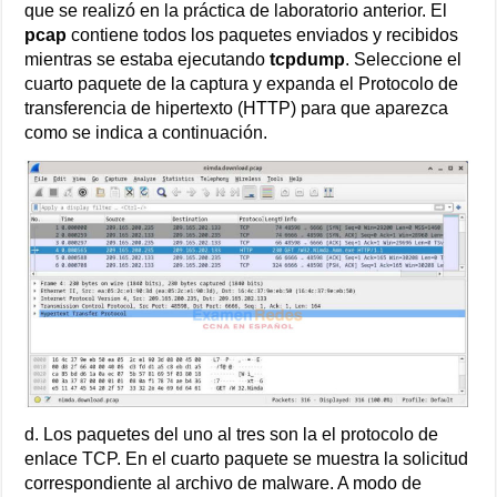
que se realizó en la práctica de laboratorio anterior. El
pcap
contiene todos los paquetes enviados y recibidos
mientras se estaba ejecutando
tcpdump
. Seleccione el
cuarto paquete de la captura y expanda el Protocolo de
transferencia de hipertexto (HTTP) para que aparezca
como se indica a continuación.
d. Los paquetes del uno al tres son la el protocolo de
enlace TCP. En el cuarto paquete se muestra la solicitud
correspondiente al archivo de malware. A modo de