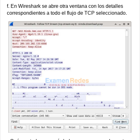
f. En Wireshark se abre otra ventana con los detalles
correspondientes a todo el flujo de TCP seleccionado.