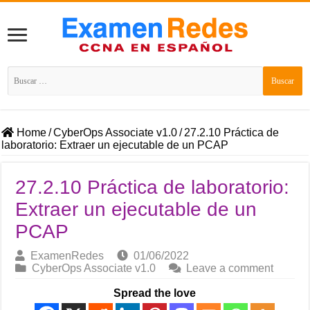
Buscar:
Home
/
CyberOps Associate v1.0
/
27.2.10 Práctica de
laboratorio: Extraer un ejecutable de un PCAP
27.2.10 Práctica de laboratorio:
Extraer un ejecutable de un
PCAP
ExamenRedes
01/06/2022
CyberOps Associate v1.0
Leave a comment
Spread the love