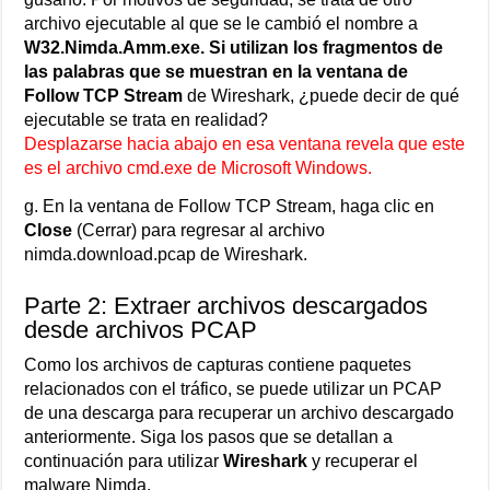
archivo ejecutable al que se le cambió el nombre a
W32.Nimda.Amm.exe. Si utilizan los fragmentos de
las palabras que se muestran en la ventana de
Follow TCP Stream
de Wireshark, ¿puede decir de qué
ejecutable se trata en realidad?
Desplazarse hacia abajo en esa ventana revela que este
es el archivo cmd.exe de Microsoft Windows.
g. En la ventana de Follow TCP Stream, haga clic en
Close
(Cerrar) para regresar al archivo
nimda.download.pcap de Wireshark.
Parte 2: Extraer archivos descargados
desde archivos PCAP
Como los archivos de capturas contiene paquetes
relacionados con el tráfico, se puede utilizar un PCAP
de una descarga para recuperar un archivo descargado
anteriormente. Siga los pasos que se detallan a
continuación para utilizar
Wireshark
y recuperar el
malware Nimda.