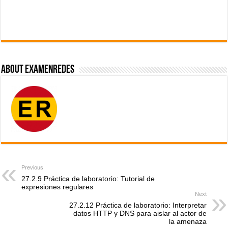
About ExamenRedes
Previous
27.2.9 Práctica de laboratorio: Tutorial de
expresiones regulares
Next
27.2.12 Práctica de laboratorio: Interpretar
datos HTTP y DNS para aislar al actor de
la amenaza