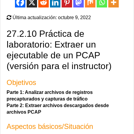
Última actualización: octubre 9, 2022
27.2.10 Práctica de
laboratorio: Extraer un
ejecutable de un PCAP
(versión para el instructor)
Objetivos
Parte 1: Analizar archivos de registros
precapturados y capturas de tráfico
Parte 2: Extraer archivos descargados desde
archivos PCAP
Aspectos básicos/Situación