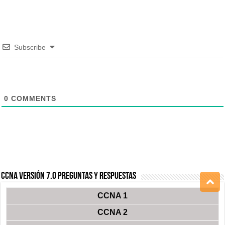
Subscribe
0
COMMENTS
CCNA Versión 7.0 Preguntas y Respuestas
CCNA 1
CCNA 2