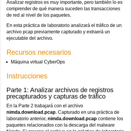
Analizar registros es muy importante, pero también lo es
comprender de qué manera suceden las transacciones
de red al nivel de los paquetes.
En esta práctica de laboratorio analizará el tráfico de un
archivo pcap previamente capturado y extraerá un
ejecutable del archivo.
Recursos necesarios
Máquina virtual CyberOps
Instrucciones
Parte 1: Analizar archivos de registros
precapturados y capturas de tráfico
En la Parte 2 trabajará con el archivo
nimda.download.pcap
. Capturado en una práctica de
laboratorio anterior,
nimda.download.pcap
contiene los
paquetes relacionados con la descarga del malware