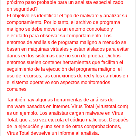
próximo paso probable para un analista especializado
en seguridad?
El objetivo es identificar el tipo de malware y analizar su
comportamiento. Por lo tanto, el archivo de programa
maligno se debe mover a un entorno controlado y
ejecutarlo para observar su comportamiento. Los
entornos de análisis de programa maligno a menudo se
basan en máquinas virtuales y están aislados para evitar
daños en los sistemas que no son de prueba. Dichos
entornos suelen contener herramientas que facilitan el
seguimiento de la ejecución del programa maligno; el
uso de recursos, las conexiones de red y los cambios en
el sistema operativo son aspectos monitoreados
comunes.
También hay algunas herramientas de análisis de
malware basadas en Internet. Virus Total (virustotal.com)
es un ejemplo. Los analistas cargan malware en Virus
Total, que a su vez ejecuta el código malicioso. Después
de la ejecución y una serie de otras comprobaciones,
Virus Total devuelve un informe al analista.