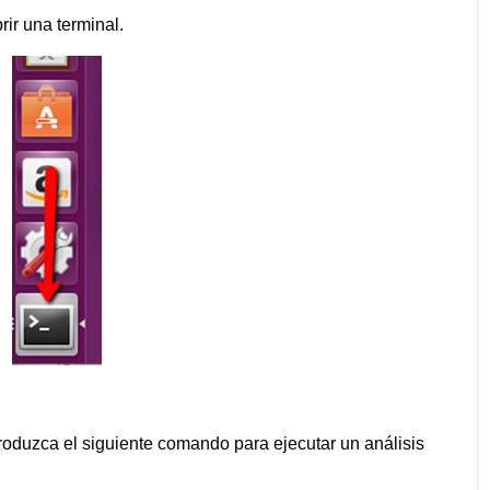
rir una terminal.
roduzca el siguiente comando para ejecutar un análisis