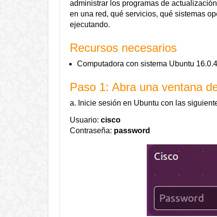
administrar los programas de actualización
en una red, qué servicios, qué sistemas ope
ejecutando.
Recursos necesarios
Computadora con sistema Ubuntu 16.0.4 
Paso 1: Abra una ventana de
a. Inicie sesión en Ubuntu con las siguient
Usuario:
cisco
Contraseña:
password