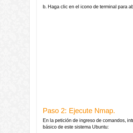
b. Haga clic en el icono de terminal para ab
Paso 2: Ejecute Nmap.
En la petición de ingreso de comandos, int
básico de este sistema Ubuntu: