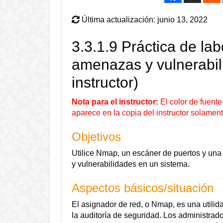
Última actualización: junio 13, 2022
3.3.1.9 Práctica de lab
amenazas y vulnerabili
instructor)
Nota para el instructor:
El color de fuente 
aparece en la copia del instructor solament
Objetivos
Utilice Nmap, un escáner de puertos y una
y vulnerabilidades en un sistema.
Aspectos básicos/situación
El asignador de red, o Nmap, es una utilida
la auditoría de seguridad. Los administrad