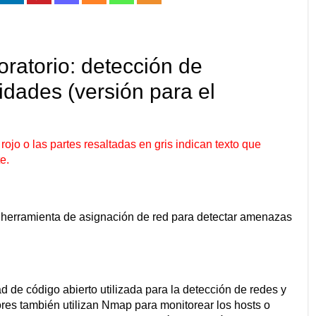
oratorio: detección de
dades (versión para el
rojo o las partes resaltadas en gris indican texto que
e.
 herramienta de asignación de red para detectar amenazas
d de código abierto utilizada para la detección de redes y
ores también utilizan Nmap para monitorear los hosts o