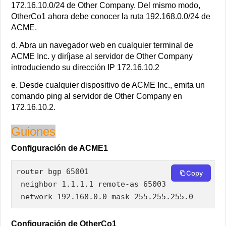
172.16.10.0/24 de Other Company. Del mismo modo,
OtherCo1 ahora debe conocer la ruta 192.168.0.0/24 de
ACME.
d. Abra un navegador web en cualquier terminal de
ACME Inc. y diríjase al servidor de Other Company
introduciendo su dirección IP 172.16.10.2
e. Desde cualquier dispositivo de ACME Inc., emita un
comando ping al servidor de Other Company en
172.16.10.2.
Guiones
Configuración de ACME1
router bgp 65001

Copy
 neighbor 1.1.1.1 remote-as 65003

 network 192.168.0.0 mask 255.255.255.0
Configuración de OtherCo1