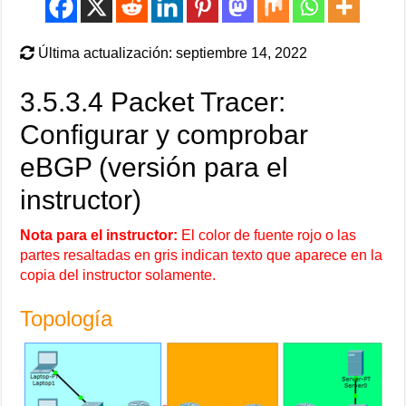
Última actualización: septiembre 14, 2022
3.5.3.4 Packet Tracer:
Configurar y comprobar
eBGP (versión para el
instructor)
Nota para el instructor:
El color de fuente rojo o las
partes resaltadas en gris indican texto que aparece en la
copia del instructor solamente.
Topología