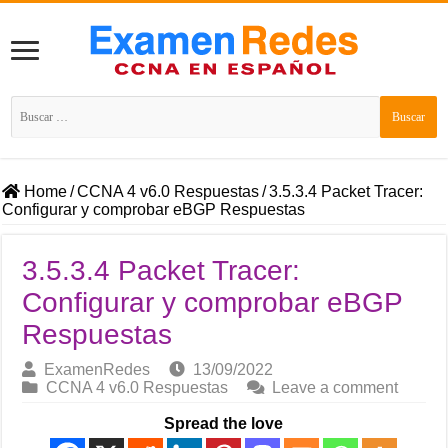
Buscar:
Home
/
CCNA 4 v6.0 Respuestas
/
3.5.3.4 Packet Tracer:
Configurar y comprobar eBGP Respuestas
3.5.3.4 Packet Tracer:
Configurar y comprobar eBGP
Respuestas
ExamenRedes
13/09/2022
CCNA 4 v6.0 Respuestas
Leave a comment
Spread the love