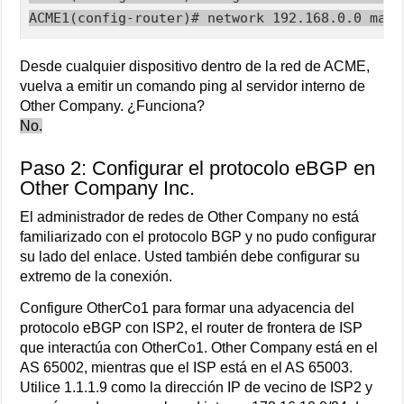
ACME1(config-router)# network 192.168.0.0 mask
Desde cualquier dispositivo dentro de la red de ACME,
vuelva a emitir un comando ping al servidor interno de
Other Company. ¿Funciona?
No.
Paso 2: Configurar el protocolo eBGP en
Other Company Inc.
El administrador de redes de Other Company no está
familiarizado con el protocolo BGP y no pudo configurar
su lado del enlace. Usted también debe configurar su
extremo de la conexión.
Configure OtherCo1 para formar una adyacencia del
protocolo eBGP con ISP2, el router de frontera de ISP
que interactúa con OtherCo1. Other Company está en el
AS 65002, mientras que el ISP está en el AS 65003.
Utilice 1.1.1.9 como la dirección IP de vecino de ISP2 y