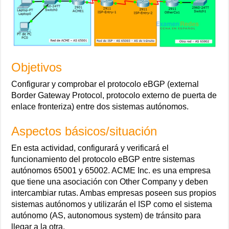
Objetivos
Configurar y comprobar el protocolo eBGP (external
Border Gateway Protocol, protocolo externo de puerta de
enlace fronteriza) entre dos sistemas autónomos.
Aspectos básicos/situación
En esta actividad, configurará y verificará el
funcionamiento del protocolo eBGP entre sistemas
autónomos 65001 y 65002. ACME Inc. es una empresa
que tiene una asociación con Other Company y deben
intercambiar rutas. Ambas empresas poseen sus propios
sistemas autónomos y utilizarán el ISP como el sistema
autónomo (AS, autonomous system) de tránsito para
llegar a la otra.