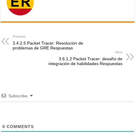
Previous
3.4.2.5 Packet Tracer: Resolución de
problemas de GRE Respuestas
Next
3.6.1.2 Packet Tracer: desafío de
integración de habilidades Respuestas
Subscribe
0
COMMENTS