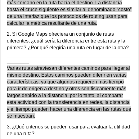
más cercano en la ruta hacia el destino. La distancia
hasta el cruce siguiente es similar al denominado “costo”
de una interfaz que los protocolos de routing usan para
calcular la métrica resultante de una ruta.
2. Si Google Maps ofreciera un conjunto de rutas
diferentes, ¿cuál sería la diferencia entre esta ruta y la
primera? ¿Por qué elegiría una ruta en lugar de la otra?
____________________________________________
________
Varias rutas atraviesan diferentes caminos para llegar al
mismo destino. Estos caminos pueden diferir en varias
características, ya que algunos requieren más tiempo
para ir de origen a destino y otros son físicamente más
largos debido a la distancia; por lo tanto, al comparar
esta actividad con la transferencia en redes, la distancia
y el tiempo pueden hacer una diferencia en las rutas que
se muestran.
3. ¿Qué criterios se pueden usar para evaluar la utilidad
de una ruta?