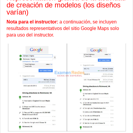
de creación de modelos (los diseños
varían)
Nota para el instructor:
a continuación, se incluyen
resultados representativos del sitio Google Maps solo
para uso del instructor.