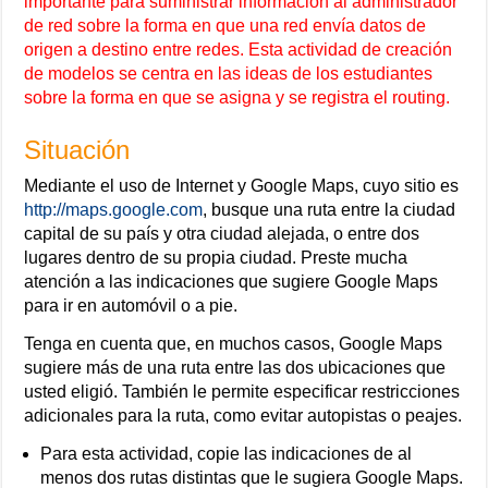
importante para suministrar información al administrador
de red sobre la forma en que una red envía datos de
origen a destino entre redes. Esta actividad de creación
de modelos se centra en las ideas de los estudiantes
sobre la forma en que se asigna y se registra el routing.
Situación
Mediante el uso de Internet y Google Maps, cuyo sitio es
http://maps.google.com
, busque una ruta entre la ciudad
capital de su país y otra ciudad alejada, o entre dos
lugares dentro de su propia ciudad. Preste mucha
atención a las indicaciones que sugiere Google Maps
para ir en automóvil o a pie.
Tenga en cuenta que, en muchos casos, Google Maps
sugiere más de una ruta entre las dos ubicaciones que
usted eligió. También le permite especificar restricciones
adicionales para la ruta, como evitar autopistas o peajes.
Para esta actividad, copie las indicaciones de al
menos dos rutas distintas que le sugiera Google Maps.