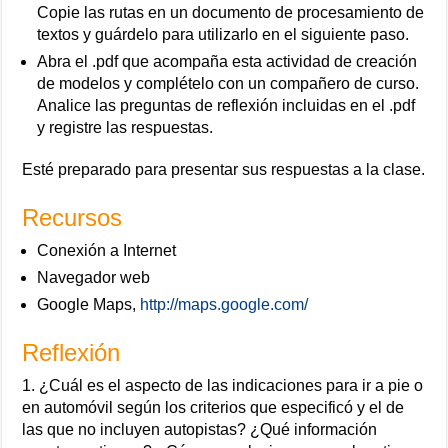
Copie las rutas en un documento de procesamiento de
textos y guárdelo para utilizarlo en el siguiente paso.
Abra el .pdf que acompaña esta actividad de creación
de modelos y complételo con un compañero de curso.
Analice las preguntas de reflexión incluidas en el .pdf
y registre las respuestas.
Esté preparado para presentar sus respuestas a la clase.
Recursos
Conexión a Internet
Navegador web
Google Maps,
http://maps.google.com/
Reflexión
1. ¿Cuál es el aspecto de las indicaciones para ir a pie o
en automóvil según los criterios que especificó y el de
las que no incluyen autopistas? ¿Qué información