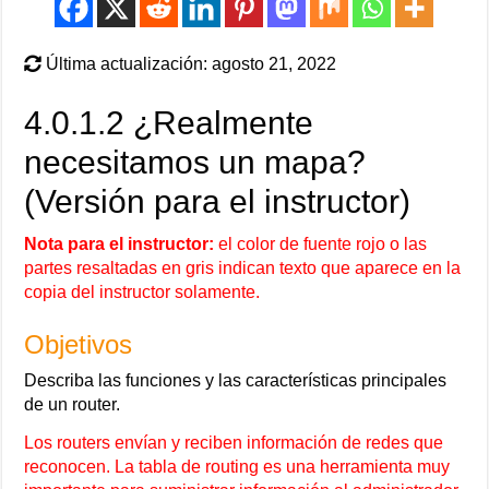
Última actualización: agosto 21, 2022
4.0.1.2 ¿Realmente
necesitamos un mapa?
(Versión para el instructor)
Nota para el instructor:
el color de fuente rojo o las
partes resaltadas en gris indican texto que aparece en la
copia del instructor solamente.
Objetivos
Describa las funciones y las características principales
de un router.
Los routers envían y reciben información de redes que
reconocen. La tabla de routing es una herramienta muy