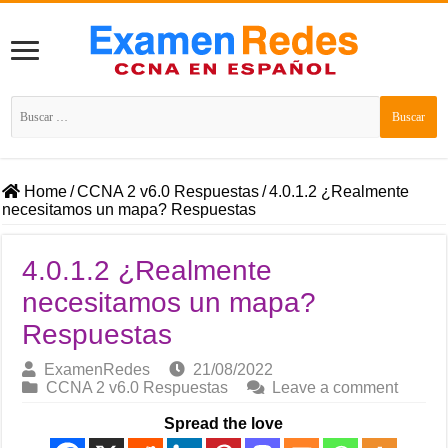
Buscar:
Home
/
CCNA 2 v6.0 Respuestas
/
4.0.1.2 ¿Realmente
necesitamos un mapa? Respuestas
4.0.1.2 ¿Realmente
necesitamos un mapa?
Respuestas
ExamenRedes
21/08/2022
CCNA 2 v6.0 Respuestas
Leave a comment
Spread the love