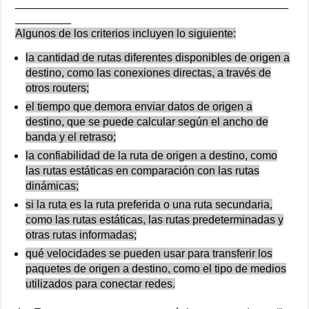
____________________________________________
_________
Algunos de los criterios incluyen lo siguiente:
la cantidad de rutas diferentes disponibles de origen a
destino, como las conexiones directas, a través de
otros routers;
el tiempo que demora enviar datos de origen a
destino, que se puede calcular según el ancho de
banda y el retraso;
la confiabilidad de la ruta de origen a destino, como
las rutas estáticas en comparación con las rutas
dinámicas;
si la ruta es la ruta preferida o una ruta secundaria,
como las rutas estáticas, las rutas predeterminadas y
otras rutas informadas;
qué velocidades se pueden usar para transferir los
paquetes de origen a destino, como el tipo de medios
utilizados para conectar redes.