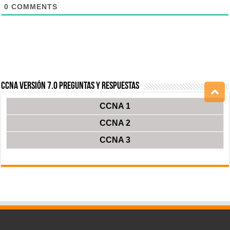
0
COMMENTS
CCNA Versión 7.0 Preguntas y Respuestas
CCNA 1
CCNA 2
CCNA 3