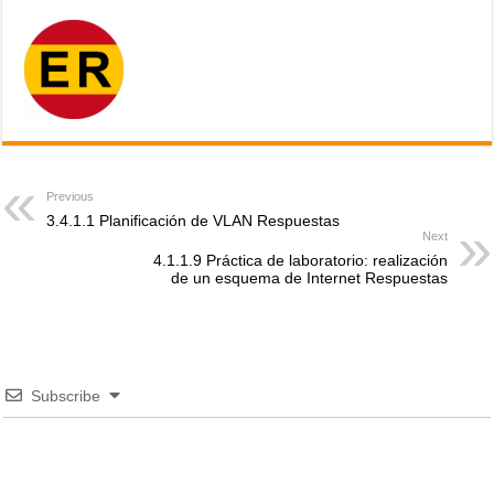
Previous
3.4.1.1 Planificación de VLAN Respuestas
Next
4.1.1.9 Práctica de laboratorio: realización
de un esquema de Internet Respuestas
Subscribe