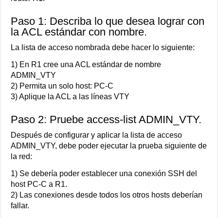
Paso 1: Describa lo que desea lograr con
la ACL estándar con nombre.
La lista de acceso nombrada debe hacer lo siguiente:
1) En R1 cree una ACL estándar de nombre
ADMIN_VTY
2) Permita un solo host: PC-C
3) Aplique la ACL a las líneas VTY
Paso 2: Pruebe access-list ADMIN_VTY.
Después de configurar y aplicar la lista de acceso
ADMIN_VTY, debe poder ejecutar la prueba siguiente de
la red:
1) Se debería poder establecer una conexión SSH del
host PC-C a R1.
2) Las conexiones desde todos los otros hosts deberían
fallar.