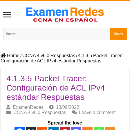
Buscar:
Home
/
CCNA 4 v6.0 Respuestas
/
4.1.3.5 Packet Tracer:
Configuración de ACL IPv4 estándar Respuestas
4.1.3.5 Packet Tracer:
Configuración de ACL IPv4
estándar Respuestas
ExamenRedes
13/09/2022
CCNA 4 v6.0 Respuestas
Leave a comment
Spread the love