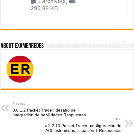
1 archivo(s)
296.88 KB
About ExamenRedes
Previous
3.6.1.2 Packet Tracer: desafío de
integración de habilidades Respuestas
Next
4.2.2.10 Packet Tracer: configuración de
ACL extendidas, situación 1 Respuestas