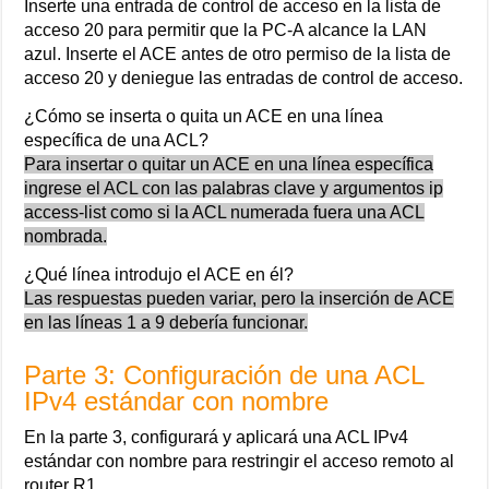
Inserte una entrada de control de acceso en la lista de
acceso 20 para permitir que la PC-A alcance la LAN
azul. Inserte el ACE antes de otro permiso de la lista de
acceso 20 y deniegue las entradas de control de acceso.
¿Cómo se inserta o quita un ACE en una línea
específica de una ACL?
Para insertar o quitar un ACE en una línea específica
ingrese el ACL con las palabras clave y argumentos ip
access-list como si la ACL numerada fuera una ACL
nombrada.
¿Qué línea introdujo el ACE en él?
Las respuestas pueden variar, pero la inserción de ACE
en las líneas 1 a 9 debería funcionar.
Parte 3: Configuración de una ACL
IPv4 estándar con nombre
En la parte 3, configurará y aplicará una ACL IPv4
estándar con nombre para restringir el acceso remoto al
router R1.