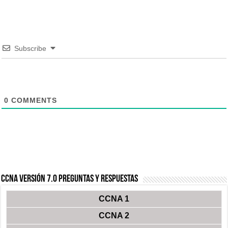
Subscribe
0
COMMENTS
CCNA Versión 7.0 Preguntas y Respuestas
CCNA 1
CCNA 2