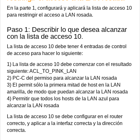
En la parte 1, configurará y aplicará la lista de acceso 10
para restringir el acceso a LAN rosada.
Paso 1: Describir lo que desea alcanzar
con la lista de acceso 10.
La lista de acceso 10 debe tener 4 entradas de control
de acceso para hacer lo siguiente:
1) La lista de acceso 10 debe comenzar con el resultado
siguiente: ACL_TO_PINK_LAN
2) PC-C del permiso para alcanzar la LAN rosada
3) El permit sólo la primera mitad de host en la LAN
amarilla, de modo que puedan alcanzar la LAN rosada
4) Permitir que todos los hosts de la LAN azul para
alcanzar la LAN rosada
La lista de acceso 10 se debe configurar en el router
correcto, y aplicar a la interfaz correcta y la dirección
correcta.