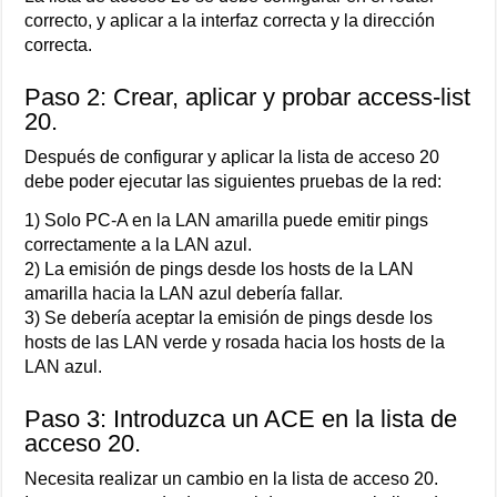
correcto, y aplicar a la interfaz correcta y la dirección
correcta.
Paso 2: Crear, aplicar y probar access-list
20.
Después de configurar y aplicar la lista de acceso 20
debe poder ejecutar las siguientes pruebas de la red:
1) Solo PC-A en la LAN amarilla puede emitir pings
correctamente a la LAN azul.
2) La emisión de pings desde los hosts de la LAN
amarilla hacia la LAN azul debería fallar.
3) Se debería aceptar la emisión de pings desde los
hosts de las LAN verde y rosada hacia los hosts de la
LAN azul.
Paso 3: Introduzca un ACE en la lista de
acceso 20.
Necesita realizar un cambio en la lista de acceso 20.