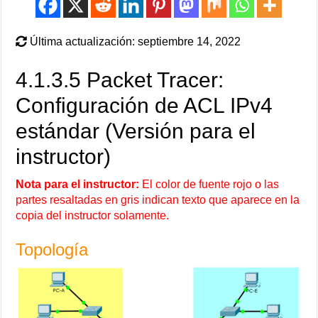
Última actualización: septiembre 14, 2022
4.1.3.5 Packet Tracer:
Configuración de ACL IPv4
estándar (Versión para el
instructor)
Nota para el instructor:
El color de fuente rojo o las
partes resaltadas en gris indican texto que aparece en la
copia del instructor solamente.
Topología