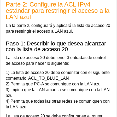
Parte 2: Configure la ACL IPv4
estándar para restringir el acceso a la
LAN azul
En la parte 2, configurará y aplicará la lista de acceso 20
para restringir el acceso a LAN azul.
Paso 1: Describir lo que desea alcanzar
con la lista de acceso 20.
La lista de acceso 20 debe tener 3 entradas de control
de acceso para hacer lo siguiente:
1) La lista de acceso 20 debe comenzar con el siguiente
comentario: ACL_TO_BLUE_LAN
2) Permita que PC-A se comunique con la LAN azul
3) Impida que la LAN amarilla se comunique con la LAN
azul
4) Permita que todas las otras redes se comuniquen con
la LAN azul
La lista de acceso 20 se debe configurar en el router