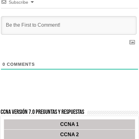
Subscribe
0
COMMENTS
CCNA Versión 7.0 Preguntas y Respuestas
CCNA 1
CCNA 2