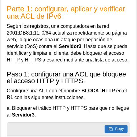
Parte 1: configurar, aplicar y verificar
una ACL de IPv6
Según los registros, una computadora en la red
2001:DB8:1:11::0/64 actualiza repetidamente su página
web, lo que ocasiona un ataque por negación de
servicio (DoS) contra el
Servidor3
. Hasta que se pueda
identificar y limpiar el cliente, debe bloquear el acceso
HTTP y HTTPS a esa red mediante una lista de acceso.
Paso 1: configurar una ACL que bloquee
el acceso HTTP y HTTPS.
Configure una ACL con el nombre
BLOCK_HTTP
en el
R1
con las siguientes instrucciones.
a. Bloquear el tráfico HTTP y HTTPS para que no llegue
al
Servidor3
.
Copy