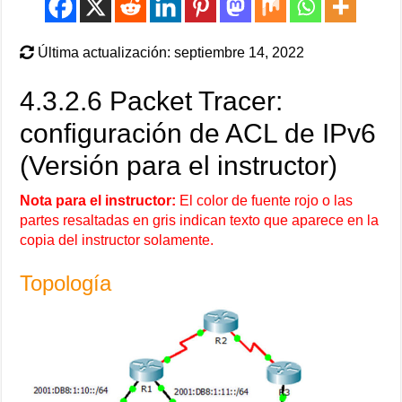
Última actualización: septiembre 14, 2022
4.3.2.6 Packet Tracer:
configuración de ACL de IPv6
(Versión para el instructor)
Nota para el instructor:
El color de fuente rojo o las
partes resaltadas en gris indican texto que aparece en la
copia del instructor solamente.
Topología