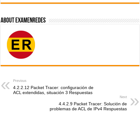
About ExamenRedes
Previous
4.2.2.12 Packet Tracer: configuración de
ACL extendidas, situación 3 Respuestas
Next
4.4.2.9 Packet Tracer: Solución de
problemas de ACL de IPv4 Respuestas