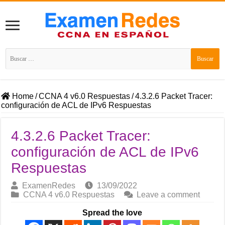
Buscar:
Home
/
CCNA 4 v6.0 Respuestas
/
4.3.2.6 Packet Tracer:
configuración de ACL de IPv6 Respuestas
4.3.2.6 Packet Tracer:
configuración de ACL de IPv6
Respuestas
ExamenRedes
13/09/2022
CCNA 4 v6.0 Respuestas
Leave a comment
Spread the love