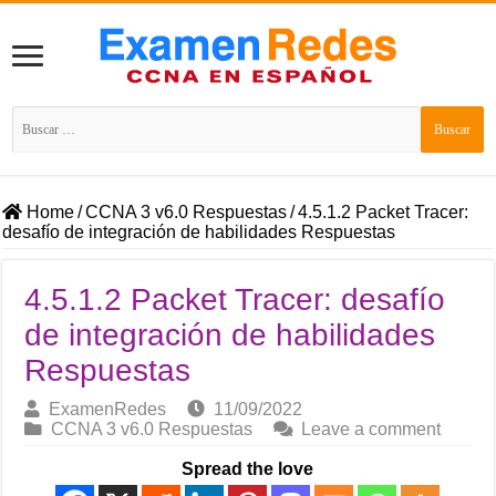
Buscar:
Home
/
CCNA 3 v6.0 Respuestas
/
4.5.1.2 Packet Tracer:
desafío de integración de habilidades Respuestas
4.5.1.2 Packet Tracer: desafío
de integración de habilidades
Respuestas
ExamenRedes
11/09/2022
CCNA 3 v6.0 Respuestas
Leave a comment
Spread the love