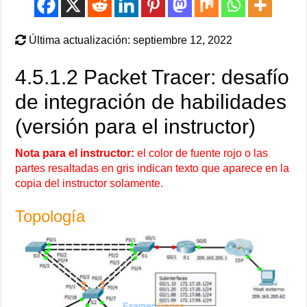
Última actualización: septiembre 12, 2022
4.5.1.2 Packet Tracer: desafío
de integración de habilidades
(versión para el instructor)
Nota para el instructor:
el color de fuente rojo o las
partes resaltadas en gris indican texto que aparece en la
copia del instructor solamente.
Topología