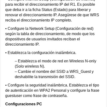
para recibir el direccionamiento IP del R1. Es posible
que deba ir a la ficha Status (Estado) para liberar y
renovar el direccionamiento IP. Asegúrese de que WRS
reciba el direccionamiento IP completo.
• Configure la Network Setup (Configuración de red)
según la tabla de direccionamiento, de modo que los
dispositivos de usuarios invitados reciban el
direccionamiento IP.
• Establezca la configuración inalámbrica.
– Establezca el modo de red en Wireless N-only
(Solo wireless N).
– Cambie el nombre del SSID a WRS_Guest y
deshabilite la transmisión del SSID.
• Configure la seguridad inalámbrica. Establezca el tipo
de autenticación en WPA2 Personal y configure la frase
guestuser como frase de contraseña.
Configuraciones PC