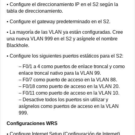
• Configure el direccionamiento IP en el S2 según la
tabla de direccionamiento.
• Configure el gateway predeterminado en el S2.
• La mayoría de las VLAN ya están configuradas. Cree
una nueva VLAN 999 en el S2 y asígnele el nombre
Blackhole.
• Configure los siguientes puertos estáticos para el S2:
– F0/1 a 4 como puertos de enlace troncal y como
enlace troncal nativo para la VLAN 99.
– F0/7 como puerto de acceso en la VLAN 88.
– F0/18 como puerto de acceso en la VLAN 20.
– F0/11 como puerto de acceso en la VLAN 10.
– Desactive todos los puertos sin utilizar y
asígnelos como puertos de acceso en la VLAN
999.
Configuraciones WRS
• Configure Internet Setup (Configuración de Internet)