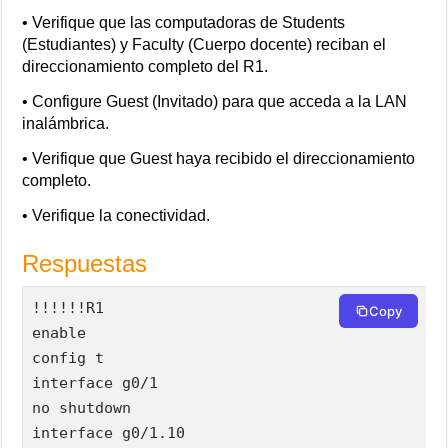
• Verifique que las computadoras de Students
(Estudiantes) y Faculty (Cuerpo docente) reciban el
direccionamiento completo del R1.
• Configure Guest (Invitado) para que acceda a la LAN
inalámbrica.
• Verifique que Guest haya recibido el direccionamiento
completo.
• Verifique la conectividad.
Respuestas
!!!!!!R1

Copy
enable

config t

interface g0/1

no shutdown

interface g0/1.10
