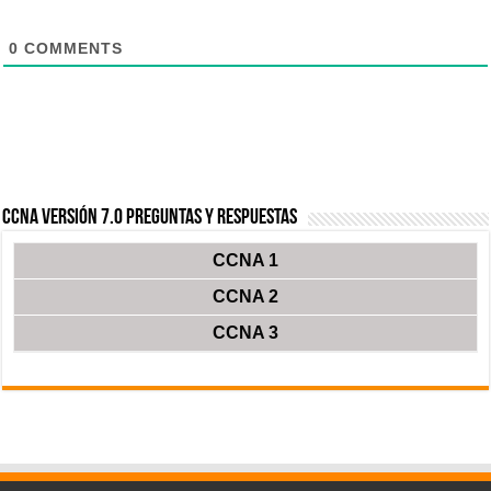
0
COMMENTS
CCNA Versión 7.0 Preguntas y Respuestas
CCNA 1
CCNA 2
CCNA 3