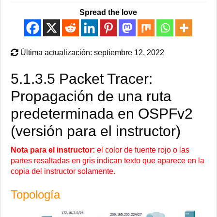
Spread the love
Última actualización: septiembre 12, 2022
5.1.3.5 Packet Tracer:
Propagación de una ruta
predeterminada en OSPFv2
(versión para el instructor)
Nota para el instructor:
el color de fuente rojo o las
partes resaltadas en gris indican texto que aparece en la
copia del instructor solamente.
Topología