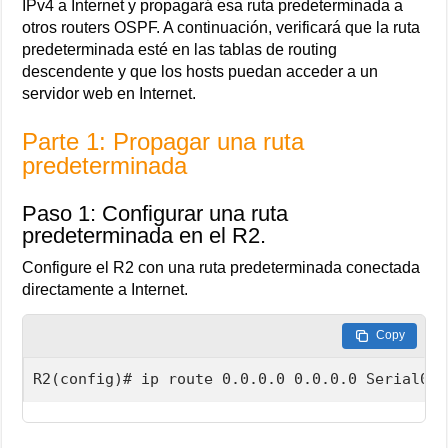
IPv4 a Internet y propagará esa ruta predeterminada a
otros routers OSPF. A continuación, verificará que la ruta
predeterminada esté en las tablas de routing
descendente y que los hosts puedan acceder a un
servidor web en Internet.
Parte 1: Propagar una ruta
predeterminada
Paso 1: Configurar una ruta
predeterminada en el R2.
Configure el R2 con una ruta predeterminada conectada
directamente a Internet.
Copy
R2(config)# ip route 0.0.0.0 0.0.0.0 Serial0/1