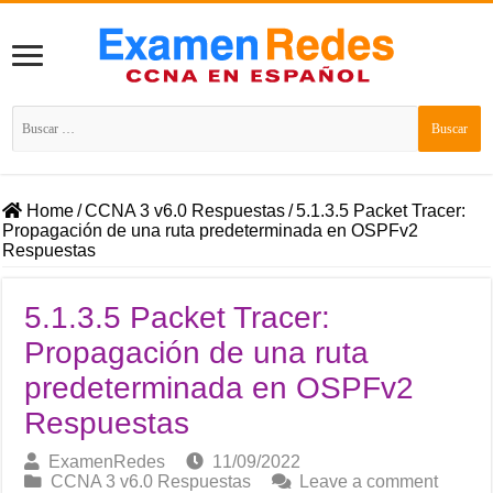
Buscar:
Home
/
CCNA 3 v6.0 Respuestas
/
5.1.3.5 Packet Tracer:
Propagación de una ruta predeterminada en OSPFv2
Respuestas
5.1.3.5 Packet Tracer:
Propagación de una ruta
predeterminada en OSPFv2
Respuestas
ExamenRedes
11/09/2022
CCNA 3 v6.0 Respuestas
Leave a comment