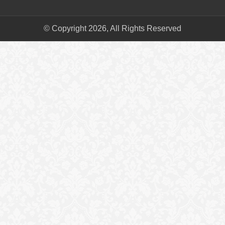
© Copyright 2026, All Rights Reserved