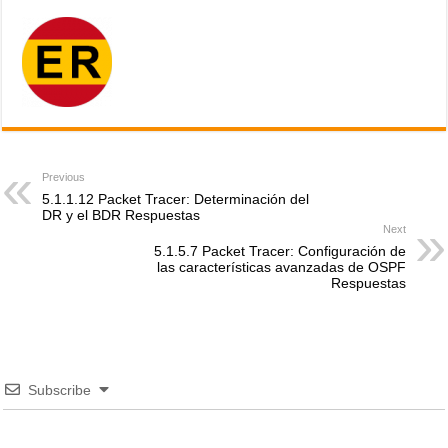
Previous
5.1.1.12 Packet Tracer: Determinación del
DR y el BDR Respuestas
Next
5.1.5.7 Packet Tracer: Configuración de
las características avanzadas de OSPF
Respuestas
Subscribe