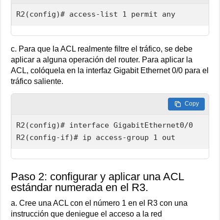
R2(config)# access-list 1 permit any
c. Para que la ACL realmente filtre el tráfico, se debe
aplicar a alguna operación del router. Para aplicar la
ACL, colóquela en la interfaz Gigabit Ethernet 0/0 para el
tráfico saliente.
Copy
R2(config)# interface GigabitEthernet0/0

R2(config-if)# ip access-group 1 out
Paso 2: configurar y aplicar una ACL
estándar numerada en el R3.
a. Cree una ACL con el número 1 en el R3 con una
instrucción que deniegue el acceso a la red