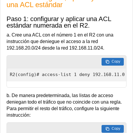
una ACL estándar
Paso 1: configurar y aplicar una ACL
estándar numerada en el R2.
a. Cree una ACL con el número 1 en el R2 con una
instrucción que deniegue el acceso a la red
192.168.20.0/24 desde la red 192.168.11.0/24.
Copy
R2(config)# access-list 1 deny 192.168.11.0 0.
b. De manera predeterminada, las listas de acceso
deniegan todo el tráfico que no coincide con una regla.
Para permitir el resto del tráfico, configure la siguiente
instrucción:
Copy