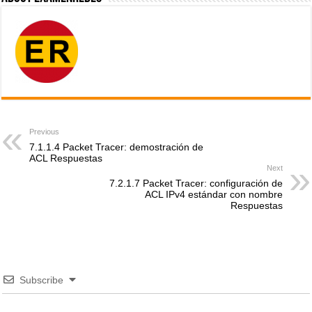
Previous
7.1.1.4 Packet Tracer: demostración de
ACL Respuestas
Next
7.2.1.7 Packet Tracer: configuración de
ACL IPv4 estándar con nombre
Respuestas
Subscribe