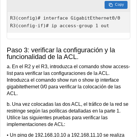
Copy
R3(config)# interface GigabitEthernet0/0

R3(config-if)# ip access-group 1 out
Paso 3: verificar la configuración y la
funcionalidad de la ACL.
a. En el R2 y el R3, introduzca el comando show access-
list para verificar las configuraciones de la ACL.
Introduzca el comando show run o show ip interface
gigabitethernet 0/0 para verificar la colocación de las
ACL.
b. Una vez colocadas las dos ACL, el tráfico de la red se
restringe según las políticas detalladas en la parte 1.
Utilice las siguientes pruebas para verificar las
implementaciones de ACL:
• Un ping de 192.168.10.10 a 192.168.11.10 se realiza