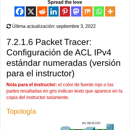
Spread the love
Última actualización: septiembre 3, 2022
7.2.1.6 Packet Tracer:
Configuración de ACL IPv4
estándar numeradas (versión
para el instructor)
Nota para el instructor:
el color de fuente rojo o las
partes resaltadas en gris indican texto que aparece en la
copia del instructor solamente.
Topología