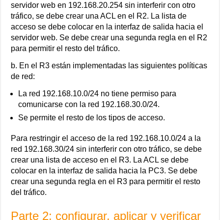
servidor web en 192.168.20.254 sin interferir con otro
tráfico, se debe crear una ACL en el R2. La lista de
acceso se debe colocar en la interfaz de salida hacia el
servidor web. Se debe crear una segunda regla en el R2
para permitir el resto del tráfico.
b. En el R3 están implementadas las siguientes políticas
de red:
La red 192.168.10.0/24 no tiene permiso para
comunicarse con la red 192.168.30.0/24.
Se permite el resto de los tipos de acceso.
Para restringir el acceso de la red 192.168.10.0/24 a la
red 192.168.30/24 sin interferir con otro tráfico, se debe
crear una lista de acceso en el R3. La ACL se debe
colocar en la interfaz de salida hacia la PC3. Se debe
crear una segunda regla en el R3 para permitir el resto
del tráfico.
Parte 2: configurar, aplicar y verificar