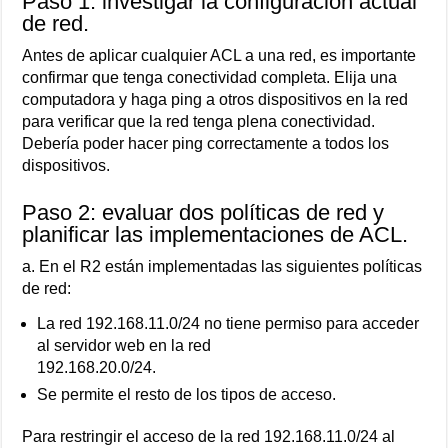
Paso 1: investigar la configuración actual
de red.
Antes de aplicar cualquier ACL a una red, es importante
confirmar que tenga conectividad completa. Elija una
computadora y haga ping a otros dispositivos en la red
para verificar que la red tenga plena conectividad.
Debería poder hacer ping correctamente a todos los
dispositivos.
Paso 2: evaluar dos políticas de red y
planificar las implementaciones de ACL.
a. En el R2 están implementadas las siguientes políticas
de red:
La red 192.168.11.0/24 no tiene permiso para acceder
al servidor web en la red
192.168.20.0/24.
Se permite el resto de los tipos de acceso.
Para restringir el acceso de la red 192.168.11.0/24 al