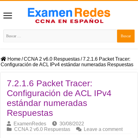
Buscar:
Home
/
CCNA 2 v6.0 Respuestas
/
7.2.1.6 Packet Tracer:
Configuración de ACL IPv4 estándar numeradas Respuestas
7.2.1.6 Packet Tracer:
Configuración de ACL IPv4
estándar numeradas
Respuestas
ExamenRedes
30/08/2022
CCNA 2 v6.0 Respuestas
Leave a comment