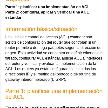
Parte 1: planificar una implementación de ACL
Parte 2: configurar, aplicar y verificar una ACL
estándar
Información básica/situación
Las listas de control de acceso (ACL) estándar son
scripts de configuración del router que controlan si un
router permite o deniega paquetes según la dirección de
origen. Esta actividad se concentra en definir criterios de
filtrado, configurar ACL estándar, aplicar ACL a interfaces
de router y verificar y evaluar la implementación de la
ACL. Los routers ya están configurados, incluidas las
direcciones IP y el routing del protocolo de routing de
gateway interior mejorado (EIGRP).
Parte 1: planificar una implementación
de ACL