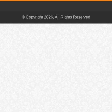
© Copyright 2026, All Rights Reserved