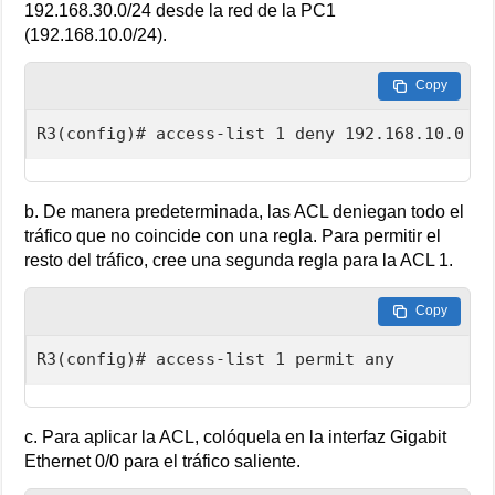
192.168.30.0/24 desde la red de la PC1
(192.168.10.0/24).
Copy
R3(config)# access-list 1 deny 192.168.10.0 0.
b. De manera predeterminada, las ACL deniegan todo el
tráfico que no coincide con una regla. Para permitir el
resto del tráfico, cree una segunda regla para la ACL 1.
Copy
R3(config)# access-list 1 permit any
c. Para aplicar la ACL, colóquela en la interfaz Gigabit
Ethernet 0/0 para el tráfico saliente.