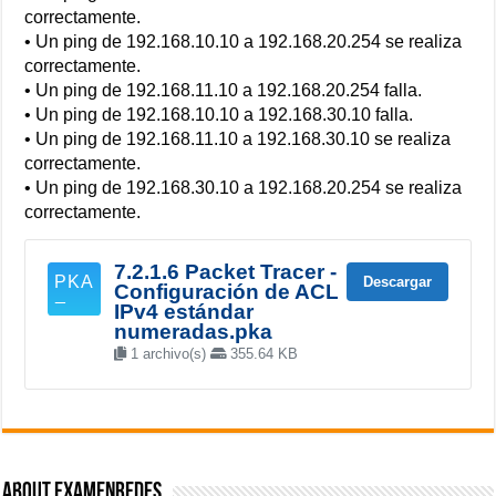
correctamente.
• Un ping de 192.168.10.10 a 192.168.20.254 se realiza
correctamente.
• Un ping de 192.168.11.10 a 192.168.20.254 falla.
• Un ping de 192.168.10.10 a 192.168.30.10 falla.
• Un ping de 192.168.11.10 a 192.168.30.10 se realiza
correctamente.
• Un ping de 192.168.30.10 a 192.168.20.254 se realiza
correctamente.
7.2.1.6 Packet Tracer -
Descargar
Configuración de ACL
IPv4 estándar
numeradas.pka
1 archivo(s)
355.64 KB
About ExamenRedes