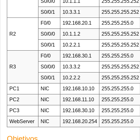
S0/0/0
10.1.1.1
255.255.255.252
S0/0/1
10.3.3.1
255.255.255.252
F0/0
192.168.20.1
255.255.255.0
R2
S0/0/0
10.1.1.2
255.255.255.252
S0/0/1
10.2.2.1
255.255.255.252
F0/0
192.168.30.1
255.255.255.0
R3
S0/0/0
10.3.3.2
255.255.255.252
S0/0/1
10.2.2.2
255.255.255.252
PC1
NIC
192.168.10.10
255.255.255.0
PC2
NIC
192.168.11.10
255.255.255.0
PC3
NIC
192.168.30.10
255.255.255.0
WebServer
NIC
192.168.20.254
255.255.255.0
Objetivos