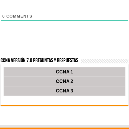
0
COMMENTS
CCNA Versión 7.0 Preguntas y Respuestas
CCNA 1
CCNA 2
CCNA 3