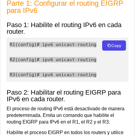
Parte 1: Configurar el routing EIGRP
para IPv6
Paso 1: Habilite el routing IPv6 en cada
router.
R1(config)# ipv6 unicast-routing

Copy
R2(config)# ipv6 unicast-routing

R3(config)# ipv6 unicast-routing
Paso 2: Habilitar el routing EIGRP para
IPv6 en cada router.
El proceso de routing IPv6 está desactivado de manera
predeterminada. Emita un comando que habilite el
routing EIGRP para IPv6 en el R1, el R2 y el R3.
Habilite el proceso EIGRP en todos los routers y utilice