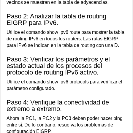
vecinos se muestran en la tabla de adyacencias.
Paso 2: Analizar la tabla de routing
EIGRP para IPv6.
Utilice el comando show ipv6 route para mostrar la tabla
de routing IPv6 en todos los routers. Las rutas EIGRP
para IPv6 se indican en la tabla de routing con una D.
Paso 3: Verificar los parámetros y el
estado actual de los procesos del
protocolo de routing IPv6 activo.
Utilice el comando show ipv6 protocols para verificar el
parámetro configurado.
Paso 4: Verifique la conectividad de
extremo a extremo.
Ahora la PC1, la PC2 y la PC3 deben poder hacer ping
entre sí. De lo contrario, resuelva los problemas de
configuración EIGRP.