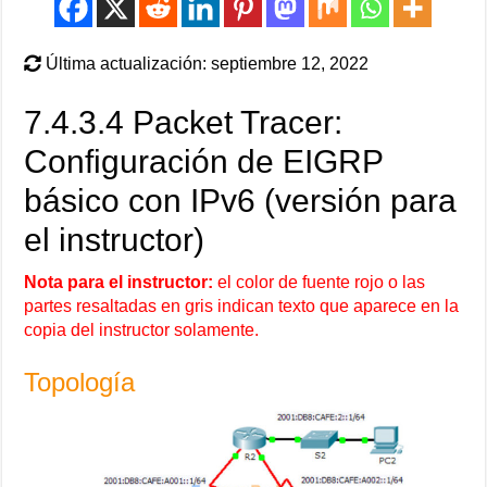
Última actualización: septiembre 12, 2022
7.4.3.4 Packet Tracer:
Configuración de EIGRP
básico con IPv6 (versión para
el instructor)
Nota para el instructor:
el color de fuente rojo o las
partes resaltadas en gris indican texto que aparece en la
copia del instructor solamente.
Topología