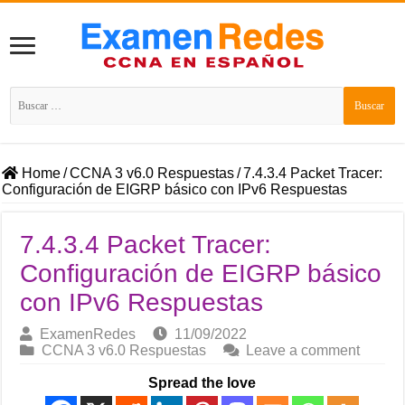
Buscar:
Home
/
CCNA 3 v6.0 Respuestas
/
7.4.3.4 Packet Tracer:
Configuración de EIGRP básico con IPv6 Respuestas
7.4.3.4 Packet Tracer:
Configuración de EIGRP básico
con IPv6 Respuestas
ExamenRedes
11/09/2022
CCNA 3 v6.0 Respuestas
Leave a comment
Spread the love