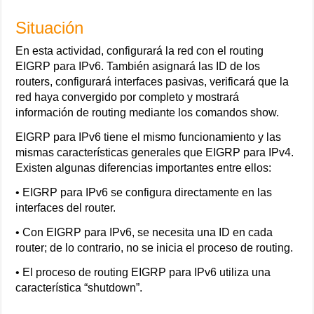
Situación
En esta actividad, configurará la red con el routing
EIGRP para IPv6. También asignará las ID de los
routers, configurará interfaces pasivas, verificará que la
red haya convergido por completo y mostrará
información de routing mediante los comandos show.
EIGRP para IPv6 tiene el mismo funcionamiento y las
mismas características generales que EIGRP para IPv4.
Existen algunas diferencias importantes entre ellos:
• EIGRP para IPv6 se configura directamente en las
interfaces del router.
• Con EIGRP para IPv6, se necesita una ID en cada
router; de lo contrario, no se inicia el proceso de routing.
• El proceso de routing EIGRP para IPv6 utiliza una
característica “shutdown”.