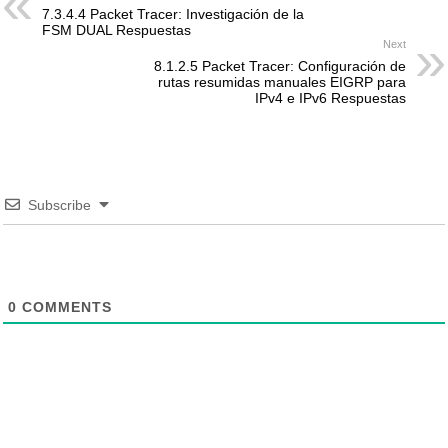
7.3.4.4 Packet Tracer: Investigación de la
FSM DUAL Respuestas
Next
8.1.2.5 Packet Tracer: Configuración de
rutas resumidas manuales EIGRP para
IPv4 e IPv6 Respuestas
Subscribe
0
COMMENTS