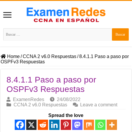
Buscar:
Home
/
CCNA 2 v6.0 Respuestas
/
8.4.1.1 Paso a paso por
OSPFv3 Respuestas
8.4.1.1 Paso a paso por
OSPFv3 Respuestas
ExamenRedes
24/08/2022
CCNA 2 v6.0 Respuestas
Leave a comment
Spread the love