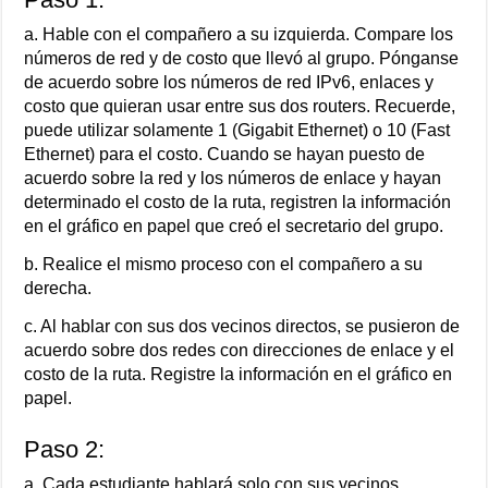
a. Hable con el compañero a su izquierda. Compare los
números de red y de costo que llevó al grupo. Pónganse
de acuerdo sobre los números de red IPv6, enlaces y
costo que quieran usar entre sus dos routers. Recuerde,
puede utilizar solamente 1 (Gigabit Ethernet) o 10 (Fast
Ethernet) para el costo. Cuando se hayan puesto de
acuerdo sobre la red y los números de enlace y hayan
determinado el costo de la ruta, registren la información
en el gráfico en papel que creó el secretario del grupo.
b. Realice el mismo proceso con el compañero a su
derecha.
c. Al hablar con sus dos vecinos directos, se pusieron de
acuerdo sobre dos redes con direcciones de enlace y el
costo de la ruta. Registre la información en el gráfico en
papel.
Paso 2:
a. Cada estudiante hablará solo con sus vecinos