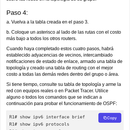
Paso 4:
a. Vuelva a la tabla creada en el paso 3.
b. Coloque un asterisco al lado de las rutas con el costo
más bajo a todos los otros routers.
Cuando haya completado estos cuatro pasos, habrá
establecido adyacencias de vecinos, intercambiado
notificaciones de estado de enlace, armado una tabla de
topología y creado una tabla de routing con el mejor
costo a todas las demás redes dentro del grupo o área.
Si tiene tiempo, consulte su tabla de topología y arme la
red con equipos reales o en Packet Tracer. Utilice
alguno o todos los comandos que se indican a
continuación para probar el funcionamiento de OSPF:
R1# show ipv6 interface brief

Copy
R1# show ipv6 protocols
