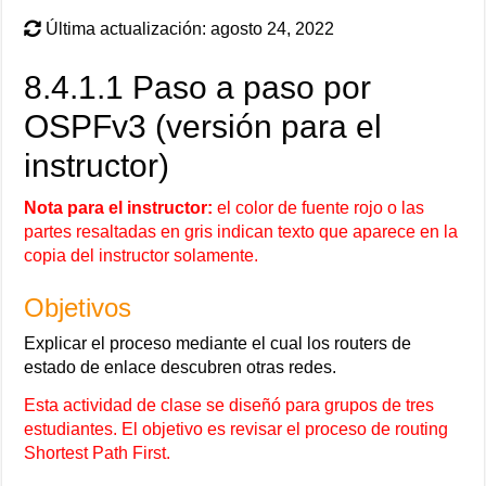
Última actualización: agosto 24, 2022
8.4.1.1 Paso a paso por
OSPFv3 (versión para el
instructor)
Nota para el instructor:
el color de fuente rojo o las
partes resaltadas en gris indican texto que aparece en la
copia del instructor solamente.
Objetivos
Explicar el proceso mediante el cual los routers de
estado de enlace descubren otras redes.
Esta actividad de clase se diseñó para grupos de tres
estudiantes. El objetivo es revisar el proceso de routing
Shortest Path First.