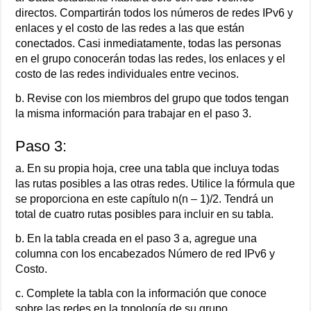
directos. Compartirán todos los números de redes IPv6 y
enlaces y el costo de las redes a las que están
conectados. Casi inmediatamente, todas las personas
en el grupo conocerán todas las redes, los enlaces y el
costo de las redes individuales entre vecinos.
b. Revise con los miembros del grupo que todos tengan
la misma información para trabajar en el paso 3.
Paso 3:
a. En su propia hoja, cree una tabla que incluya todas
las rutas posibles a las otras redes. Utilice la fórmula que
se proporciona en este capítulo n(n – 1)/2. Tendrá un
total de cuatro rutas posibles para incluir en su tabla.
b. En la tabla creada en el paso 3 a, agregue una
columna con los encabezados Número de red IPv6 y
Costo.
c. Complete la tabla con la información que conoce
sobre las redes en la topología de su grupo.