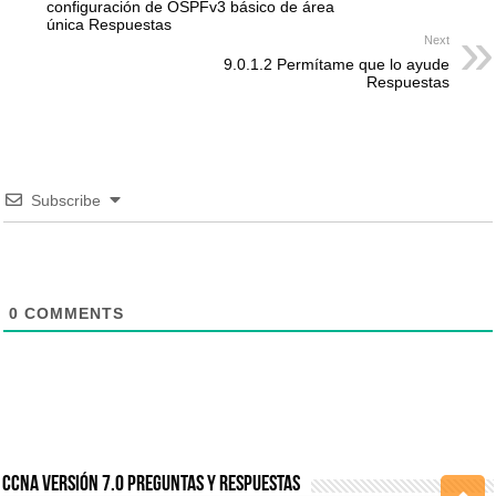
configuración de OSPFv3 básico de área
única Respuestas
Next
9.0.1.2 Permítame que lo ayude
Respuestas
Subscribe
0
COMMENTS
CCNA Versión 7.0 Preguntas y Respuestas