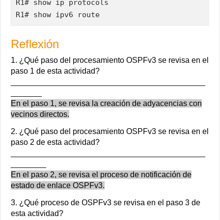
R1# show ip protocols

R1# show ipv6 route
Reflexión
1. ¿Qué paso del procesamiento OSPFv3 se revisa en el
paso 1 de esta actividad?
____________________________________________
_______
En el paso 1, se revisa la creación de adyacencias con
vecinos directos.
2. ¿Qué paso del procesamiento OSPFv3 se revisa en el
paso 2 de esta actividad?
____________________________________________
________
En el paso 2, se revisa el proceso de notificación de
estado de enlace OSPFv3.
3. ¿Qué proceso de OSPFv3 se revisa en el paso 3 de
esta actividad?