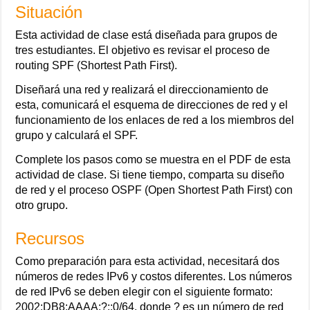
Situación
Esta actividad de clase está diseñada para grupos de
tres estudiantes. El objetivo es revisar el proceso de
routing SPF (Shortest Path First).
Diseñará una red y realizará el direccionamiento de
esta, comunicará el esquema de direcciones de red y el
funcionamiento de los enlaces de red a los miembros del
grupo y calculará el SPF.
Complete los pasos como se muestra en el PDF de esta
actividad de clase. Si tiene tiempo, comparta su diseño
de red y el proceso OSPF (Open Shortest Path First) con
otro grupo.
Recursos
Como preparación para esta actividad, necesitará dos
números de redes IPv6 y costos diferentes. Los números
de red IPv6 se deben elegir con el siguiente formato:
2002:DB8:AAAA:?::0/64, donde ? es un número de red