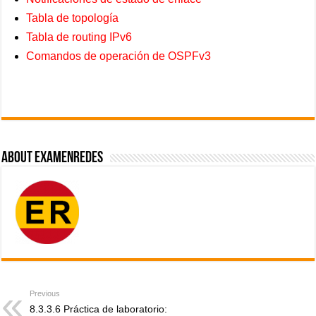
Tabla de topología
Tabla de routing IPv6
Comandos de operación de OSPFv3
About ExamenRedes
Previous
8.3.3.6 Práctica de laboratorio: