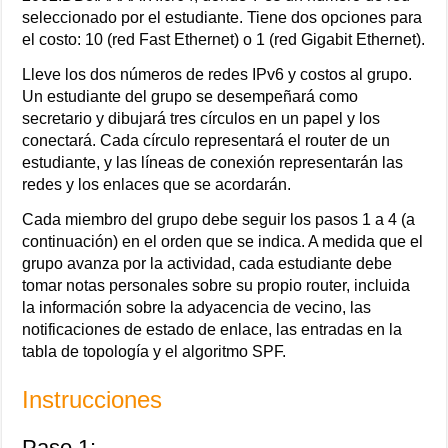
seleccionado por el estudiante. Tiene dos opciones para
el costo: 10 (red Fast Ethernet) o 1 (red Gigabit Ethernet).
Lleve los dos números de redes IPv6 y costos al grupo.
Un estudiante del grupo se desempeñará como
secretario y dibujará tres círculos en un papel y los
conectará. Cada círculo representará el router de un
estudiante, y las líneas de conexión representarán las
redes y los enlaces que se acordarán.
Cada miembro del grupo debe seguir los pasos 1 a 4 (a
continuación) en el orden que se indica. A medida que el
grupo avanza por la actividad, cada estudiante debe
tomar notas personales sobre su propio router, incluida
la información sobre la adyacencia de vecino, las
notificaciones de estado de enlace, las entradas en la
tabla de topología y el algoritmo SPF.
Instrucciones
Paso 1: