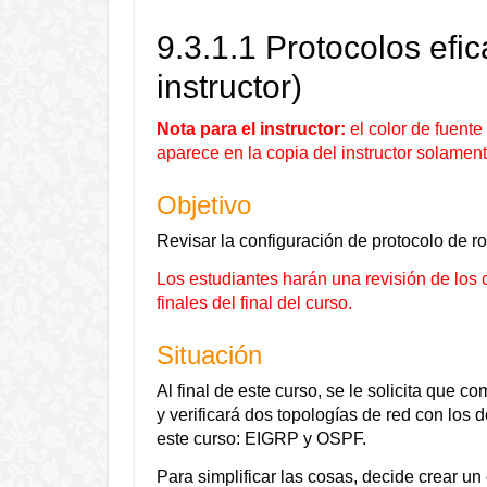
9.3.1.1 Protocolos efic
instructor)
Nota para el instructor:
el color de fuente 
aparece en la copia del instructor solament
Objetivo
Revisar la configuración de protocolo de 
Los estudiantes harán una revisión de lo
finales del final del curso.
Situación
Al final de este curso, se le solicita que c
y verificará dos topologías de red con los 
este curso: EIGRP y OSPF.
Para simplificar las cosas, decide crear u