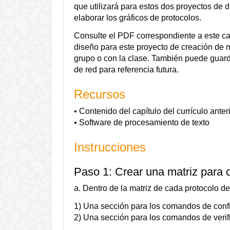
que utilizará para estos dos proyectos de d
elaborar los gráficos de protocolos.
Consulte el PDF correspondiente a este cap
diseño para este proyecto de creación de 
grupo o con la clase. También puede guarda
de red para referencia futura.
Recursos
• Contenido del capítulo del currículo ant
• Software de procesamiento de texto
Instrucciones
Paso 1: Crear una matriz para 
a. Dentro de la matriz de cada protocolo de
1) Una sección para los comandos de conf
2) Una sección para los comandos de verif