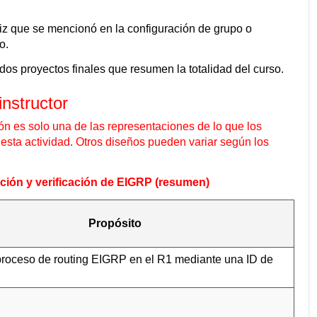
z que se mencionó en la configuración de grupo o
o.
 dos proyectos finales que resumen la totalidad del curso.
instructor
ón es solo una de las representaciones de lo que los
esta actividad. Otros diseños pueden variar según los
ión y verificación de EIGRP (resumen)
Propósito
 proceso de routing EIGRP en el R1 mediante una ID de