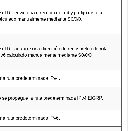
 el R1 envíe una dirección de red y prefijo de ruta
alculado manualmente mediante S0/0/0.
 el R1 anuncie una dirección de red y prefijo de ruta
Pv6 calculado manualmente mediante S0/0/0.
na ruta predeterminada IPv4.
 se propague la ruta predeterminada IPv4 EIGRP.
na ruta predeterminada IPv6.