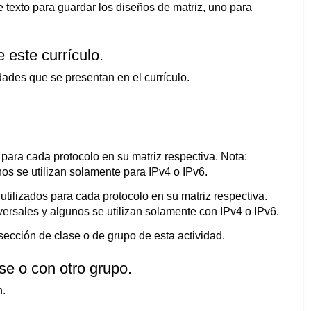
 texto para guardar los diseños de matriz, uno para
 este currículo.
idades que se presentan en el currículo.
para cada protocolo en su matriz respectiva. Nota:
s se utilizan solamente para IPv4 o IPv6.
utilizados para cada protocolo en su matriz respectiva.
rsales y algunos se utilizan solamente con IPv4 o IPv6.
 sección de clase o de grupo de esta actividad.
e o con otro grupo.
.