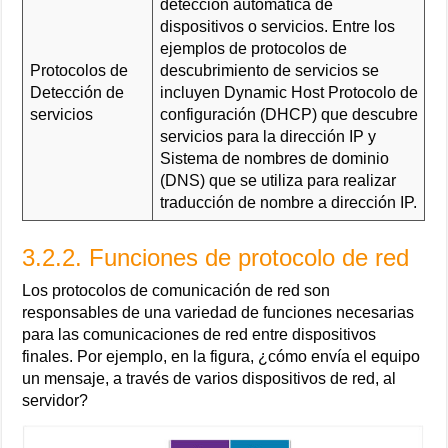
detección automática de
dispositivos o servicios. Entre los
ejemplos de protocolos de
Protocolos de
descubrimiento de servicios se
Detección de
incluyen Dynamic Host Protocolo de
servicios
configuración (DHCP) que descubre
servicios para la dirección IP y
Sistema de nombres de dominio
(DNS) que se utiliza para realizar
traducción de nombre a dirección IP.
3.2.2. Funciones de protocolo de red
Los protocolos de comunicación de red son
responsables de una variedad de funciones necesarias
para las comunicaciones de red entre dispositivos
finales. Por ejemplo, en la figura, ¿cómo envía el equipo
un mensaje, a través de varios dispositivos de red, al
servidor?