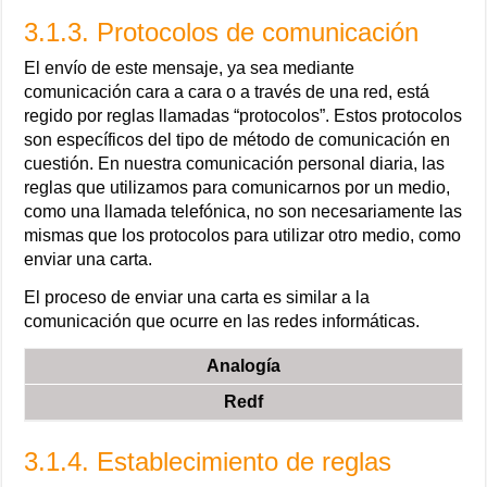
3.1.3. Protocolos de comunicación
El envío de este mensaje, ya sea mediante
comunicación cara a cara o a través de una red, está
regido por reglas llamadas “protocolos”. Estos protocolos
son específicos del tipo de método de comunicación en
cuestión. En nuestra comunicación personal diaria, las
reglas que utilizamos para comunicarnos por un medio,
como una llamada telefónica, no son necesariamente las
mismas que los protocolos para utilizar otro medio, como
enviar una carta.
El proceso de enviar una carta es similar a la
comunicación que ocurre en las redes informáticas.
Analogía
Redf
3.1.4. Establecimiento de reglas