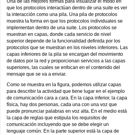
Una de las mejores formas para visualizar el modo en
que los protocolos interactúan dentro de una suite es ver
la interacción como una pila. Una pila de protocolos
muestra la forma en que los protocolos individuales se
implementan dentro de una suite. Los protocolos se
muestran en capas, donde cada servicio de nivel
superior depende de la funcionalidad definida por los
protocolos que se muestran en los niveles inferiores. Las
capas inferiores de la pila se encargan del movimiento
de datos por la red y proporcionan servicios a las capas
superiores, las cuales se enfocan en el contenido del
mensaje que se va a enviar.
Como se muestra en la figura, podemos utilizar capas
para describir la actividad que tiene lugar en el ejemplo
de comunicación cara a cara. En la capa inferior, la capa
física, hay dos personas, cada una con una voz que
puede pronunciar palabras en voz alta. En el medio está
la capa de reglas que estipula los requisitos de
comunicación incluyendo que se debe elegir un
lenguaje común. En la parte superior está la capa de