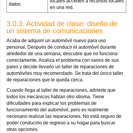
locales acceden a recursos locales
datos
en una red.
3.0.3. Actividad de clase: diseño de
un sistema de comunicaciones
Acaba de adquirir un automóvil nuevo para uso
personal. Después de conducir el automóvil durante
alrededor de una semana, descubre que no funciona
correctamente. Analiza el problema con varios de sus
pares y decide llevarlo un taller de reparaciones de
automóviles muy recomendado. Se trata del único taller
de reparaciones que le queda cerca.
Cuando llega al taller de reparaciones, advierte que
todos los mecánicos hablan otro idioma. Tiene
dificultades para explicar los problemas de
funcionamiento del automóvil, pero es realmente
necesario realizar las reparaciones. No está seguro de
poder conducirlo de regreso a su hogar para buscar
otras opciones.