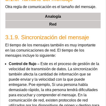
Otra regla de comunicación es el tamaño del mensaje.
Analogía
Red
3.1.9. Sincronización del mensaje
El tiempo de los mensajes también es muy importante
en las comunicaciones de red. El tiempo de los
mensajes incluye lo siguiente:
Control de flujo –
Este es el proceso de gestión de la
velocidad de transmisión de datos. La sincronización
también afecta la cantidad de información que se
puede enviar y la velocidad con la que puede
entregarse. Poe ejemplo, Si una persona habla
demasiado rápido, la otra persona tendrá dificultades
para escuchar y comprender el mensaje. En la
comunicación de red, existen protocolos de red
utilizados por los dispositivos de origen y destino para