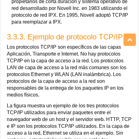
propietarios de corta duración y sistema operativo de
red desarrollado por Novell Inc. en 1983 utilizando el
protocolo de red IPX. En 1995, Novell adoptó TCP/IP
para reemplazar a IPX.
3.3.3. Ejemplo de protocolo TCP/IP
Los protocolos TCP/IP son específicos de las capas
Aplicación, Transporte e Internet. No hay protocolos
TCP/IP en la capa de acceso a la red. Los protocolos
LAN de capa de acceso a la red más comunes son los
protocolos Ethernet y WLAN (LAN inalámbrica). Los
protocolos de la capa de acceso a la red son
responsables de la entrega de los paquetes IP en los
medios físicos.
La figura muestra un ejemplo de los tres protocolos
TCP/IP utilizados para enviar paquetes entre el
navegador web de un host y el servidor web. HTTP, TCP
e IP son los protocolos TCP/IP utilizados. En la capa de
acceso a la red, Ethernet se utiliza en el ejemplo. Sin