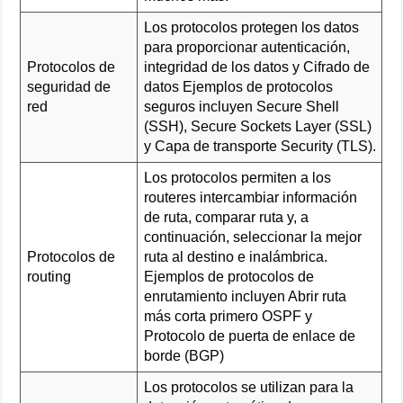
Los protocolos protegen los datos
para proporcionar autenticación,
Protocolos de
integridad de los datos y Cifrado de
seguridad de
datos Ejemplos de protocolos
red
seguros incluyen Secure Shell
(SSH), Secure Sockets Layer (SSL)
y Capa de transporte Security (TLS).
Los protocolos permiten a los
routeres intercambiar información
de ruta, comparar ruta y, a
continuación, seleccionar la mejor
Protocolos de
ruta al destino e inalámbrica.
routing
Ejemplos de protocolos de
enrutamiento incluyen Abrir ruta
más corta primero OSPF y
Protocolo de puerta de enlace de
borde (BGP)
Los protocolos se utilizan para la