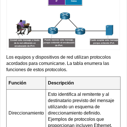
Los equipos y dispositivos de red utilizan protocolos
acordados para comunicarse. La tabla enumera las
funciones de estos protocolos.
Función
Descripción
Esto identifica al remitente y al
destinatario previsto del mensaje
utilizando un esquema de
Direccionamiento
direccionamiento definido.
Ejemplos de protocolos que
proporcionan incluyen Ethernet,