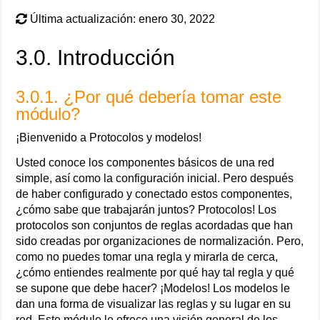
Última actualización: enero 30, 2022
3.0. Introducción
3.0.1. ¿Por qué debería tomar este
módulo?
¡Bienvenido a Protocolos y modelos!
Usted conoce los componentes básicos de una red
simple, así como la configuración inicial. Pero después
de haber configurado y conectado estos componentes,
¿cómo sabe que trabajarán juntos? Protocolos! Los
protocolos son conjuntos de reglas acordadas que han
sido creadas por organizaciones de normalización. Pero,
como no puedes tomar una regla y mirarla de cerca,
¿cómo entiendes realmente por qué hay tal regla y qué
se supone que debe hacer? ¡Modelos! Los modelos le
dan una forma de visualizar las reglas y su lugar en su
red. Este módulo le ofrece una visión general de los