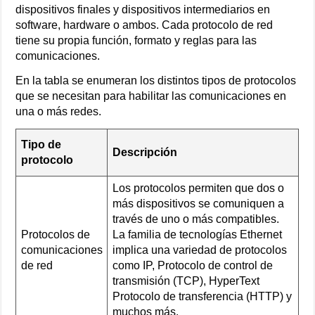
dispositivos finales y dispositivos intermediarios en
software, hardware o ambos. Cada protocolo de red
tiene su propia función, formato y reglas para las
comunicaciones.
En la tabla se enumeran los distintos tipos de protocolos
que se necesitan para habilitar las comunicaciones en
una o más redes.
Tipo de
Descripción
protocolo
Los protocolos permiten que dos o
más dispositivos se comuniquen a
través de uno o más compatibles.
Protocolos de
La familia de tecnologías Ethernet
comunicaciones
implica una variedad de protocolos
de red
como IP, Protocolo de control de
transmisión (TCP), HyperText
Protocolo de transferencia (HTTP) y
muchos más.