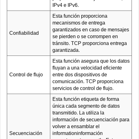
IPv4 e IPv6.
Esta función proporciona
mecanismos de entrega
garantizados en caso de mensajes
Confiabilidad
se pierden o se corrompen en
tránsito. TCP proporciona entrega
garantizada.
Esta función asegura que los datos
fluyan a una velocidad eficiente
Control de flujo
entre dos dispositivos de
comunicación. TCP proporciona
servicios de control de flujo.
Esta función etiqueta de forma
única cada segmento de datos
transmitido. La utiliza la
información de secuenciación para
volver a ensamblar el
Secuenciación
informationinformación