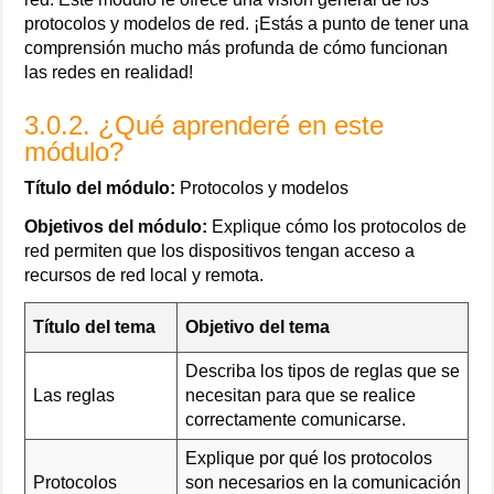
protocolos y modelos de red. ¡Estás a punto de tener una
comprensión mucho más profunda de cómo funcionan
las redes en realidad!
3.0.2. ¿Qué aprenderé en este
módulo?
Título del módulo:
Protocolos y modelos
Objetivos del módulo:
Explique cómo los protocolos de
red permiten que los dispositivos tengan acceso a
recursos de red local y remota.
Título del tema
Objetivo del tema
Describa los tipos de reglas que se
Las reglas
necesitan para que se realice
correctamente comunicarse.
Explique por qué los protocolos
Protocolos
son necesarios en la comunicación