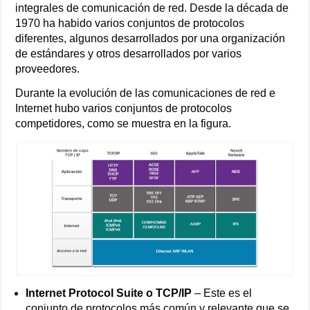
integrales de comunicación de red. Desde la década de
1970 ha habido varios conjuntos de protocolos
diferentes, algunos desarrollados por una organización
de estándares y otros desarrollados por varios
proveedores.
Durante la evolución de las comunicaciones de red e
Internet hubo varios conjuntos de protocolos
competidores, como se muestra en la figura.
Internet Protocol Suite o TCP/IP
– Este es el
conjunto de protocolos más común y relevante que se