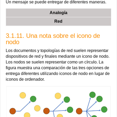
Un mensaje se puede entregar de diferentes maneras.
Analogía
Red
3.1.11. Una nota sobre el icono de
nodo
Los documentos y topologías de red suelen representar
dispositivos de red y finales mediante un icono de nodo.
Los nodos se suelen representar como un círculo. La
figura muestra una comparación de las tres opciones de
entrega diferentes utilizando iconos de nodo en lugar de
iconos de ordenador.