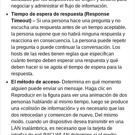
negociar y administrar el flujo de información.
Tiempo de espera de respuesta (Response
Timeout) –
Si una persona hace una pregunta y no
escucha una respuesta antes de un tiempo aceptable,
la persona supone que no habrá ninguna respuesta y
reacciona en consecuencia. La persona puede repetir
la pregunta o puede continuar la conversación. Los
hosts de las redes tienen reglas que especifican
cuánto tiempo deben esperar una respuesta y qué
deben hacer si se agota el tiempo de espera para la
respuesta.
El método de acceso-
Determina en qué momento
alguien puede enviar un mensaje. Haga clic en
Reproducir en la figura para ver una animación de dos
personas hablando al mismo tiempo, luego se produce
una «colisión de información» y es necesario que las
dos retrocedan y comiencen de nuevo. Del mismo
modo, cuando un dispositivo desea transmitir en una
LAN inalámbrica, es necesario que la tarjeta de
interfaz de red (NIC) WLAN determine si el medio