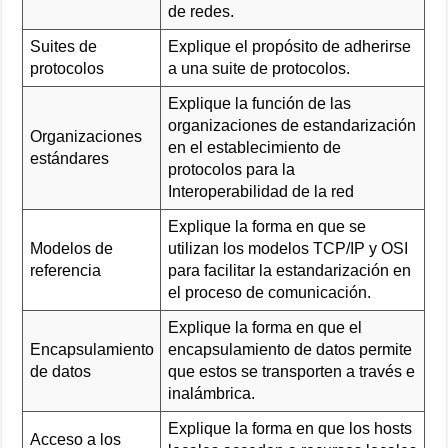
de redes.
Suites de
Explique el propósito de adherirse
protocolos
a una suite de protocolos.
Explique la función de las
organizaciones de estandarización
Organizaciones
en el establecimiento de
estándares
protocolos para la
Interoperabilidad de la red
Explique la forma en que se
Modelos de
utilizan los modelos TCP/IP y OSI
referencia
para facilitar la estandarización en
el proceso de comunicación.
Explique la forma en que el
Encapsulamiento
encapsulamiento de datos permite
de datos
que estos se transporten a través e
inalámbrica.
Explique la forma en que los hosts
Acceso a los