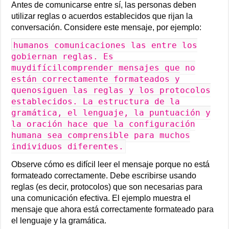
Antes de comunicarse entre sí, las personas deben
utilizar reglas o acuerdos establecidos que rijan la
conversación. Considere este mensaje, por ejemplo:
humanos comunicaciones las entre los
gobiernan reglas. Es
muydifícilcomprender mensajes que no
están correctamente formateados y
quenosiguen las reglas y los protocolos
establecidos. La estructura de la
gramática, el lenguaje, la puntuación y
la oración hace que la configuración
humana sea comprensible para muchos
individuos diferentes.
Observe cómo es difícil leer el mensaje porque no está
formateado correctamente. Debe escribirse usando
reglas (es decir, protocolos) que son necesarias para
una comunicación efectiva. El ejemplo muestra el
mensaje que ahora está correctamente formateado para
el lenguaje y la gramática.