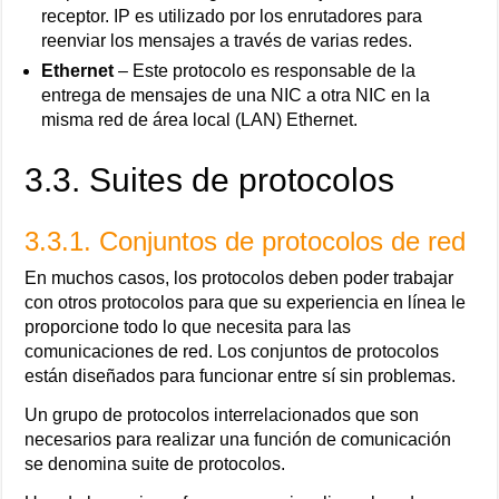
receptor. IP es utilizado por los enrutadores para
reenviar los mensajes a través de varias redes.
Ethernet
– Este protocolo es responsable de la
entrega de mensajes de una NIC a otra NIC en la
misma red de área local (LAN) Ethernet.
3.3. Suites de protocolos
3.3.1. Conjuntos de protocolos de red
En muchos casos, los protocolos deben poder trabajar
con otros protocolos para que su experiencia en línea le
proporcione todo lo que necesita para las
comunicaciones de red. Los conjuntos de protocolos
están diseñados para funcionar entre sí sin problemas.
Un grupo de protocolos interrelacionados que son
necesarios para realizar una función de comunicación
se denomina suite de protocolos.