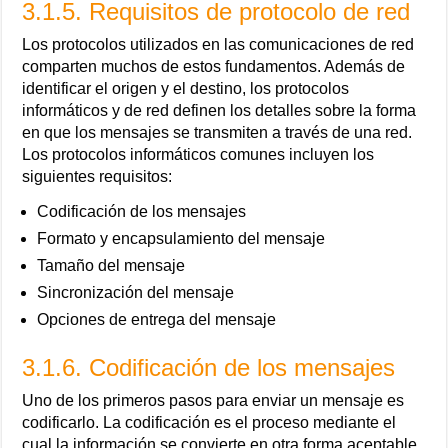
3.1.5. Requisitos de protocolo de red
Los protocolos utilizados en las comunicaciones de red
comparten muchos de estos fundamentos. Además de
identificar el origen y el destino, los protocolos
informáticos y de red definen los detalles sobre la forma
en que los mensajes se transmiten a través de una red.
Los protocolos informáticos comunes incluyen los
siguientes requisitos:
Codificación de los mensajes
Formato y encapsulamiento del mensaje
Tamaño del mensaje
Sincronización del mensaje
Opciones de entrega del mensaje
3.1.6. Codificación de los mensajes
Uno de los primeros pasos para enviar un mensaje es
codificarlo. La codificación es el proceso mediante el
cual la información se convierte en otra forma aceptable