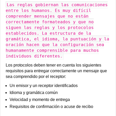
Las reglas gobiernan las comunicaciones
entre los humanos. Es muy difícil
comprender mensajes que no están
correctamente formateados y que no
siguen las reglas y los protocolos
establecidos. La estructura de la
gramática, el idioma, la puntuación y la
oración hacen que la configuración sea
humanamente comprensible para muchos
individuos diferentes.
Los protocolos deben tener en cuenta los siguientes
requisitos para entregar correctamente un mensaje que
sea comprendido por el receptor:
Un emisor y un receptor identificados
Idioma y gramática común
Velocidad y momento de entrega
Requisitos de confirmación o acuse de recibo