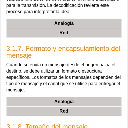
para la transmisión. La decodificación revierte este
proceso para interpretar la idea.
Analogía
Red
3.1.7. Formato y encapsulamiento del
mensaje
Cuando se envía un mensaje desde el origen hacia el
destino, se debe utilizar un formato o estructura
específicos. Los formatos de los mensajes dependen del
tipo de mensaje y el canal que se utilice para entregar el
mensaje.
Analogía
Red
3.1.8. Tamaño del mensaje