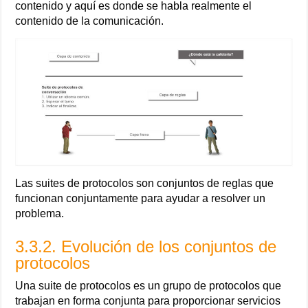
contenido y aquí es donde se habla realmente el
contenido de la comunicación.
Las suites de protocolos son conjuntos de reglas que
funcionan conjuntamente para ayudar a resolver un
problema.
3.3.2. Evolución de los conjuntos de
protocolos
Una suite de protocolos es un grupo de protocolos que
trabajan en forma conjunta para proporcionar servicios