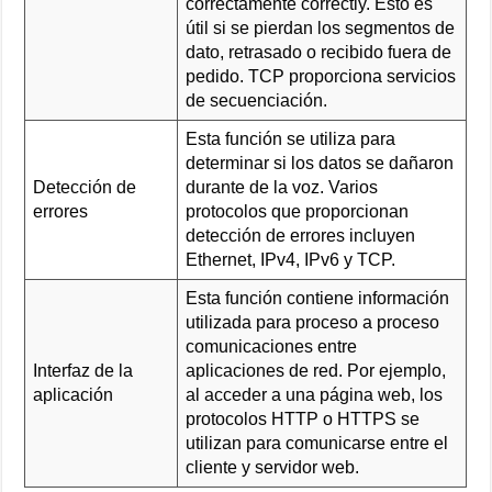
correctamente correctly. Esto es
útil si se pierdan los segmentos de
dato, retrasado o recibido fuera de
pedido. TCP proporciona servicios
de secuenciación.
Esta función se utiliza para
determinar si los datos se dañaron
Detección de
durante de la voz. Varios
errores
protocolos que proporcionan
detección de errores incluyen
Ethernet, IPv4, IPv6 y TCP.
Esta función contiene información
utilizada para proceso a proceso
comunicaciones entre
Interfaz de la
aplicaciones de red. Por ejemplo,
aplicación
al acceder a una página web, los
protocolos HTTP o HTTPS se
utilizan para comunicarse entre el
cliente y servidor web.