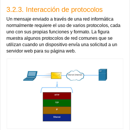
3.2.3. Interacción de protocolos
Un mensaje enviado a través de una red informática
normalmente requiere el uso de varios protocolos, cada
uno con sus propias funciones y formato. La figura
muestra algunos protocolos de red comunes que se
utilizan cuando un dispositivo envía una solicitud a un
servidor web para su página web.