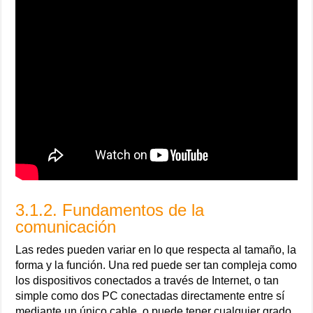
3.1.2. Fundamentos de la
comunicación
Las redes pueden variar en lo que respecta al tamaño, la
forma y la función. Una red puede ser tan compleja como
los dispositivos conectados a través de Internet, o tan
simple como dos PC conectadas directamente entre sí
mediante un único cable, o puede tener cualquier grado