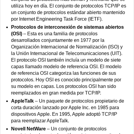
utiliza hoy en día. El conjunto de protocolos TCP/IP es
un conjunto de protocolos estándar abierto mantenido
por Internet Engineering Task Force (IETF).
Protocolos de interconexión de sistemas abiertos
(OSI)
– Esta es una familia de protocolos
desarrollados conjuntamente en 1977 por la
Organización Internacional de Normalización (ISO) y
la Unión Internacional de Telecomunicaciones (UIT).
El protocolo OSI también incluía un modelo de siete
capas llamado modelo de referencia OSI. El modelo
de referencia OSI categoriza las funciones de sus
protocolos. Hoy OSI es conocido principalmente por
su modelo en capas. Los protocolos OSI han sido
reemplazados en gran medida por TCP/IP.
AppleTalk
– Un paquete de protocolos propietario de
corta duración lanzado por Apple Inc. en 1985 para
dispositivos Apple. En 1995, Apple adoptó TCP/IP
para reemplazar AppleTalk.
Novell NetWare
– Un conjunto de protocolos