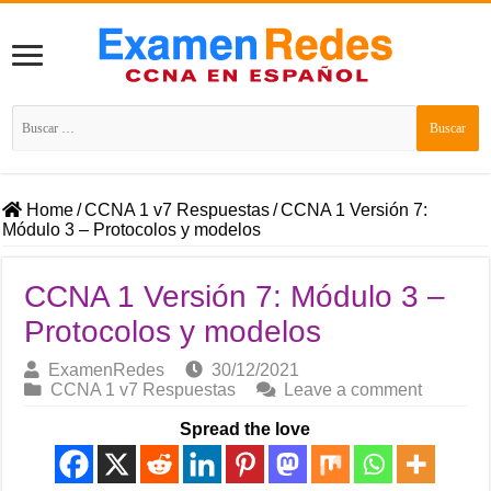
Buscar:
Home
/
CCNA 1 v7 Respuestas
/
CCNA 1 Versión 7:
Módulo 3 – Protocolos y modelos
CCNA 1 Versión 7: Módulo 3 –
Protocolos y modelos
ExamenRedes
30/12/2021
CCNA 1 v7 Respuestas
Leave a comment
Spread the love