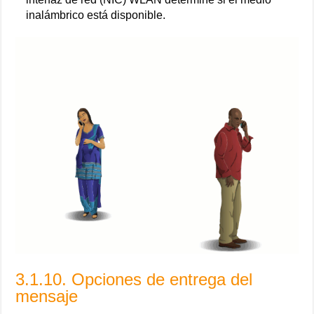
inalámbrico está disponible.
3.1.10. Opciones de entrega del
mensaje