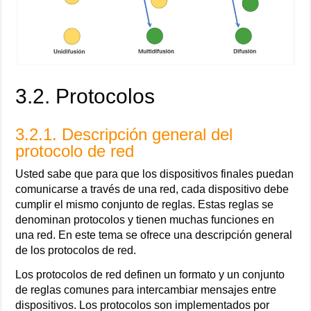
3.2. Protocolos
3.2.1. Descripción general del
protocolo de red
Usted sabe que para que los dispositivos finales puedan
comunicarse a través de una red, cada dispositivo debe
cumplir el mismo conjunto de reglas. Estas reglas se
denominan protocolos y tienen muchas funciones en
una red. En este tema se ofrece una descripción general
de los protocolos de red.
Los protocolos de red definen un formato y un conjunto
de reglas comunes para intercambiar mensajes entre
dispositivos. Los protocolos son implementados por