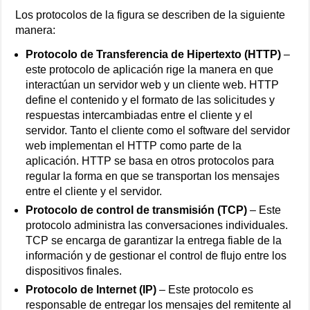
Los protocolos de la figura se describen de la siguiente
manera:
Protocolo de Transferencia de Hipertexto (HTTP)
–
este protocolo de aplicación rige la manera en que
interactúan un servidor web y un cliente web. HTTP
define el contenido y el formato de las solicitudes y
respuestas intercambiadas entre el cliente y el
servidor. Tanto el cliente como el software del servidor
web implementan el HTTP como parte de la
aplicación. HTTP se basa en otros protocolos para
regular la forma en que se transportan los mensajes
entre el cliente y el servidor.
Protocolo de control de transmisión (TCP)
– Este
protocolo administra las conversaciones individuales.
TCP se encarga de garantizar la entrega fiable de la
información y de gestionar el control de flujo entre los
dispositivos finales.
Protocolo de Internet (IP)
– Este protocolo es
responsable de entregar los mensajes del remitente al