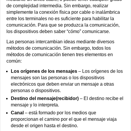
de complejidad intermedia. Sin embargo, realizar
simplemente la conexión física por cable o inalámbrica
entre los terminales no es suficiente para habilitar la
comunicación. Para que se produzca la comunicación,
los dispositivos deben saber “cómo” comunicarse.
Las personas intercambian ideas mediante diversos
métodos de comunicación. Sin embargo, todos los
métodos de comunicación tienen tres elementos en
común:
Los orígenes de los mensajes
– Los orígenes de los
mensajes son las personas o los dispositivos
electrónicos que deben enviar un mensaje a otras
personas o dispositivos.
Destino del mensaje(recibidor)
– El destino recibe el
mensaje y lo interpreta.
Canal
– está formado por los medios que
proporcionan el camino por el que el mensaje viaja
desde el origen hasta el destino.