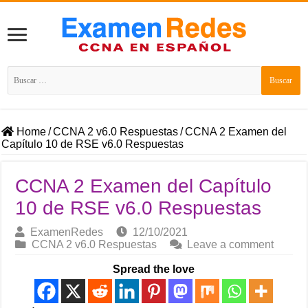
Buscar:
Home
/
CCNA 2 v6.0 Respuestas
/
CCNA 2 Examen del
Capítulo 10 de RSE v6.0 Respuestas
CCNA 2 Examen del Capítulo
10 de RSE v6.0 Respuestas
ExamenRedes
12/10/2021
CCNA 2 v6.0 Respuestas
Leave a comment
Spread the love