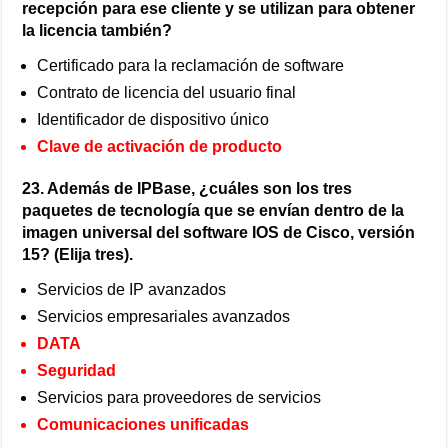
recepción para ese cliente y se utilizan para obtener
la licencia también?
Certificado para la reclamación de software
Contrato de licencia del usuario final
Identificador de dispositivo único
Clave de activación de producto
23. Además de IPBase, ¿cuáles son los tres
paquetes de tecnología que se envían dentro de la
imagen universal del software IOS de Cisco, versión
15? (Elija tres).
Servicios de IP avanzados
Servicios empresariales avanzados
DATA
Seguridad
Servicios para proveedores de servicios
Comunicaciones unificadas