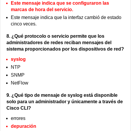
Este mensaje indica que se configuraron las
marcas de hora del servicio.
Este mensaje indica que la interfaz cambió de estado
cinco veces.
8. ¿Qué protocolo o servicio permite que los
administradores de redes reciban mensajes del
sistema proporcionados por los dispositivos de red?
syslog
NTP
SNMP
NetFlow
9. ¿Qué tipo de mensaje de syslog está disponible
solo para un administrador y únicamente a través de
Cisco CLI?
errores
depuración