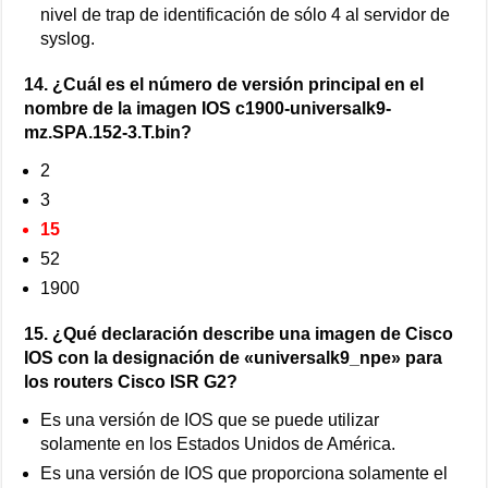
nivel de trap de identificación de sólo 4 al servidor de
syslog.
14. ¿Cuál es el número de versión principal en el
nombre de la imagen IOS c1900-universalk9-
mz.SPA.152-3.T.bin?
2
3
15
52
1900
15. ¿Qué declaración describe una imagen de Cisco
IOS con la designación de «universalk9_npe» para
los routers Cisco ISR G2?
Es una versión de IOS que se puede utilizar
solamente en los Estados Unidos de América.
Es una versión de IOS que proporciona solamente el