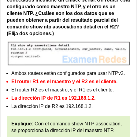
configurado como maestro NTP, y el otro es un
cliente NTP. ¿Cuáles son los dos datos que se
pueden obtener a partir del resultado parcial del
comando show ntp associations detail en el R2?
(Elija dos opciones.)
Ambos routers están configurados para usar NTPv2.
El router R1 es el maestro y el R2 es el cliente.
El router R2 es el maestro, y el R1 es el cliente.
La dirección IP de R1 es 192.168.1.2.
La dirección IP de R2 es 192.168.1.2.
Explique:
Con el comando show NTP association,
se proporciona la dirección IP del maestro NTP.