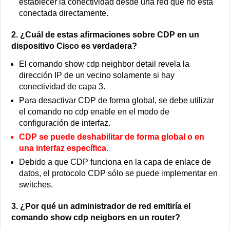
establecer la conectividad desde una red que no está
conectada directamente.
2. ¿Cuál de estas afirmaciones sobre CDP en un
dispositivo Cisco es verdadera?
El comando show cdp neighbor detail revela la
dirección IP de un vecino solamente si hay
conectividad de capa 3.
Para desactivar CDP de forma global, se debe utilizar
el comando no cdp enable en el modo de
configuración de interfaz.
CDP se puede deshabilitar de forma global o en
una interfaz específica.
Debido a que CDP funciona en la capa de enlace de
datos, el protocolo CDP sólo se puede implementar en
switches.
3. ¿Por qué un administrador de red emitiría el
comando show cdp neigbors en un router?