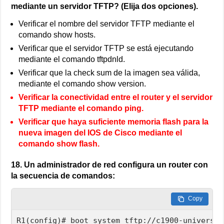
mediante un servidor TFTP? (Elija dos opciones).
Verificar el nombre del servidor TFTP mediante el
comando show hosts.
Verificar que el servidor TFTP se está ejecutando
mediante el comando tftpdnld.
Verificar que la check sum de la imagen sea válida,
mediante el comando show version.
Verificar la conectividad entre el router y el servidor
TFTP mediante el comando ping.
Verificar que haya suficiente memoria flash para la
nueva imagen del IOS de Cisco mediante el
comando show flash.
18. Un administrador de red configura un router con
la secuencia de comandos:
Copy
R1(config)# boot system tftp://c1900-universal