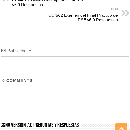
v6.0 Respuestas
Next
CCNA 2 Examen del Final Práctico de
RSE v6.0 Respuestas
Subscribe
0
COMMENTS
CCNA Versión 7.0 Preguntas y Respuestas