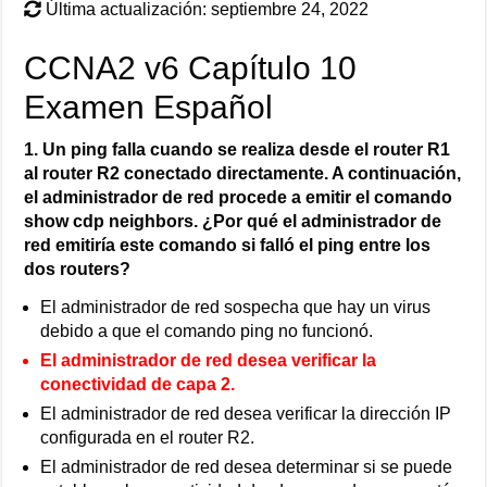
Última actualización: septiembre 24, 2022
CCNA2 v6 Capítulo 10
Examen Español
1. Un ping falla cuando se realiza desde el router R1
al router R2 conectado directamente. A continuación,
el administrador de red procede a emitir el comando
show cdp neighbors. ¿Por qué el administrador de
red emitiría este comando si falló el ping entre los
dos routers?
El administrador de red sospecha que hay un virus
debido a que el comando ping no funcionó.
El administrador de red desea verificar la
conectividad de capa 2.
El administrador de red desea verificar la dirección IP
configurada en el router R2.
El administrador de red desea determinar si se puede