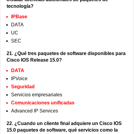
tecnología?
IPBase
DATA
UC
SEC
21. ¿Qué tres paquetes de software disponibles para
Cisco IOS Release 15.0?
DATA
IPVoice
Seguridad
Servicios empresariales
Comunicaciones unificadas
Advanced IP Services
22. ¿Cuando un cliente final adquiere un Cisco IOS
15.0 paquetes de software, qué servicios como la