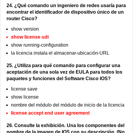
24. ¿Qué comando un ingeniero de redes usaría para
encontrar el identificador de dispositivo único de un
router Cisco?
show version
show license udi
show running-configuration
la licencia instala el almacenar-ubicación-URL
25. ¿Utiliza para qué comando para configurar una
aceptación de una sola vez de EULA para todos los
paquetes y funciones del Software Cisco IOS?
license save
show license
nombre del módulo del módulo de inicio de la licencia
license accept end user agreement
26. Consulte la exhibición. Una los componentes del
nombre de la imagen de IOS con su descripción. (No