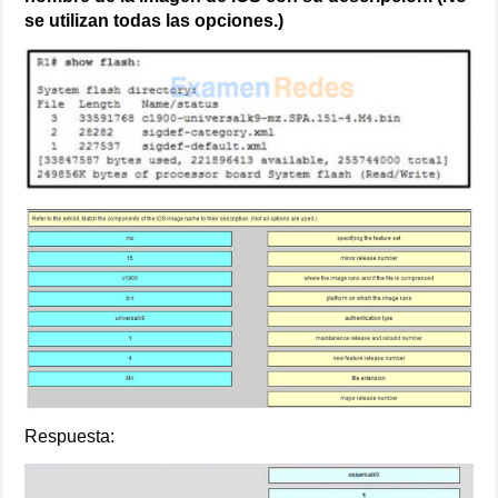
se utilizan todas las opciones.)
Respuesta: