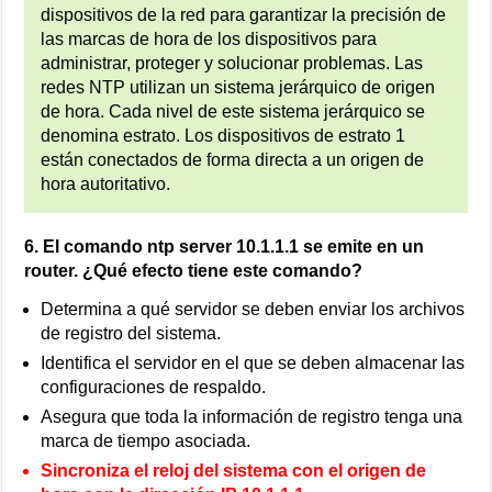
dispositivos de la red para garantizar la precisión de
las marcas de hora de los dispositivos para
administrar, proteger y solucionar problemas. Las
redes NTP utilizan un sistema jerárquico de origen
de hora. Cada nivel de este sistema jerárquico se
denomina estrato. Los dispositivos de estrato 1
están conectados de forma directa a un origen de
hora autoritativo.
6. El comando ntp server 10.1.1.1 se emite en un
router. ¿Qué efecto tiene este comando?
Determina a qué servidor se deben enviar los archivos
de registro del sistema.
Identifica el servidor en el que se deben almacenar las
configuraciones de respaldo.
Asegura que toda la información de registro tenga una
marca de tiempo asociada.
Sincroniza el reloj del sistema con el origen de