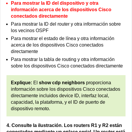
Para mostrar la ID del dispositivo y otra
información acerca de los dispositivos Cisco
conectados directamente
Para mostrar la ID del router y otra información sobre
los vecinos OSPF
Para mostrar el estado de línea y otra información
acerca de los dispositivos Cisco conectados
directamente
Para mostrar la tabla de routing y otra información
sobre los dispositivos Cisco conectados directamente
Explique:
El
show cdp neighbors
proporciona
información sobre los dispositivos Cisco conectados
directamente incluidos device ID, interfaz local,
capacidad, la plataforma, y el ID de puerto de
dispositivo remoto.
4. Consulte la ilustración. Los routers R1 y R2 están
conectados mediante un enlace serial. Un router está