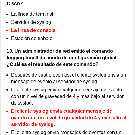
Cisco?
La línea de terminal
Servidor de syslog
La línea de consola
Estación de trabajo
13. Un administrador de red emitió el comando
logging trap 4 del modo de configuración global .
¿Cuál es el resultado de este comando?
Después de cuatro eventos, el cliente syslog envía un
mensaje de evento al servidor de syslog.
El cliente syslog envía cualquier mensaje de evento
con un nivel de gravedad de 4 y más bajo al servidor
de syslog.
El cliente syslog envía cualquier mensaje de
evento con un nivel de gravedad de 4 y más alto al
servidor de syslog.
El cliente syslog envía mensajes de eventos con un