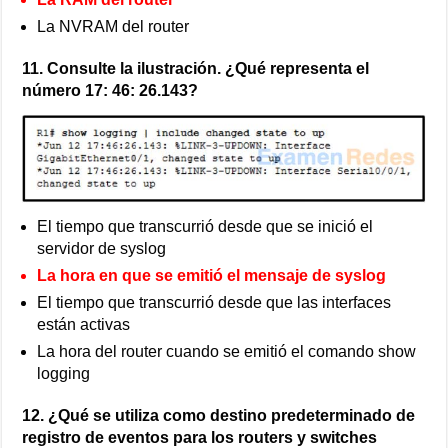
La NVRAM del router
11. Consulte la ilustración. ¿Qué representa el
número 17: 46: 26.143?
El tiempo que transcurrió desde que se inició el
servidor de syslog
La hora en que se emitió el mensaje de syslog
El tiempo que transcurrió desde que las interfaces
están activas
La hora del router cuando se emitió el comando show
logging
12. ¿Qué se utiliza como destino predeterminado de
registro de eventos para los routers y switches