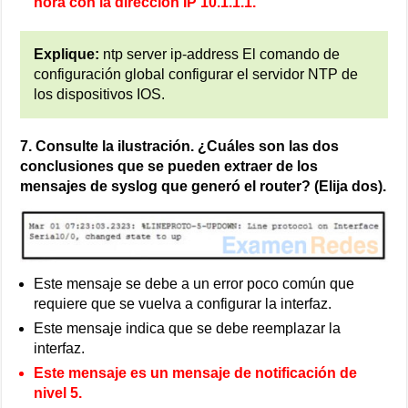
hora con la dirección IP 10.1.1.1.
Explique:
ntp server ip-address El comando de
configuración global configurar el servidor NTP de
los dispositivos IOS.
7. Consulte la ilustración. ¿Cuáles son las dos
conclusiones que se pueden extraer de los
mensajes de syslog que generó el router? (Elija dos).
Este mensaje se debe a un error poco común que
requiere que se vuelva a configurar la interfaz.
Este mensaje indica que se debe reemplazar la
interfaz.
Este mensaje es un mensaje de notificación de
nivel 5.