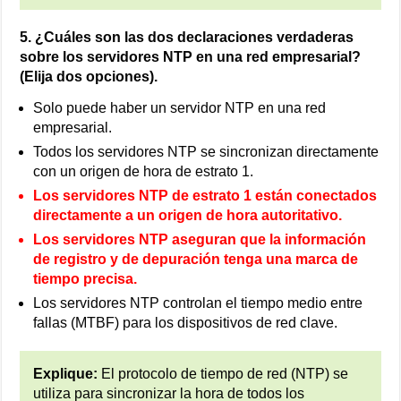
5. ¿Cuáles son las dos declaraciones verdaderas
sobre los servidores NTP en una red empresarial?
(Elija dos opciones).
Solo puede haber un servidor NTP en una red
empresarial.
Todos los servidores NTP se sincronizan directamente
con un origen de hora de estrato 1.
Los servidores NTP de estrato 1 están conectados
directamente a un origen de hora autoritativo.
Los servidores NTP aseguran que la información
de registro y de depuración tenga una marca de
tiempo precisa.
Los servidores NTP controlan el tiempo medio entre
fallas (MTBF) para los dispositivos de red clave.
Explique:
El protocolo de tiempo de red (NTP) se
utiliza para sincronizar la hora de todos los