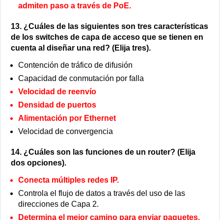
admiten paso a través de PoE.
13. ¿Cuáles de las siguientes son tres características
de los switches de capa de acceso que se tienen en
cuenta al diseñar una red? (Elija tres).
Contención de tráfico de difusión
Capacidad de conmutación por falla
Velocidad de reenvío
Densidad de puertos
Alimentación por Ethernet
Velocidad de convergencia
14. ¿Cuáles son las funciones de un router? (Elija
dos opciones).
Conecta múltiples redes IP.
Controla el flujo de datos a través del uso de las
direcciones de Capa 2.
Determina el mejor camino para enviar paquetes.