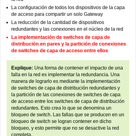
La configuración de todos los dispositivos de la capa
de acceso para compartir un solo Gateway
La reducción de la cantidad de dispositivos
redundantes y las conexiones en el núcleo de la red
La implementación de switches de capa de
distribución en pares y la partición de conexiones
de switches de capa de acceso entre ellos
Explique:
Una forma de contener el impacto de una
falla en la red es implementar la redundancia. Una
manera de lograrlo es mediante la implementación
de switches de capa de distribución redundantes y
la partición de las conexiones de switches de capa
de acceso entre los switches de capa de distribución
redundantes. Esto crea lo que se denomina un
bloqueo de switch. Las fallas que se producen en un
bloqueo de switch se logran contener en dicho
bloqueo, y esto permite que no se desactive la red
completa.