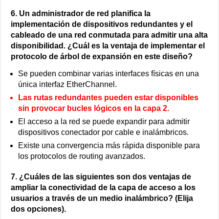
6. Un administrador de red planifica la
implementación de dispositivos redundantes y el
cableado de una red conmutada para admitir una alta
disponibilidad. ¿Cuál es la ventaja de implementar el
protocolo de árbol de expansión en este diseño?
Se pueden combinar varias interfaces físicas en una
única interfaz EtherChannel.
Las rutas redundantes pueden estar disponibles
sin provocar bucles lógicos en la capa 2.
El acceso a la red se puede expandir para admitir
dispositivos conectador por cable e inalámbricos.
Existe una convergencia más rápida disponible para
los protocolos de routing avanzados.
7. ¿Cuáles de las siguientes son dos ventajas de
ampliar la conectividad de la capa de acceso a los
usuarios a través de un medio inalámbrico? (Elija
dos opciones).