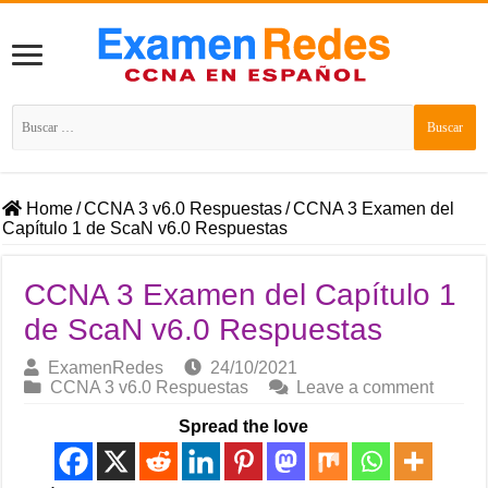
Buscar:
Home
/
CCNA 3 v6.0 Respuestas
/
CCNA 3 Examen del
Capítulo 1 de ScaN v6.0 Respuestas
CCNA 3 Examen del Capítulo 1
de ScaN v6.0 Respuestas
ExamenRedes
24/10/2021
CCNA 3 v6.0 Respuestas
Leave a comment
Spread the love