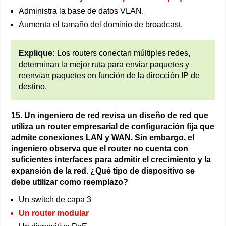
Administra la base de datos VLAN.
Aumenta el tamaño del dominio de broadcast.
Explique:
Los routers conectan múltiples redes,
determinan la mejor ruta para enviar paquetes y
reenvían paquetes en función de la dirección IP de
destino.
15. Un ingeniero de red revisa un diseño de red que
utiliza un router empresarial de configuración fija que
admite conexiones LAN y WAN. Sin embargo, el
ingeniero observa que el router no cuenta con
suficientes interfaces para admitir el crecimiento y la
expansión de la red. ¿Qué tipo de dispositivo se
debe utilizar como reemplazo?
Un switch de capa 3
Un router modular