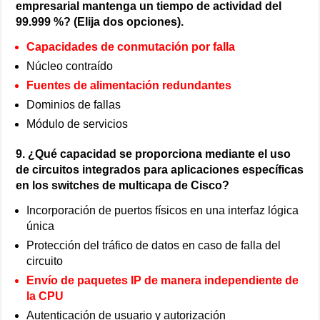
empresarial mantenga un tiempo de actividad del
99.999 %? (Elija dos opciones).
Capacidades de conmutación por falla
Núcleo contraído
Fuentes de alimentación redundantes
Dominios de fallas
Módulo de servicios
9. ¿Qué capacidad se proporciona mediante el uso
de circuitos integrados para aplicaciones específicas
en los switches de multicapa de Cisco?
Incorporación de puertos físicos en una interfaz lógica
única
Protección del tráfico de datos en caso de falla del
circuito
Envío de paquetes IP de manera independiente de
la CPU
Autenticación de usuario y autorización