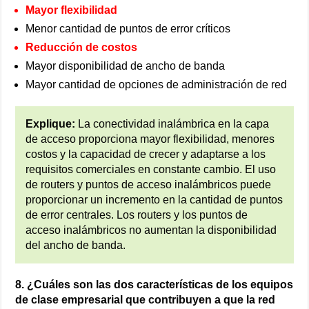
Mayor flexibilidad
Menor cantidad de puntos de error críticos
Reducción de costos
Mayor disponibilidad de ancho de banda
Mayor cantidad de opciones de administración de red
Explique:
La conectividad inalámbrica en la capa
de acceso proporciona mayor flexibilidad, menores
costos y la capacidad de crecer y adaptarse a los
requisitos comerciales en constante cambio. El uso
de routers y puntos de acceso inalámbricos puede
proporcionar un incremento en la cantidad de puntos
de error centrales. Los routers y los puntos de
acceso inalámbricos no aumentan la disponibilidad
del ancho de banda.
8. ¿Cuáles son las dos características de los equipos
de clase empresarial que contribuyen a que la red