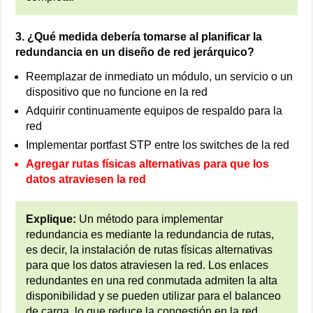
3. ¿Qué medida debería tomarse al planificar la
redundancia en un diseño de red jerárquico?
Reemplazar de inmediato un módulo, un servicio o un
dispositivo que no funcione en la red
Adquirir continuamente equipos de respaldo para la
red
Implementar portfast STP entre los switches de la red
Agregar rutas físicas alternativas para que los
datos atraviesen la red
Explique:
Un método para implementar
redundancia es mediante la redundancia de rutas,
es decir, la instalación de rutas físicas alternativas
para que los datos atraviesen la red. Los enlaces
redundantes en una red conmutada admiten la alta
disponibilidad y se pueden utilizar para el balanceo
de carga, lo que reduce la congestión en la red.