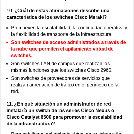
10. ¿Cuál de estas afirmaciones describe una
característica de los switches Cisco Meraki?
Promueven la escalabilidad, la continuidad operativa y
la flexibilidad de transporte de la infraestructura.
Son switches de acceso administrados a través de
la nube que permiten el apilamiento virtual de
switches.
Son switches LAN de campus que realizan las
mismas funciones que los switches Cisco 2960.
Son switches de proveedores de servicios que
realizan agregación de tráfico en el perímetro de la
red.
11. ¿En qué situación un administrador de red
instalaría un switch de las series Cisco Nexus o
Cisco Catalyst 6500 para promover la escalabilidad
de la infraestructura?