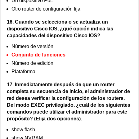
Un dispositivo PoE
Otro router de configuración fija
16. Cuando se selecciona o se actualiza un
dispositivo Cisco IOS, ¿qué opción indica las
capacidades del dispositivo Cisco IOS?
Número de versión
Conjunto de funciones
Número de edición
Plataforma
17. Inmediatamente después de que un router
completa su secuencia de inicio, el administrador de
red desea verificar la configuración de los routers.
Del modo EXEC privilegiado, ¿cuál de los siguientes
comandos puede utilizar el administrador para este
propósito? (Elija dos opciones).
show flash
show NVRAM