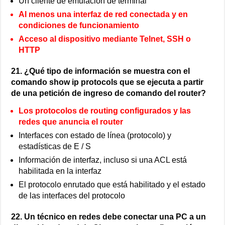
Un cliente de emulación de terminal
Al menos una interfaz de red conectada y en
condiciones de funcionamiento
Acceso al dispositivo mediante Telnet, SSH o
HTTP
21. ¿Qué tipo de información se muestra con el
comando show ip protocols que se ejecuta a partir
de una petición de ingreso de comando del router?
Los protocolos de routing configurados y las
redes que anuncia el router
Interfaces con estado de línea (protocolo) y
estadísticas de E / S
Información de interfaz, incluso si una ACL está
habilitada en la interfaz
El protocolo enrutado que está habilitado y el estado
de las interfaces del protocolo
22. Un técnico en redes debe conectar una PC a un