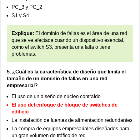
PC_3 y PC_2
S1 y S4
Explique:
El dominio de fallas es el área de una red
que se ve afectada cuando un dispositivo esencial,
como el switch S3, presenta una falla o tiene
problemas.
5. ¿Cuál es la característica de diseño que limita el
tamaño de un dominio de fallas en una red
empresarial?
El uso de un diseño de núcleo contraído
El uso del enfoque de bloque de switches de
edificio
La instalación de fuentes de alimentación redundantes
La compra de equipos empresariales diseñados para
un gran volumen de tráfico de red