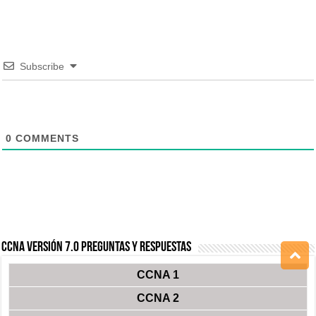
Subscribe
0
COMMENTS
CCNA Versión 7.0 Preguntas y Respuestas
CCNA 1
CCNA 2