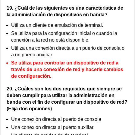
19. ¿Cuál de las siguientes es una característica de
la administración de dispositivos en banda?
Utiliza un cliente de emulación de terminal.
Se utiliza para la configuración inicial o cuando la
conexión a la red no está disponible.
Utiliza una conexión directa a un puerto de consola o
a un puerto auxiliar.
Se utiliza para controlar un dispositivo de red a
través de una conexión de red y hacerle cambios
de configuración.
20. ¿Cuáles son los dos requisitos que siempre se
deben cumplir para utilizar la administración en
banda con el fin de configurar un dispositivo de red?
(Elija dos opciones).
Una conexión directa al puerto de consola
Una conexión directa al puerto auxiliar