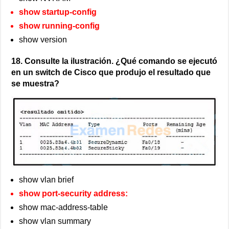
show startup-config
show running-config
show version
18. Consulte la ilustración. ¿Qué comando se ejecutó
en un switch de Cisco que produjo el resultado que
se muestra?
show vlan brief
show port-security address:
show mac-address-table
show vlan summary