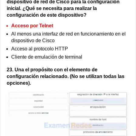
dispositivo de red de Cisco para la configuración
inicial. ¿Qué se necesita para realizar la
configuración de este dispositivo?
Acceso por Telnet
Al menos una interfaz de red en funcionamiento en el
dispositivo de Cisco
Acceso al protocolo HTTP
Cliente de emulación de terminal
23. Una el propósito con el elemento de
configuración relacionado. (No se utilizan todas las
opciones).