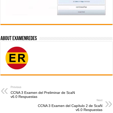
About ExamenRedes
Previous
CCNA 3 Examen del Preliminar de ScaN
v6.0 Respuestas
Next
CCNA 3 Examen del Capítulo 2 de ScaN
v6.0 Respuestas