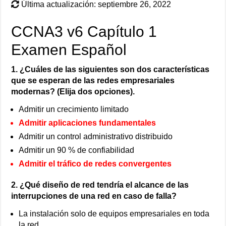
Última actualización: septiembre 26, 2022
CCNA3 v6 Capítulo 1
Examen Español
1. ¿Cuáles de las siguientes son dos características
que se esperan de las redes empresariales
modernas? (Elija dos opciones).
Admitir un crecimiento limitado
Admitir aplicaciones fundamentales
Admitir un control administrativo distribuido
Admitir un 90 % de confiabilidad
Admitir el tráfico de redes convergentes
2. ¿Qué diseño de red tendría el alcance de las
interrupciones de una red en caso de falla?
La instalación solo de equipos empresariales en toda
la red