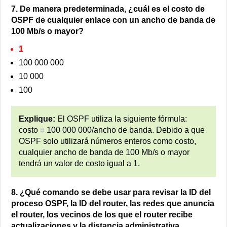
7. De manera predeterminada, ¿cuál es el costo de
OSPF de cualquier enlace con un ancho de banda de
100 Mb/s o mayor?
1
100 000 000
10 000
100
Explique:
El OSPF utiliza la siguiente fórmula:
costo = 100 000 000/ancho de banda. Debido a que
OSPF solo utilizará números enteros como costo,
cualquier ancho de banda de 100 Mb/s o mayor
tendrá un valor de costo igual a 1.
8. ¿Qué comando se debe usar para revisar la ID del
proceso OSPF, la ID del router, las redes que anuncia
el router, los vecinos de los que el router recibe
actualizaciones y la distancia administrativa