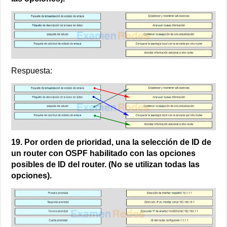
Respuesta:
19. Por orden de prioridad, una la selección de ID de
un router con OSPF habilitado con las opciones
posibles de ID del router. (No se utilizan todas las
opciones).