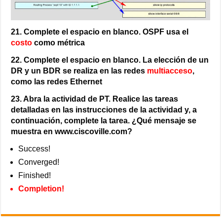
21. Complete el espacio en blanco. OSPF usa el
costo
como métrica
22. Complete el espacio en blanco. La elección de un
DR y un BDR se realiza en las redes
multiacceso
,
como las redes Ethernet
23. Abra la actividad de PT. Realice las tareas
detalladas en las instrucciones de la actividad y, a
continuación, complete la tarea. ¿Qué mensaje se
muestra en www.ciscoville.com?
Success!
Converged!
Finished!
Completion!