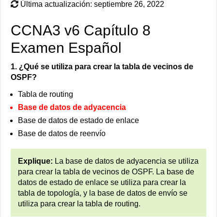
Última actualización: septiembre 26, 2022
CCNA3 v6 Capítulo 8
Examen Español
1. ¿Qué se utiliza para crear la tabla de vecinos de
OSPF?
Tabla de routing
Base de datos de adyacencia
Base de datos de estado de enlace
Base de datos de reenvío
Explique:
La base de datos de adyacencia se utiliza
para crear la tabla de vecinos de OSPF. La base de
datos de estado de enlace se utiliza para crear la
tabla de topología, y la base de datos de envío se
utiliza para crear la tabla de routing.