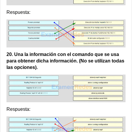
Respuesta:
20. Una la información con el comando que se usa
para obtener dicha información. (No se utilizan todas
las opciones).
Respuesta: