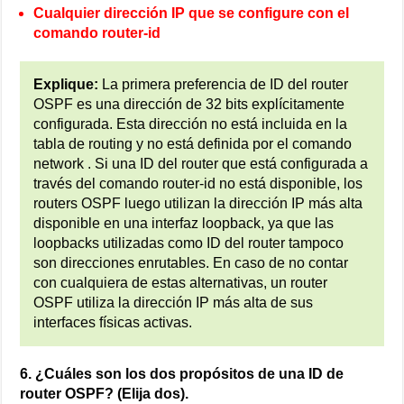
Cualquier dirección IP que se configure con el
comando router-id
Explique:
La primera preferencia de ID del router
OSPF es una dirección de 32 bits explícitamente
configurada. Esta dirección no está incluida en la
tabla de routing y no está definida por el comando
network . Si una ID del router que está configurada a
través del comando router-id no está disponible, los
routers OSPF luego utilizan la dirección IP más alta
disponible en una interfaz loopback, ya que las
loopbacks utilizadas como ID del router tampoco
son direcciones enrutables. En caso de no contar
con cualquiera de estas alternativas, un router
OSPF utiliza la dirección IP más alta de sus
interfaces físicas activas.
6. ¿Cuáles son los dos propósitos de una ID de
router OSPF? (Elija dos).