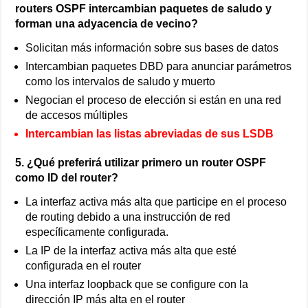
routers OSPF intercambian paquetes de saludo y
forman una adyacencia de vecino?
Solicitan más información sobre sus bases de datos
Intercambian paquetes DBD para anunciar parámetros
como los intervalos de saludo y muerto
Negocian el proceso de elección si están en una red
de accesos múltiples
Intercambian las listas abreviadas de sus LSDB
5. ¿Qué preferirá utilizar primero un router OSPF
como ID del router?
La interfaz activa más alta que participe en el proceso
de routing debido a una instrucción de red
específicamente configurada.
La IP de la interfaz activa más alta que esté
configurada en el router
Una interfaz loopback que se configure con la
dirección IP más alta en el router