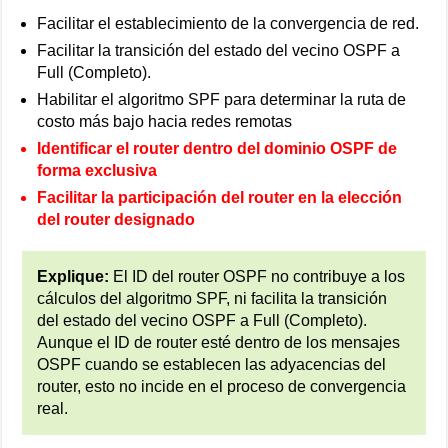
Facilitar el establecimiento de la convergencia de red.
Facilitar la transición del estado del vecino OSPF a
Full (Completo).
Habilitar el algoritmo SPF para determinar la ruta de
costo más bajo hacia redes remotas
Identificar el router dentro del dominio OSPF de
forma exclusiva
Facilitar la participación del router en la elección
del router designado
Explique:
El ID del router OSPF no contribuye a los
cálculos del algoritmo SPF, ni facilita la transición
del estado del vecino OSPF a Full (Completo).
Aunque el ID de router esté dentro de los mensajes
OSPF cuando se establecen las adyacencias del
router, esto no incide en el proceso de convergencia
real.