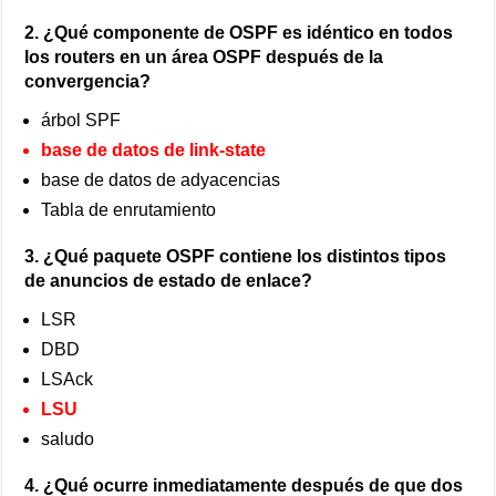
2. ¿Qué componente de OSPF es idéntico en todos
los routers en un área OSPF después de la
convergencia?
árbol SPF
base de datos de link-state
base de datos de adyacencias
Tabla de enrutamiento
3. ¿Qué paquete OSPF contiene los distintos tipos
de anuncios de estado de enlace?
LSR
DBD
LSAck
LSU
saludo
4. ¿Qué ocurre inmediatamente después de que dos