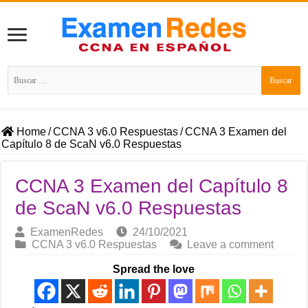
Buscar:
Home
/
CCNA 3 v6.0 Respuestas
/
CCNA 3 Examen del
Capítulo 8 de ScaN v6.0 Respuestas
CCNA 3 Examen del Capítulo 8
de ScaN v6.0 Respuestas
ExamenRedes
24/10/2021
CCNA 3 v6.0 Respuestas
Leave a comment
Spread the love