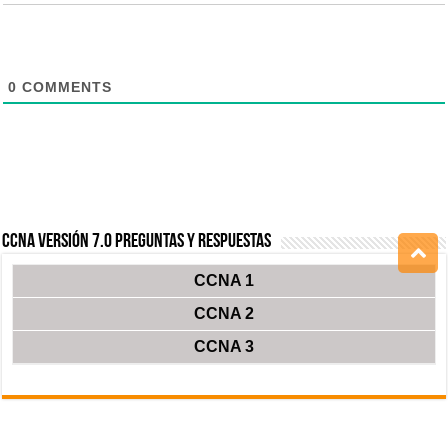
0
COMMENTS
CCNA Versión 7.0 Preguntas y Respuestas
CCNA 1
CCNA 2
CCNA 3