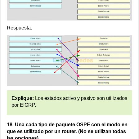
Respuesta:
Explique:
Los estados activo y pasivo son utilizados
por EIGRP.
18. Una cada tipo de paquete OSPF con el modo en
que es utilizado por un router. (No se utilizan todas
las opciones).