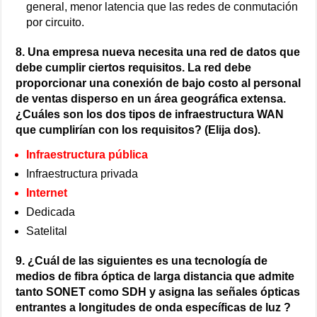
general, menor latencia que las redes de conmutación
por circuito.
8. Una empresa nueva necesita una red de datos que
debe cumplir ciertos requisitos. La red debe
proporcionar una conexión de bajo costo al personal
de ventas disperso en un área geográfica extensa.
¿Cuáles son los dos tipos de infraestructura WAN
que cumplirían con los requisitos? (Elija dos).
Infraestructura pública
Infraestructura privada
Internet
Dedicada
Satelital
9. ¿Cuál de las siguientes es una tecnología de
medios de fibra óptica de larga distancia que admite
tanto SONET como SDH y asigna las señales ópticas
entrantes a longitudes de onda específicas de luz ?