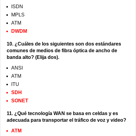
ISDN
MPLS
ATM
DWDM
10. ¿Cuáles de los siguientes son dos estándares
comunes de medios de fibra óptica de ancho de
banda alto? (Elija dos).
ANSI
ATM
ITU
SDH
SONET
11. ¿Qué tecnología WAN se basa en celdas y es
adecuada para transportar el tráfico de voz y video?
ATM