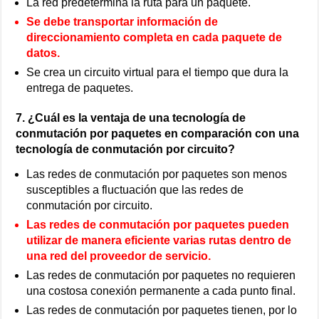
La red predetermina la ruta para un paquete.
Se debe transportar información de
direccionamiento completa en cada paquete de
datos.
Se crea un circuito virtual para el tiempo que dura la
entrega de paquetes.
7. ¿Cuál es la ventaja de una tecnología de
conmutación por paquetes en comparación con una
tecnología de conmutación por circuito?
Las redes de conmutación por paquetes son menos
susceptibles a fluctuación que las redes de
conmutación por circuito.
Las redes de conmutación por paquetes pueden
utilizar de manera eficiente varias rutas dentro de
una red del proveedor de servicio.
Las redes de conmutación por paquetes no requieren
una costosa conexión permanente a cada punto final.
Las redes de conmutación por paquetes tienen, por lo