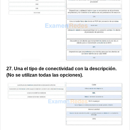
27. Una el tipo de conectividad con la descripción.
(No se utilizan todas las opciones).