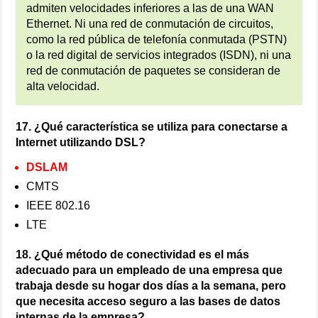
admiten velocidades inferiores a las de una WAN
Ethernet. Ni una red de conmutación de circuitos,
como la red pública de telefonía conmutada (PSTN)
o la red digital de servicios integrados (ISDN), ni una
red de conmutación de paquetes se consideran de
alta velocidad.
17. ¿Qué característica se utiliza para conectarse a
Internet utilizando DSL?
DSLAM
CMTS
IEEE 802.16
LTE
18. ¿Qué método de conectividad es el más
adecuado para un empleado de una empresa que
trabaja desde su hogar dos días a la semana, pero
que necesita acceso seguro a las bases de datos
internas de la empresa?