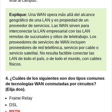
final al campus.
Explique:
Una WAN opera más allá del alcance
geográfico de una LAN y es propiedad de un
proveedor de servicios. Las WAN sirven para
interconectar la LAN empresarial con las LAN
remotas de sucursales y sitios de teletrabajo. Los
proveedores de servicios de WAN incluyen
proveedores de red telefónica, servicio por cable o
servicio satelital. No resulta factible conectar las
LAN de todo el país, o de todo el mundo, con cables
físicos.
4. ¿Cuáles de los siguientes son dos tipos comunes
de tecnologías WAN conmutadas por circuitos?
(Elija dos).
Frame Relay
DSL
PSTN