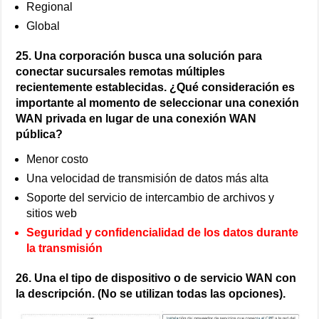
Regional
Global
25. Una corporación busca una solución para
conectar sucursales remotas múltiples
recientemente establecidas. ¿Qué consideración es
importante al momento de seleccionar una conexión
WAN privada en lugar de una conexión WAN
pública?
Menor costo
Una velocidad de transmisión de datos más alta
Soporte del servicio de intercambio de archivos y
sitios web
Seguridad y confidencialidad de los datos durante
la transmisión
26. Una el tipo de dispositivo o de servicio WAN con
la descripción. (No se utilizan todas las opciones).