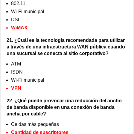
802.11
Wi-Fi municipal
DSL
WiMAX
21. ¿Cuál es la tecnología recomendada para utilizar
a través de una infraestructura WAN pública cuando
una sucursal se conecta al sitio corporativo?
ATM
ISDN
Wi-Fi municipal
VPN
22. ¿Qué puede provocar una reducción del ancho
de banda disponible en una conexión de banda
ancha por cable?
Celdas más pequeñas
Cantidad de suscriptores