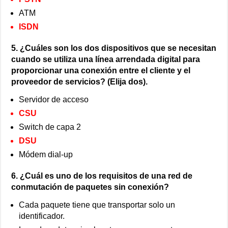
ATM
ISDN
5. ¿Cuáles son los dos dispositivos que se necesitan
cuando se utiliza una línea arrendada digital para
proporcionar una conexión entre el cliente y el
proveedor de servicios? (Elija dos).
Servidor de acceso
CSU
Switch de capa 2
DSU
Módem dial-up
6. ¿Cuál es uno de los requisitos de una red de
conmutación de paquetes sin conexión?
Cada paquete tiene que transportar solo un
identificador.