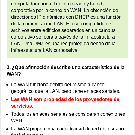
computadora portátil del empleado y la red
corporativa por la conexión WAN. La obtención de
direcciones IP dinámicas con DHCP es una función
de la comunicación LAN. El uso compartido de
archivos entre edificios separados en un campus
corporativo se logra a través de la infraestructura
LAN. Una DMZ es una red protegida dentro de la
infraestructura LAN corporativa.
3. ¿Qué afirmación describe una característica de la
WAN?
La WAN funciona dentro del mismo alcance
geográfico que la LAN, pero tiene enlaces seriales.
Las WAN son propiedad de los proveedores de
servicios.
Todos los enlaces seriales se consideran conexiones
WAN.
La WAN proporciona conectividad de red del usuario