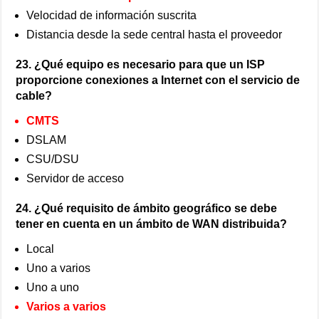
Velocidad de información suscrita
Distancia desde la sede central hasta el proveedor
23. ¿Qué equipo es necesario para que un ISP
proporcione conexiones a Internet con el servicio de
cable?
CMTS
DSLAM
CSU/DSU
Servidor de acceso
24. ¿Qué requisito de ámbito geográfico se debe
tener en cuenta en un ámbito de WAN distribuida?
Local
Uno a varios
Uno a uno
Varios a varios