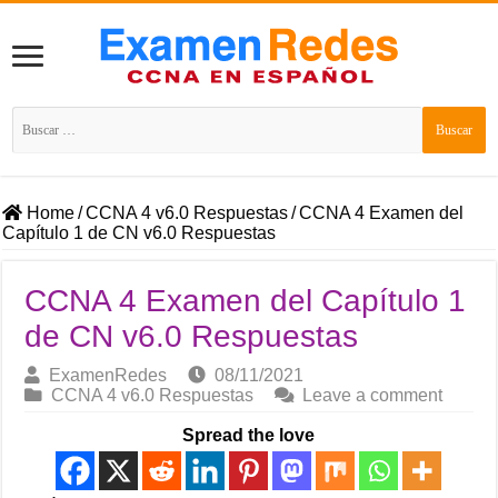
Buscar:
Home
/
CCNA 4 v6.0 Respuestas
/
CCNA 4 Examen del
Capítulo 1 de CN v6.0 Respuestas
CCNA 4 Examen del Capítulo 1
de CN v6.0 Respuestas
ExamenRedes
08/11/2021
CCNA 4 v6.0 Respuestas
Leave a comment
Spread the love