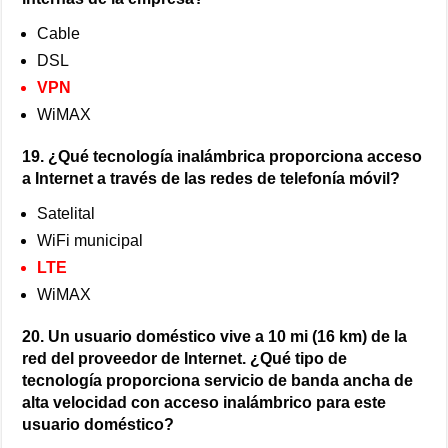
Cable
DSL
VPN
WiMAX
19. ¿Qué tecnología inalámbrica proporciona acceso
a Internet a través de las redes de telefonía móvil?
Satelital
WiFi municipal
LTE
WiMAX
20. Un usuario doméstico vive a 10 mi (16 km) de la
red del proveedor de Internet. ¿Qué tipo de
tecnología proporciona servicio de banda ancha de
alta velocidad con acceso inalámbrico para este
usuario doméstico?