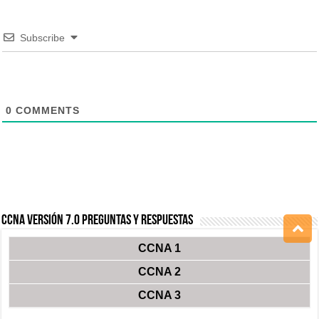
Subscribe
0
COMMENTS
CCNA Versión 7.0 Preguntas y Respuestas
CCNA 1
CCNA 2
CCNA 3