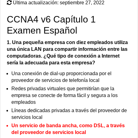
Última actualización: septiembre 27, 2022
CCNA4 v6 Capítulo 1
Examen Español
1. Una pequeña empresa con diez empleados utiliza
una única LAN para compartir información entre las
computadoras. ¿Qué tipo de conexión a Internet
sería la adecuada para esta empresa?
Una conexión de dial-up proporcionada por el
proveedor de servicios de telefonía local
Redes privadas virtuales que permitirían que la
empresa se conecte de forma fácil y segura a los
empleados
Líneas dedicadas privadas a través del proveedor de
servicios local
Un servicio de banda ancha, como DSL, a través
del proveedor de servicios local