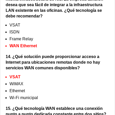
desea que sea fácil de integrar a la infraestructura
LAN existente en las oficinas. ¿Qué tecnología se
debe recomendar?
VSAT
ISDN
Frame Relay
WAN Ethernet
14. ¿Qué solución puede proporcionar acceso a
Internet para ubicaciones remotas donde no hay
servicios WAN comunes disponibles?
VSAT
WiMAX
Ethernet
Wi-Fi municipal
15. ¿Qué tecnología WAN establece una conexión
punto a punto dedicada constante entre dos sitios?