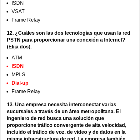
ISDN
VSAT
Frame Relay
12. ¿Cuáles son las dos tecnologías que usan la red
PSTN para proporcionar una conexión a Internet?
(Elija dos).
ATM
ISDN
MPLS
Dial-up
Frame Relay
13. Una empresa necesita interconectar varias
sucursales a través de un área metropolitana. El
ingeniero de red busca una solución que
proporcione tráfico convergente de alta velocidad,
incluido el tráfico de voz, de video y de datos en la
misma infraestructura de red. La empresa también