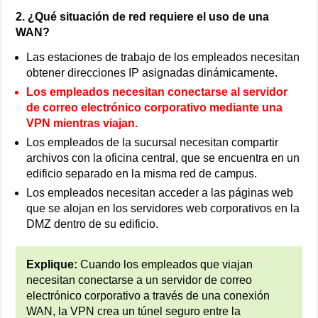
2. ¿Qué situación de red requiere el uso de una
WAN?
Las estaciones de trabajo de los empleados necesitan
obtener direcciones IP asignadas dinámicamente.
Los empleados necesitan conectarse al servidor
de correo electrónico corporativo mediante una
VPN mientras viajan.
Los empleados de la sucursal necesitan compartir
archivos con la oficina central, que se encuentra en un
edificio separado en la misma red de campus.
Los empleados necesitan acceder a las páginas web
que se alojan en los servidores web corporativos en la
DMZ dentro de su edificio.
Explique:
Cuando los empleados que viajan
necesitan conectarse a un servidor de correo
electrónico corporativo a través de una conexión
WAN, la VPN crea un túnel seguro entre la