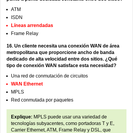
ATM
ISDN
Líneas arrendadas
Frame Relay
16. Un cliente necesita una conexión WAN de área
metropolitana que proporcione ancho de banda
dedicado de alta velocidad entre dos sitios. ¿Qué
tipo de conexión WAN satisface esta necesidad?
Una red de conmutación de circuitos
WAN Ethernet
MPLS
Red conmutada por paquetes
Explique:
MPLS puede usar una variedad de
tecnologías subyacentes, como portadoras T y E,
Carrier Ethernet, ATM, Frame Relay y DSL, que