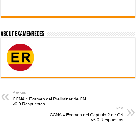
About ExamenRedes
Previous
CCNA 4 Examen del Preliminar de CN
v6.0 Respuestas
Next
CCNA 4 Examen del Capítulo 2 de CN
v6.0 Respuestas