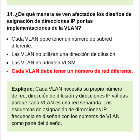
14. ¿De qué manera se ven afectados los diseños de
asignación de direcciones IP por las
implementaciones de la VLAN?
Cada VLAN debe tener un número de subred
diferente.
Las VLAN no utilizan una dirección de difusión.
Las VLAN no admiten VLSM.
Cada VLAN debe tener un número de red diferente.
Explique:
Cada VLAN necesita su propio número
de red, ⁪dirección de difusión y direcciones IP válidas
porque cada VLAN es una red separada. Los
esquemas de asignación de direcciones IP
frecuencia se diseñan con los números de VLAN
como parte del diseño.