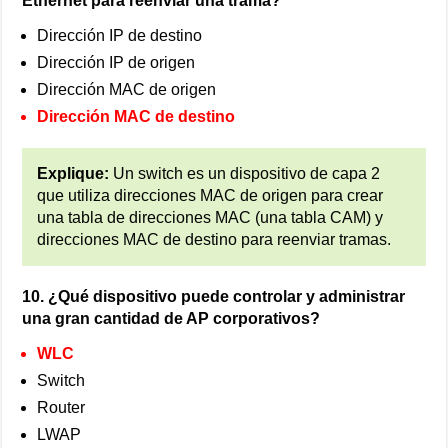
Ethernet para reenviar una trama?
Dirección IP de destino
Dirección IP de origen
Dirección MAC de origen
Dirección MAC de destino
Explique:
Un switch es un dispositivo de capa 2
que utiliza direcciones MAC de origen para crear
una tabla de direcciones MAC (una tabla CAM) y
direcciones MAC de destino para reenviar tramas.
10. ¿Qué dispositivo puede controlar y administrar
una gran cantidad de AP corporativos?
WLC
Switch
Router
LWAP