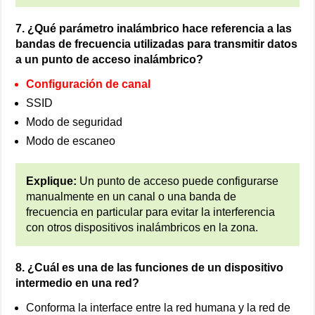
7. ¿Qué parámetro inalámbrico hace referencia a las
bandas de frecuencia utilizadas para transmitir datos
a un punto de acceso inalámbrico?
Configuración de canal
SSID
Modo de seguridad
Modo de escaneo
Explique:
Un punto de acceso puede configurarse
manualmente en un canal o una banda de
frecuencia en particular para evitar la interferencia
con otros dispositivos inalámbricos en la zona.
8. ¿Cuál es una de las funciones de un dispositivo
intermedio en una red?
Conforma la interface entre la red humana y la red de