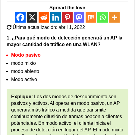
Spread the love
Última actualización: abril 1, 2022
1. ¿Para qué modo de detección generará un AP la
mayor cantidad de tráfico en una WLAN?
Modo pasivo
modo mixto
modo abierto
Modo activo
Explique:
Los dos modos de descubrimiento son
pasivos y activos. Al operar en modo pasivo, un AP
generará más tráfico a medida que transmite
continuamente difusión de tramas beacon a clientes
potenciales. En modo activo, el cliente inicia el
proceso de detección en lugar del AP. El modo mixto