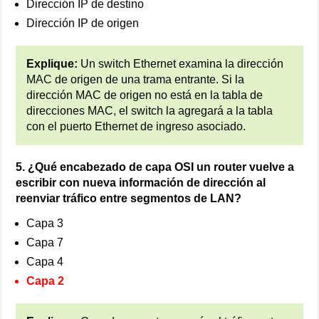
Dirección IP de destino
Dirección IP de origen
Explique:
Un switch Ethernet examina la dirección
MAC de origen de una trama entrante. Si la
dirección MAC de origen no está en la tabla de
direcciones MAC, el switch la agregará a la tabla
con el puerto Ethernet de ingreso asociado.
5. ¿Qué encabezado de capa OSI un router vuelve a
escribir con nueva información de dirección al
reenviar tráfico entre segmentos de LAN?
Capa 3
Capa 7
Capa 4
Capa 2