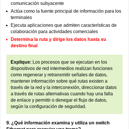
comunicación subyacente
Actúa como la fuente principal de información para los
terminales
Ejecuta aplicaciones que admiten características de
colaboración para actividades comerciales
Determina la ruta y dirige los datos hasta su
destino final
Explique:
Los procesos que se ejecutan en los
dispositivos de red intermedios realizan funciones
como regenerar y retransmitir señales de datos,
mantener información sobre qué rutas existen a
través de la red y la interconexión, direccionar datos
a través de rutas alternativas cuando hay una falla
de enlace y permitir o denegar el flujo de datos,
según la configuración de seguridad.
9. ¿Qué información examina y utiliza un switch