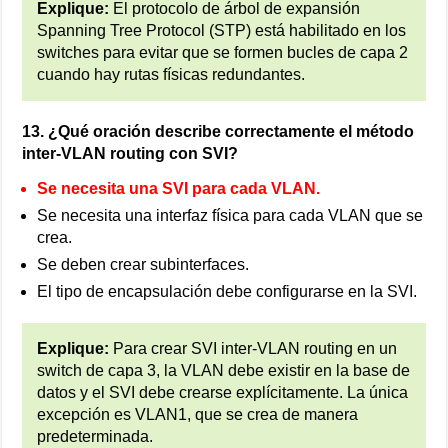
Explique:
El protocolo de árbol de expansión
Spanning Tree Protocol (STP) está habilitado en los
switches para evitar que se formen bucles de capa 2
cuando hay rutas físicas redundantes.
13. ¿Qué oración describe correctamente el método
inter-VLAN routing con SVI?
Se necesita una SVI para cada VLAN.
Se necesita una interfaz física para cada VLAN que se
crea.
Se deben crear subinterfaces.
El tipo de encapsulación debe configurarse en la SVI.
Explique:
Para crear SVI inter-VLAN routing en un
switch de capa 3, la VLAN debe existir en la base de
datos y el SVI debe crearse explícitamente. La única
excepción es VLAN1, que se crea de manera
predeterminada.