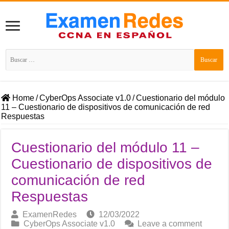
Buscar:
Home
/
CyberOps Associate v1.0
/
Cuestionario del módulo
11 – Cuestionario de dispositivos de comunicación de red
Respuestas
Cuestionario del módulo 11 –
Cuestionario de dispositivos de
comunicación de red
Respuestas
ExamenRedes
12/03/2022
CyberOps Associate v1.0
Leave a comment