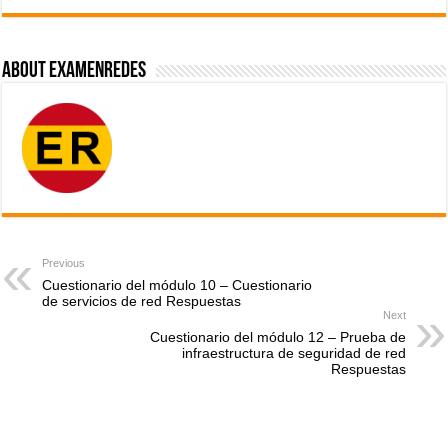
About ExamenRedes
Previous
Cuestionario del módulo 10 – Cuestionario
de servicios de red Respuestas
Next
Cuestionario del módulo 12 – Prueba de
infraestructura de seguridad de red
Respuestas