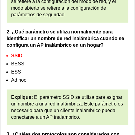
se refiere a la configuración del modo de red, y el
modo abierto se refiere a la configuración de
parámetros de seguridad.
2. ¿Qué parámetro se utiliza normalmente para
identificar un nombre de red inalámbrica cuando se
configura un AP inalámbrico en un hogar?
SSID
BESS
ESS
Ad hoc
Explique:
El parámetro SSID se utiliza para asignar
un nombre a una red inalámbrica. Este parámetro es
necesario para que un cliente inalámbrico pueda
conectarse a un AP inalámbrico.
3. ¿Cuáles dos protocolos son considerados con