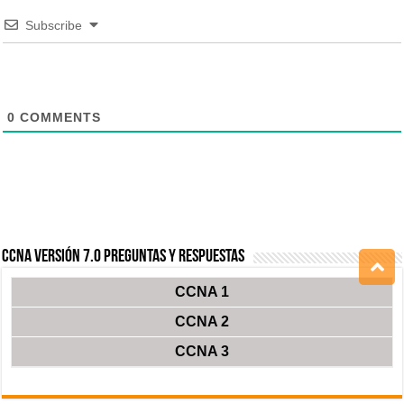
Subscribe
0
COMMENTS
CCNA Versión 7.0 Preguntas y Respuestas
CCNA 1
CCNA 2
CCNA 3