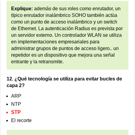
Explique:
además de sus roles como enrutador, un
típico enrutador inalámbrico SOHO también actúa
como un punto de acceso inalámbrico y un switch
de Ethernet. La autenticación Radius es prevista por
un servidor externo. Un controlador WLAN se utiliza
en implementaciones empresariales para
administrar grupos de puntos de acceso ligero.. un
repetidor es un dispositivo que mejora una señal
entrante y la retransmite.
12. ¿Qué tecnología se utiliza para evitar bucles de
capa 2?
ARP
NTP
STP
El recorte