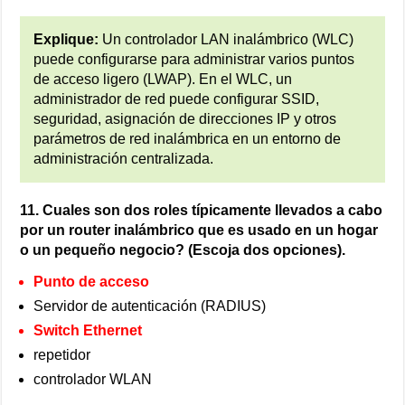
Explique:
Un controlador LAN inalámbrico (WLC)
puede configurarse para administrar varios puntos
de acceso ligero (LWAP). En el WLC, un
administrador de red puede configurar SSID,
seguridad, asignación de direcciones IP y otros
parámetros de red inalámbrica en un entorno de
administración centralizada.
11. Cuales son dos roles típicamente llevados a cabo
por un router inalámbrico que es usado en un hogar
o un pequeño negocio? (Escoja dos opciones).
Punto de acceso
Servidor de autenticación (RADIUS)
Switch Ethernet
repetidor
controlador WLAN