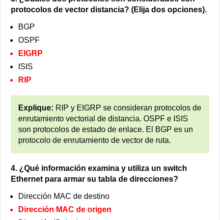
protocolos de vector distancia? (Elija dos opciones).
BGP
OSPF
EIGRP
ISIS
RIP
Explique:
RIP y EIGRP se consideran protocolos de
enrutamiento vectorial de distancia. OSPF e ISIS
son protocolos de estado de enlace. El BGP es un
protocolo de enrutamiento de vector de ruta.
4. ¿Qué información examina y utiliza un switch
Ethernet para armar su tabla de direcciones?
Dirección MAC de destino
Dirección MAC de origen