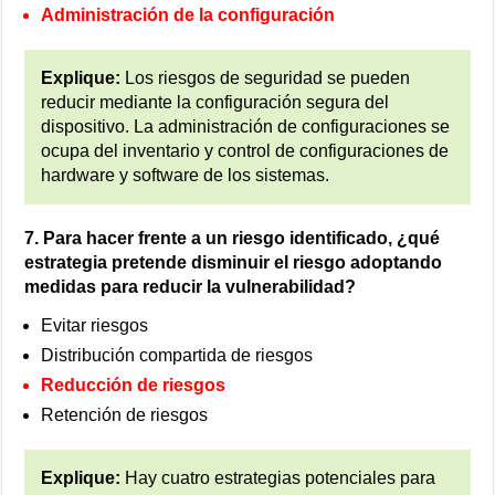
Administración de la configuración
Explique:
Los riesgos de seguridad se pueden
reducir mediante la configuración segura del
dispositivo. La administración de configuraciones se
ocupa del inventario y control de configuraciones de
hardware y software de los sistemas.
7. Para hacer frente a un riesgo identificado, ¿qué
estrategia pretende disminuir el riesgo adoptando
medidas para reducir la vulnerabilidad?
Evitar riesgos
Distribución compartida de riesgos
Reducción de riesgos
Retención de riesgos
Explique:
Hay cuatro estrategias potenciales para