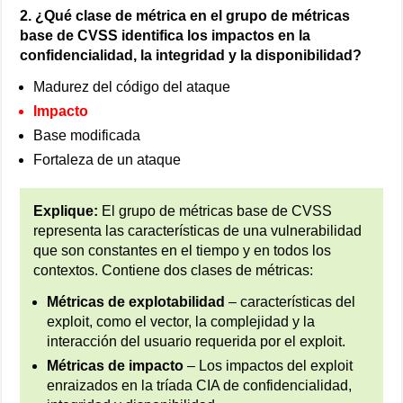
2. ¿Qué clase de métrica en el grupo de métricas
base de CVSS identifica los impactos en la
confidencialidad, la integridad y la disponibilidad?
Madurez del código del ataque
Impacto
Base modificada
Fortaleza de un ataque
Explique:
El grupo de métricas base de CVSS
representa las características de una vulnerabilidad
que son constantes en el tiempo y en todos los
contextos. Contiene dos clases de métricas:
Métricas de explotabilidad
– características del
exploit, como el vector, la complejidad y la
interacción del usuario requerida por el exploit.
Métricas de impacto
– Los impactos del exploit
enraizados en la tríada CIA de confidencialidad,