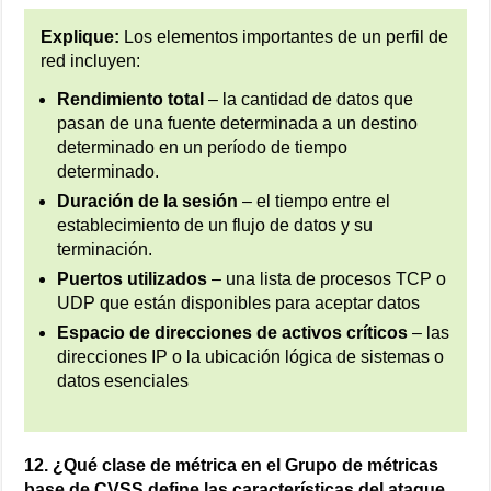
Explique:
Los elementos importantes de un perfil de
red incluyen:
Rendimiento total
– la cantidad de datos que
pasan de una fuente determinada a un destino
determinado en un período de tiempo
determinado.
Duración de la sesión
– el tiempo entre el
establecimiento de un flujo de datos y su
terminación.
Puertos utilizados
– una lista de procesos TCP o
UDP que están disponibles para aceptar datos
Espacio de direcciones de activos críticos
– las
direcciones IP o la ubicación lógica de sistemas o
datos esenciales
12. ¿Qué clase de métrica en el Grupo de métricas
base de CVSS define las características del ataque,