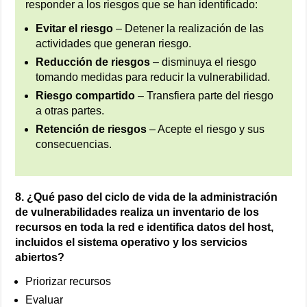
responder a los riesgos que se han identificado:
Evitar el riesgo
– Detener la realización de las
actividades que generan riesgo.
Reducción de riesgos
– disminuya el riesgo
tomando medidas para reducir la vulnerabilidad.
Riesgo compartido
– Transfiera parte del riesgo
a otras partes.
Retención de riesgos
– Acepte el riesgo y sus
consecuencias.
8. ¿Qué paso del ciclo de vida de la administración
de vulnerabilidades realiza un inventario de los
recursos en toda la red e identifica datos del host,
incluidos el sistema operativo y los servicios
abiertos?
Priorizar recursos
Evaluar