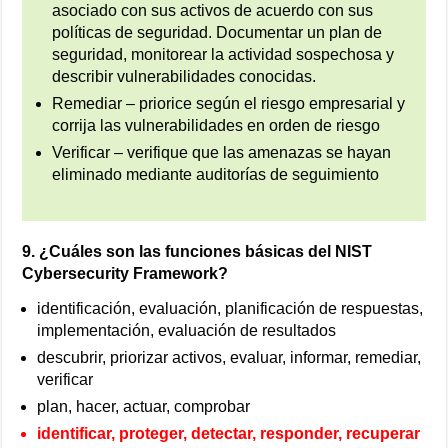
asociado con sus activos de acuerdo con sus
políticas de seguridad. Documentar un plan de
seguridad, monitorear la actividad sospechosa y
describir vulnerabilidades conocidas.
Remediar – priorice según el riesgo empresarial y
corrija las vulnerabilidades en orden de riesgo
Verificar – verifique que las amenazas se hayan
eliminado mediante auditorías de seguimiento
9. ¿Cuáles son las funciones básicas del NIST
Cybersecurity Framework?
identificación, evaluación, planificación de respuestas,
implementación, evaluación de resultados
descubrir, priorizar activos, evaluar, informar, remediar,
verificar
plan, hacer, actuar, comprobar
identificar, proteger, detectar, responder, recuperar