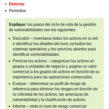
Detectar
Remediar
Explique:
los pasos del ciclo de vida de la gestión
de vulnerabilidades son los siguientes:
Descubrir – inventariar todos los activos en la red
e identificar los detalles del host, incluidos los
sistemas operativos y los servicios abiertos para
identificar vulnerabilidades
Priorizar los activos – categorizar los activos en
grupos o unidades de negocio y asignar un valor
comercial a los grupos de activos en función de su
importancia para las operaciones comerciales
Evaluar – determinar un perfil de riesgo de
referencia para eliminar los riesgos en función de
la criticidad de los activos, las amenazas de
vulnerabilidad y la clasificación de activos.
Informe – mida el nivel de riesgo comercial