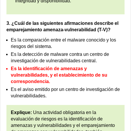
integridad y disponibilidad.
3. ¿Cuál de las siguientes afirmaciones describe el
emparejamiento amenaza-vulnerabilidad (T-V)?
Es la comparación entre el malware conocido y los
riesgos del sistema.
Es la detección de malware contra un centro de
investigación de vulnerabilidades central.
Es la identificación de amenazas y
vulnerabilidades, y el establecimiento de su
correspondencia.
Es el aviso emitido por un centro de investigación de
vulnerabilidades.
Explique:
Una actividad obligatoria en la
evaluación de riesgos es la identificación de
amenazas y vulnerabilidades y el emparejamiento