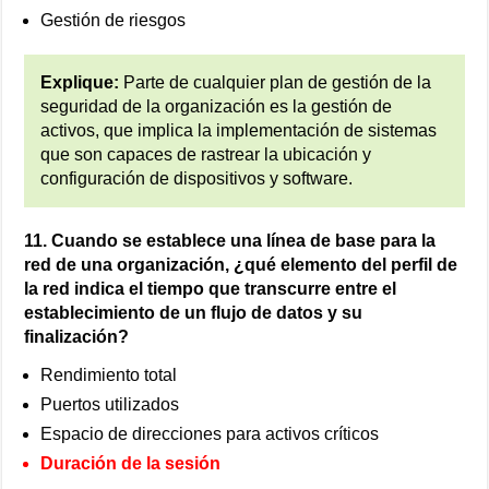
Gestión de riesgos
Explique:
Parte de cualquier plan de gestión de la
seguridad de la organización es la gestión de
activos, que implica la implementación de sistemas
que son capaces de rastrear la ubicación y
configuración de dispositivos y software.
11. Cuando se establece una línea de base para la
red de una organización, ¿qué elemento del perfil de
la red indica el tiempo que transcurre entre el
establecimiento de un flujo de datos y su
finalización?
Rendimiento total
Puertos utilizados
Espacio de direcciones para activos críticos
Duración de la sesión