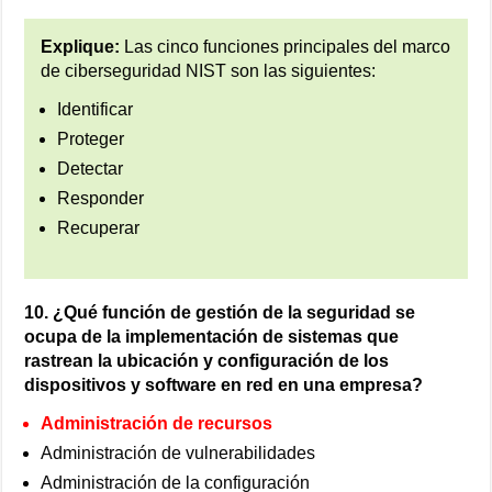
Explique:
Las cinco funciones principales del marco
de ciberseguridad NIST son las siguientes:
Identificar
Proteger
Detectar
Responder
Recuperar
10. ¿Qué función de gestión de la seguridad se
ocupa de la implementación de sistemas que
rastrean la ubicación y configuración de los
dispositivos y software en red en una empresa?
Administración de recursos
Administración de vulnerabilidades
Administración de la configuración