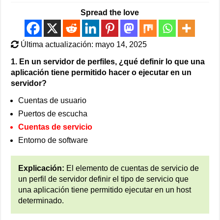
Spread the love
Última actualización: mayo 14, 2025
1. En un servidor de perfiles, ¿qué definir lo que una
aplicación tiene permitido hacer o ejecutar en un
servidor?
Cuentas de usuario
Puertos de escucha
Cuentas de servicio
Entorno de software
Explicación:
El elemento de cuentas de servicio de
un perfil de servidor definir el tipo de servicio que
una aplicación tiene permitido ejecutar en un host
determinado.