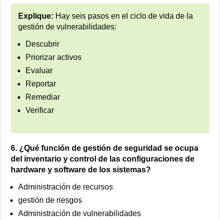
Explique:
Hay seis pasos en el ciclo de vida de la
gestión de vulnerabilidades:
Descubrir
Priorizar activos
Evaluar
Reportar
Remediar
Verificar
6. ¿Qué función de gestión de seguridad se ocupa
del inventario y control de las configuraciones de
hardware y software de los sistemas?
Administración de recursos
gestión de riesgos
Administración de vulnerabilidades