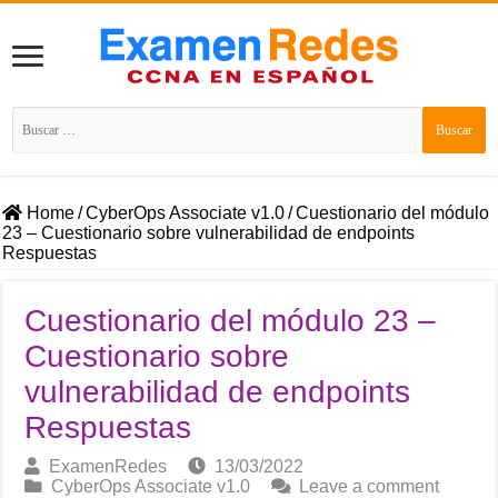
Buscar:
Home
/
CyberOps Associate v1.0
/
Cuestionario del módulo
23 – Cuestionario sobre vulnerabilidad de endpoints
Respuestas
Cuestionario del módulo 23 –
Cuestionario sobre
vulnerabilidad de endpoints
Respuestas
ExamenRedes
13/03/2022
CyberOps Associate v1.0
Leave a comment