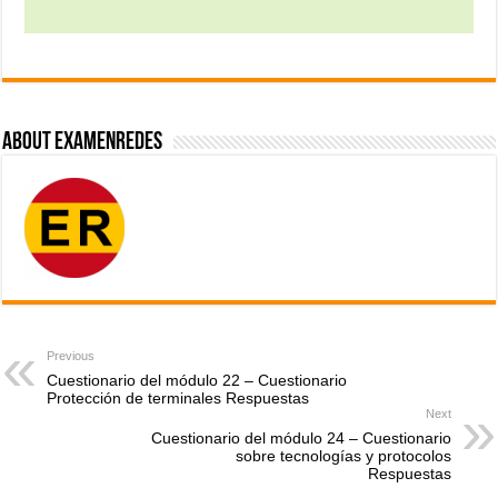
About ExamenRedes
Previous
Cuestionario del módulo 22 – Cuestionario
Protección de terminales Respuestas
Next
Cuestionario del módulo 24 – Cuestionario
sobre tecnologías y protocolos
Respuestas