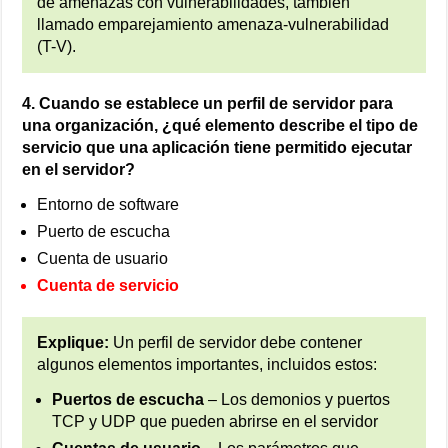
de amenazas con vulnerabilidades, también
llamado emparejamiento amenaza-vulnerabilidad
(T-V).
4. Cuando se establece un perfil de servidor para
una organización, ¿qué elemento describe el tipo de
servicio que una aplicación tiene permitido ejecutar
en el servidor?
Entorno de software
Puerto de escucha
Cuenta de usuario
Cuenta de servicio
Explique:
Un perfil de servidor debe contener
algunos elementos importantes, incluidos estos:
Puertos de escucha
– Los demonios y puertos
TCP y UDP que pueden abrirse en el servidor