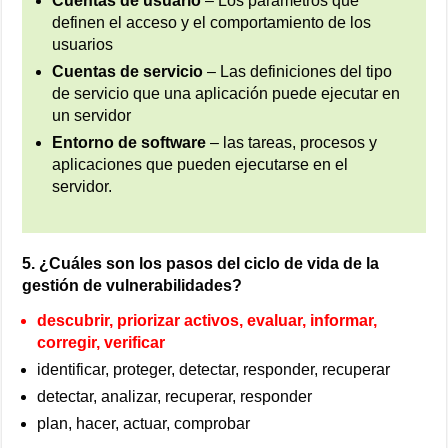
Cuentas de usuario
– Los parámetros que
definen el acceso y el comportamiento de los
usuarios
Cuentas de servicio
– Las definiciones del tipo
de servicio que una aplicación puede ejecutar en
un servidor
Entorno de software
– las tareas, procesos y
aplicaciones que pueden ejecutarse en el
servidor.
5. ¿Cuáles son los pasos del ciclo de vida de la
gestión de vulnerabilidades?
descubrir, priorizar activos, evaluar, informar,
corregir, verificar
identificar, proteger, detectar, responder, recuperar
detectar, analizar, recuperar, responder
plan, hacer, actuar, comprobar