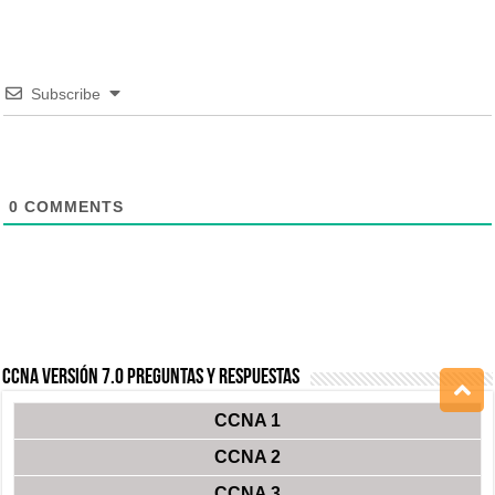
Subscribe
0
COMMENTS
CCNA Versión 7.0 Preguntas y Respuestas
CCNA 1
CCNA 2
CCNA 3