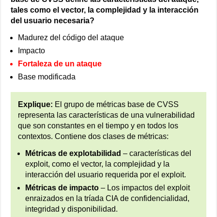
tales como el vector, la complejidad y la interacción
del usuario necesaria?
Madurez del código del ataque
Impacto
Fortaleza de un ataque
Base modificada
Explique:
El grupo de métricas base de CVSS
representa las características de una vulnerabilidad
que son constantes en el tiempo y en todos los
contextos. Contiene dos clases de métricas:
Métricas de explotabilidad
– características del
exploit, como el vector, la complejidad y la
interacción del usuario requerida por el exploit.
Métricas de impacto
– Los impactos del exploit
enraizados en la tríada CIA de confidencialidad,
integridad y disponibilidad.