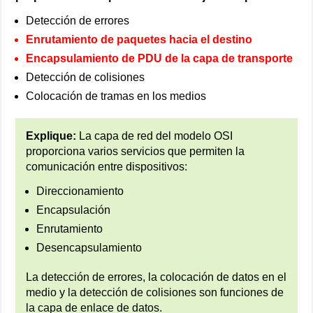
Detección de errores
Enrutamiento de paquetes hacia el destino
Encapsulamiento de PDU de la capa de transporte
Detección de colisiones
Colocación de tramas en los medios
Explique:
La capa de red del modelo OSI
proporciona varios servicios que permiten la
comunicación entre dispositivos:
Direccionamiento
Encapsulación
Enrutamiento
Desencapsulamiento
La detección de errores, la colocación de datos en el
medio y la detección de colisiones son funciones de
la capa de enlace de datos.