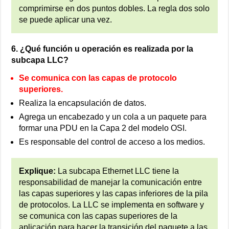
comprimirse en dos puntos dobles. La regla dos solo
se puede aplicar una vez.
6. ¿Qué función u operación es realizada por la
subcapa LLC?
Se comunica con las capas de protocolo
superiores.
Realiza la encapsulación de datos.
Agrega un encabezado y un cola a un paquete para
formar una PDU en la Capa 2 del modelo OSI.
Es responsable del control de acceso a los medios.
Explique:
La subcapa Ethernet LLC tiene la
responsabilidad de manejar la comunicación entre
las capas superiores y las capas inferiores de la pila
de protocolos. La LLC se implementa en software y
se comunica con las capas superiores de la
aplicación para hacer la transición del paquete a las