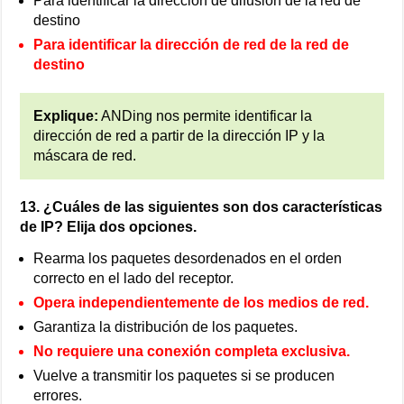
Para identificar la dirección de difusión de la red de
destino
Para identificar la dirección de red de la red de
destino
Explique:
ANDing nos permite identificar la
dirección de red a partir de la dirección IP y la
máscara de red.
13. ¿Cuáles de las siguientes son dos características
de IP? Elija dos opciones.
Rearma los paquetes desordenados en el orden
correcto en el lado del receptor.
Opera independientemente de los medios de red.
Garantiza la distribución de los paquetes.
No requiere una conexión completa exclusiva.
Vuelve a transmitir los paquetes si se producen
errores.