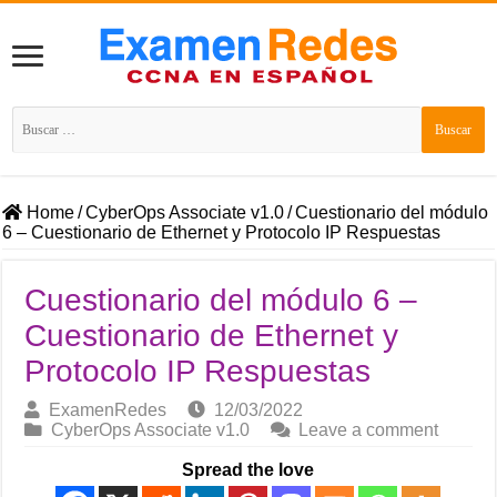
Buscar:
Home
/
CyberOps Associate v1.0
/
Cuestionario del módulo
6 – Cuestionario de Ethernet y Protocolo IP Respuestas
Cuestionario del módulo 6 –
Cuestionario de Ethernet y
Protocolo IP Respuestas
ExamenRedes
12/03/2022
CyberOps Associate v1.0
Leave a comment
Spread the love