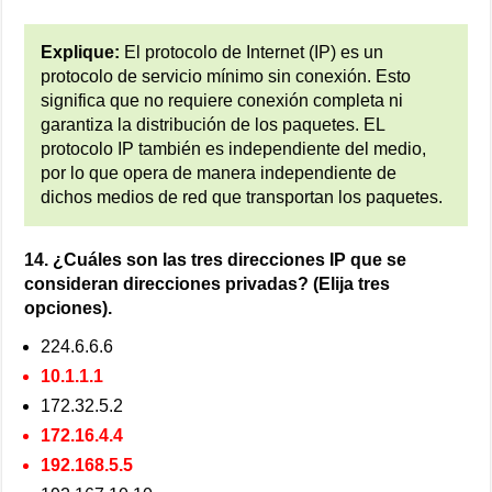
Explique:
El protocolo de Internet (IP) es un
protocolo de servicio mínimo sin conexión. Esto
significa que no requiere conexión completa ni
garantiza la distribución de los paquetes. EL
protocolo IP también es independiente del medio,
por lo que opera de manera independiente de
dichos medios de red que transportan los paquetes.
14. ¿Cuáles son las tres direcciones IP que se
consideran direcciones privadas? (Elija tres
opciones).
224.6.6.6
10.1.1.1
172.32.5.2
172.16.4.4
192.168.5.5