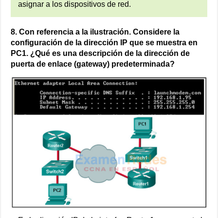
asignar a los dispositivos de red.
8. Con referencia a la ilustración. Considere la
configuración de la dirección IP que se muestra en
PC1. ¿Qué es una descripción de la dirección de
puerta de enlace (gateway) predeterminada?