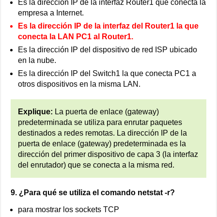
Es la dirección IP de la interfaz Router1 que conecta la
empresa a Internet.
Es la dirección IP de la interfaz del Router1 la que
conecta la LAN PC1 al Router1.
Es la dirección IP del dispositivo de red ISP ubicado
en la nube.
Es la dirección IP del Switch1 la que conecta PC1 a
otros dispositivos en la misma LAN.
Explique:
La puerta de enlace (gateway)
predeterminada se utiliza para enrutar paquetes
destinados a redes remotas. La dirección IP de la
puerta de enlace (gateway) predeterminada es la
dirección del primer dispositivo de capa 3 (la interfaz
del enrutador) que se conecta a la misma red.
9. ¿Para qué se utiliza el comando netstat -r?
para mostrar los sockets TCP