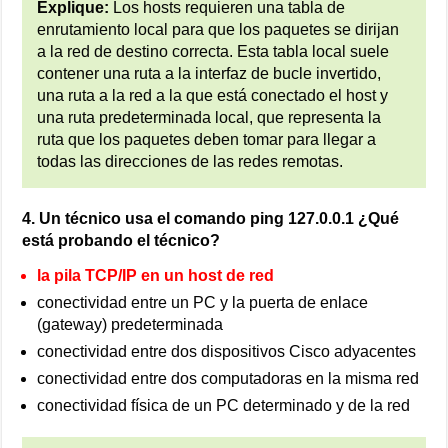
Explique:
Los hosts requieren una tabla de
enrutamiento local para que los paquetes se dirijan
a la red de destino correcta. Esta tabla local suele
contener una ruta a la interfaz de bucle invertido,
una ruta a la red a la que está conectado el host y
una ruta predeterminada local, que representa la
ruta que los paquetes deben tomar para llegar a
todas las direcciones de las redes remotas.
4. Un técnico usa el comando ping 127.0.0.1 ¿Qué
está probando el técnico?
la pila TCP/IP en un host de red
conectividad entre un PC y la puerta de enlace
(gateway) predeterminada
conectividad entre dos dispositivos Cisco adyacentes
conectividad entre dos computadoras en la misma red
conectividad física de un PC determinado y de la red