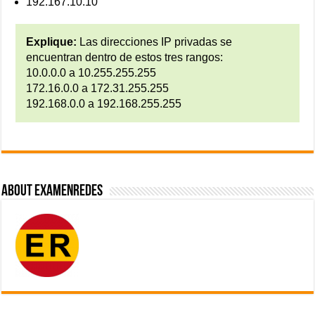
192.167.10.10
Explique:
Las direcciones IP privadas se
encuentran dentro de estos tres rangos:
10.0.0.0 a 10.255.255.255
172.16.0.0 a 172.31.255.255
192.168.0.0 a 192.168.255.255
About ExamenRedes