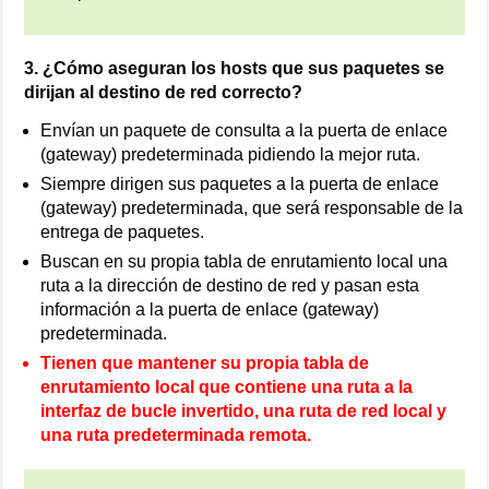
3. ¿Cómo aseguran los hosts que sus paquetes se
dirijan al destino de red correcto?
Envían un paquete de consulta a la puerta de enlace
(gateway) predeterminada pidiendo la mejor ruta.
Siempre dirigen sus paquetes a la puerta de enlace
(gateway) predeterminada, que será responsable de la
entrega de paquetes.
Buscan en su propia tabla de enrutamiento local una
ruta a la dirección de destino de red y pasan esta
información a la puerta de enlace (gateway)
predeterminada.
Tienen que mantener su propia tabla de
enrutamiento local que contiene una ruta a la
interfaz de bucle invertido, una ruta de red local y
una ruta predeterminada remota.