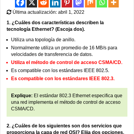
Última actualización: abril 1, 2022
1. ¿Cuáles dos características describen la
tecnología Ethernet? (Escoja dos).
Utiliza una topología de anillo.
Normalmente utiliza un promedio de 16 MB/s para
velocidades de transferencia de datos.
Utiliza el método de control de acceso CSMA/CD.
Es compatible con los estándares IEEE 802.5.
Es compatible con los estándares IEEE 802.3.
Explique:
El estándar 802.3 Ethernet especifica que
una red implementa el método de control de acceso
CSMA/CD.
2. ¿Cuáles de los siguientes son dos servicios que
proporciona la capa de red OSI? Elija dos opciones.