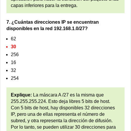
capas inferiores para la entrega.
7. ¿Cuántas direcciones IP se encuentran
disponibles en la red 192.168.1.0/27?
62
30
256
16
32
254
Explique:
La máscara A /27 es la misma que
255.255.255.224. Esto deja libres 5 bits de host.
Con 5 bits de host, hay disponibles 32 direcciones
IP, pero una de ellas representa el número de
subred, y otra representa la dirección de difusión.
Por lo tanto, se pueden utilizar 30 direcciones para