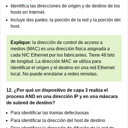
Identifica las direcciones de origen y de destino de los
hosts en Internet.
Incluye dos partes: la porción de la red y la porción del
host.
Explique:
la dirección de control de acceso a
medios (MAC) es una dirección física asignada a
cada NIC Ethernet por los fabricantes. Tiene 48 bits
de longitud. La dirección MAC se utiliza para
identificar el origen y el destino en una red Ethernet
local. No puede enrutarse a redes remotas.
12. ¿Por qué un dispositivo de capa 3 realiza el
proceso AND en una dirección IP y en una máscara
de subred de destino?
Para identificar las tramas defectuosas
Para identificar la dirección del host de destino