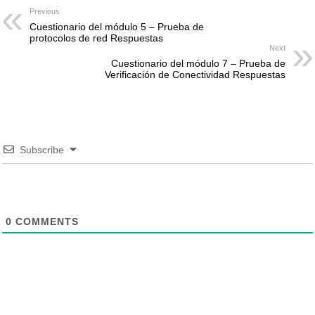
Previous
Cuestionario del módulo 5 – Prueba de
protocolos de red Respuestas
Next
Cuestionario del módulo 7 – Prueba de
Verificación de Conectividad Respuestas
Subscribe
0
COMMENTS