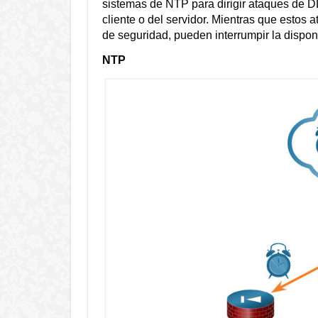
sistemas de NTP para dirigir ataques de D
cliente o del servidor. Mientras que estos
de seguridad, pueden interrumpir la disponi
NTP