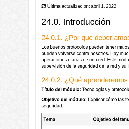
Última actualización: abril 1, 2022
24.0. Introducción
24.0.1. ¿Por qué deberíamo
Los buenos protocolos pueden tener malos
pueden volverse contra nosotros. Hay mucho
operaciones diarias de una red. Este módul
supervisión de la seguridad de la red y su 
24.0.2. ¿Qué aprenderemos
Título del módulo:
Tecnologías y protocol
Objetivo del módulo:
Explicar cómo las te
seguridad.
Tema
Objetivo del tem