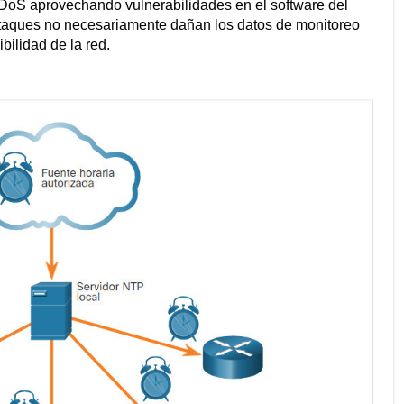
DoS aprovechando vulnerabilidades en el software del
 ataques no necesariamente dañan los datos de monitoreo
bilidad de la red.