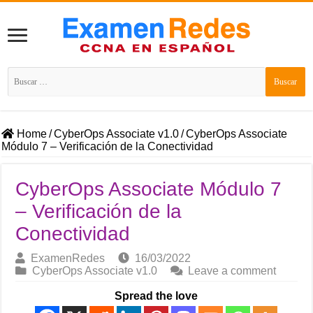
Buscar:
Home
/
CyberOps Associate v1.0
/
CyberOps Associate
Módulo 7 – Verificación de la ⁪Conectividad
CyberOps Associate Módulo 7
– Verificación de la
⁪Conectividad
ExamenRedes
16/03/2022
CyberOps Associate v1.0
Leave a comment
Spread the love