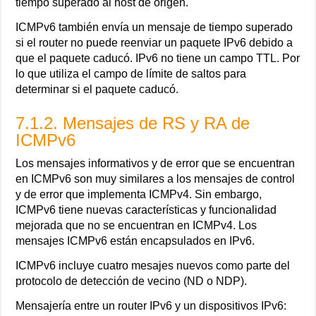
tiempo superado al host de origen.
ICMPv6 también envía un mensaje de tiempo superado
si el router no puede reenviar un paquete IPv6 debido a
que el paquete caducó. IPv6 no tiene un campo TTL. Por
lo que utiliza el campo de límite de saltos para
determinar si el paquete caducó.
7.1.2. Mensajes de RS y RA de
ICMPv6
Los mensajes informativos y de error que se encuentran
en ICMPv6 son muy similares a los mensajes de control
y de error que implementa ICMPv4. Sin embargo,
ICMPv6 tiene nuevas características y funcionalidad
mejorada que no se encuentran en ICMPv4. Los
mensajes ICMPv6 están encapsulados en IPv6.
ICMPv6 incluye cuatro mesajes nuevos como parte del
protocolo de detección de vecino (ND o NDP).
Mensajería entre un router IPv6 y un dispositivos IPv6: