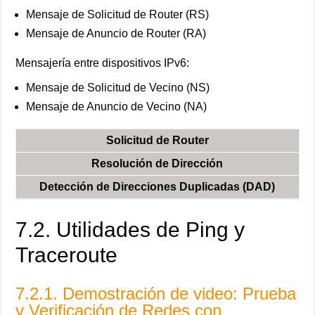
Mensaje de Solicitud de Router (RS)
Mensaje de Anuncio de Router (RA)
Mensajería entre dispositivos IPv6:
Mensaje de Solicitud de Vecino (NS)
Mensaje de Anuncio de Vecino (NA)
Solicitud de Router
Resolución de Dirección
Detección de Direcciones Duplicadas (DAD)
7.2. Utilidades de Ping y
Traceroute
7.2.1. Demostración de video: Prueba
y Verificación de Redes con