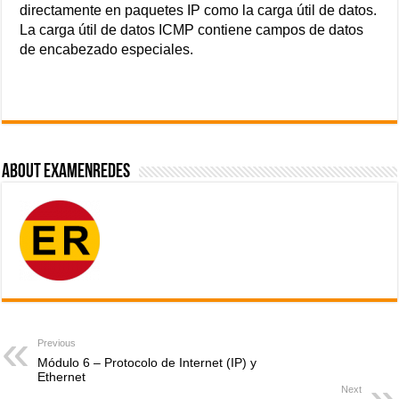
directamente en paquetes IP como la carga útil de datos.
La carga útil de datos ICMP contiene campos de datos
de encabezado especiales.
About ExamenRedes
Previous
Módulo 6 – Protocolo de Internet (IP) y
Ethernet
Next