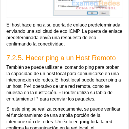
El host hace ping a su puerta de enlace predeterminada,
enviando una solicitud de eco ICMP. La puerta de enlace
predeterminada envía una respuesta de eco
confirmando la conectividad.
7.2.5. Hacer ping a un Host Remoto
También se puede utilizar el comando ping para probar
la capacidad de un host local para comunicarse en una
interconexión de redes. El host local puede hacer ping a
un host IPv4 operativo de una red remota, como se
muestra en la ilustración. El router utiliza su tabla de
enrutamiento IP para reenviar los paquetes.
Si este ping se realiza correctamente, se puede verificar
el funcionamiento de una amplia porción de la
interconexión de redes. Un éxito en
ping
toda la red
confirma la comunicación en la red local, el