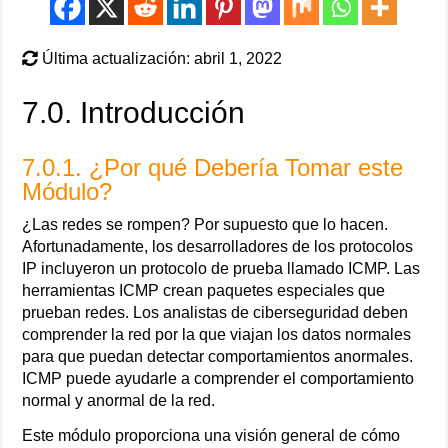
Última actualización: abril 1, 2022
7.0. Introducción
7.0.1. ¿Por qué Debería Tomar este
Módulo?
¿Las redes se rompen? Por supuesto que lo hacen.
Afortunadamente, los desarrolladores de los protocolos
IP incluyeron un protocolo de prueba llamado ICMP. Las
herramientas ICMP crean paquetes especiales que
prueban redes. Los analistas de ciberseguridad deben
comprender la red por la que viajan los datos normales
para que puedan detectar comportamientos anormales.
ICMP puede ayudarle a comprender el comportamiento
normal y anormal de la red.
Este módulo proporciona una visión general de cómo