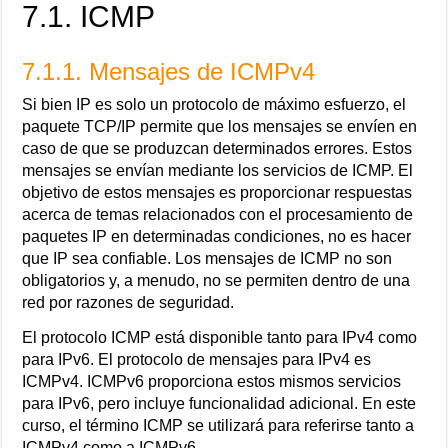
7.1. ICMP
7.1.1. Mensajes de ICMPv4
Si bien IP es solo un protocolo de máximo esfuerzo, el
paquete TCP/IP permite que los mensajes se envíen en
caso de que se produzcan determinados errores. Estos
mensajes se envían mediante los servicios de ICMP. El
objetivo de estos mensajes es proporcionar respuestas
acerca de temas relacionados con el procesamiento de
paquetes IP en determinadas condiciones, no es hacer
que IP sea confiable. Los mensajes de ICMP no son
obligatorios y, a menudo, no se permiten dentro de una
red por razones de seguridad.
El protocolo ICMP está disponible tanto para IPv4 como
para IPv6. El protocolo de mensajes para IPv4 es
ICMPv4. ICMPv6 proporciona estos mismos servicios
para IPv6, pero incluye funcionalidad adicional. En este
curso, el término ICMP se utilizará para referirse tanto a
ICMPv4 como a ICMPv6.