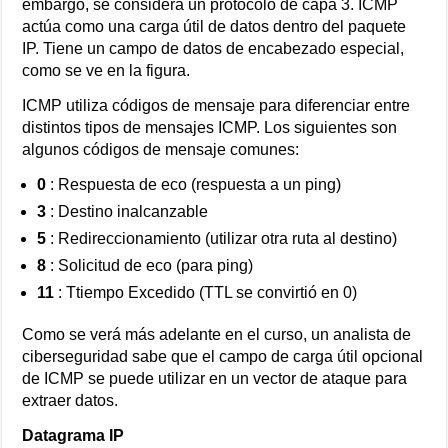
embargo, se considera un protocolo de capa 3. ICMP
actúa como una carga útil de datos dentro del paquete
IP. Tiene un campo de datos de encabezado especial,
como se ve en la figura.
ICMP utiliza códigos de mensaje para diferenciar entre
distintos tipos de mensajes ICMP. Los siguientes son
algunos códigos de mensaje comunes:
0
: Respuesta de eco (respuesta a un ping)
3
: Destino inalcanzable
5
: Redireccionamiento (utilizar otra ruta al destino)
8
: Solicitud de eco (para ping)
11
: Ttiempo Excedido (TTL se convirtió en 0)
Como se verá más adelante en el curso, un analista de
ciberseguridad sabe que el campo de carga útil opcional
de ICMP se puede utilizar en un vector de ataque para
extraer datos.
Datagrama IP