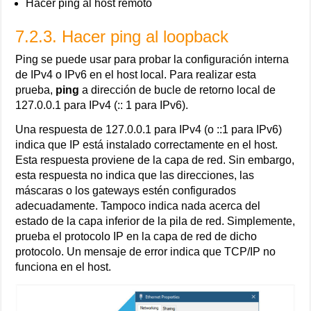
Hacer ping al host remoto
7.2.3. Hacer ping al loopback
Ping se puede usar para probar la configuración interna
de IPv4 o IPv6 en el host local. Para realizar esta
prueba,
ping
a dirección de bucle de retorno local de
127.0.0.1 para IPv4 (:: 1 para IPv6).
Una respuesta de 127.0.0.1 para IPv4 (o ::1 para IPv6)
indica que IP está instalado correctamente en el host.
Esta respuesta proviene de la capa de red. Sin embargo,
esta respuesta no indica que las direcciones, las
máscaras o los gateways estén configurados
adecuadamente. Tampoco indica nada acerca del
estado de la capa inferior de la pila de red. Simplemente,
prueba el protocolo IP en la capa de red de dicho
protocolo. Un mensaje de error indica que TCP/IP no
funciona en el host.