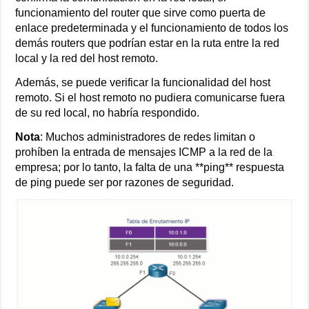
funcionamiento del router que sirve como puerta de
enlace predeterminada y el funcionamiento de todos los
demás routers que podrían estar en la ruta entre la red
local y la red del host remoto.
Además, se puede verificar la funcionalidad del host
remoto. Si el host remoto no pudiera comunicarse fuera
de su red local, no habría respondido.
Nota
: Muchos administradores de redes limitan o
prohíben la entrada de mensajes ICMP a la red de la
empresa; por lo tanto, la falta de una **ping** respuesta
de ping puede ser por razones de seguridad.