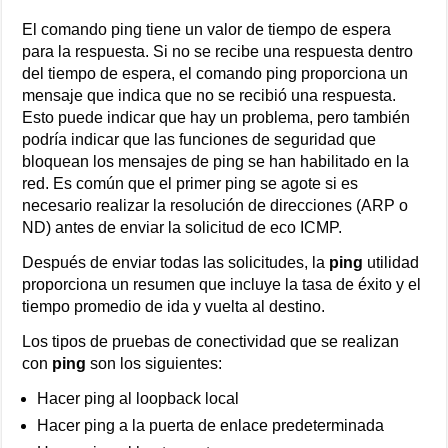
El comando ping tiene un valor de tiempo de espera
para la respuesta. Si no se recibe una respuesta dentro
del tiempo de espera, el comando ping proporciona un
mensaje que indica que no se recibió una respuesta.
Esto puede indicar que hay un problema, pero también
podría indicar que las funciones de seguridad que
bloquean los mensajes de ping se han habilitado en la
red. Es común que el primer ping se agote si es
necesario realizar la resolución de direcciones (ARP o
ND) antes de enviar la solicitud de eco ICMP.
Después de enviar todas las solicitudes, la
ping
utilidad
proporciona un resumen que incluye la tasa de éxito y el
tiempo promedio de ida y vuelta al destino.
Los tipos de pruebas de conectividad que se realizan
con
ping
son los siguientes:
Hacer ping al loopback local
Hacer ping a la puerta de enlace predeterminada