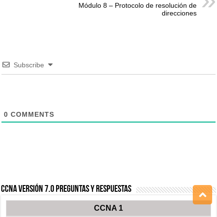
Módulo 8 – Protocolo de resolución de
direcciones
Subscribe
0
COMMENTS
CCNA Versión 7.0 Preguntas y Respuestas
CCNA 1