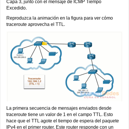
Capa 3, junto con el mensaje de ICMP Tiempo
Excedido.
Reproduzca la animación en la figura para ver cómo
traceroute aprovecha el TTL.
La primera secuencia de mensajes enviados desde
traceroute tiene un valor de 1 en el campo TTL. Esto
hace que el TTL agote el tiempo de espera del paquete
IPv4 en el primer router. Este router responde con un