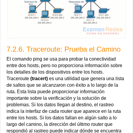
7.2.6. Traceroute: Prueba el Camino
El comando ping se usa para probar la conectividad
entre dos hosts, pero no proporciona información sobre
los detalles de los dispositivos entre los hosts.
Traceroute
(tracert)
es una utilidad que genera una lista
de saltos que se alcanzaron con éxito a lo largo de la
ruta. Esta lista puede proporcionar información
importante sobre la verificación y la solución de
problemas. Si los datos llegan al destino, el rastreo
indica la interfaz de cada router que aparece en la ruta
entre los hosts. Si los datos fallan en algún salto a lo
largo del camino, la dirección del último router que
respondió al rastreo puede indicar dónde se encuentra