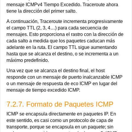
mensaje ICMPv4 Tiempo Excedido. Traceroute ahora
tiene la dirección del primer salto.
A continuación, Traceroute incrementa progresivamente
el campo TTL (2, 3, 4…) para cada secuencia de
mensajes. Esto proporciona el rastro con la dirección de
cada salto a medida que los paquetes caducan más
adelante en la ruta. El campo TTL sigue aumentando
hasta que se alcanza el destino, o se incrementa a un
máximo predefinido.
Una vez que se alcanza el destino final, el host
responde con un mensaje de puerto inalcanzable ICMP
o un mensaje de respuesta de eco ICMP en lugar del
mensaje de tiempo excedido ICMP.
7.2.7. Formato de Paquetes ICMP
ICMP se encapsula directamente en paquetes IP. En
este sentido, es casi como un protocolo de capa de
transporte, porque se encapsula en un paquete; sin