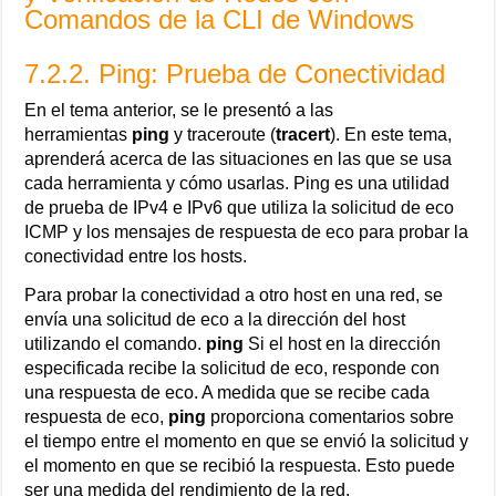
Comandos de la CLI de Windows
7.2.2. Ping: Prueba de Conectividad
En el tema anterior, se le presentó a las
herramientas
ping
y traceroute (
tracert
). En este tema,
aprenderá acerca de las situaciones en las que se usa
cada herramienta y cómo usarlas. Ping es una utilidad
de prueba de IPv4 e IPv6 que utiliza la solicitud de eco
ICMP y los mensajes de respuesta de eco para probar la
conectividad entre los hosts.
Para probar la conectividad a otro host en una red, se
envía una solicitud de eco a la dirección del host
utilizando el comando.
ping
Si el host en la dirección
especificada recibe la solicitud de eco, responde con
una respuesta de eco. A medida que se recibe cada
respuesta de eco,
ping
proporciona comentarios sobre
el tiempo entre el momento en que se envió la solicitud y
el momento en que se recibió la respuesta. Esto puede
ser una medida del rendimiento de la red.