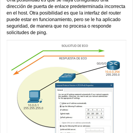
dirección de puerta de enlace predeterminada incorrecta
en el host. Otra posibilidad es que la interfaz del router
puede estar en funcionamiento, pero se le ha aplicado
seguridad, de manera que no procesa o responde
solicitudes de ping.