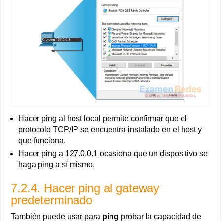
Hacer ping al host local permite confirmar que el
protocolo TCP/IP se encuentra instalado en el host y
que funciona.
Hacer ping a 127.0.0.1 ocasiona que un dispositivo se
haga ping a sí mismo.
7.2.4. Hacer ping al gateway
predeterminado
También puede usar para
ping
probar la capacidad de