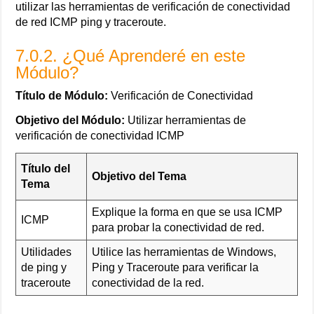
utilizar las herramientas de verificación de conectividad
de red ICMP ping y traceroute.
7.0.2. ¿Qué Aprenderé en este
Módulo?
Título de Módulo:
Verificación de Conectividad
Objetivo del Módulo:
Utilizar herramientas de
verificación de conectividad ICMP
Título del
Objetivo del Tema
Tema
Explique la forma en que se usa ICMP
ICMP
para probar la conectividad de red.
Utilidades
Utilice las herramientas de Windows,
de ping y
Ping y Traceroute para verificar la
traceroute
conectividad de la red.