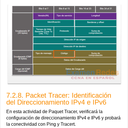
7.2.8. Packet Tracer: Identificación
del Direccionamiento IPv4 e IPv6
En esta actividad de Paquet Tracer, verificará la
configuración de direccionamiento IPv4 e IPv6 y probará
la conectividad con Ping y Tracert.