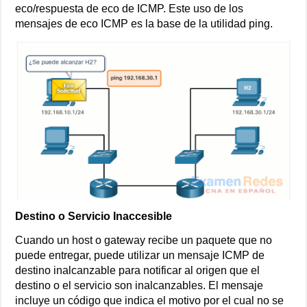
eco/respuesta de eco de ICMP. Este uso de los
mensajes de eco ICMP es la base de la utilidad ping.
Destino o Servicio Inaccesible
Cuando un host o gateway recibe un paquete que no
puede entregar, puede utilizar un mensaje ICMP de
destino inalcanzable para notificar al origen que el
destino o el servicio son inalcanzables. El mensaje
incluye un código que indica el motivo por el cual no se