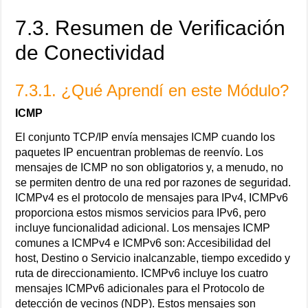
7.3. Resumen de Verificación
de Conectividad
7.3.1. ¿Qué Aprendí en este Módulo?
ICMP
El conjunto TCP/IP envía mensajes ICMP cuando los
paquetes IP encuentran problemas de reenvío. Los
mensajes de ICMP no son obligatorios y, a menudo, no
se permiten dentro de una red por razones de seguridad.
ICMPv4 es el protocolo de mensajes para IPv4, ICMPv6
proporciona estos mismos servicios para IPv6, pero
incluye funcionalidad adicional. Los mensajes ICMP
comunes a ICMPv4 e ICMPv6 son: Accesibilidad del
host, Destino o Servicio inalcanzable, tiempo excedido y
ruta de direccionamiento. ICMPv6 incluye los cuatro
mensajes ICMPv6 adicionales para el Protocolo de
detección de vecinos (NDP). Estos mensajes son