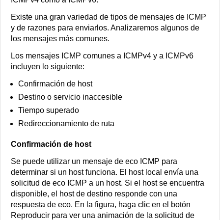
Existe una gran variedad de tipos de mensajes de ICMP
y de razones para enviarlos. Analizaremos algunos de
los mensajes más comunes.
Los mensajes ICMP comunes a ICMPv4 y a ICMPv6
incluyen lo siguiente:
Confirmación de host
Destino o servicio inaccesible
Tiempo superado
Redireccionamiento de ruta
Confirmación de host
Se puede utilizar un mensaje de eco ICMP para
determinar si un host funciona. El host local envía una
solicitud de eco ICMP a un host. Si el host se encuentra
disponible, el host de destino responde con una
respuesta de eco. En la figura, haga clic en el botón
Reproducir para ver una animación de la solicitud de