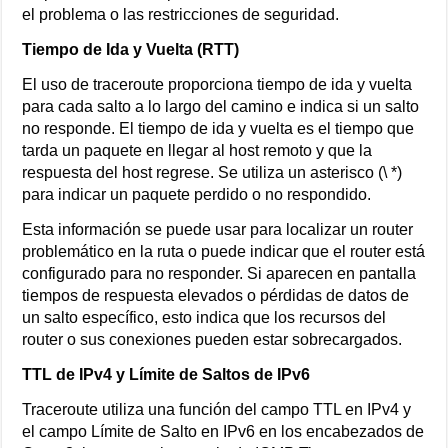
el problema o las restricciones de seguridad.
Tiempo de Ida y Vuelta (RTT)
El uso de traceroute proporciona tiempo de ida y vuelta
para cada salto a lo largo del camino e indica si un salto
no responde. El tiempo de ida y vuelta es el tiempo que
tarda un paquete en llegar al host remoto y que la
respuesta del host regrese. Se utiliza un asterisco (\ *)
para indicar un paquete perdido o no respondido.
Esta información se puede usar para localizar un router
problemático en la ruta o puede indicar que el router está
configurado para no responder. Si aparecen en pantalla
tiempos de respuesta elevados o pérdidas de datos de
un salto específico, esto indica que los recursos del
router o sus conexiones pueden estar sobrecargados.
TTL de IPv4 y Límite de Saltos de IPv6
Traceroute utiliza una función del campo TTL en IPv4 y
el campo Límite de Salto en IPv6 en los encabezados de