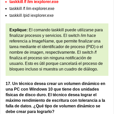
taskkill /f /im iexplorer.exe
taskkill /f /im explorer.exe
taskkill /pid iexplorer.exe
Explique:
El comando taskkill puede utilizarse para
finalizar procesos y servicios. El switch /im hace
referencia a ImageName, que permite finalizar una
tarea mediante el identificador de proceso (PID) o el
nombre de imagen, respectivamente. El switch /f
finaliza el proceso sin ninguna notificación de
usuario. Esto es útil porque cancelará el proceso de
bloqueo incluso si muestra un cuadro de diálogo.
17. Un técnico desea crear un volumen dinámico en
una PC con Windows 10 que tiene dos unidades
físicas de disco duro. El técnico desea lograr el
máximo rendimiento de escritura con tolerancia a la
falla de datos. ¿Qué tipo de volumen dinámico se
debe crear para lograrlo?