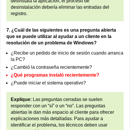
desinstala la aplicación, el proceso de
desinstalación debería eliminar las entradas del
registro.
7. ¿Cuál de las siguientes es una pregunta abierta
que se puede utilizar al ayudar a un cliente en la
resolución de un problema de Windows?
¿Recibe un pedido de inicio de sesión cuando arranca
la PC?
¿Cambió la contraseña recientemente?
¿Qué programas instaló recientemente?
¿Puede iniciar el sistema operativo?
Explique:
Las preguntas cerradas se suelen
responder con un “sí” o un “no”. Las preguntas
abiertas le dan más espacio al cliente para ofrecer
explicaciones más detalladas. Para ayudar a
identificar el problema, los técnicos deben usar