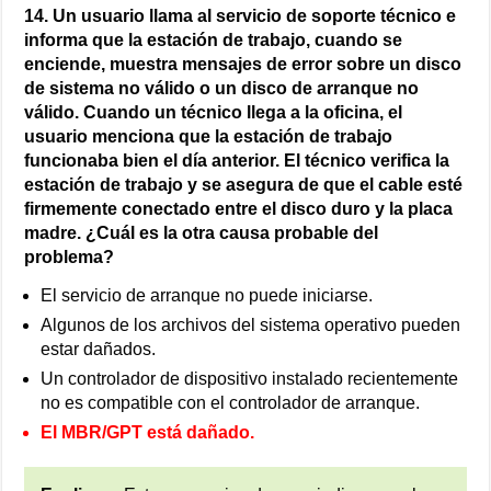
14. Un usuario llama al servicio de soporte técnico e
informa que la estación de trabajo, cuando se
enciende, muestra mensajes de error sobre un disco
de sistema no válido o un disco de arranque no
válido. Cuando un técnico llega a la oficina, el
usuario menciona que la estación de trabajo
funcionaba bien el día anterior. El técnico verifica la
estación de trabajo y se asegura de que el cable esté
firmemente conectado entre el disco duro y la placa
madre. ¿Cuál es la otra causa probable del
problema?
El servicio de arranque no puede iniciarse.
Algunos de los archivos del sistema operativo pueden
estar dañados.
Un controlador de dispositivo instalado recientemente
no es compatible con el controlador de arranque.
El MBR/GPT está dañado.