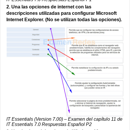
2. Una las opciones de internet con las
descripciones utilizadas para configurar Microsoft
Internet Explorer. (No se utilizan todas las opciones).
IT Essentials (Version 7.00) – Examen del capítulo 11 de
IT Essentials 7.0 Respuestas Español P2