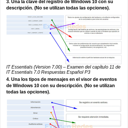
3. Una la clave del registro de Windows 10 con su
descripción. (No se utilizan todas las opciones).
IT Essentials (Version 7.00) – Examen del capítulo 11 de
IT Essentials 7.0 Respuestas Español P3
4. Una los tipos de mensajes en el visor de eventos
de Windows 10 con su descripción. (No se utilizan
todas las opciones).