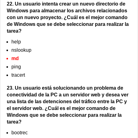
22. Un usuario intenta crear un nuevo directorio de
Windows para almacenar los archivos relacionados
con un nuevo proyecto. ¿Cuál es el mejor comando
de Windows que se debe seleccionar para realizar la
tarea?
help
nslookup
md
ping
tracert
23. Un usuario está solucionando un problema de
conectividad de la PC a un servidor web y desea ver
una lista de las detenciones del tráfico entre la PC y
el servidor web. ¿Cuál es el mejor comando de
Windows que se debe seleccionar para realizar la
tarea?
bootrec