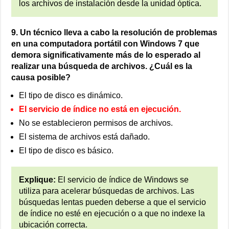
los archivos de instalación desde la unidad óptica.
9. Un técnico lleva a cabo la resolución de problemas
en una computadora portátil con Windows 7 que
demora significativamente más de lo esperado al
realizar una búsqueda de archivos. ¿Cuál es la
causa posible?
El tipo de disco es dinámico.
El servicio de índice no está en ejecución.
No se establecieron permisos de archivos.
El sistema de archivos está dañado.
El tipo de disco es básico.
Explique:
El servicio de índice de Windows se
utiliza para acelerar búsquedas de archivos. Las
búsquedas lentas pueden deberse a que el servicio
de índice no esté en ejecución o a que no indexe la
ubicación correcta.