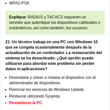
WPA2-PSK
Explique:
RADIUS y TACACS requieren un
servidor que autentique los dispositivos cableados o
inalámbricos, así como también, los usuarios.
21. Un técnico trabaja en una PC con Windows 10
que se congela ocasionalmente después de la
actualización de un controlador. La restauración del
sistema se ha desactivado. ¿Qué opción puede
utilizarse para abordar este problema sin perder
datos ni aplicaciones?
Desinstalar y volver a instalar el dispositivo con el
administrador de dispositivos.
Reiniciar los servicios de Windows Update.
Restaurar utilizando Sysprep.
Restablecer la PC.