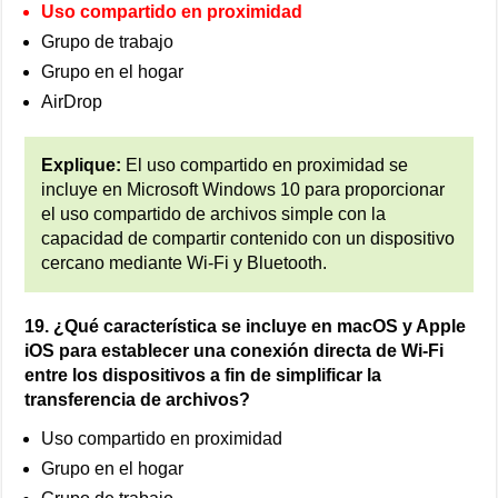
Uso compartido en proximidad
Grupo de trabajo
Grupo en el hogar
AirDrop
Explique:
El uso compartido en proximidad se
incluye en Microsoft Windows 10 para proporcionar
el uso compartido de archivos simple con la
capacidad de compartir contenido con un dispositivo
cercano mediante Wi-Fi y Bluetooth.
19. ¿Qué característica se incluye en macOS y Apple
iOS para establecer una conexión directa de Wi-Fi
entre los dispositivos a fin de simplificar la
transferencia de archivos?
Uso compartido en proximidad
Grupo en el hogar