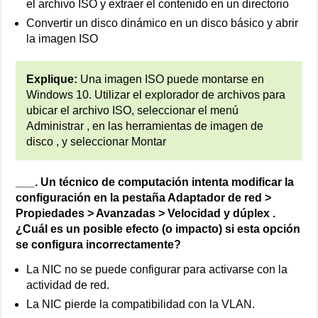
el archivo ISO y extraer el contenido en un directorio
Convertir un disco dinámico en un disco básico y abrir
la imagen ISO
Explique:
Una imagen ISO puede montarse en
Windows 10. Utilizar el explorador de archivos para
ubicar el archivo ISO, seleccionar el menú
Administrar , en las herramientas de imagen de
disco , y seleccionar Montar
___. Un técnico de computación intenta modificar la
configuración en la pestaña Adaptador de red >
Propiedades > Avanzadas > Velocidad y dúplex .
¿Cuál es un posible efecto (o impacto) si esta opción
se configura incorrectamente?
La NIC no se puede configurar para activarse con la
actividad de red.
La NIC pierde la compatibilidad con la VLAN.