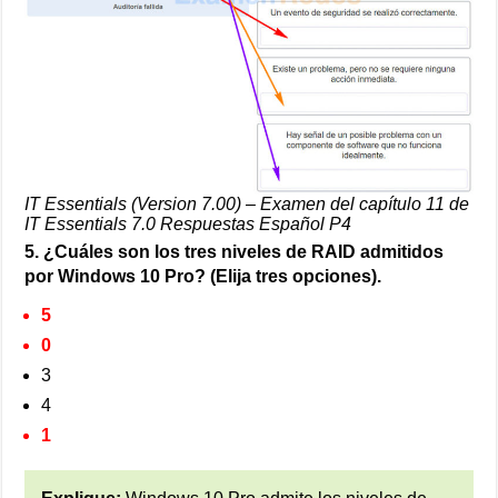
IT Essentials (Version 7.00) – Examen del capítulo 11 de
IT Essentials 7.0 Respuestas Español P4
5. ¿Cuáles son los tres niveles de RAID admitidos
por Windows 10 Pro? (Elija tres opciones).
5
0
3
4
1