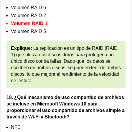
Volumen RAID 6
Volumen RAID 2
Volumen RAID 1
Volumen RAID 5
Explique:
La replicación es un tipo de RAID (RAID
1) que utiliza dos discos duros para proteger a un
único disco contra fallas. Dado que los datos se
escriben en ambos discos, se pueden leer de ambos
discos, lo que mejora el rendimiento de la velocidad
de lectura.
18. ¿Qué mecanismo de uso compartido de archivos
se incluye en Microsoft Windows 10 para
proporcionar el uso compartido de archivos simple a
través de Wi-Fi y Bluetooth?
NFC