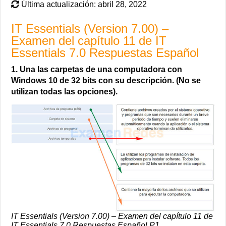
Última actualización: abril 28, 2022
IT Essentials (Version 7.00) –
Examen del capítulo 11 de IT
Essentials 7.0 Respuestas Español
1. Una las carpetas de una computadora con
Windows 10 de 32 bits con su descripción. (No se
utilizan todas las opciones).
IT Essentials (Version 7.00) – Examen del capítulo 11 de
IT Essentials 7.0 Respuestas Español P1