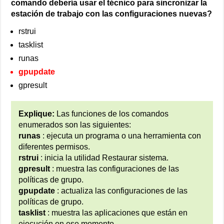
comando debería usar el técnico para sincronizar la
estación de trabajo con las configuraciones nuevas?
rstrui
tasklist
runas
gpupdate
gpresult
Explique:
Las funciones de los comandos
enumerados son las siguientes:
runas
: ejecuta un programa o una herramienta con
diferentes permisos.
rstrui
: inicia la utilidad Restaurar sistema.
gpresult
: muestra las configuraciones de las
políticas de grupo.
gpupdate
: actualiza las configuraciones de las
políticas de grupo.
tasklist
: muestra las aplicaciones que están en
ejecución en ese momento.