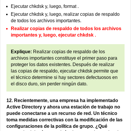
Ejecutar chkdsk y, luego, format .
Ejecutar chkdsk y, luego, realizar copias de respaldo
de todos los archivos importantes.
Realizar copias de respaldo de todos los archivos
importantes y, luego, ejecutar chkdsk .
Explique:
Realizar copias de respaldo de los
archivos importantes constituye el primer paso para
proteger los datos existentes. Después de realizar
las copias de respaldo, ejecutar chkdsk permite que
el técnico determine si hay sectores defectuosos en
el disco duro, sin perder ningún dato.
12. Recientemente, una empresa ha implementado
Active Directory y ahora una estación de trabajo no
puede conectarse a un recurso de red. Un técnico
toma medidas correctivas con la modificación de las
configuraciones de la política de grupo. ¿Qué