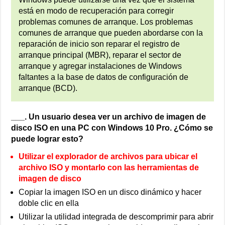
está en modo de recuperación para corregir
problemas comunes de arranque. Los problemas
comunes de arranque que pueden abordarse con la
reparación de inicio son reparar el registro de
arranque principal (MBR), reparar el sector de
arranque y agregar instalaciones de Windows
faltantes a la base de datos de configuración de
arranque (BCD).
___. Un usuario desea ver un archivo de imagen de
disco ISO en una PC con Windows 10 Pro. ¿Cómo se
puede lograr esto?
Utilizar el explorador de archivos para ubicar el
archivo ISO y montarlo con las herramientas de
imagen de disco
Copiar la imagen ISO en un disco dinámico y hacer
doble clic en ella
Utilizar la utilidad integrada de descomprimir para abrir