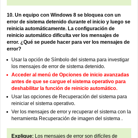
10. Un equipo con Windows 8 se bloquea con un
error de sistema detenido durante el inicio y luego se
reinicia automáticamente. La configuración de
reinicio automático dificulta ver los mensajes de
error. ¿Qué se puede hacer para ver los mensajes de
error?
Usar la opción de Símbolo del sistema para investigar
los mensajes de error de sistema detenido.
Acceder al menú de Opciones de inicio avanzadas
antes de que se cargue el sistema operativo para
deshabilitar la función de reinicio automático.
Usar las opciones de Recuperación del sistema para
reiniciar el sistema operativo.
Ver los mensajes de error y recuperar el sistema con la
herramienta Recuperación de imagen del sistema .
Explique:
Los mensajes de error son difíciles de