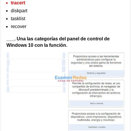
tracert
diskpart
tasklist
recover
___. Una las categorías del panel de control de
Windows 10 con la función.