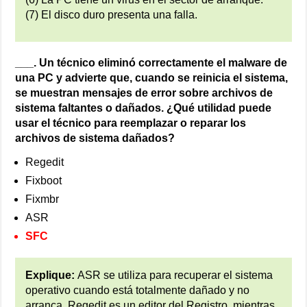
(7) El disco duro presenta una falla.
___. Un técnico eliminó correctamente el malware de
una PC y advierte que, cuando se reinicia el sistema,
se muestran mensajes de error sobre archivos de
sistema faltantes o dañados. ¿Qué utilidad puede
usar el técnico para reemplazar o reparar los
archivos de sistema dañados?
Regedit
Fixboot
Fixmbr
ASR
SFC
Explique:
ASR se utiliza para recuperar el sistema
operativo cuando está totalmente dañado y no
arranca. Regedit es un editor del Registro, mientras