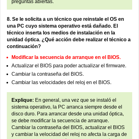
preguntas abiertas.
8. Se le solicita a un técnico que reinstale el OS en
una PC cuyo sistema operativo está dañado. El
técnico inserta los medios de instalación en la
unidad óptica. ¿Qué acción debe realizar el técnico a
continuación?
Modificar la secuencia de arranque en el BIOS.
Actualizar el BIOS para poder actualizar el firmware.
Cambiar la contraseña del BIOS.
Cambiar las velocidades del reloj en el BIOS.
Explique:
En general, una vez que se instaló el
sistema operativo, la PC arranca siempre desde el
disco duro. Para arrancar desde una unidad óptica,
se debe modificar la secuencia de arranque.
Cambiar la contraseña del BIOS, actualizar el BIOS
y cambiar la velocidad del reloj no afecta la carga de