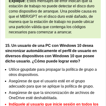
Explique:
Estos mensajes de error indican que la
estación de trabajo no puede detectar el disco duro
como dispositivo de arranque. Una posible causa es
que el MBR/GPT en el disco duro esté dañado, de
manera que la estación de trabajo no puede ubicar
una partición válida que contenga los códigos
necesarios para comenzar a arrancar.
15. Un usuario de una PC con Windows 10 desea
sincronizar automáticamente el perfil de usuario en
diversos dispositivos con Windows 10 que posee
dicho usuario. ¿Cómo puede lograr esto?
Utilice gpupdate para propagar la política de grupo a
otros dispositivos.
Asegúrese de que el usuario esté en el grupo
adecuado para que se aplique la política de grupo.
Asegúrese de que la sincronización de archivos de
OneDrive esté deshabilitada.
Indíquele al usuario que inicie sesión en todos los