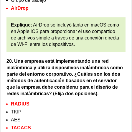
Grupo de trabajo
AirDrop
Explique:
AirDrop se incluyó tanto en macOS como
en Apple iOS para proporcionar el uso compartido
de archivos simple a través de una conexión directa
de Wi-Fi entre los dispositivos.
20. Una empresa está implementando una red
inalámbrica y utiliza dispositivos inalámbricos como
parte del entorno corporativo. ¿Cuáles son los dos
métodos de autenticación basados en el servidor
que la empresa debe considerar para el diseño de
redes inalámbricas? (Elija dos opciones).
RADIUS
TKIP
AES
TACACS