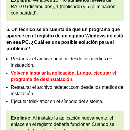
Explique:
Windows 10 Pro admite los niveles de
RAID 0 (distribuidos), 1 (replicado) y 5 (eliminación
con paridad).
6. Un técnico se da cuenta de que un programa que
aparece en el registro de un equipo Windows no está
en esa PC. ¿Cuál es una posible solución para el
problema?
Restaurar el archivo boot.ini desde los medios de
instalación.
Volver a instalar la aplicación. Luego, ejecutar el
programa de desinstalación.
Restaurar el archivo ntdetect.com desde los medios de
instalación.
Ejecutar fdisk /mbr en el símbolo del sistema.
Explique:
Al instalar la aplicación nuevamente, el
enlace en el registro debería funcionar. Cuando se