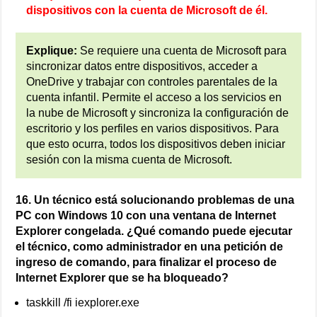
dispositivos con la cuenta de Microsoft de él.
Explique:
Se requiere una cuenta de Microsoft para
sincronizar datos entre dispositivos, acceder a
OneDrive y trabajar con controles parentales de la
cuenta infantil. Permite el acceso a los servicios en
la nube de Microsoft y sincroniza la configuración de
escritorio y los perfiles en varios dispositivos. Para
que esto ocurra, todos los dispositivos deben iniciar
sesión con la misma cuenta de Microsoft.
16. Un técnico está solucionando problemas de una
PC con Windows 10 con una ventana de Internet
Explorer congelada. ¿Qué comando puede ejecutar
el técnico, como administrador en una petición de
ingreso de comando, para finalizar el proceso de
Internet Explorer que se ha bloqueado?
taskkill /fi iexplorer.exe