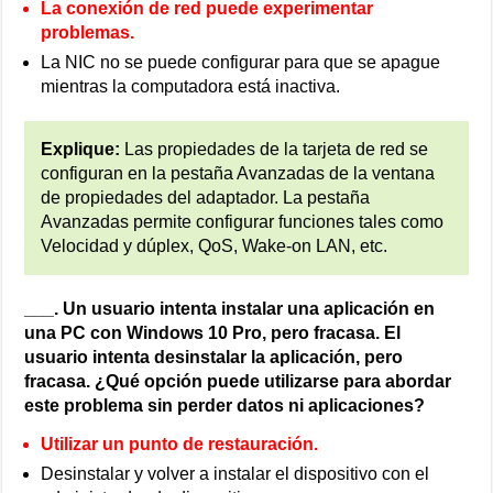
La conexión de red puede experimentar
problemas.
La NIC no se puede configurar para que se apague
mientras la computadora está inactiva.
Explique:
Las propiedades de la tarjeta de red se
configuran en la pestaña Avanzadas de la ventana
de propiedades del adaptador. La pestaña
Avanzadas permite configurar funciones tales como
Velocidad y dúplex, QoS, Wake-on LAN, etc.
___. Un usuario intenta instalar una aplicación en
una PC con Windows 10 Pro, pero fracasa. El
usuario intenta desinstalar la aplicación, pero
fracasa. ¿Qué opción puede utilizarse para abordar
este problema sin perder datos ni aplicaciones?
Utilizar un punto de restauración.
Desinstalar y volver a instalar el dispositivo con el