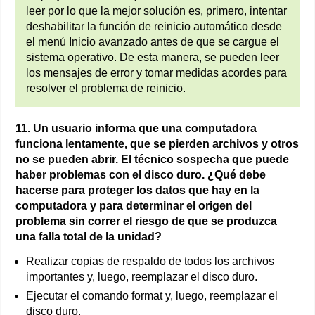
leer por lo que la mejor solución es, primero, intentar
deshabilitar la función de reinicio automático desde
el menú Inicio avanzado antes de que se cargue el
sistema operativo. De esta manera, se pueden leer
los mensajes de error y tomar medidas acordes para
resolver el problema de reinicio.
11. Un usuario informa que una computadora
funciona lentamente, que se pierden archivos y otros
no se pueden abrir. El técnico sospecha que puede
haber problemas con el disco duro. ¿Qué debe
hacerse para proteger los datos que hay en la
computadora y para determinar el origen del
problema sin correr el riesgo de que se produzca
una falla total de la unidad?
Realizar copias de respaldo de todos los archivos
importantes y, luego, reemplazar el disco duro.
Ejecutar el comando format y, luego, reemplazar el
disco duro.