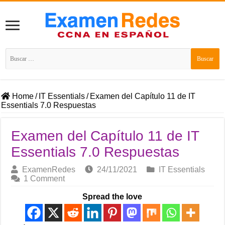
Buscar:
Home
/
IT Essentials
/
Examen del Capítulo 11 de IT
Essentials 7.0 Respuestas
Examen del Capítulo 11 de IT
Essentials 7.0 Respuestas
ExamenRedes
24/11/2021
IT Essentials
1 Comment
Spread the love