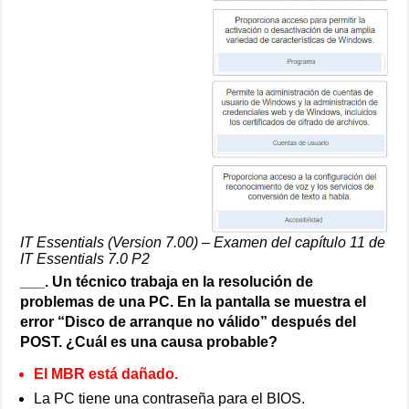
IT Essentials (Version 7.00) – Examen del capítulo 11 de
IT Essentials 7.0 P2
___. Un técnico trabaja en la resolución de
problemas de una PC. En la pantalla se muestra el
error “Disco de arranque no válido” después del
POST. ¿Cuál es una causa probable?
El MBR está dañado.
La PC tiene una contraseña para el BIOS.