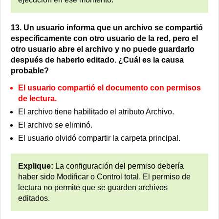
13. Un usuario informa que un archivo se compartió
específicamente con otro usuario de la red, pero el
otro usuario abre el archivo y no puede guardarlo
después de haberlo editado. ¿Cuál es la causa
probable?
El usuario compartió el documento con permisos
de lectura.
El archivo tiene habilitado el atributo Archivo.
El archivo se eliminó.
El usuario olvidó compartir la carpeta principal.
Explique:
La configuración del permiso debería
haber sido Modificar o Control total. El permiso de
lectura no permite que se guarden archivos
editados.