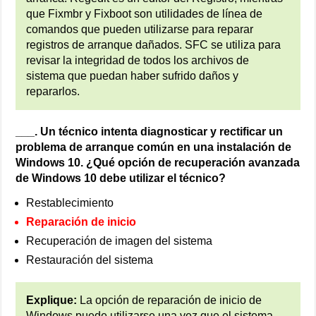
que Fixmbr y Fixboot son utilidades de línea de
comandos que pueden utilizarse para reparar
registros de arranque dañados. SFC se utiliza para
revisar la integridad de todos los archivos de
sistema que puedan haber sufrido daños y
repararlos.
___. Un técnico intenta diagnosticar y rectificar un
problema de arranque común en una instalación de
Windows 10. ¿Qué opción de recuperación avanzada
de Windows 10 debe utilizar el técnico?
Restablecimiento
Reparación de inicio
Recuperación de imagen del sistema
Restauración del sistema
Explique:
La opción de reparación de inicio de
Windows puede utilizarse una vez que el sistema