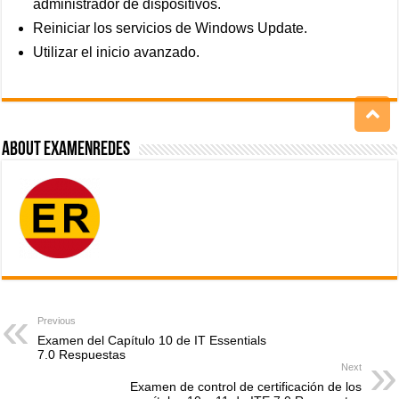
administrador de dispositivos.
Reiniciar los servicios de Windows Update.
Utilizar el inicio avanzado.
About ExamenRedes
Previous
Examen del Capítulo 10 de IT Essentials
7.0 Respuestas
Next
Examen de control de certificación de los