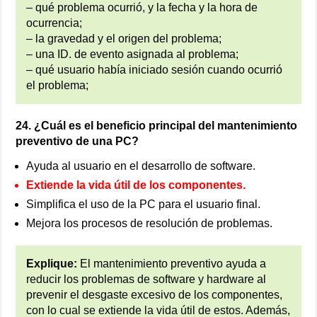
– qué problema ocurrió, y la fecha y la hora de
ocurrencia;
– la gravedad y el origen del problema;
– una ID. de evento asignada al problema;
– qué usuario había iniciado sesión cuando ocurrió
el problema;
24. ¿Cuál es el beneficio principal del mantenimiento
preventivo de una PC?
Ayuda al usuario en el desarrollo de software.
Extiende la vida útil de los componentes.
Simplifica el uso de la PC para el usuario final.
Mejora los procesos de resolución de problemas.
Explique:
El mantenimiento preventivo ayuda a
reducir los problemas de software y hardware al
prevenir el desgaste excesivo de los componentes,
con lo cual se extiende la vida útil de estos. Además,