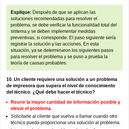
Explique:
Después de que se aplican las
soluciones recomendadas para resolver el
problema, se debe verificar la funcionalidad total del
sistema y se deben implementar medidas
preventivas, si corresponde. El paso siguiente sería
registrar la solución y las acciones. En esta
situación, ya se determinaron los siguientes pasos
para resolver el problema y se puso a prueba la
teoría de causas probables.
10. Un cliente requiere una solución a un problema
de impresora que supera el nivel de conocimiento
del técnico. ¿Qué debe hacer el técnico?
Reunir la mayor cantidad de información posible y
elevar el problema.
Solicitarle al cliente que vuelva a llamar cuando otro
técnico pueda proporcionar una solución al problema.