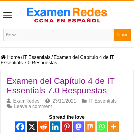
Buscar:
Home
/
IT Essentials
/
Examen del Capítulo 4 de IT
Essentials 7.0 Respuestas
Examen del Capítulo 4 de IT
Essentials 7.0 Respuestas
ExamRedes
23/11/2021
IT Essentials
Leave a comment
Spread the love