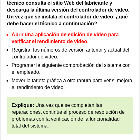
técnico consulta el sitio Web del fabricante y
descarga la última versión del controlador de video.
Un vez que se instala el controlador de video, ¿qué
debe hacer el técnico a continuación?
Abrir una aplicación de edición de video para
verificar el rendimiento de video.
Registrar los números de versión anterior y actual del
controlador de video.
Programar la siguiente comprobación del sistema con
el empleado.
Mover la tarjeta gráfica a otra ranura para ver si mejora
el rendimiento de video.
Explique:
Una vez que se completan las
reparaciones, continúe el proceso de resolución de
problemas con la verificación de la funcionalidad
total del sistema.