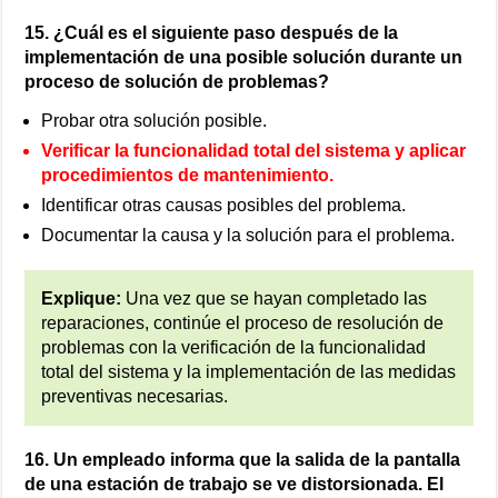
15. ¿Cuál es el siguiente paso después de la
implementación de una posible solución durante un
proceso de solución de problemas?
Probar otra solución posible.
Verificar la funcionalidad total del sistema y aplicar
procedimientos de mantenimiento.
Identificar otras causas posibles del problema.
Documentar la causa y la solución para el problema.
Explique:
Una vez que se hayan completado las
reparaciones, continúe el proceso de resolución de
problemas con la verificación de la funcionalidad
total del sistema y la implementación de las medidas
preventivas necesarias.
16. Un empleado informa que la salida de la pantalla
de una estación de trabajo se ve distorsionada. El