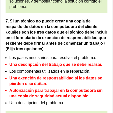
soluciones, y demostrar cómo la solución corrigió el
problema.
7. Si un técnico no puede crear una copia de
respaldo de datos en la computadora del cliente,
¿cuáles son los tres datos que el técnico debe incluir
en el formulario de exención de responsabilidad que
el cliente debe firmar antes de comenzar un trabajo?
(Elija tres opciones).
Los pasos necesarios para resolver el problema.
Una descripción del trabajo que se debe realizar.
Los componentes utilizados en la reparación.
Una exención de responsabilidad si los datos se
pierden o se dañan.
Autorización para trabajar en la computadora sin
una copia de seguridad actual disponible.
Una descripción del problema.