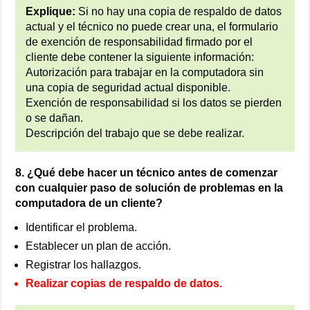
Explique:
Si no hay una copia de respaldo de datos
actual y el técnico no puede crear una, el formulario
de exención de responsabilidad firmado por el
cliente debe contener la siguiente información:
Autorización para trabajar en la computadora sin
una copia de seguridad actual disponible.
Exención de responsabilidad si los datos se pierden
o se dañan.
Descripción del trabajo que se debe realizar.
8. ¿Qué debe hacer un técnico antes de comenzar
con cualquier paso de solución de problemas en la
computadora de un cliente?
Identificar el problema.
Establecer un plan de acción.
Registrar los hallazgos.
Realizar copias de respaldo de datos.