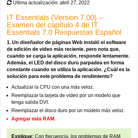
Última actualización: abril 27, 2022
IT Essentials (Version 7.00) –
Examen del capítulo 4 de IT
Essentials 7.0 Respuestas Español
1. Un diseñador de páginas Web instaló el software
de edición de video más reciente, pero nota que,
cuando se carga la aplicación, responde lentamente.
Además, el LED del disco duro parpadea en forma
constante cuando se utiliza la aplicación. ¿Cuál es la
solución para este problema de rendimiento?
Actualizar la CPU con una más veloz.
Reemplazar la tarjeta de video por un modelo que
tenga salida DVI.
Reemplazar el disco duro por un modelo más veloz.
Agregar más RAM.
Explique:
Con frecuencia, los problemas de RAM