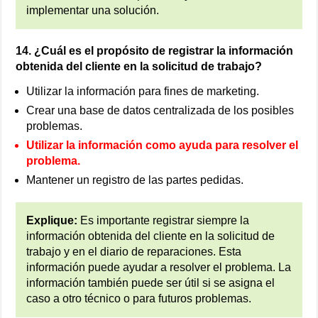
implementar una solución.
14. ¿Cuál es el propósito de registrar la información
obtenida del cliente en la solicitud de trabajo?
Utilizar la información para fines de marketing.
Crear una base de datos centralizada de los posibles
problemas.
Utilizar la información como ayuda para resolver el
problema.
Mantener un registro de las partes pedidas.
Explique:
Es importante registrar siempre la
información obtenida del cliente en la solicitud de
trabajo y en el diario de reparaciones. Esta
información puede ayudar a resolver el problema. La
información también puede ser útil si se asigna el
caso a otro técnico o para futuros problemas.