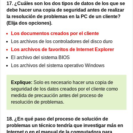
17. ¿Cuáles son los dos tipos de datos de los que se
debe hacer una copia de seguridad antes de realizar
la resolución de problemas en la PC de un cliente?
(Elija dos opciones).
Los documentos creados por el cliente
Los archivos de los controladores del disco duro
Los archivos de favoritos de Internet Explorer
El archivo del sistema BIOS
Los archivos del sistema operativo Windows
Explique:
Solo es necesario hacer una copia de
seguridad de los datos creados por el cliente como
medida de precaución antes del proceso de
resolución de problemas.
18. ¿En qué paso del proceso de solución de
problemas un técnico tendría que investigar más en
Internet o en el manual de la computadora para