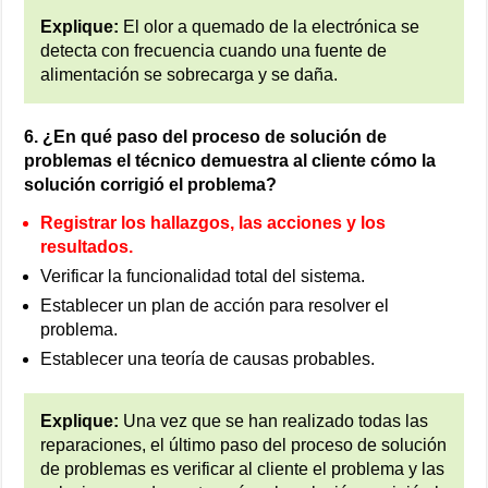
Explique:
El olor a quemado de la electrónica se
detecta con frecuencia cuando una fuente de
alimentación se sobrecarga y se daña.
6. ¿En qué paso del proceso de solución de
problemas el técnico demuestra al cliente cómo la
solución corrigió el problema?
Registrar los hallazgos, las acciones y los
resultados.
Verificar la funcionalidad total del sistema.
Establecer un plan de acción para resolver el
problema.
Establecer una teoría de causas probables.
Explique:
Una vez que se han realizado todas las
reparaciones, el último paso del proceso de solución
de problemas es verificar al cliente el problema y las