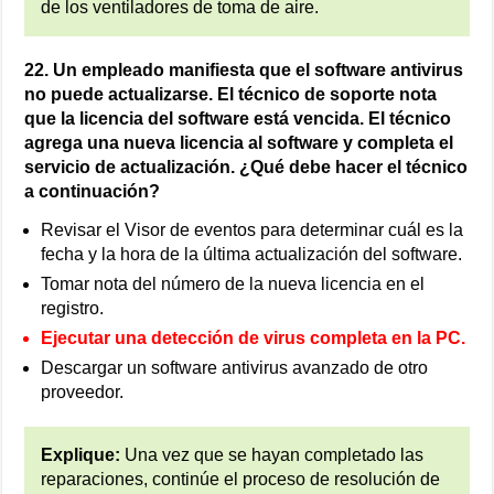
de los ventiladores de toma de aire.
22. Un empleado manifiesta que el software antivirus
no puede actualizarse. El técnico de soporte nota
que la licencia del software está vencida. El técnico
agrega una nueva licencia al software y completa el
servicio de actualización. ¿Qué debe hacer el técnico
a continuación?
Revisar el Visor de eventos para determinar cuál es la
fecha y la hora de la última actualización del software.
Tomar nota del número de la nueva licencia en el
registro.
Ejecutar una detección de virus completa en la PC.
Descargar un software antivirus avanzado de otro
proveedor.
Explique:
Una vez que se hayan completado las
reparaciones, continúe el proceso de resolución de