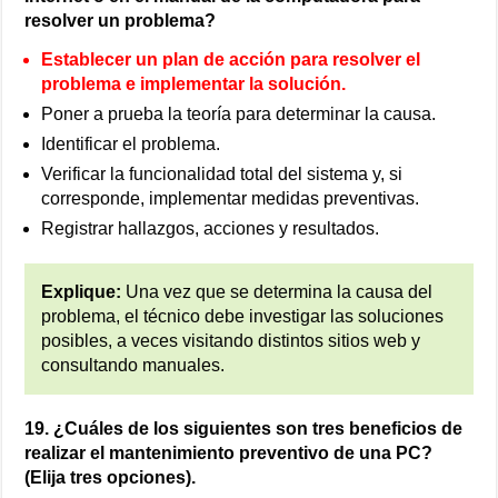
resolver un problema?
Establecer un plan de acción para resolver el
problema e implementar la solución.
Poner a prueba la teoría para determinar la causa.
Identificar el problema.
Verificar la funcionalidad total del sistema y, si
corresponde, implementar medidas preventivas.
Registrar hallazgos, acciones y resultados.
Explique:
Una vez que se determina la causa del
problema, el técnico debe investigar las soluciones
posibles, a veces visitando distintos sitios web y
consultando manuales.
19. ¿Cuáles de los siguientes son tres beneficios de
realizar el mantenimiento preventivo de una PC?
(Elija tres opciones).