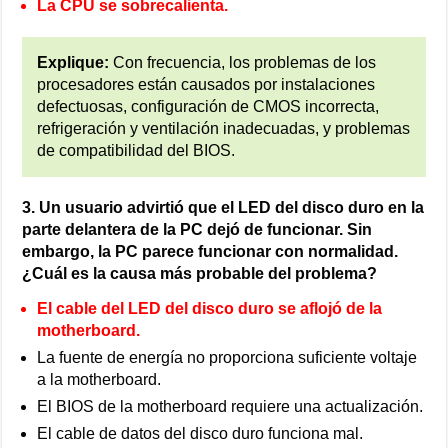
La CPU se sobrecalienta.
Explique:
Con frecuencia, los problemas de los
procesadores están causados por instalaciones
defectuosas, configuración de CMOS incorrecta,
refrigeración y ventilación inadecuadas, y problemas
de compatibilidad del BIOS.
3. Un usuario advirtió que el LED del disco duro en la
parte delantera de la PC dejó de funcionar. Sin
embargo, la PC parece funcionar con normalidad.
¿Cuál es la causa más probable del problema?
El cable del LED del disco duro se aflojó de la
motherboard.
La fuente de energía no proporciona suficiente voltaje
a la motherboard.
El BIOS de la motherboard requiere una actualización.
El cable de datos del disco duro funciona mal.