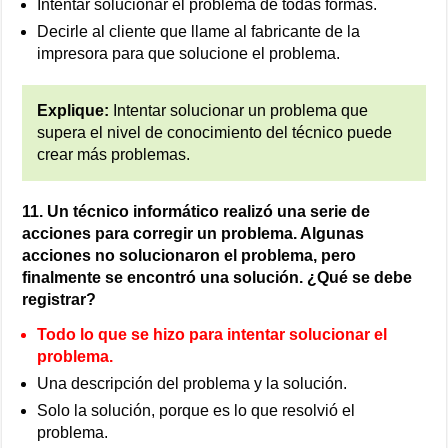
Intentar solucionar el problema de todas formas.
Decirle al cliente que llame al fabricante de la
impresora para que solucione el problema.
Explique:
Intentar solucionar un problema que
supera el nivel de conocimiento del técnico puede
crear más problemas.
11. Un técnico informático realizó una serie de
acciones para corregir un problema. Algunas
acciones no solucionaron el problema, pero
finalmente se encontró una solución. ¿Qué se debe
registrar?
Todo lo que se hizo para intentar solucionar el
problema.
Una descripción del problema y la solución.
Solo la solución, porque es lo que resolvió el
problema.