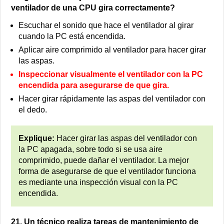
ventilador de una CPU gira correctamente?
Escuchar el sonido que hace el ventilador al girar
cuando la PC está encendida.
Aplicar aire comprimido al ventilador para hacer girar
las aspas.
Inspeccionar visualmente el ventilador con la PC
encendida para asegurarse de que gira.
Hacer girar rápidamente las aspas del ventilador con
el dedo.
Explique:
Hacer girar las aspas del ventilador con
la PC apagada, sobre todo si se usa aire
comprimido, puede dañar el ventilador. La mejor
forma de asegurarse de que el ventilador funciona
es mediante una inspección visual con la PC
encendida.
21. Un técnico realiza tareas de mantenimiento de