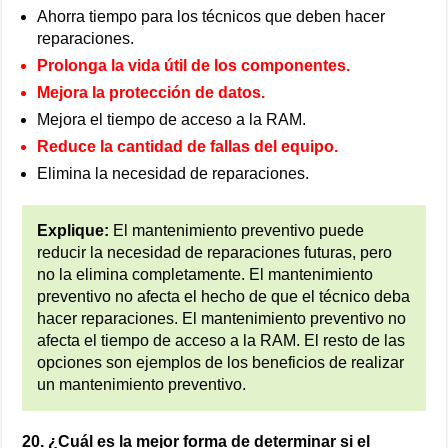
Ahorra tiempo para los técnicos que deben hacer
reparaciones.
Prolonga la vida útil de los componentes.
Mejora la protección de datos.
Mejora el tiempo de acceso a la RAM.
Reduce la cantidad de fallas del equipo.
Elimina la necesidad de reparaciones.
Explique:
El mantenimiento preventivo puede
reducir la necesidad de reparaciones futuras, pero
no la elimina completamente. El mantenimiento
preventivo no afecta el hecho de que el técnico deba
hacer reparaciones. El mantenimiento preventivo no
afecta el tiempo de acceso a la RAM. El resto de las
opciones son ejemplos de los beneficios de realizar
un mantenimiento preventivo.
20. ¿Cuál es la mejor forma de determinar si el