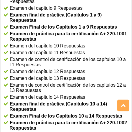
Respuestas
Examen del capítulo 9 Respuestas
Examen final de práctica (Capítulos 1 a 9)
Respuestas
Examen Final de los Capítulos 1 a 9 Respuestas
Examen de práctica para la certificación A+ 220-1001
Respuestas
Examen del capítulo 10 Respuestas
Examen del capítulo 11 Respuestas
Examen de control de certificación de los capítulos 10 a
11 Respuestas
Examen del capítulo 12 Respuestas
Examen del capítulo 13 Respuestas
Examen de control de certificación de los capítulos 12 a
13 Respuestas
Examen del capítulo 14 Respuestas
Examen final de práctica (Capítulos 10 a 14)
Respuestas
Examen Final de los Capítulos 10 a 14 Respuestas
Examen de práctica para la certificación A+ 220-1002
Respuestas