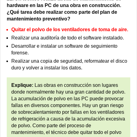
hardware en las PC de una obra en construcción.
¿Qué tarea debe realizar como parte del plan de
mantenimiento preventivo?
Quitar el polvo de los ventiladores de toma de aire.
Realizar una auditoría de todo el software instalado.
Desarrollar e instalar un software de seguimiento
forense.
Realizar una copia de seguridad, reformatear el disco
duro y volver a instalar los datos.
Explique:
Las obras en construcción son lugares
donde normalmente hay una gran cantidad de polvo.
La acumulación de polvo en las PC puede provocar
fallas en diversos componentes. Hay un gran riesgo
de sobrecalentamiento por fallas en los ventiladores
de refrigeración a causa de la acumulación excesiva
de polvo. Como parte del proceso de
mantenimiento, el técnico debe quitar todo el polvo