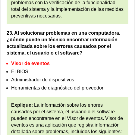
problemas con la verificación de la funcionalidad
total del sistema y la implementación de las medidas
preventivas necesarias.
23. Al solucionar problemas en una computadora,
¿dónde puede un técnico encontrar información
actualizada sobre los errores causados por el
sistema, el usuario o el software?
Visor de eventos
El BIOS
Administrador de dispositivos
Herramientas de diagnóstico del proveedor
Explique:
La información sobre los errores
causados por el sistema, el usuario o el software
pueden encontrarse en el Visor de eventos. Visor de
eventos es una aplicación que registra información
detallada sobre problemas, incluidos los siguientes: