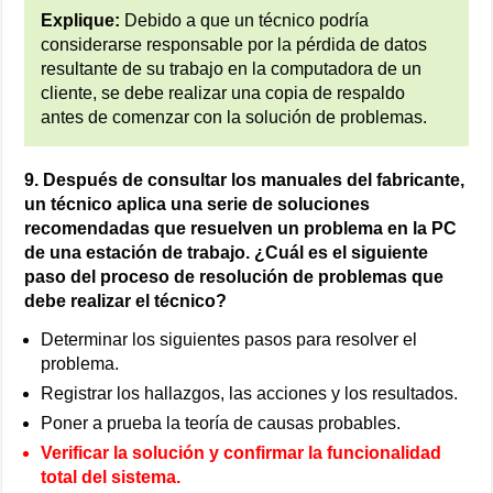
Explique:
Debido a que un técnico podría
considerarse responsable por la pérdida de datos
resultante de su trabajo en la computadora de un
cliente, se debe realizar una copia de respaldo
antes de comenzar con la solución de problemas.
9. Después de consultar los manuales del fabricante,
un técnico aplica una serie de soluciones
recomendadas que resuelven un problema en la PC
de una estación de trabajo. ¿Cuál es el siguiente
paso del proceso de resolución de problemas que
debe realizar el técnico?
Determinar los siguientes pasos para resolver el
problema.
Registrar los hallazgos, las acciones y los resultados.
Poner a prueba la teoría de causas probables.
Verificar la solución y confirmar la funcionalidad
total del sistema.