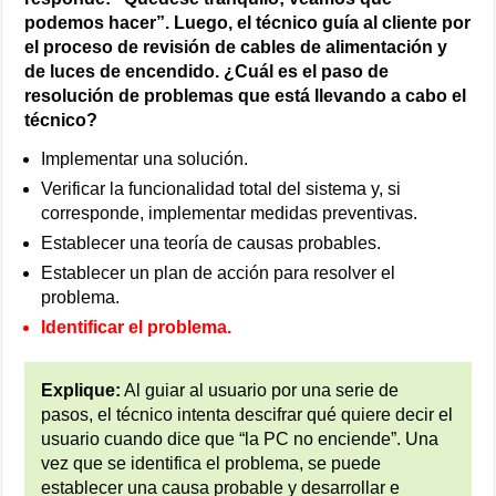
podemos hacer”. Luego, el técnico guía al cliente por
el proceso de revisión de cables de alimentación y
de luces de encendido. ¿Cuál es el paso de
resolución de problemas que está llevando a cabo el
técnico?
Implementar una solución.
Verificar la funcionalidad total del sistema y, si
corresponde, implementar medidas preventivas.
Establecer una teoría de causas probables.
Establecer un plan de acción para resolver el
problema.
Identificar el problema.
Explique:
Al guiar al usuario por una serie de
pasos, el técnico intenta descifrar qué quiere decir el
usuario cuando dice que “la PC no enciende”. Una
vez que se identifica el problema, se puede
establecer una causa probable y desarrollar e