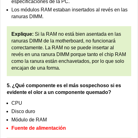
especificaciones de la PC.
Los módulos RAM estaban insertados al revés en las
ranuras DIMM.
Explique:
Si la RAM no está bien asentada en las
ranuras DIMM de la motherboard, no funcionará
correctamente. La RAM no se puede insertar al
revés en una ranura DIMM porque tanto el chip RAM
como la ranura están enchavetados, por lo que solo
encajan de una forma.
5. ¿Qué componente es el más sospechoso si es
evidente el olor a un componente quemado?
CPU
Disco duro
Módulo de RAM
Fuente de alimentación