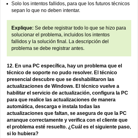
Solo los intentos fallidos, para que los futuros técnicos
sepan lo que no deben intentar.
Explique:
Se debe registrar todo lo que se hizo para
solucionar el problema, incluidos los intentos
fallidos y la solución final. La descripción del
problema se debe registrar antes.
12. En una PC específica, hay un problema que el
técnico de soporte no pudo resolver. El técnico
presencial descubre que se deshabilitaron las
actualizaciones de Windows. El técnico vuelve a
habilitar el servicio de actualización, configura la PC
para que realice las actualizaciones de manera
automática, descarga e instala todas las
actualizaciones que faltan, se asegura de que la PC
arranque correctamente y verifica con el cliente que
el problema esté resuelto. ¿Cuál es el siguiente paso,
si lo hubiera?