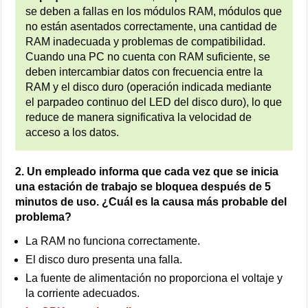
se deben a fallas en los módulos RAM, módulos que
no están asentados correctamente, una cantidad de
RAM inadecuada y problemas de compatibilidad.
Cuando una PC no cuenta con RAM suficiente, se
deben intercambiar datos con frecuencia entre la
RAM y el disco duro (operación indicada mediante
el parpadeo continuo del LED del disco duro), lo que
reduce de manera significativa la velocidad de
acceso a los datos.
2. Un empleado informa que cada vez que se inicia
una estación de trabajo se bloquea después de 5
minutos de uso. ¿Cuál es la causa más probable del
problema?
La RAM no funciona correctamente.
El disco duro presenta una falla.
La fuente de alimentación no proporciona el voltaje y
la corriente adecuados.