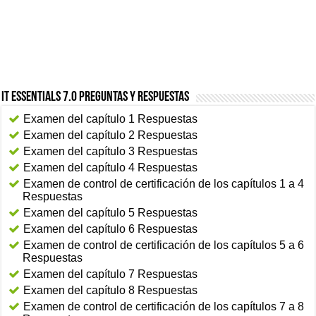
IT Essentials 7.0 Preguntas y Respuestas
Examen del capítulo 1 Respuestas
Examen del capítulo 2 Respuestas
Examen del capítulo 3 Respuestas
Examen del capítulo 4 Respuestas
Examen de control de certificación de los capítulos 1 a 4
Respuestas
Examen del capítulo 5 Respuestas
Examen del capítulo 6 Respuestas
Examen de control de certificación de los capítulos 5 a 6
Respuestas
Examen del capítulo 7 Respuestas
Examen del capítulo 8 Respuestas
Examen de control de certificación de los capítulos 7 a 8