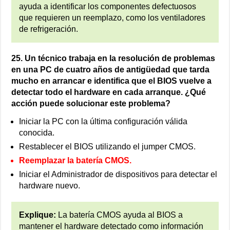
ayuda a identificar los componentes defectuosos
que requieren un reemplazo, como los ventiladores
de refrigeración.
25. Un técnico trabaja en la resolución de problemas
en una PC de cuatro años de antigüedad que tarda
mucho en arrancar e identifica que el BIOS vuelve a
detectar todo el hardware en cada arranque. ¿Qué
acción puede solucionar este problema?
Iniciar la PC con la última configuración válida
conocida.
Restablecer el BIOS utilizando el jumper CMOS.
Reemplazar la batería CMOS.
Iniciar el Administrador de dispositivos para detectar el
hardware nuevo.
Explique:
La batería CMOS ayuda al BIOS a
mantener el hardware detectado como información