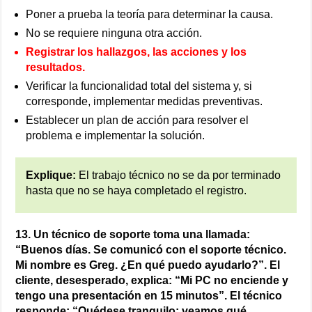
Poner a prueba la teoría para determinar la causa.
No se requiere ninguna otra acción.
Registrar los hallazgos, las acciones y los
resultados.
Verificar la funcionalidad total del sistema y, si
corresponde, implementar medidas preventivas.
Establecer un plan de acción para resolver el
problema e implementar la solución.
Explique:
El trabajo técnico no se da por terminado
hasta que no se haya completado el registro.
13. Un técnico de soporte toma una llamada:
“Buenos días. Se comunicó con el soporte técnico.
Mi nombre es Greg. ¿En qué puedo ayudarlo?”. El
cliente, desesperado, explica: “Mi PC no enciende y
tengo una presentación en 15 minutos”. El técnico
responde: “Quédese tranquilo; veamos qué