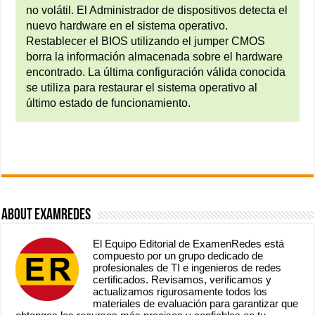
no volátil. El Administrador de dispositivos detecta el
nuevo hardware en el sistema operativo.
Restablecer el BIOS utilizando el jumper CMOS
borra la información almacenada sobre el hardware
encontrado. La última configuración válida conocida
se utiliza para restaurar el sistema operativo al
último estado de funcionamiento.
About ExamRedes
El Equipo Editorial de ExamenRedes está
compuesto por un grupo dedicado de
profesionales de TI e ingenieros de redes
certificados. Revisamos, verificamos y
actualizamos rigurosamente todos los
materiales de evaluación para garantizar que