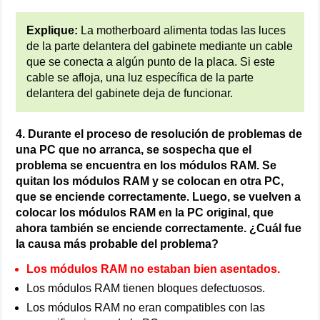
Explique:
La motherboard alimenta todas las luces
de la parte delantera del gabinete mediante un cable
que se conecta a algún punto de la placa. Si este
cable se afloja, una luz específica de la parte
delantera del gabinete deja de funcionar.
4. Durante el proceso de resolución de problemas de
una PC que no arranca, se sospecha que el
problema se encuentra en los módulos RAM. Se
quitan los módulos RAM y se colocan en otra PC,
que se enciende correctamente. Luego, se vuelven a
colocar los módulos RAM en la PC original, que
ahora también se enciende correctamente. ¿Cuál fue
la causa más probable del problema?
Los módulos RAM no estaban bien asentados.
Los módulos RAM tienen bloques defectuosos.
Los módulos RAM no eran compatibles con las