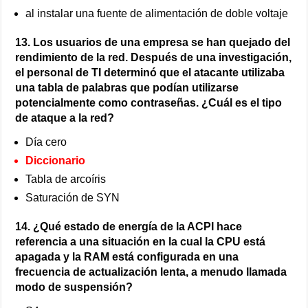
al instalar una fuente de alimentación de doble voltaje
13. Los usuarios de una empresa se han quejado del
rendimiento de la red. Después de una investigación,
el personal de TI determinó que el atacante utilizaba
una tabla de palabras que podían utilizarse
potencialmente como contraseñas. ¿Cuál es el tipo
de ataque a la red?
Día cero
Diccionario
Tabla de arcoíris
Saturación de SYN
14. ¿Qué estado de energía de la ACPI hace
referencia a una situación en la cual la CPU está
apagada y la RAM está configurada en una
frecuencia de actualización lenta, a menudo llamada
modo de suspensión?