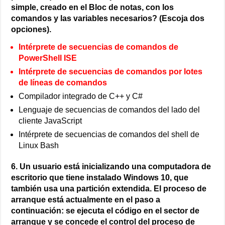
simple, creado en el Bloc de notas, con los
comandos y las variables necesarios? (Escoja dos
opciones).
Intérprete de secuencias de comandos de
PowerShell ISE
Intérprete de secuencias de comandos por lotes
de líneas de comandos
Compilador integrado de C++ y C#
Lenguaje de secuencias de comandos del lado del
cliente JavaScript
Intérprete de secuencias de comandos del shell de
Linux Bash
6. Un usuario está inicializando una computadora de
escritorio que tiene instalado Windows 10, que
también usa una partición extendida. El proceso de
arranque está actualmente en el paso a
continuación: se ejecuta el código en el sector de
arranque y se concede el control del proceso de