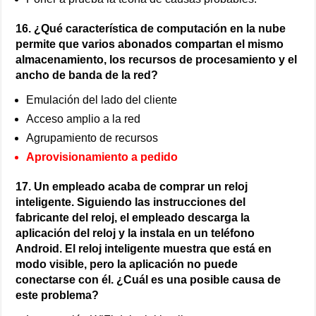
16. ¿Qué característica de computación en la nube
permite que varios abonados compartan el mismo
almacenamiento, los recursos de procesamiento y el
ancho de banda de la red?
Emulación del lado del cliente
Acceso amplio a la red
Agrupamiento de recursos
Aprovisionamiento a pedido
17. Un empleado acaba de comprar un reloj
inteligente. Siguiendo las instrucciones del
fabricante del reloj, el empleado descarga la
aplicación del reloj y la instala en un teléfono
Android. El reloj inteligente muestra que está en
modo visible, pero la aplicación no puede
conectarse con él. ¿Cuál es una posible causa de
este problema?