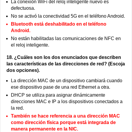
La conexión WiFi del reloj inteligente nuevo es
defectuosa.
No se activó la conectividad 5G en el teléfono Android.
Bluetooth está deshabilitado en el teléfono
Android.
No están habilitadas las comunicaciones de NFC en
el reloj inteligente.
18. ¿Cuáles son los dos enunciados que describen
las características de las direcciones de red? (Escoja
dos opciones).
La dirección MAC de un dispositivo cambiará cuando
ese dispositivo pase de una red Ethernet a otra.
DHCP se utiliza para asignar dinámicamente
direcciones MAC e IP a los dispositivos conectados a
la red.
También se hace referencia a una dirección MAC
como dirección física porque está integrada de
manera permanente en la NIC.