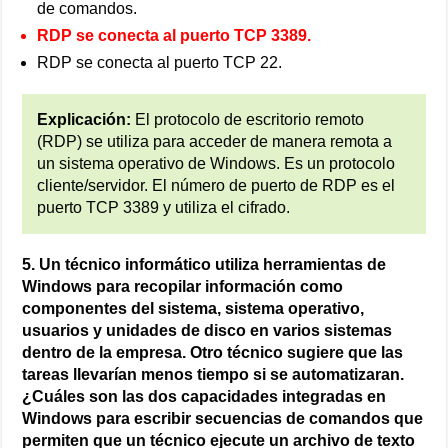
de comandos.
RDP se conecta al puerto TCP 3389.
RDP se conecta al puerto TCP 22.
Explicación:
El protocolo de escritorio remoto
(RDP) se utiliza para acceder de manera remota a
un sistema operativo de Windows. Es un protocolo
cliente/servidor. El número de puerto de RDP es el
puerto TCP 3389 y utiliza el cifrado.
5. Un técnico informático utiliza herramientas de
Windows para recopilar información como
componentes del sistema, sistema operativo,
usuarios y unidades de disco en varios sistemas
dentro de la empresa. Otro técnico sugiere que las
tareas llevarían menos tiempo si se automatizaran.
¿Cuáles son las dos capacidades integradas en
Windows para escribir secuencias de comandos que
permiten que un técnico ejecute un archivo de texto