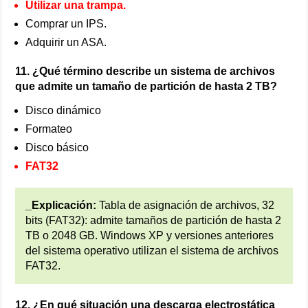
Utilizar una trampa.
Comprar un IPS.
Adquirir un ASA.
11. ¿Qué término describe un sistema de archivos
que admite un tamaño de partición de hasta 2 TB?
Disco dinámico
Formateo
Disco básico
FAT32
_Explicación:
Tabla de asignación de archivos, 32
bits (FAT32): admite tamaños de partición de hasta 2
TB o 2048 GB. Windows XP y versiones anteriores
del sistema operativo utilizan el sistema de archivos
FAT32.
12. ¿En qué situación una descarga electrostática