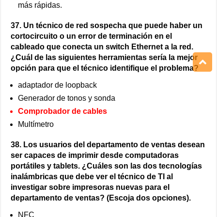
más rápidas.
37. Un técnico de red sospecha que puede haber un
cortocircuito o un error de terminación en el
cableado que conecta un switch Ethernet a la red.
¿Cuál de las siguientes herramientas sería la mejor
opción para que el técnico identifique el problema?
adaptador de loopback
Generador de tonos y sonda
Comprobador de cables
Multímetro
38. Los usuarios del departamento de ventas desean
ser capaces de imprimir desde computadoras
portátiles y tablets. ¿Cuáles son las dos tecnologías
inalámbricas que debe ver el técnico de TI al
investigar sobre impresoras nuevas para el
departamento de ventas? (Escoja dos opciones).
NFC