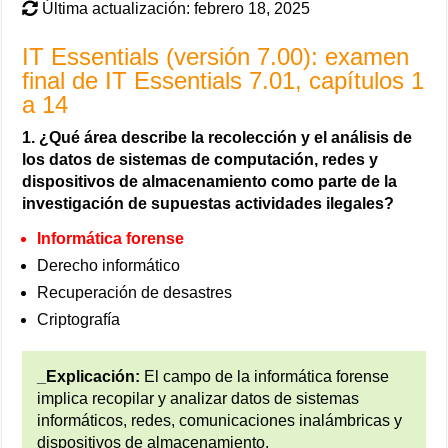
Última actualización: febrero 18, 2025
IT Essentials (versión 7.00): examen
final de IT Essentials 7.01, capítulos 1
a 14
1. ¿Qué área describe la recolección y el análisis de
los datos de sistemas de computación, redes y
dispositivos de almacenamiento como parte de la
investigación de supuestas actividades ilegales?
Informática forense
Derecho informático
Recuperación de desastres
Criptografía
_Explicación:
El campo de la informática forense
implica recopilar y analizar datos de sistemas
informáticos, redes, comunicaciones inalámbricas y
dispositivos de almacenamiento.