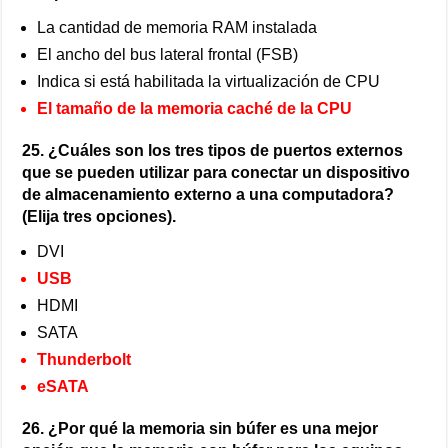
La cantidad de memoria RAM instalada
El ancho del bus lateral frontal (FSB)
Indica si está habilitada la virtualización de CPU
El tamaño de la memoria caché de la CPU
25. ¿Cuáles son los tres tipos de puertos externos
que se pueden utilizar para conectar un dispositivo
de almacenamiento externo a una computadora?
(Elija tres opciones).
DVI
USB
HDMI
SATA
Thunderbolt
eSATA
26. ¿Por qué la memoria sin búfer es una mejor