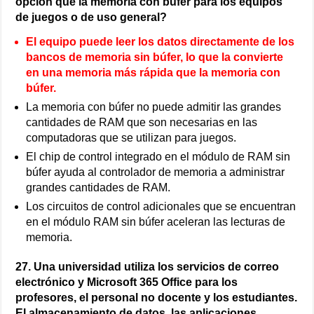
opción que la memoria con búfer para los equipos
de juegos o de uso general?
El equipo puede leer los datos directamente de los
bancos de memoria sin búfer, lo que la convierte
en una memoria más rápida que la memoria con
búfer.
La memoria con búfer no puede admitir las grandes
cantidades de RAM que son necesarias en las
computadoras que se utilizan para juegos.
El chip de control integrado en el módulo de RAM sin
búfer ayuda al controlador de memoria a administrar
grandes cantidades de RAM.
Los circuitos de control adicionales que se encuentran
en el módulo RAM sin búfer aceleran las lecturas de
memoria.
27. Una universidad utiliza los servicios de correo
electrónico y Microsoft 365 Office para los
profesores, el personal no docente y los estudiantes.
El almacenamiento de datos, las aplicaciones