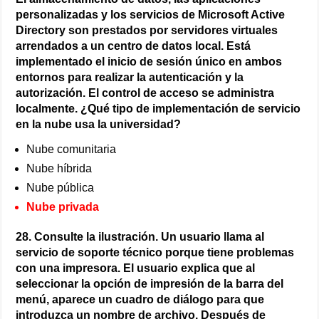
personalizadas y los servicios de Microsoft Active
Directory son prestados por servidores virtuales
arrendados a un centro de datos local. Está
implementado el inicio de sesión único en ambos
entornos para realizar la autenticación y la
autorización. El control de acceso se administra
localmente. ¿Qué tipo de implementación de servicio
en la nube usa la universidad?
Nube comunitaria
Nube híbrida
Nube pública
Nube privada
28. Consulte la ilustración. Un usuario llama al
servicio de soporte técnico porque tiene problemas
con una impresora. El usuario explica que al
seleccionar la opción de impresión de la barra del
menú, aparece un cuadro de diálogo para que
introduzca un nombre de archivo. Después de