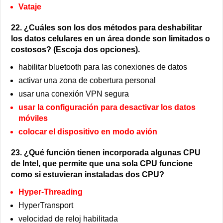
Vataje
22. ¿Cuáles son los dos métodos para deshabilitar
los datos celulares en un área donde son limitados o
costosos? (Escoja dos opciones).
habilitar bluetooth para las conexiones de datos
activar una zona de cobertura personal
usar una conexión VPN segura
usar la configuración para desactivar los datos
móviles
colocar el dispositivo en modo avión
23. ¿Qué función tienen incorporada algunas CPU
de Intel, que permite que una sola CPU funcione
como si estuvieran instaladas dos CPU?
Hyper-Threading
HyperTransport
velocidad de reloj habilitada