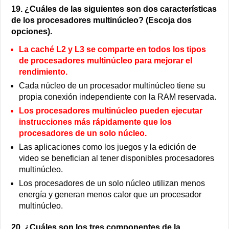
19. ¿Cuáles de las siguientes son dos características
de los procesadores multinúcleo? (Escoja dos
opciones).
La caché L2 y L3 se comparte en todos los tipos
de procesadores multinúcleo para mejorar el
rendimiento.
Cada núcleo de un procesador multinúcleo tiene su
propia conexión independiente con la RAM reservada.
Los procesadores multinúcleo pueden ejecutar
instrucciones más rápidamente que los
procesadores de un solo núcleo.
Las aplicaciones como los juegos y la edición de
video se benefician al tener disponibles procesadores
multinúcleo.
Los procesadores de un solo núcleo utilizan menos
energía y generan menos calor que un procesador
multinúcleo.
20. ¿Cuáles son los tres componentes de la