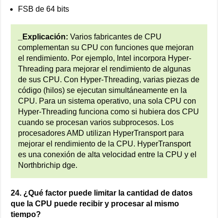
FSB de 64 bits
_Explicación:
Varios fabricantes de CPU
complementan su CPU con funciones que mejoran
el rendimiento. Por ejemplo, Intel incorpora Hyper-
Threading para mejorar el rendimiento de algunas
de sus CPU. Con Hyper-Threading, varias piezas de
código (hilos) se ejecutan simultáneamente en la
CPU. Para un sistema operativo, una sola CPU con
Hyper-Threading funciona como si hubiera dos CPU
cuando se procesan varios subprocesos. Los
procesadores AMD utilizan HyperTransport para
mejorar el rendimiento de la CPU. HyperTransport
es una conexión de alta velocidad entre la CPU y el
Northbrichip dge.
24. ¿Qué factor puede limitar la cantidad de datos
que la CPU puede recibir y procesar al mismo
tiempo?