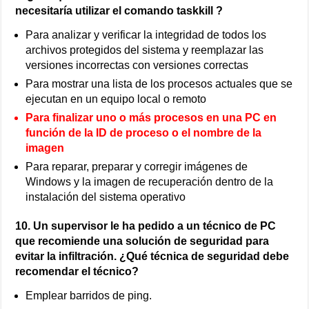
necesitaría utilizar el comando taskkill ?
Para analizar y verificar la integridad de todos los
archivos protegidos del sistema y reemplazar las
versiones incorrectas con versiones correctas
Para mostrar una lista de los procesos actuales que se
ejecutan en un equipo local o remoto
Para finalizar uno o más procesos en una PC en
función de la ID de proceso o el nombre de la
imagen
Para reparar, preparar y corregir imágenes de
Windows y la imagen de recuperación dentro de la
instalación del sistema operativo
10. Un supervisor le ha pedido a un técnico de PC
que recomiende una solución de seguridad para
evitar la infiltración. ¿Qué técnica de seguridad debe
recomendar el técnico?
Emplear barridos de ping.