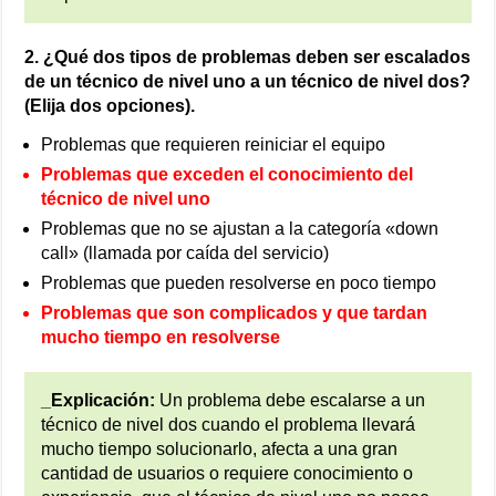
2. ¿Qué dos tipos de problemas deben ser escalados
de un técnico de nivel uno a un técnico de nivel dos?
(Elija dos opciones).
Problemas que requieren reiniciar el equipo
Problemas que exceden el conocimiento del
técnico de nivel uno
Problemas que no se ajustan a la categoría «down
call» (llamada por caída del servicio)
Problemas que pueden resolverse en poco tiempo
Problemas que son complicados y que tardan
mucho tiempo en resolverse
_Explicación:
Un problema debe escalarse a un
técnico de nivel dos cuando el problema llevará
mucho tiempo solucionarlo, afecta a una gran
cantidad de usuarios o requiere conocimiento o