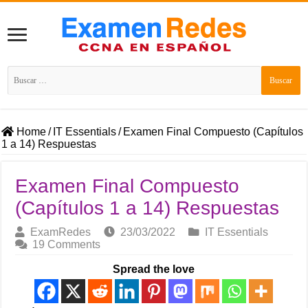
Buscar:
Home
/
IT Essentials
/
Examen Final Compuesto (Capítulos
1 a 14) Respuestas
Examen Final Compuesto
(Capítulos 1 a 14) Respuestas
ExamRedes
23/03/2022
IT Essentials
19 Comments
Spread the love