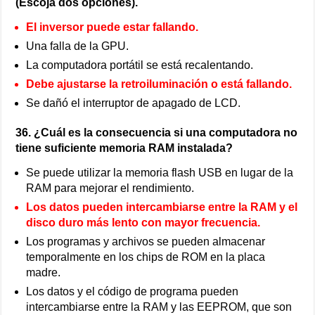
(Escoja dos opciones).
El inversor puede estar fallando.
Una falla de la GPU.
La computadora portátil se está recalentando.
Debe ajustarse la retroiluminación o está fallando.
Se dañó el interruptor de apagado de LCD.
36. ¿Cuál es la consecuencia si una computadora no
tiene suficiente memoria RAM instalada?
Se puede utilizar la memoria flash USB en lugar de la
RAM para mejorar el rendimiento.
Los datos pueden intercambiarse entre la RAM y el
disco duro más lento con mayor frecuencia.
Los programas y archivos se pueden almacenar
temporalmente en los chips de ROM en la placa
madre.
Los datos y el código de programa pueden
intercambiarse entre la RAM y las EEPROM, que son