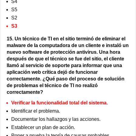
S4
S5
S2
S3
15. Un técnico de TI en el sitio terminó de eliminar el
malware de la computadora de un cliente e instaló un
nuevo software de protección antivirus. Una hora
después de que el técnico se fue del sitio, el cliente
llamó al servicio de soporte para informar que una
aplicación web crítica dejó de funcionar
correctamente. ¿Qué paso del proceso de solución
de problemas el técnico de TI no realizó
correctamente?
Verificar la funcionalidad total del sistema.
Identificar el problema.
Documentar los hallazgos y las acciones.
Establecer un plan de acción.
Poner a prueba la teoría de causas probables.