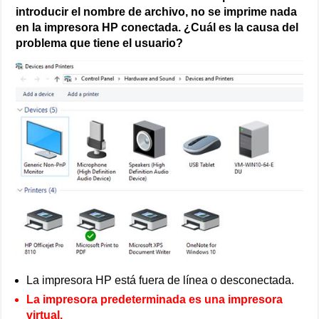
introducir el nombre de archivo, no se imprime nada
en la impresora HP conectada. ¿Cuál es la causa del
problema que tiene el usuario?
La impresora HP está fuera de línea o desconectada.
La impresora predeterminada es una impresora
virtual.