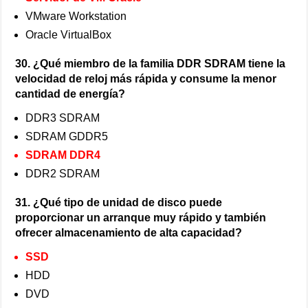
VMware Workstation
Oracle VirtualBox
30. ¿Qué miembro de la familia DDR SDRAM tiene la
velocidad de reloj más rápida y consume la menor
cantidad de energía?
DDR3 SDRAM
SDRAM GDDR5
SDRAM DDR4
DDR2 SDRAM
31. ¿Qué tipo de unidad de disco puede
proporcionar un arranque muy rápido y también
ofrecer almacenamiento de alta capacidad?
SSD
HDD
DVD