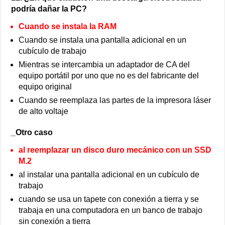
podría dañar la PC?
Cuando se instala la RAM
Cuando se instala una pantalla adicional en un
cubículo de trabajo
Mientras se intercambia un adaptador de CA del
equipo portátil por uno que no es del fabricante del
equipo original
Cuando se reemplaza las partes de la impresora láser
de alto voltaje
_Otro caso
al reemplazar un disco duro mecánico con un SSD
M.2
al instalar una pantalla adicional en un cubículo de
trabajo
cuando se usa un tapete con conexión a tierra y se
trabaja en una computadora en un banco de trabajo
sin conexión a tierra