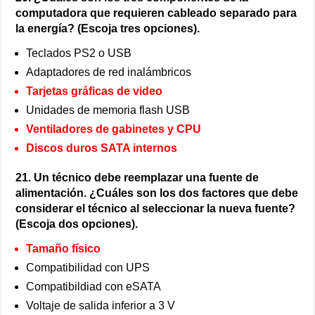
computadora que requieren cableado separado para
la energía? (Escoja tres opciones).
Teclados PS2 o USB
Adaptadores de red inalámbricos
Tarjetas gráficas de video
Unidades de memoria flash USB
Ventiladores de gabinetes y CPU
Discos duros SATA internos
21. Un técnico debe reemplazar una fuente de
alimentación. ¿Cuáles son los dos factores que debe
considerar el técnico al seleccionar la nueva fuente?
(Escoja dos opciones).
Tamaño físico
Compatibilidad con UPS
Compatibildiad con eSATA
Voltaje de salida inferior a 3 V