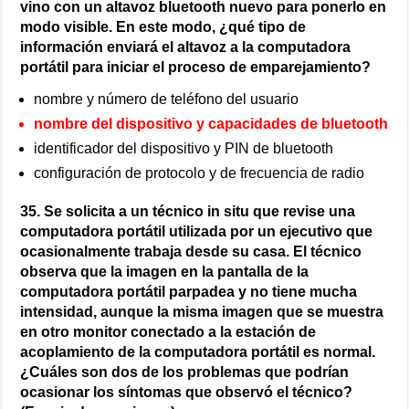
vino con un altavoz bluetooth nuevo para ponerlo en
modo visible. En este modo, ¿qué tipo de
información enviará el altavoz a la computadora
portátil para iniciar el proceso de emparejamiento?
nombre y número de teléfono del usuario
nombre del dispositivo y capacidades de bluetooth
identificador del dispositivo y PIN de bluetooth
configuración de protocolo y de frecuencia de radio
35. Se solicita a un técnico in situ que revise una
computadora portátil utilizada por un ejecutivo que
ocasionalmente trabaja desde su casa. El técnico
observa que la imagen en la pantalla de la
computadora portátil parpadea y no tiene mucha
intensidad, aunque la misma imagen que se muestra
en otro monitor conectado a la estación de
acoplamiento de la computadora portátil es normal.
¿Cuáles son dos de los problemas que podrían
ocasionar los síntomas que observó el técnico?