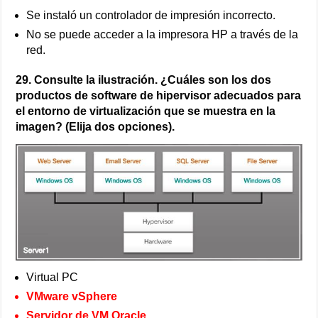
Se instaló un controlador de impresión incorrecto.
No se puede acceder a la impresora HP a través de la
red.
29. Consulte la ilustración. ¿Cuáles son los dos
productos de software de hipervisor adecuados para
el entorno de virtualización que se muestra en la
imagen? (Elija dos opciones).
Virtual PC
VMware vSphere
Servidor de VM Oracle