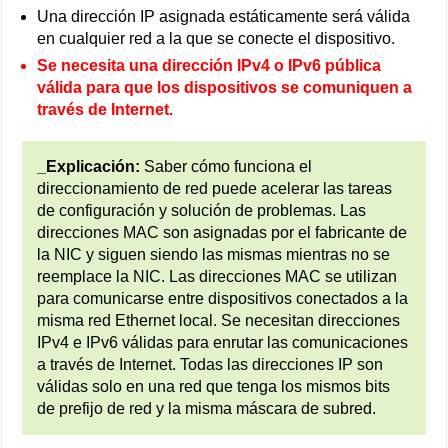
Una dirección IP asignada estáticamente será válida
en cualquier red a la que se conecte el dispositivo.
Se necesita una dirección IPv4 o IPv6 pública
válida para que los dispositivos se comuniquen a
través de Internet.
_Explicación:
Saber cómo funciona el
direccionamiento de red puede acelerar las tareas
de configuración y solución de problemas. Las
direcciones MAC son asignadas por el fabricante de
la NIC y siguen siendo las mismas mientras no se
reemplace la NIC. Las direcciones MAC se utilizan
para comunicarse entre dispositivos conectados a la
misma red Ethernet local. Se necesitan direcciones
IPv4 e IPv6 válidas para enrutar las comunicaciones
a través de Internet. Todas las direcciones IP son
válidas solo en una red que tenga los mismos bits
de prefijo de red y la misma máscara de subred.