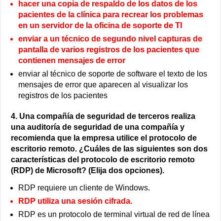
hacer una copia de respaldo de los datos de los
pacientes de la clínica para recrear los problemas
en un servidor de la oficina de soporte de TI
enviar a un técnico de segundo nivel capturas de
pantalla de varios registros de los pacientes que
contienen mensajes de error
enviar al técnico de soporte de software el texto de los
mensajes de error que aparecen al visualizar los
registros de los pacientes
4. Una compañía de seguridad de terceros realiza
una auditoría de seguridad de una compañía y
recomienda que la empresa utilice el protocolo de
escritorio remoto. ¿Cuáles de las siguientes son dos
características del protocolo de escritorio remoto
(RDP) de Microsoft? (Elija dos opciones).
RDP requiere un cliente de Windows.
RDP utiliza una sesión cifrada.
RDP es un protocolo de terminal virtual de red de línea