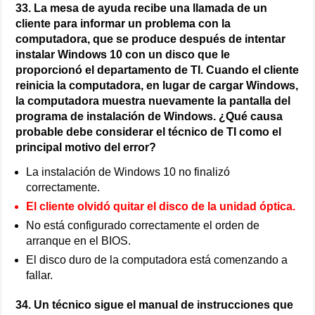
33. La mesa de ayuda recibe una llamada de un
cliente para informar un problema con la
computadora, que se produce después de intentar
instalar Windows 10 con un disco que le
proporcionó el departamento de TI. Cuando el cliente
reinicia la computadora, en lugar de cargar Windows,
la computadora muestra nuevamente la pantalla del
programa de instalación de Windows. ¿Qué causa
probable debe considerar el técnico de TI como el
principal motivo del error?
La instalación de Windows 10 no finalizó
correctamente.
El cliente olvidó quitar el disco de la unidad óptica.
No está configurado correctamente el orden de
arranque en el BIOS.
El disco duro de la computadora está comenzando a
fallar.
34. Un técnico sigue el manual de instrucciones que