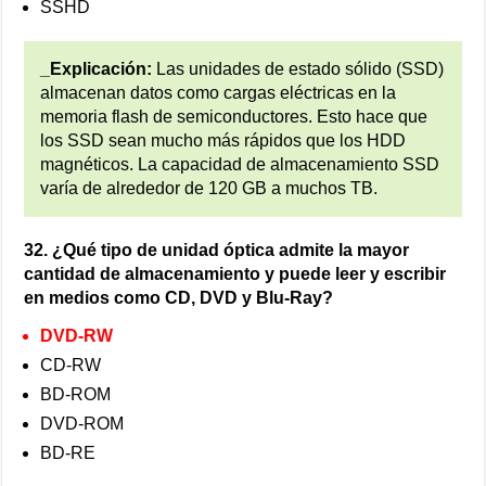
SSHD
_Explicación:
Las unidades de estado sólido (SSD)
almacenan datos como cargas eléctricas en la
memoria flash de semiconductores. Esto hace que
los SSD sean mucho más rápidos que los HDD
magnéticos. La capacidad de almacenamiento SSD
varía de alrededor de 120 GB a muchos TB.
32. ¿Qué tipo de unidad óptica admite la mayor
cantidad de almacenamiento y puede leer y escribir
en medios como CD, DVD y Blu-Ray?
DVD-RW
CD-RW
BD-ROM
DVD-ROM
BD-RE