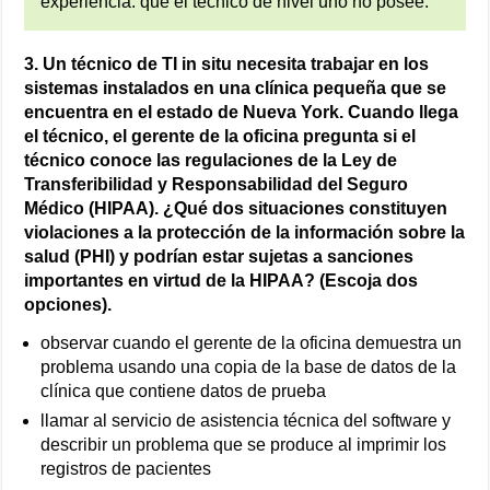
experiencia. que el técnico de nivel uno no posee.
3. Un técnico de TI in situ necesita trabajar en los
sistemas instalados en una clínica pequeña que se
encuentra en el estado de Nueva York. Cuando llega
el técnico, el gerente de la oficina pregunta si el
técnico conoce las regulaciones de la Ley de
Transferibilidad y Responsabilidad del Seguro
Médico (HIPAA). ¿Qué dos situaciones constituyen
violaciones a la protección de la información sobre la
salud (PHI) y podrían estar sujetas a sanciones
importantes en virtud de la HIPAA? (Escoja dos
opciones).
observar cuando el gerente de la oficina demuestra un
problema usando una copia de la base de datos de la
clínica que contiene datos de prueba
llamar al servicio de asistencia técnica del software y
describir un problema que se produce al imprimir los
registros de pacientes