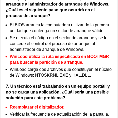
arranque al administrador de arranque de Windows.
¿Cuál es el siguiente paso que ocurrirá en el
proceso de arranque?
El BIOS arranca la computadora utilizando la primera
unidad que contenga un sector de arranque válido.
Se ejecuta el código en el sector de arranque y se le
concede el control del proceso de arranque al
administrador de arranque de Windows.
WinLoad utiliza la ruta especificada en BOOTMGR
para buscar la partición de arranque.
WinLoad carga dos archivos que constituyen el núcleo
de Windows: NTOSKRNL.EXE y HAL.DLL.
7. Un técnico está trabajando en un equipo portátil y
no se carga una aplicación. ¿Cuál sería una posible
solución para este problema?
Reemplazar el digitalizador.
Verificar la frecuencia de actualización de la pantalla.