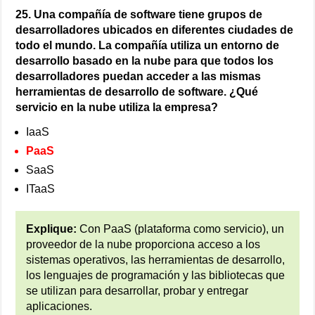
25. Una compañía de software tiene grupos de
desarrolladores ubicados en diferentes ciudades de
todo el mundo. La compañía utiliza un entorno de
desarrollo basado en la nube para que todos los
desarrolladores puedan acceder a las mismas
herramientas de desarrollo de software. ¿Qué
servicio en la nube utiliza la empresa?
IaaS
PaaS
SaaS
ITaaS
Explique:
Con PaaS (plataforma como servicio), un
proveedor de la nube proporciona acceso a los
sistemas operativos, las herramientas de desarrollo,
los lenguajes de programación y las bibliotecas que
se utilizan para desarrollar, probar y entregar
aplicaciones.