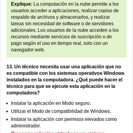
Explique:
La computación en la nube permite a los
usuarios acceder a aplicaciones, realizar copias de
respaldo de archivos y almacenarlos, y realizar
tareas sin necesidad de software o de servidores
adicionales. Los usuarios de la nube acceden a los
recursos mediante servicios de suscripción o de
pago según el uso en tiempo real, solo con un
navegador web.
13. Un técnico necesita usar una aplicación que no
es compatible con los sistemas operativos Windows
instalados en la computadora. ¿Qué puede hacer el
técnico para que se ejecute esta aplicación en la
computadora?
Instalar la aplicación en Modo seguro.
Utilizar el Modo de compatibilidad de Windows.
Instalar la aplicación con permisos elevados como
administrador.