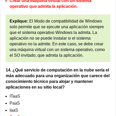
Crear una máquina virtual con un sistema
operativo que admita la aplicación.
Explique:
El Modo de compatibilidad de Windows
solo permite que se ejecute una aplicación siempre
que el sistema operativo Windows la admita. La
aplicación no se puede instalar si el sistema
operativo no la admite. En este caso, se debe crear
una máquina virtual con un sistema operativo, como
el SO invitado, que admita la aplicación.
14. ¿Qué servicio de computación en la nube sería el
más adecuado para una organización que carece del
conocimiento técnico para alojar y mantener
aplicaciones en su sitio local?
ITaaS
PaaS
IaaS