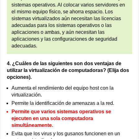
sistemas operativos. Al colocar varios servidores en
el mismo equipo físico, se ahorra espacio. Los
sistemas virtualizados aún necesitan las licencias
adecuadas para los sistemas operativos o las
aplicaciones o ambas, y aún necesitan las
aplicaciones y las configuraciones de seguridad
adecuadas.
4. ¿Cuáles de las siguientes son dos ventajas de
utilizar la virtualización de computadoras? (Elija dos
opciones).
Aumenta el rendimiento del equipo host con la
virtualización.
Permite la identificación de amenazas a la red.
Permite que varios sistemas operativos se
ejecuten en una sola computadora
simultáneamente.
Evita que los virus y los gusanos funcionen en un