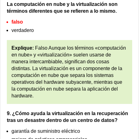
La computación en nube y la virtualización son
términos diferentes que se refieren a lo mismo.
falso
verdadero
Explique:
Falso Aunque los términos «computación
en nube» y «virtualización» suelen usarse de
manera intercambiable, significan dos cosas
distintas. La virtualización es un componente de la
computación en nube que separa los sistemas
operativos del hardware subyacente, mientras que
la computación en nube separa la aplicación del
hardware.
9. ¿Cómo ayuda la virtualización en la recuperación
tras un desastre dentro de un centro de datos?
garantía de suministro eléctrico