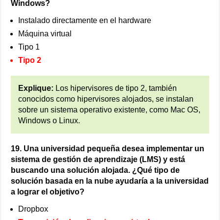
Windows?
Instalado directamente en el hardware
Máquina virtual
Tipo 1
Tipo 2
Explique:
Los hipervisores de tipo 2, también
conocidos como hipervisores alojados, se instalan
sobre un sistema operativo existente, como Mac OS,
Windows o Linux.
19. Una universidad pequeña desea implementar un
sistema de gestión de aprendizaje (LMS) y está
buscando una solución alojada. ¿Qué tipo de
solución basada en la nube ayudaría a la universidad
a lograr el objetivo?
Dropbox