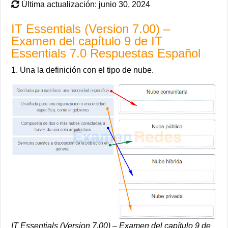
Última actualización: junio 30, 2024
IT Essentials (Version 7.00) –
Examen del capítulo 9 de IT
Essentials 7.0 Respuestas Español
1. Una la definición con el tipo de nube.
IT Essentials (Version 7.00) – Examen del capítulo 9 de