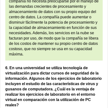
compañía no necesita preocuparse por el manejo de
las demandas crecientes de procesamiento y
almacenamiento de datos con su propio equipo del
centro de datos. La compañía puede aumentar o
disminuir fácilmente la potencia de procesamiento y
la capacidad de almacenamiento en función de sus
necesidades. Además, los servicios en la nube se
facturan por uso, de modo que la compañía se libera
de los costos de mantener su propio centro de datos
costoso, que no siempre se usa en su capacidad
máxima.
6. En una universidad se utiliza tecnología de
virtualización para dictar cursos de seguridad de la
información. Algunos de los ejercicios de laboratorio
incluyen el estudio de las características de virus y
gusanos de computadora. ¿Cuál es la ventaja de
realizar los ejercicios de laboratorio en el entorno
virtual en comparación con la utilización de PC
reales?