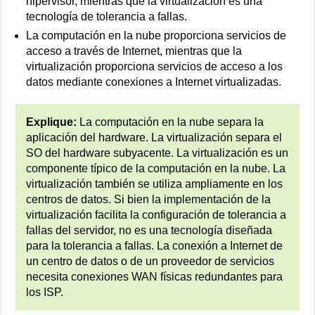
hipervisor, mientras que la virtualización es una
tecnología de tolerancia a fallas.
La computación en la nube proporciona servicios de
acceso a través de Internet, mientras que la
virtualización proporciona servicios de acceso a los
datos mediante conexiones a Internet virtualizadas.
Explique:
La computación en la nube separa la
aplicación del hardware. La virtualización separa el
SO del hardware subyacente. La virtualización es un
componente típico de la computación en la nube. La
virtualización también se utiliza ampliamente en los
centros de datos. Si bien la implementación de la
virtualización facilita la configuración de tolerancia a
fallas del servidor, no es una tecnología diseñada
para la tolerancia a fallas. La conexión a Internet de
un centro de datos o de un proveedor de servicios
necesita conexiones WAN físicas redundantes para
los ISP.