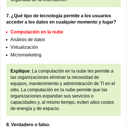
7. ¿Qué tipo de tecnología permite a los usuarios
acceder a los datos en cualquier momento y lugar?
Computación en la nube
Análisis de datos
Virtualización
Micromarketing
Explique:
La computación en la nube les permite a
las organizaciones eliminar la necesidad de
equipos, mantenimiento y administración de TI en el
sitio. La computación en la nube permite que las
organizaciones expandan sus servicios o
capacidades y, al mismo tiempo, eviten altos costos
de energía y de espacio.
8. Verdadero o falso.