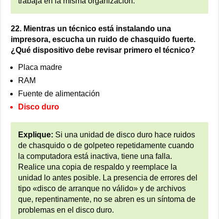
trabaja en la misma organización.
22. Mientras un técnico está instalando una
impresora, escucha un ruido de chasquido fuerte.
¿Qué dispositivo debe revisar primero el técnico?
Placa madre
RAM
Fuente de alimentación
Disco duro
Explique:
Si una unidad de disco duro hace ruidos
de chasquido o de golpeteo repetidamente cuando
la computadora está inactiva, tiene una falla.
Realice una copia de respaldo y reemplace la
unidad lo antes posible. La presencia de errores del
tipo «disco de arranque no válido» y de archivos
que, repentinamente, no se abren es un síntoma de
problemas en el disco duro.