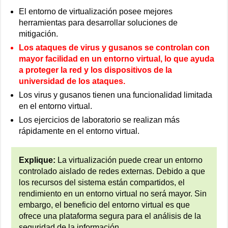
El entorno de virtualización posee mejores
herramientas para desarrollar soluciones de
mitigación.
Los ataques de virus y gusanos se controlan con
mayor facilidad en un entorno virtual, lo que ayuda
a proteger la red y los dispositivos de la
universidad de los ataques.
Los virus y gusanos tienen una funcionalidad limitada
en el entorno virtual.
Los ejercicios de laboratorio se realizan más
rápidamente en el entorno virtual.
Explique:
La virtualización puede crear un entorno
controlado aislado de redes externas. Debido a que
los recursos del sistema están compartidos, el
rendimiento en un entorno virtual no será mayor. Sin
embargo, el beneficio del entorno virtual es que
ofrece una plataforma segura para el análisis de la
seguridad de la información.