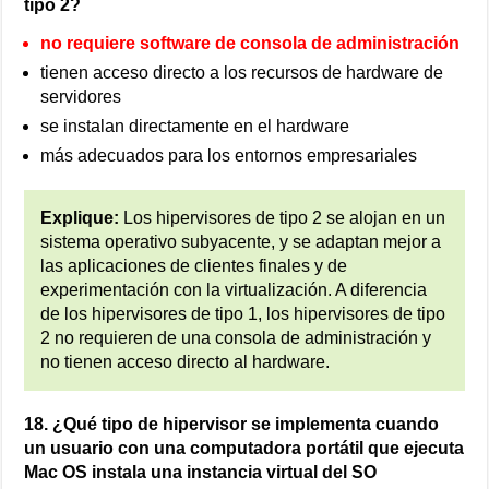
tipo 2?
no requiere software de consola de administración
tienen acceso directo a los recursos de hardware de
servidores
se instalan directamente en el hardware
más adecuados para los entornos empresariales
Explique:
Los hipervisores de tipo 2 se alojan en un
sistema operativo subyacente, y se adaptan mejor a
las aplicaciones de clientes finales y de
experimentación con la virtualización. A diferencia
de los hipervisores de tipo 1, los hipervisores de tipo
2 no requieren de una consola de administración y
no tienen acceso directo al hardware.
18. ¿Qué tipo de hipervisor se implementa cuando
un usuario con una computadora portátil que ejecuta
Mac OS instala una instancia virtual del SO