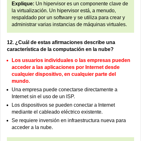
Explique:
Un hipervisor es un componente clave de
la virtualización. Un hipervisor está, a menudo,
respaldado por un software y se utiliza para crear y
administrar varias instancias de máquinas virtuales.
12. ¿Cuál de estas afirmaciones describe una
característica de la computación en la nube?
Los usuarios individuales o las empresas pueden
acceder a las aplicaciones por Internet desde
cualquier dispositivo, en cualquier parte del
mundo.
Una empresa puede conectarse directamente a
Internet sin el uso de un ISP.
Los dispositivos se pueden conectar a Internet
mediante el cableado eléctrico existente.
Se requiere inversión en infraestructura nueva para
acceder a la nube.