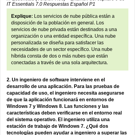
IT Essentials 7.0 Respuestas Español P1
Explique:
Los servicios de nube pública están a
disposición de la población en general. Los
servicios de nube privada están destinados a una
organización o una entidad específica. Una nube
personalizada se diseña para satisfacer las
necesidades de un sector específico. Una nube
híbrida consta de dos o más nubes que están
conectadas a través de una sola arquitectura.
2. Un ingeniero de software interviene en el
desarrollo de una aplicación. Para las pruebas de
capacidad de uso, el ingeniero necesita asegurarse
de que la aplicación funcionará en entornos de
Windows 7 y Windows 8. Las funciones y las
características deben verificarse en el entorno real
del sistema operativo. El ingeniero utiliza una
estación de trabajo de Windows 7. ¿Qué dos
tecnologías pueden ayudar a ingeniero a superar las