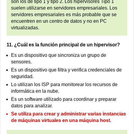
son los de tipo 1 y tipo 2. Los hipervisores Tipo 1
suelen utilizarse en servidores empresariales. Los
servidores empresariales es más probable que se
encuentren en un centro de datos y no en PC
virtualizadas.
11. ¿Cuál es la función principal de un hipervisor?
Es un dispositivo que sincroniza un grupo de
sensores.
Es un dispositivo que filtra y verifica credenciales de
seguridad.
Lo utilizan los ISP para monitorear los recursos de
informática en la nube.
Es un software utilizado para coordinar y preparar
datos para analizar.
Se utiliza para crear y administrar varias instancias
de máquinas virtuales en una máquina host.