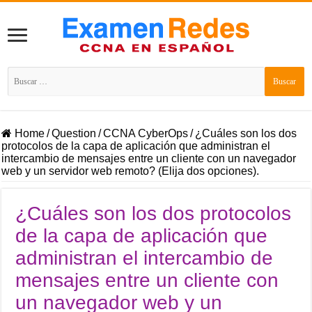
Buscar:
Home
/
Question
/
CCNA CyberOps
/
¿Cuáles son los dos
protocolos de la capa de aplicación que administran el
intercambio de mensajes entre un cliente con un navegador
web y un servidor web remoto? (Elija dos opciones).
¿Cuáles son los dos protocolos
de la capa de aplicación que
administran el intercambio de
mensajes entre un cliente con
un navegador web y un