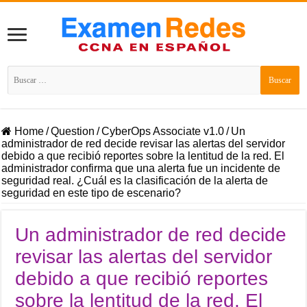
Buscar:
Home
/
Question
/
CyberOps Associate v1.0
/
Un
administrador de red decide revisar las alertas del servidor
debido a que recibió reportes sobre la lentitud de la red. El
administrador confirma que una alerta fue un incidente de
seguridad real. ¿Cuál es la clasificación de la alerta de
seguridad en este tipo de escenario?
Un administrador de red decide
revisar las alertas del servidor
debido a que recibió reportes
sobre la lentitud de la red. El