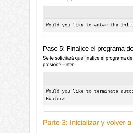
Would you like to enter the init
Paso 5: Finalice el programa de
Se le solicitará que finalice el programa 
presione Enter.
Would you like to terminate autoi
Router>
Parte 3: Inicializar y volver a