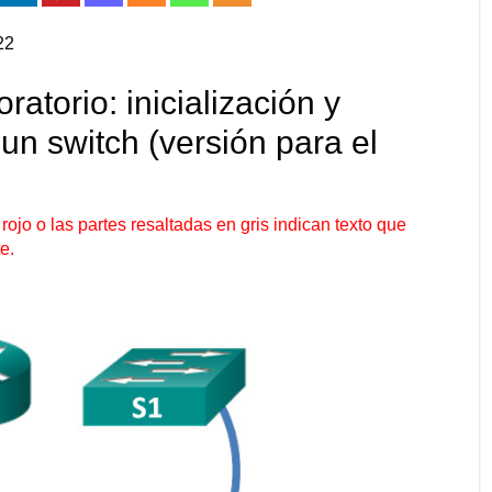
22
ratorio: inicialización y
un switch (versión para el
rojo o las partes resaltadas en gris indican texto que
e.