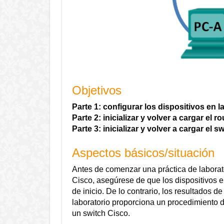
Objetivos
Parte 1: configurar los dispositivos en 
Parte 2: inicializar y volver a cargar el ro
Parte 3: inicializar y volver a cargar el s
Aspectos básicos/situación
Antes de comenzar una práctica de laborato
Cisco, asegúrese de que los dispositivos 
de inicio. De lo contrario, los resultados d
laboratorio proporciona un procedimiento de
un switch Cisco.