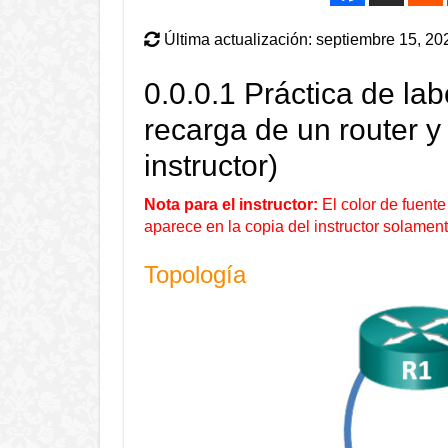
Última actualización: septiembre 15, 20
0.0.0.1 Práctica de labo
recarga de un router y 
instructor)
Nota para el instructor:
El color de fuente 
aparece en la copia del instructor solament
Topología