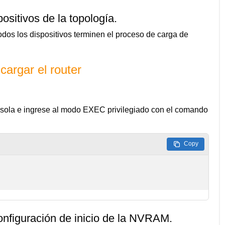
ositivos de la topología.
odos los dispositivos terminen el proceso de carga de
 cargar el router
nsola e ingrese al modo EXEC privilegiado con el comando
Copy
onfiguración de inicio de la NVRAM.