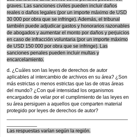
graves. Las sanciones civiles pueden incluir daños
reales o daños legales (por un importe máximo de USD
30 000 por obra que se infringe). Además, el tribunal
también puede adjudicar gastos y honorarios razonables
de abogados y aumentar el monto por daños y perjuicios
en caso de infracción voluntaria (por un importe máximo
de USD 150 000 por obra que se infringe). Las
sanciones penales pueden incluir multas y
encarcelamiento.
d. ¿Cuáles son las leyes de derechos de autor
aplicables al intercambio de archivos en su área? ¿Son
más estrictas o menos estrictas que las de otras áreas
del mundo? ¿Con qué intensidad los organismos
encargados de velar por el cumplimiento de las leyes en
su área persiguen a aquellos que comparten material
protegido por leyes de derechos de autor?
____________________________________________
___________
Las respuestas varían según la región.