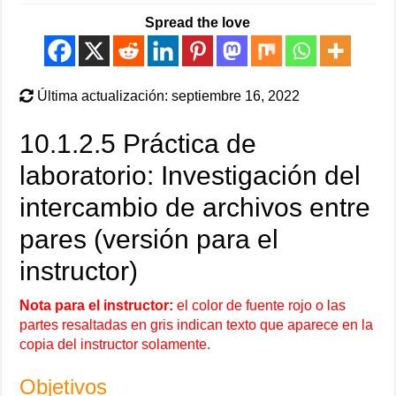
Spread the love
Última actualización: septiembre 16, 2022
10.1.2.5 Práctica de
laboratorio: Investigación del
intercambio de archivos entre
pares (versión para el
instructor)
Nota para el instructor:
el color de fuente rojo o las
partes resaltadas en gris indican texto que aparece en la
copia del instructor solamente.
Objetivos