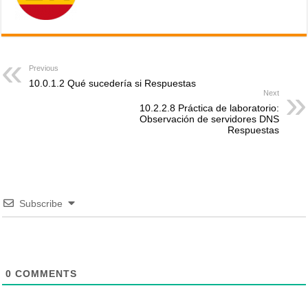
Previous
10.0.1.2 Qué sucedería si Respuestas
Next
10.2.2.8 Práctica de laboratorio:
Observación de servidores DNS
Respuestas
Subscribe
0
COMMENTS