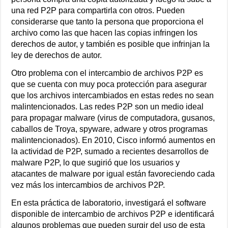
una red P2P para compartirla con otros. Pueden
considerarse que tanto la persona que proporciona el
archivo como las que hacen las copias infringen los
derechos de autor, y también es posible que infrinjan la
ley de derechos de autor.
Otro problema con el intercambio de archivos P2P es
que se cuenta con muy poca protección para asegurar
que los archivos intercambiados en estas redes no sean
malintencionados. Las redes P2P son un medio ideal
para propagar malware (virus de computadora, gusanos,
caballos de Troya, spyware, adware y otros programas
malintencionados). En 2010, Cisco informó aumentos en
la actividad de P2P, sumado a recientes desarrollos de
malware P2P, lo que sugirió que los usuarios y
atacantes de malware por igual están favoreciendo cada
vez más los intercambios de archivos P2P.
En esta práctica de laboratorio, investigará el software
disponible de intercambio de archivos P2P e identificará
algunos problemas que pueden surgir del uso de esta