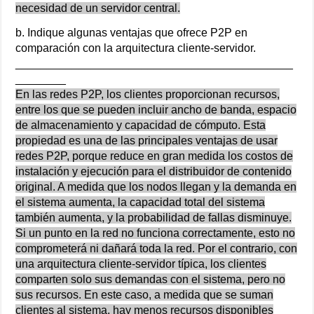
necesidad de un servidor central.
b. Indique algunas ventajas que ofrece P2P en
comparación con la arquitectura cliente-servidor.
____________________________________________
________
En las redes P2P, los clientes proporcionan recursos,
entre los que se pueden incluir ancho de banda, espacio
de almacenamiento y capacidad de cómputo. Esta
propiedad es una de las principales ventajas de usar
redes P2P, porque reduce en gran medida los costos de
instalación y ejecución para el distribuidor de contenido
original. A medida que los nodos llegan y la demanda en
el sistema aumenta, la capacidad total del sistema
también aumenta, y la probabilidad de fallas disminuye.
Si un punto en la red no funciona correctamente, esto no
comprometerá ni dañará toda la red. Por el contrario, con
una arquitectura cliente-servidor típica, los clientes
comparten solo sus demandas con el sistema, pero no
sus recursos. En este caso, a medida que se suman
clientes al sistema, hay menos recursos disponibles