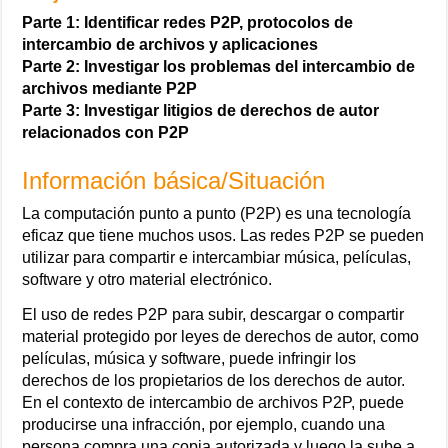
Parte 1: Identificar redes P2P, protocolos de
intercambio de archivos y aplicaciones
Parte 2: Investigar los problemas del intercambio de
archivos mediante P2P
Parte 3: Investigar litigios de derechos de autor
relacionados con P2P
Información básica/Situación
La computación punto a punto (P2P) es una tecnología
eficaz que tiene muchos usos. Las redes P2P se pueden
utilizar para compartir e intercambiar música, películas,
software y otro material electrónico.
El uso de redes P2P para subir, descargar o compartir
material protegido por leyes de derechos de autor, como
películas, música y software, puede infringir los
derechos de los propietarios de los derechos de autor.
En el contexto de intercambio de archivos P2P, puede
producirse una infracción, por ejemplo, cuando una
persona compra una copia autorizada y luego la sube a