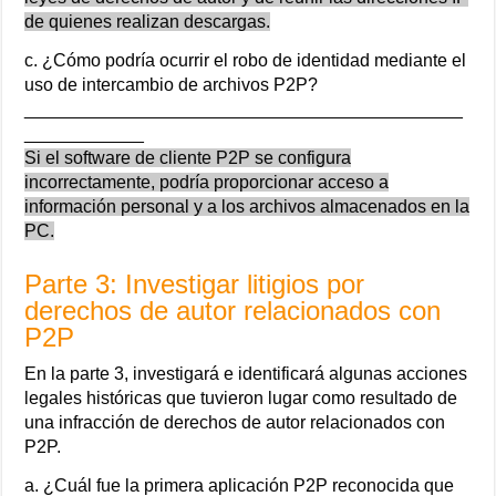
de quienes realizan descargas.
c. ¿Cómo podría ocurrir el robo de identidad mediante el
uso de intercambio de archivos P2P?
____________________________________________
____________
Si el software de cliente P2P se configura
incorrectamente, podría proporcionar acceso a
información personal y a los archivos almacenados en la
PC.
Parte 3: Investigar litigios por
derechos de autor relacionados con
P2P
En la parte 3, investigará e identificará algunas acciones
legales históricas que tuvieron lugar como resultado de
una infracción de derechos de autor relacionados con
P2P.
a. ¿Cuál fue la primera aplicación P2P reconocida que