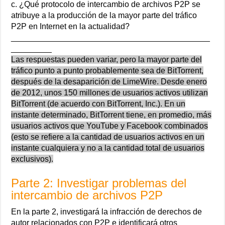
c. ¿Qué protocolo de intercambio de archivos P2P se
atribuye a la producción de la mayor parte del tráfico
P2P en Internet en la actualidad?
____________________________________________
_________
Las respuestas pueden variar, pero la mayor parte del
tráfico punto a punto probablemente sea de BitTorrent,
después de la desaparición de LimeWire. Desde enero
de 2012, unos 150 millones de usuarios activos utilizan
BitTorrent (de acuerdo con BitTorrent, Inc.). En un
instante determinado, BitTorrent tiene, en promedio, más
usuarios activos que YouTube y Facebook combinados
(esto se refiere a la cantidad de usuarios activos en un
instante cualquiera y no a la cantidad total de usuarios
exclusivos).
Parte 2: Investigar problemas del
intercambio de archivos P2P
En la parte 2, investigará la infracción de derechos de
autor relacionados con P2P e identificará otros