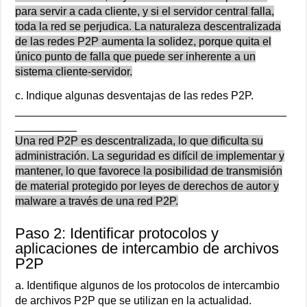
para servir a cada cliente, y si el servidor central falla,
toda la red se perjudica. La naturaleza descentralizada
de las redes P2P aumenta la solidez, porque quita el
único punto de falla que puede ser inherente a un
sistema cliente-servidor.
c. Indique algunas desventajas de las redes P2P.
____________________________________________
__________
Una red P2P es descentralizada, lo que dificulta su
administración. La seguridad es difícil de implementar y
mantener, lo que favorece la posibilidad de transmisión
de material protegido por leyes de derechos de autor y
malware a través de una red P2P.
Paso 2: Identificar protocolos y
aplicaciones de intercambio de archivos
P2P
a. Identifique algunos de los protocolos de intercambio
de archivos P2P que se utilizan en la actualidad.