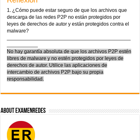
1. ¿Cómo puede estar seguro de que los archivos que
descarga de las redes P2P no están protegidos por
leyes de derechos de autor y están protegidos contra el
malware?
____________________________________________
___________
No hay garantía absoluta de que los archivos P2P estén
libres de malware y no estén protegidos por leyes de
derechos de autor. Utilice las aplicaciones de
intercambio de archivos P2P bajo su propia
responsabilidad.
About ExamenRedes