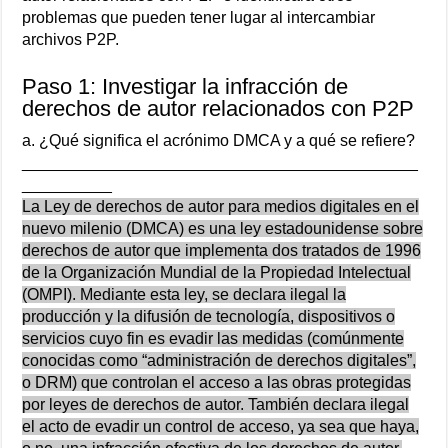
problemas que pueden tener lugar al intercambiar
archivos P2P.
Paso 1: Investigar la infracción de
derechos de autor relacionados con P2P
a. ¿Qué significa el acrónimo DMCA y a qué se refiere?
____________________________________________
__________
La Ley de derechos de autor para medios digitales en el
nuevo milenio (DMCA) es una ley estadounidense sobre
derechos de autor que implementa dos tratados de 1996
de la Organización Mundial de la Propiedad Intelectual
(OMPI). Mediante esta ley, se declara ilegal la
producción y la difusión de tecnología, dispositivos o
servicios cuyo fin es evadir las medidas (comúnmente
conocidas como “administración de derechos digitales”,
o DRM) que controlan el acceso a las obras protegidas
por leyes de derechos de autor. También declara ilegal
el acto de evadir un control de acceso, ya sea que haya,