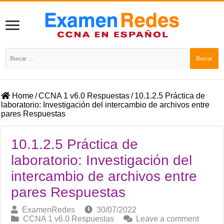
Buscar:
Home
/
CCNA 1 v6.0 Respuestas
/
10.1.2.5 Práctica de
laboratorio: Investigación del intercambio de archivos entre
pares Respuestas
10.1.2.5 Práctica de
laboratorio: Investigación del
intercambio de archivos entre
pares Respuestas
ExamenRedes
30/07/2022
CCNA 1 v6.0 Respuestas
Leave a comment