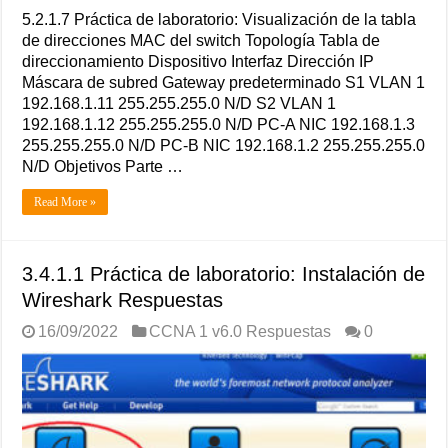
5.2.1.7 Práctica de laboratorio: Visualización de la tabla
de direcciones MAC del switch Topología Tabla de
direccionamiento Dispositivo Interfaz Dirección IP
Máscara de subred Gateway predeterminado S1 VLAN 1
192.168.1.11 255.255.255.0 N/D S2 VLAN 1
192.168.1.12 255.255.255.0 N/D PC-A NIC 192.168.1.3
255.255.255.0 N/D PC-B NIC 192.168.1.2 255.255.255.0
N/D Objetivos Parte …
Read More »
3.4.1.1 Práctica de laboratorio: Instalación de
Wireshark Respuestas
16/09/2022
CCNA 1 v6.0 Respuestas
0