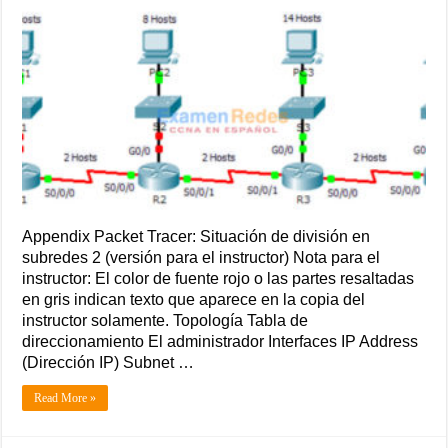
Appendix Packet Tracer: Situación de división en
subredes 2 (versión para el instructor) Nota para el
instructor: El color de fuente rojo o las partes resaltadas
en gris indican texto que aparece en la copia del
instructor solamente. Topología Tabla de
direccionamiento El administrador Interfaces IP Address
(Dirección IP) Subnet …
Read More »