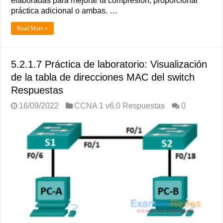
elaboradas para mejorar la compresión, proporcionar
práctica adicional o ambas. …
Read More »
5.2.1.7 Práctica de laboratorio: Visualización
de la tabla de direcciones MAC del switch
Respuestas
16/09/2022
CCNA 1 v6.0 Respuestas
0