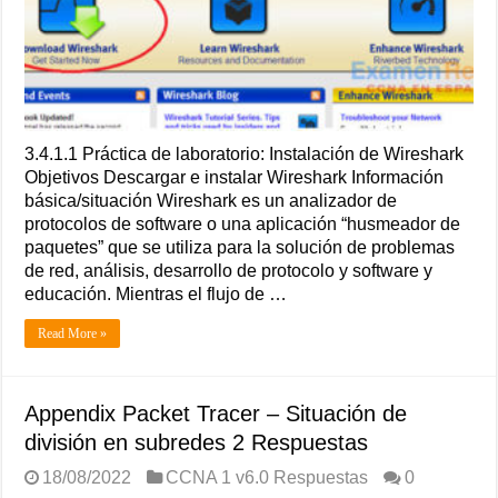
3.4.1.1 Práctica de laboratorio: Instalación de Wireshark
Objetivos Descargar e instalar Wireshark Información
básica/situación Wireshark es un analizador de
protocolos de software o una aplicación “husmeador de
paquetes” que se utiliza para la solución de problemas
de red, análisis, desarrollo de protocolo y software y
educación. Mientras el flujo de …
Read More »
Appendix Packet Tracer – Situación de
división en subredes 2 Respuestas
18/08/2022
CCNA 1 v6.0 Respuestas
0