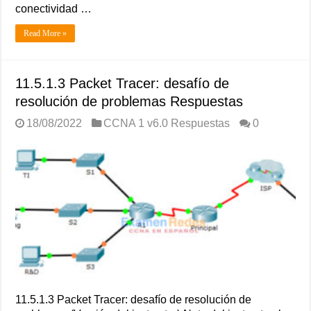
conectividad …
Read More »
11.5.1.3 Packet Tracer: desafío de
resolución de problemas Respuestas
18/08/2022
CCNA 1 v6.0 Respuestas
0
11.5.1.3 Packet Tracer: desafío de resolución de