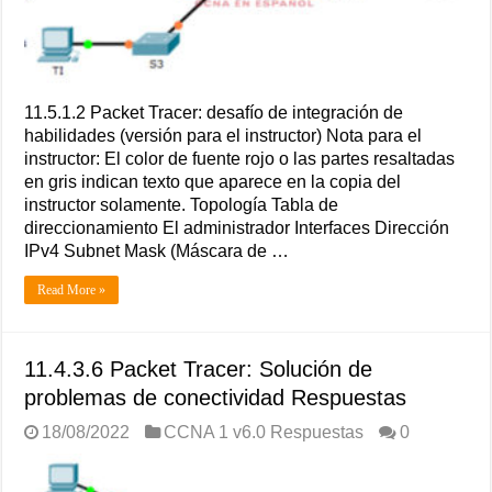
11.5.1.2 Packet Tracer: desafío de integración de
habilidades (versión para el instructor) Nota para el
instructor: El color de fuente rojo o las partes resaltadas
en gris indican texto que aparece en la copia del
instructor solamente. Topología Tabla de
direccionamiento El administrador Interfaces Dirección
IPv4 Subnet Mask (Máscara de …
Read More »
11.4.3.6 Packet Tracer: Solución de
problemas de conectividad Respuestas
18/08/2022
CCNA 1 v6.0 Respuestas
0