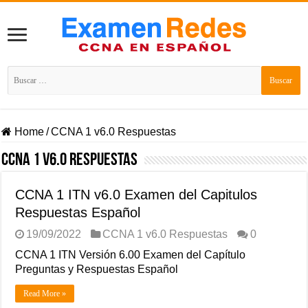
Buscar:
Home
/
CCNA 1 v6.0 Respuestas
CCNA 1 v6.0 Respuestas
CCNA 1 ITN v6.0 Examen del Capitulos
Respuestas Español
19/09/2022
CCNA 1 v6.0 Respuestas
0
CCNA 1 ITN Versión 6.00 Examen del Capítulo
Preguntas y Respuestas Español
Read More »