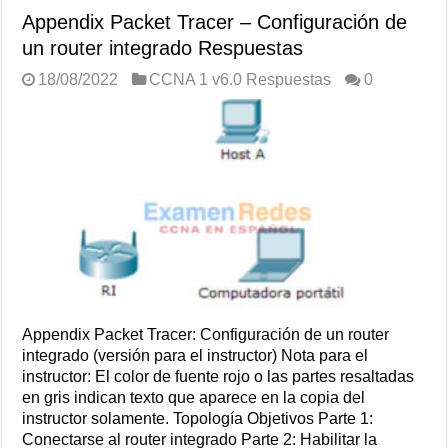
Appendix Packet Tracer – Configuración de
un router integrado Respuestas
18/08/2022
CCNA 1 v6.0 Respuestas
0
Appendix Packet Tracer: Configuración de un router
integrado (versión para el instructor) Nota para el
instructor: El color de fuente rojo o las partes resaltadas
en gris indican texto que aparece en la copia del
instructor solamente. Topología Objetivos Parte 1:
Conectarse al router integrado Parte 2: Habilitar la