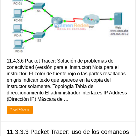
11.4.3.6 Packet Tracer: Solución de problemas de
conectividad (versión para el instructor) Nota para el
instructor: El color de fuente rojo o las partes resaltadas
en gris indican texto que aparece en la copia del
instructor solamente. Topología Tabla de
direccionamiento El administrador Interfaces IP Address
(Dirección IP) Máscara de …
Read More »
11.3.3.3 Packet Tracer: uso de los comandos