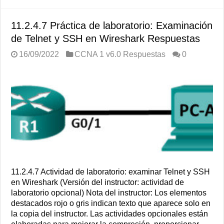
11.2.4.7 Práctica de laboratorio: Examinación
de Telnet y SSH en Wireshark Respuestas
16/09/2022
CCNA 1 v6.0 Respuestas
0
11.2.4.7 Actividad de laboratorio: examinar Telnet y SSH
en Wireshark (Versión del instructor: actividad de
laboratorio opcional) Nota del instructor: Los elementos
destacados rojo o gris indican texto que aparece solo en
la copia del instructor. Las actividades opcionales están