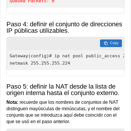
Queued Packets: 0
Paso 4: definir el conjunto de direcciones
IP públicas utilizables.
Copy
Gateway(config)# ip nat pool public_access 209
netmask 255.255.255.224
Paso 5: definir la NAT desde la lista de
origen interna hasta el conjunto externo.
Nota:
recuerde que los nombres de conjuntos de NAT
distinguen mayúsculas de minúsculas, y el nombre del
conjunto que se introduzca aquí debe coincidir con el
que se usó en el paso anterior.