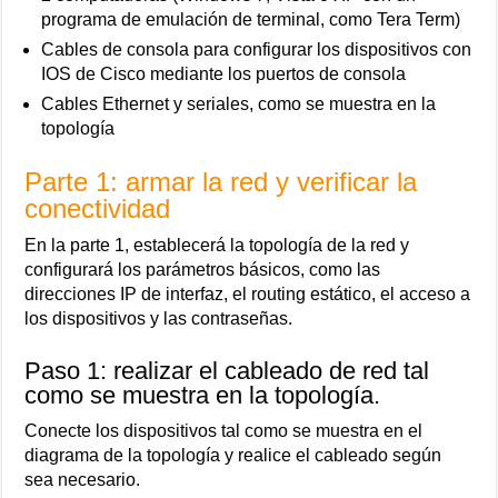
programa de emulación de terminal, como Tera Term)
Cables de consola para configurar los dispositivos con
IOS de Cisco mediante los puertos de consola
Cables Ethernet y seriales, como se muestra en la
topología
Parte 1: armar la red y verificar la
conectividad
En la parte 1, establecerá la topología de la red y
configurará los parámetros básicos, como las
direcciones IP de interfaz, el routing estático, el acceso a
los dispositivos y las contraseñas.
Paso 1: realizar el cableado de red tal
como se muestra en la topología.
Conecte los dispositivos tal como se muestra en el
diagrama de la topología y realice el cableado según
sea necesario.