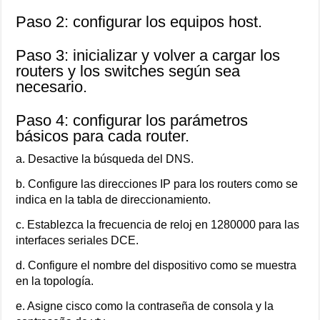
Paso 2: configurar los equipos host.
Paso 3: inicializar y volver a cargar los
routers y los switches según sea
necesario.
Paso 4: configurar los parámetros
básicos para cada router.
a. Desactive la búsqueda del DNS.
b. Configure las direcciones IP para los routers como se
indica en la tabla de direccionamiento.
c. Establezca la frecuencia de reloj en 1280000 para las
interfaces seriales DCE.
d. Configure el nombre del dispositivo como se muestra
en la topología.
e. Asigne cisco como la contraseña de consola y la