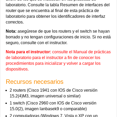
laboratorio. Consulte la tabla Resumen de interfaces del
router que se encuentra al final de esta práctica de
laboratorio para obtener los identificadores de interfaz
correctos.
Nota:
asegúrese de que los routers y el switch se hayan
borrado y no tengan configuraciones de inicio. Si no está
seguro, consulte con el instructor.
Nota para el instructor:
consulte el Manual de prácticas
de laboratorio para el instructor a fin de conocer los
procedimientos para inicializar y volver a cargar los
dispositivos.
Recursos necesarios
2 routers (Cisco 1941 con IOS de Cisco versión
15.2(4)M3, imagen universal o similar)
1 switch (Cisco 2960 con IOS de Cisco versión
15.0(2), imagen lanbasek9 o comparable)
2 computadoras (Windows 7, Vista o XP con un