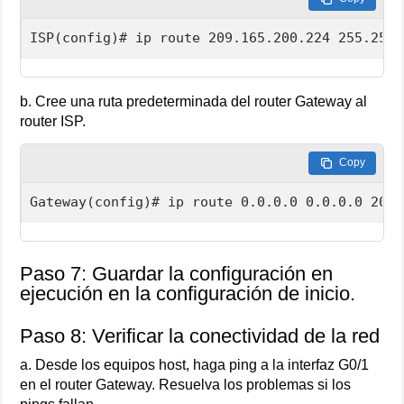
ISP(config)# ip route 209.165.200.224 255.255.
b. Cree una ruta predeterminada del router Gateway al
router ISP.
Copy
Gateway(config)# ip route 0.0.0.0 0.0.0.0 209.
Paso 7: Guardar la configuración en
ejecución en la configuración de inicio.
Paso 8: Verificar la conectividad de la red
a. Desde los equipos host, haga ping a la interfaz G0/1
en el router Gateway. Resuelva los problemas si los