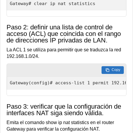
Gateway# clear ip nat statistics
Paso 2: definir una lista de control de
acceso (ACL) que coincida con el rango
de direcciones IP privadas de LAN.
La ACL 1 se utiliza para permitir que se traduzca la red
192.168.1.0/24.
Copy
Gateway(config)# access-list 1 permit 192.168.
Paso 3: verificar que la configuración de
interfaces NAT siga siendo válida.
Emita el comando show ip nat statistics en el router
Gateway para verificar la configuración NAT.