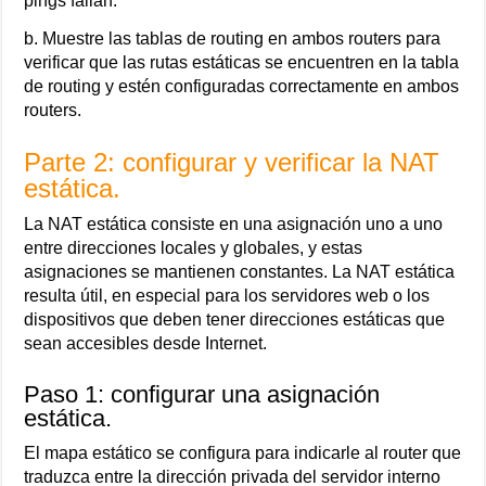
pings fallan.
b. Muestre las tablas de routing en ambos routers para
verificar que las rutas estáticas se encuentren en la tabla
de routing y estén configuradas correctamente en ambos
routers.
Parte 2: configurar y verificar la NAT
estática.
La NAT estática consiste en una asignación uno a uno
entre direcciones locales y globales, y estas
asignaciones se mantienen constantes. La NAT estática
resulta útil, en especial para los servidores web o los
dispositivos que deben tener direcciones estáticas que
sean accesibles desde Internet.
Paso 1: configurar una asignación
estática.
El mapa estático se configura para indicarle al router que
traduzca entre la dirección privada del servidor interno