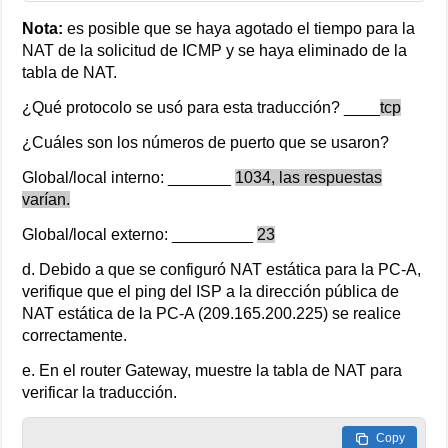
Nota:
es posible que se haya agotado el tiempo para la
NAT de la solicitud de ICMP y se haya eliminado de la
tabla de NAT.
¿Qué protocolo se usó para esta traducción? ____
tcp
¿Cuáles son los números de puerto que se usaron?
Global/local interno: _______
1034, las respuestas
varían.
Global/local externo: _________
23
d. Debido a que se configuró NAT estática para la PC-A,
verifique que el ping del ISP a la dirección pública de
NAT estática de la PC-A (209.165.200.225) se realice
correctamente.
e. En el router Gateway, muestre la tabla de NAT para
verificar la traducción.
Copy