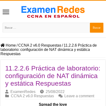
Buscar:
Home
/
CCNA 2 v6.0 Respuestas
/
11.2.2.6 Práctica de
laboratorio: configuración de NAT dinámica y estática
Respuestas
11.2.2.6 Práctica de laboratorio:
configuración de NAT dinámica
y estática Respuestas
ExamenRedes
25/08/2022
CCNA 2 v6.0 Respuestas
Leave a comment
Spread the love