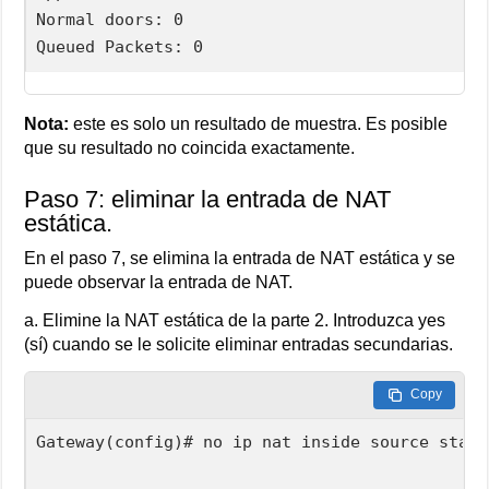
Normal doors: 0

Queued Packets: 0
Nota:
este es solo un resultado de muestra. Es posible
que su resultado no coincida exactamente.
Paso 7: eliminar la entrada de NAT
estática.
En el paso 7, se elimina la entrada de NAT estática y se
puede observar la entrada de NAT.
a. Elimine la NAT estática de la parte 2. Introduzca yes
(sí) cuando se le solicite eliminar entradas secundarias.
Copy
Gateway(config)# no ip nat inside source stati