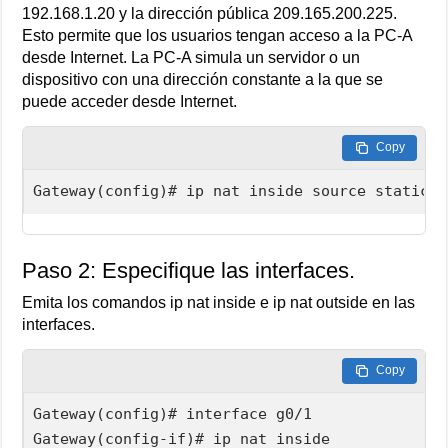
192.168.1.20 y la dirección pública 209.165.200.225.
Esto permite que los usuarios tengan acceso a la PC-A
desde Internet. La PC-A simula un servidor o un
dispositivo con una dirección constante a la que se
puede acceder desde Internet.
Copy
Gateway(config)# ip nat inside source static 1
Paso 2: Especifique las interfaces.
Emita los comandos ip nat inside e ip nat outside en las
interfaces.
Copy
Gateway(config)# interface g0/1

Gateway(config-if)# ip nat inside
