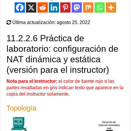
Última actualización: agosto 25, 2022
11.2.2.6 Práctica de
laboratorio: configuración de
NAT dinámica y estática
(versión para el instructor)
Nota para el instructor:
el color de fuente rojo o las
partes resaltadas en gris indican texto que aparece en la
copia del instructor solamente.
Topología