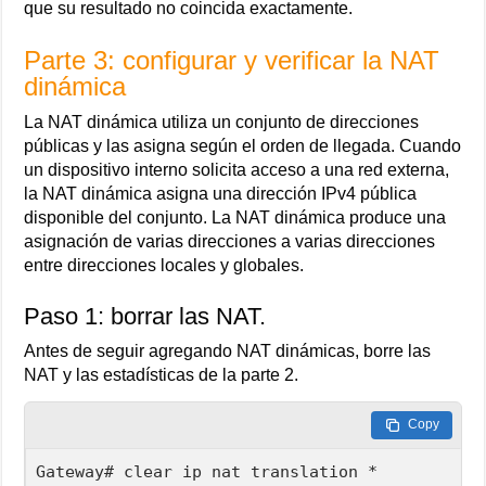
que su resultado no coincida exactamente.
Parte 3: configurar y verificar la NAT
dinámica
La NAT dinámica utiliza un conjunto de direcciones
públicas y las asigna según el orden de llegada. Cuando
un dispositivo interno solicita acceso a una red externa,
la NAT dinámica asigna una dirección IPv4 pública
disponible del conjunto. La NAT dinámica produce una
asignación de varias direcciones a varias direcciones
entre direcciones locales y globales.
Paso 1: borrar las NAT.
Antes de seguir agregando NAT dinámicas, borre las
NAT y las estadísticas de la parte 2.
Copy
Gateway# clear ip nat translation *
