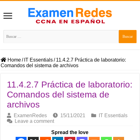
Buscar:
Home
/
IT Essentials
/
11.4.2.7 Práctica de laboratorio:
Comandos del sistema de archivos
11.4.2.7 Práctica de laboratorio:
Comandos del sistema de
archivos
ExamenRedes
15/11/2021
IT Essentials
Leave a comment
Spread the love