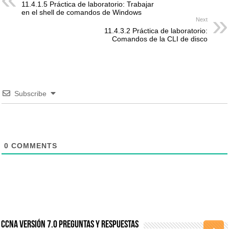
11.4.1.5 Práctica de laboratorio: Trabajar
en el shell de comandos de Windows
Next
11.4.3.2 Práctica de laboratorio:
Comandos de la CLI de disco
Subscribe
0
COMMENTS
CCNA Versión 7.0 Preguntas y Respuestas