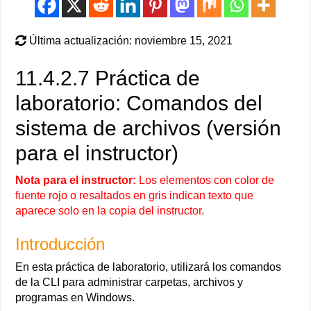
Última actualización: noviembre 15, 2021
11.4.2.7 Práctica de
laboratorio: Comandos del
sistema de archivos (versión
para el instructor)
Nota para el instructor:
Los elementos con color de
fuente rojo o resaltados en gris indican texto que
aparece solo en la copia del instructor.
Introducción
En esta práctica de laboratorio, utilizará los comandos
de la CLI para administrar carpetas, archivos y
programas en Windows.