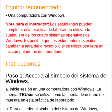
Equipo recomendado
• Una computadora con Windows
Nota para el instructor:
Los estudiantes pueden
completar esta práctica de laboratorio utilizando
cualquiera de los cuatro sistemas operativos de
Windows. Es posible que los estudiantes necesiten
cambiar la letra del directorio C si se utiliza otra letra en
las computadoras de laboratorio.
Instrucciones
Paso 1: Acceda al símbolo del sistema de
Windows.
a. Inicie sesión en una computadora con Windows. La
cuenta
ITEUser
se utiliza como la cuenta de usuario de
muestra en esta práctica de laboratorio.
b. Para acceder al símbolo del sistema de Windows,