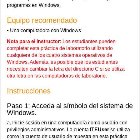
programas en Windows.
Equipo recomendado
• Una computadora con Windows
Nota para el instructor:
Los estudiantes pueden
completar esta práctica de laboratorio utilizando
cualquiera de los cuatro sistemas operativos de
Windows. Además, es posible que los estudiantes
necesiten cambiar la letra del directorio C si se utiliza
otra letra en las computadoras de laboratorio.
Instrucciones
Paso 1: Acceda al símbolo del sistema de
Windows.
a. Inicie sesión en una computadora como usuario con
privilegios administrativos. La cuenta
ITEUser
se utiliza
como la cuenta de usuario de muestra en esta práctica