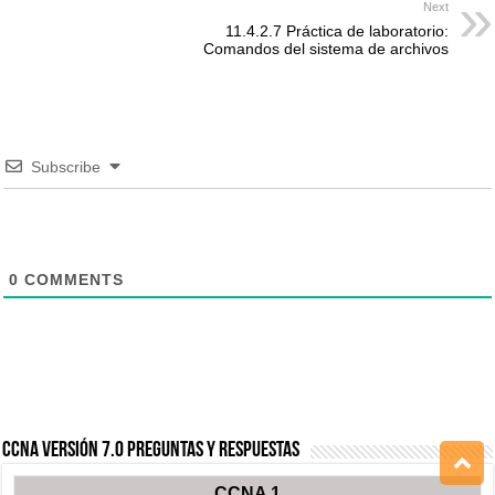
Next
11.4.2.7 Práctica de laboratorio:
Comandos del sistema de archivos
Subscribe
0
COMMENTS
CCNA Versión 7.0 Preguntas y Respuestas
CCNA 1