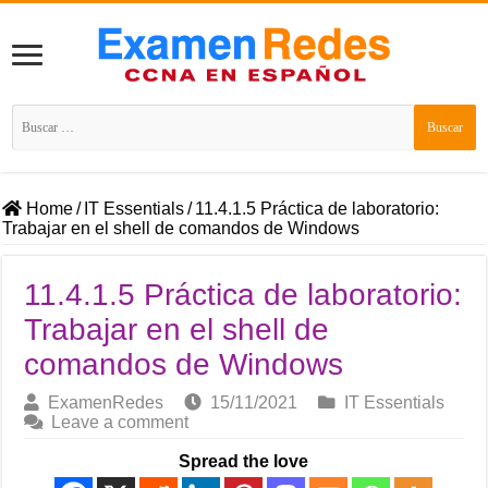
Buscar:
Home
/
IT Essentials
/
11.4.1.5 Práctica de laboratorio:
Trabajar en el shell de comandos de Windows
11.4.1.5 Práctica de laboratorio:
Trabajar en el shell de
comandos de Windows
ExamenRedes
15/11/2021
IT Essentials
Leave a comment
Spread the love