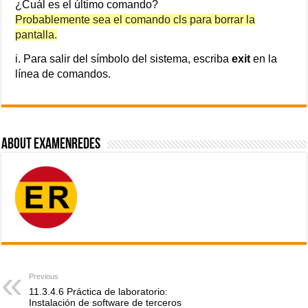
¿Cuál es el último comando?
Probablemente sea el comando cls para borrar la
pantalla.
i. Para salir del símbolo del sistema, escriba
exit
en la
línea de comandos.
About ExamenRedes
Previous
11.3.4.6 Práctica de laboratorio:
Instalación de software de terceros