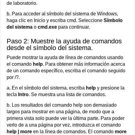
de laboratorio.
b. Para acceder al símbolo del sistema de Windows,
haga clic en Inicio y escriba cmd. Seleccione
Símbolo
del sistema
o
cmd.exe
para continuar.
Paso 2: Muestre la ayuda de comandos
desde el símbolo del sistema.
Puede mostrar la ayuda de línea de comandos usando
el comando
help
. Para obtener más información acerca
de un comando específico, escriba el comando seguido
por /?.
a. En el símbolo del sistema, escriba
help
y presione la
tecla
Intro
. Se muestra una lista de comandos.
b. Los resultados del comando help son demasiado
largos para mostrar en una página, de modo que a
primera vista solo puede ver la última parte. Para poder
verlo de a una página por vez, introduzca el comando
help | more
en la línea de comandos. El comando
more