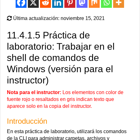
Última actualización: noviembre 15, 2021
11.4.1.5 Práctica de
laboratorio: Trabajar en el
shell de comandos de
Windows (versión para el
instructor)
Nota para el instructor:
Los elementos con color de
fuente rojo o resaltados en gris indican texto que
aparece solo en la copia del instructor.
Introducción
En esta práctica de laboratorio, utilizará los comandos
de la CLI para administrar carpetas, archivos y