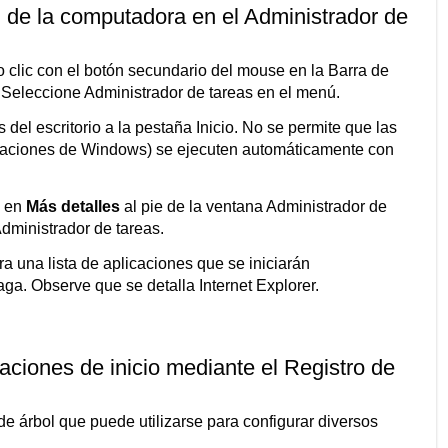
n de la computadora en el Administrador de
o clic con el botón secundario del mouse en la Barra de
io. Seleccione Administrador de tareas en el menú.
el escritorio a la pestaña Inicio. No se permite que las
caciones de Windows) se ejecuten automáticamente con
c en
Más detalles
al pie de la ventana Administrador de
dministrador de tareas.
ra una lista de aplicaciones que se iniciarán
. Observe que se detalla Internet Explorer.
aciones de inicio mediante el Registro de
e árbol que puede utilizarse para configurar diversos