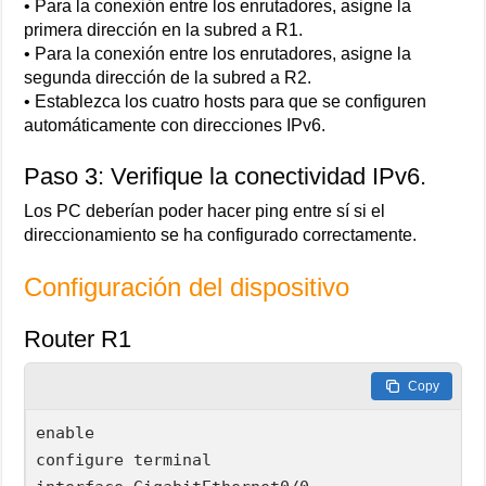
• Para la conexión entre los enrutadores, asigne la
primera dirección en la subred a R1.
• Para la conexión entre los enrutadores, asigne la
segunda dirección de la subred a R2.
• Establezca los cuatro hosts para que se configuren
automáticamente con direcciones IPv6.
Paso 3: Verifique la conectividad IPv6.
Los PC deberían poder hacer ping entre sí si el
direccionamiento se ha configurado correctamente.
Configuración del dispositivo
Router R1
Copy
enable

configure terminal
