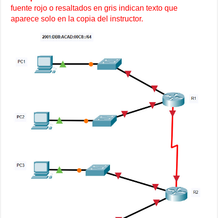
fuente rojo o resaltados en gris indican texto que
aparece solo en la copia del instructor.