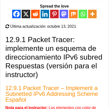
Spread the love
Última actualización: octubre 13, 2021
12.9.1 Packet Tracer:
implemente un esquema de
direccionamiento IPv6 subred
Respuestas (versión para el
instructor)
12.9.1 Packet Tracer – Implement a
Subnetted IPv6 Addressing Scheme
Español
Nota para el instructor:
Los elementos con color de