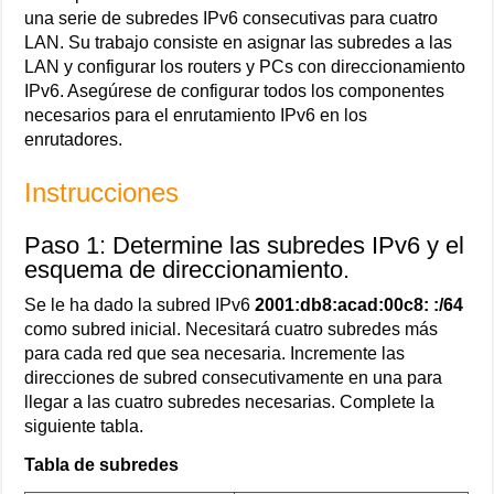
una serie de subredes IPv6 consecutivas para cuatro
LAN. Su trabajo consiste en asignar las subredes a las
LAN y configurar los routers y PCs con direccionamiento
IPv6. Asegúrese de configurar todos los componentes
necesarios para el enrutamiento IPv6 en los
enrutadores.
Instrucciones
Paso 1: Determine las subredes IPv6 y el
esquema de direccionamiento.
Se le ha dado la subred IPv6
2001:db8:acad:00c8: :/64
como subred inicial. Necesitará cuatro subredes más
para cada red que sea necesaria. Incremente las
direcciones de subred consecutivamente en una para
llegar a las cuatro subredes necesarias. Complete la
siguiente tabla.
Tabla de subredes