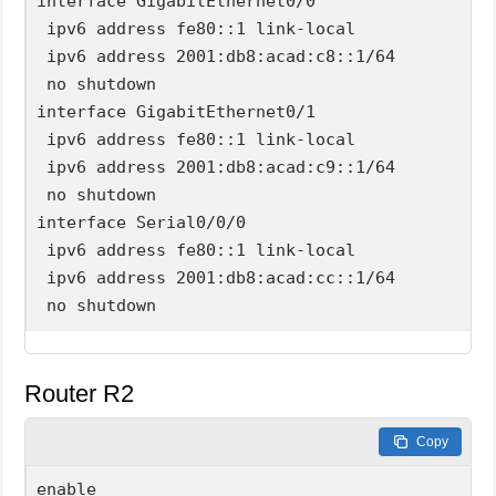
interface GigabitEthernet0/0

 ipv6 address fe80::1 link-local

 ipv6 address 2001:db8:acad:c8::1/64

 no shutdown

interface GigabitEthernet0/1

 ipv6 address fe80::1 link-local

 ipv6 address 2001:db8:acad:c9::1/64

 no shutdown

interface Serial0/0/0

 ipv6 address fe80::1 link-local

 ipv6 address 2001:db8:acad:cc::1/64

Router R2
Copy
enable
