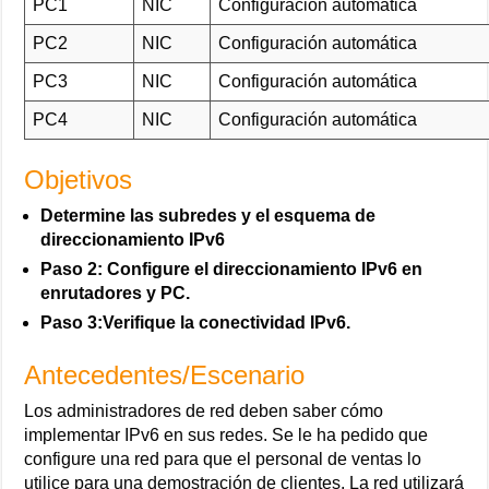
PC1
NIC
Configuración automática
PC2
NIC
Configuración automática
PC3
NIC
Configuración automática
PC4
NIC
Configuración automática
Objetivos
Determine las subredes y el esquema de
direccionamiento IPv6
Paso 2: Configure el direccionamiento IPv6 en
enrutadores y PC.
Paso 3:Verifique la conectividad IPv6.
Antecedentes/Escenario
Los administradores de red deben saber cómo
implementar IPv6 en sus redes. Se le ha pedido que
configure una red para que el personal de ventas lo
utilice para una demostración de clientes. La red utilizará