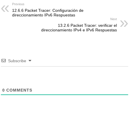
Previous
12.6.6 Packet Tracer: Configuración de
direccionamiento IPv6 Respuestas
Next
13.2.6 Packet Tracer: verificar el
direccionamiento IPv4 e IPv6 Respuestas
Subscribe
0
COMMENTS