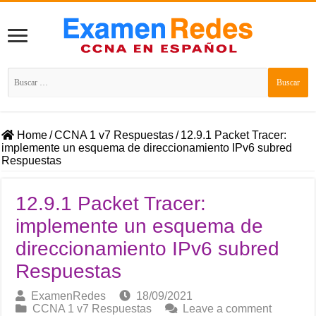
Buscar:
Home
/
CCNA 1 v7 Respuestas
/
12.9.1 Packet Tracer:
implemente un esquema de direccionamiento IPv6 subred
Respuestas
12.9.1 Packet Tracer:
implemente un esquema de
direccionamiento IPv6 subred
Respuestas
ExamenRedes
18/09/2021
CCNA 1 v7 Respuestas
Leave a comment