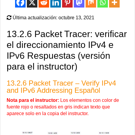
Última actualización: octubre 13, 2021
13.2.6 Packet Tracer: verificar
el direccionamiento IPv4 e
IPv6 Respuestas (versión
para el instructor)
13.2.6 Packet Tracer – Verify IPv4
and IPv6 Addressing Español
Nota para el instructor:
Los elementos con color de
fuente rojo o resaltados en gris indican texto que
aparece solo en la copia del instructor.