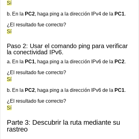
Sí
b. En la
PC2
, haga ping a la dirección IPv4 de la
PC1
.
¿El resultado fue correcto?
Sí
Paso 2: Usar el comando ping para verificar
la conectividad IPv6.
a. En la
PC1
, haga ping a la dirección IPv6 de la
PC2
.
¿El resultado fue correcto?
Sí
b. En la
PC2
, haga ping a la dirección IPv6 de la
PC1
.
¿El resultado fue correcto?
Sí
Parte 3: Descubrir la ruta mediante su
rastreo