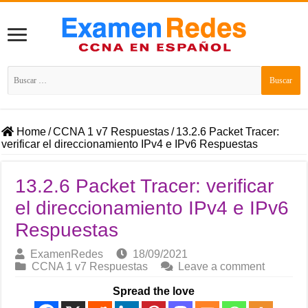
Buscar:
Home
/
CCNA 1 v7 Respuestas
/
13.2.6 Packet Tracer:
verificar el direccionamiento IPv4 e IPv6 Respuestas
13.2.6 Packet Tracer: verificar
el direccionamiento IPv4 e IPv6
Respuestas
ExamenRedes
18/09/2021
CCNA 1 v7 Respuestas
Leave a comment
Spread the love