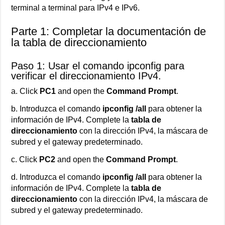
terminal a terminal para IPv4 e IPv6.
Parte 1: Completar la documentación de
la tabla de direccionamiento
Paso 1: Usar el comando ipconfig para
verificar el direccionamiento IPv4.
a. Click
PC1
and open the
Command Prompt
.
b. Introduzca el comando
ipconfig /all
para obtener la
información de IPv4. Complete la
tabla de
direccionamiento
con la dirección IPv4, la máscara de
subred y el gateway predeterminado.
c. Click
PC2
and open the
Command Prompt
.
d. Introduzca el comando
ipconfig /all
para obtener la
información de IPv4. Complete la
tabla de
direccionamiento
con la dirección IPv4, la máscara de
subred y el gateway predeterminado.