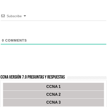
Subscribe
0
COMMENTS
CCNA Versión 7.0 Preguntas y Respuestas
CCNA 1
CCNA 2
CCNA 3