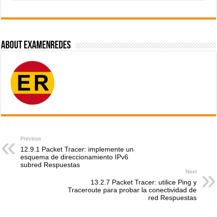
About ExamenRedes
Previous
12.9.1 Packet Tracer: implemente un
esquema de direccionamiento IPv6
subred Respuestas
Next
13.2.7 Packet Tracer: utilice Ping y
Traceroute para probar la conectividad de
red Respuestas