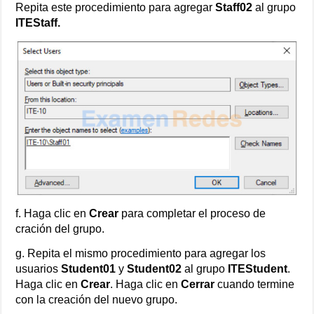
Repita este procedimiento para agregar
Staff02
al grupo
ITEStaff.
f. Haga clic en
Crear
para completar el proceso de
cración del grupo.
g. Repita el mismo procedimiento para agregar los
usuarios
Student01
y
Student02
al grupo
ITEStudent
.
Haga clic en
Crear
. Haga clic en
Cerrar
cuando termine
con la creación del nuevo grupo.