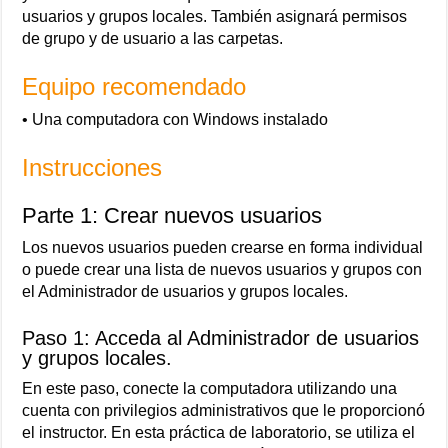
usuarios y grupos locales. También asignará permisos
de grupo y de usuario a las carpetas.
Equipo recomendado
• Una computadora con Windows instalado
Instrucciones
Parte 1: Crear nuevos usuarios
Los nuevos usuarios pueden crearse en forma individual
o puede crear una lista de nuevos usuarios y grupos con
el Administrador de usuarios y grupos locales.
Paso 1: Acceda al Administrador de usuarios
y grupos locales.
En este paso, conecte la computadora utilizando una
cuenta con privilegios administrativos que le proporcionó
el instructor. En esta práctica de laboratorio, se utiliza el