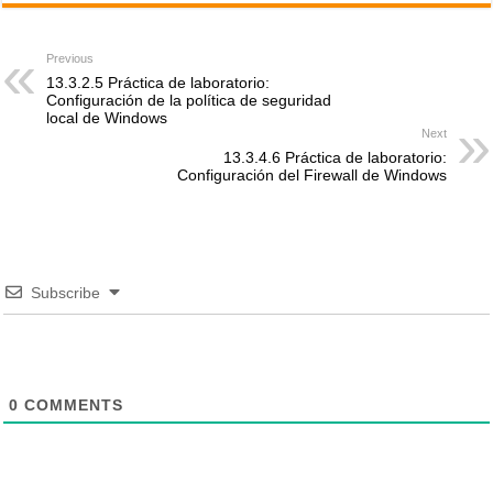
Previous
13.3.2.5 Práctica de laboratorio:
Configuración de la política de seguridad
local de Windows
Next
13.3.4.6 Práctica de laboratorio:
Configuración del Firewall de Windows
Subscribe
0
COMMENTS