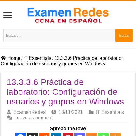
Buscar:
Home
/
IT Essentials
/
13.3.3.6 Práctica de laboratorio:
Configuración de usuarios y grupos en Windows
13.3.3.6 Práctica de
laboratorio: Configuración de
usuarios y grupos en Windows
ExamenRedes
18/11/2021
IT Essentials
Leave a comment
Spread the love