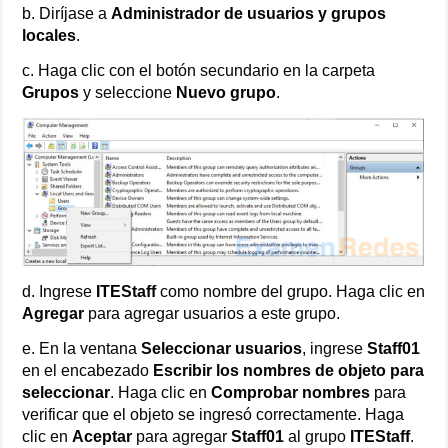
b. Diríjase a
Administrador de usuarios y grupos
locales
.
c. Haga clic con el botón secundario en la carpeta
Grupos
y seleccione
Nuevo grupo
.
d. Ingrese
ITEStaff
como nombre del grupo. Haga clic en
Agregar
para agregar usuarios a este grupo.
e. En la ventana
Seleccionar usuarios
, ingrese
Staff01
en el encabezado
Escribir los nombres de objeto para
seleccionar
. Haga clic en
Comprobar nombres
para
verificar que el objeto se ingresó correctamente. Haga
clic en
Aceptar
para agregar
Staff01
al grupo
ITEStaff
.