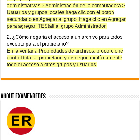
administrativas > Administración de la computadora >
Usuarios y grupos locales haga clic con el botón
secundario en Agregar al grupo. Haga clic en Agregar
para agregar ITEStaff al grupo Administrador.
2. ¿Cómo negaría el acceso a un archivo para todos
excepto para el propietario?
En la ventana Propiedades de archivos, proporcione
control total al propietario y deniegue explícitamente
todo el acceso a otros grupos y usuarios.
About ExamenRedes