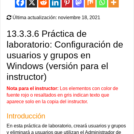
Última actualización: noviembre 18, 2021
13.3.3.6 Práctica de
laboratorio: Configuración de
usuarios y grupos en
Windows (versión para el
instructor)
Nota para el instructor:
Los elementos con color de
fuente rojo o resaltados en gris indican texto que
aparece solo en la copia del instructor.
Introducción
En esta práctica de laboratorio, creará usuarios y grupos
y eliminará a usuarios que utilizan el Administrador de