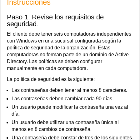
Instrucciones
Paso 1: Revise los requisitos de
seguridad.
El cliente debe tener seis computadoras independientes
con Windows en una sucursal configurada según la
política de seguridad de la organización. Estas
computadoras no forman parte de un dominio de Active
Directory. Las políticas se deben configurar
manualmente en cada computadora.
La política de seguridad es la siguiente:
Las contraseñas deben tener al menos 8 caracteres.
Las contraseñas deben cambiar cada 90 días.
Un usuario puede modificar la contraseña una vez al
día.
Un usuario debe utilizar una contraseña única al
menos en 8 cambios de contraseña.
Una contraseña debe constar de tres de los siguientes