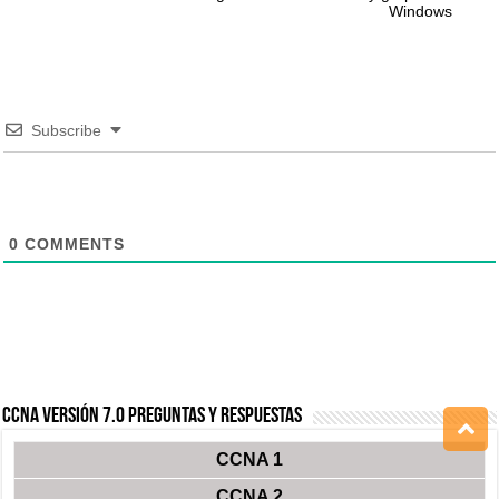
Windows
Subscribe
0
COMMENTS
CCNA Versión 7.0 Preguntas y Respuestas
CCNA 1
CCNA 2