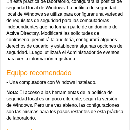
En esta práctica de laboratorio, configurará la política de
seguridad local de Windows. La política de seguridad
local de Windows se utiliza para configurar una variedad
de requisitos de seguridad para las computadoras
independientes que no forman parte de un dominio de
Active Directory. Modificará las solicitudes de
contraseña, permitirá la auditoría, configurará algunos
derechos de usuario, y establecerá algunas opciones de
seguridad. Luego, utilizará el Administrador de eventos
para ver la información registrada.
Equipo recomendado
• Una computadora con Windows instalado.
Nota:
El acceso a las herramientas de la política de
seguridad local es un poco diferente, según la versión
de Windows. Pero una vez abierto, las configuraciones
son las mismas para los pasos restantes de esta práctica
de laboratorio.