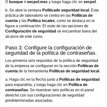
O
busque > secpol.msc
y luego haga clic en
secpol
.
b. Se abre la ventana
Políticade seguridad local
. Esta
práctica de laboratorio se centra en las
Políticas de
cuenta
y las
Política locales
, como se destaca en la
figura a continuación. El resto de las opciones de
Configuración de seguridad
se encuentran fuera del
alcance de este curso.
Paso 3: Configure la configuración de
seguridad de la política de contraseñas.
Los primeros seis requisitos de la política de seguridad
de la empresa se configuran en la sección
Políticas de
cuenta
de la herramienta
Políticas de seguridad local
.
a. Haga clic en la flecha junto a
Políticas de seguridad
para expandirla, y luego haga clic en
Política de
contraseñas
. Se muestran seis políticas en el panel
derecho con sus configuraciones de seguridad
predeterminadas asociadas.