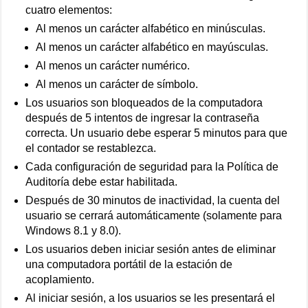
cuatro elementos:
Al menos un carácter alfabético en minúsculas.
Al menos un carácter alfabético en mayúsculas.
Al menos un carácter numérico.
Al menos un carácter de símbolo.
Los usuarios son bloqueados de la computadora
después de 5 intentos de ingresar la contraseña
correcta. Un usuario debe esperar 5 minutos para que
el contador se restablezca.
Cada configuración de seguridad para la Política de
Auditoría debe estar habilitada.
Después de 30 minutos de inactividad, la cuenta del
usuario se cerrará automáticamente (solamente para
Windows 8.1 y 8.0).
Los usuarios deben iniciar sesión antes de eliminar
una computadora portátil de la estación de
acoplamiento.
Al iniciar sesión, a los usuarios se les presentará el