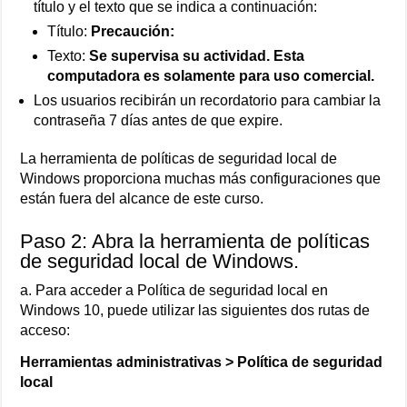
título y el texto que se indica a continuación:
Título:
Precaución:
Texto:
Se supervisa su actividad. Esta
computadora es solamente para uso comercial.
Los usuarios recibirán un recordatorio para cambiar la
contraseña 7 días antes de que expire.
La herramienta de políticas de seguridad local de
Windows proporciona muchas más configuraciones que
están fuera del alcance de este curso.
Paso 2: Abra la herramienta de políticas
de seguridad local de Windows.
a. Para acceder a Política de seguridad local en
Windows 10, puede utilizar las siguientes dos rutas de
acceso:
Herramientas administrativas > Política de seguridad
local