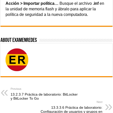
Acción > Importar política…
Busque el archivo
.inf
en
la unidad de memoria flash y ábralo para aplicar la
política de seguridad a la nueva computadora.
About ExamenRedes
Previous
13.2.3.7 Práctica de laboratorio: BitLocker
y BitLocker To Go
Next
13.3.3.6 Práctica de laboratorio:
Configuración de usuarios y grupos en