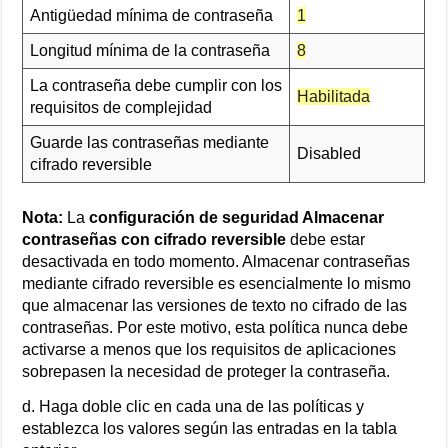
Antigüedad mínima de contraseña
1
Longitud mínima de la contraseña
8
La contraseña debe cumplir con los
Habilitada
requisitos de complejidad
Guarde las contraseñas mediante
Disabled
cifrado reversible
Nota:
La
configuración de seguridad Almacenar
contraseñas con cifrado reversible
debe estar
desactivada en todo momento. Almacenar contraseñas
mediante cifrado reversible es esencialmente lo mismo
que almacenar las versiones de texto no cifrado de las
contraseñas. Por este motivo, esta política nunca debe
activarse a menos que los requisitos de aplicaciones
sobrepasen la necesidad de proteger la contraseña.
d. Haga doble clic en cada una de las políticas y
establezca los valores según las entradas en la tabla