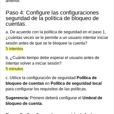
anterior.
Paso 4: Configure las configuraciones
seguridad de la política de bloqueo de
cuentas.
a. De acuerdo con la política de seguridad en el paso 1,
¿cuántas veces se le permite a un usuario intentar iniciar
sesión antes de que se le bloquee la cuenta?
5 intentos
b. ¿Cuánto tiempo debe esperar el usuario antes de
intentar volver a iniciar sesión?
5 minutos
c. Utilice la configuración de seguridad
Política de
bloqueo de cuentas
en
Política de seguridad local
para configurar los requisitos de las políticas.
Sugerencia:
Primero deberá configurar el
Umbral de
bloqueo de cuenta
.