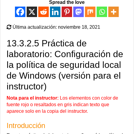
Spread the love
Última actualización: noviembre 18, 2021
13.3.2.5 Práctica de
laboratorio: Configuración de
la política de seguridad local
de Windows (versión para el
instructor)
Nota para el instructor:
Los elementos con color de
fuente rojo o resaltados en gris indican texto que
aparece solo en la copia del instructor.
Introducción