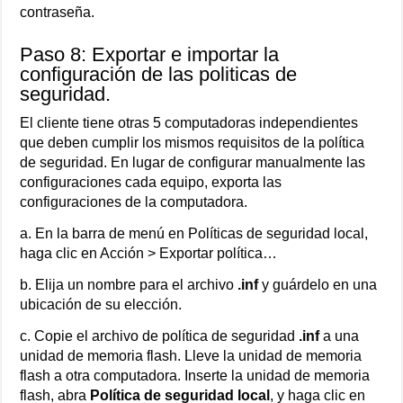
contraseña.
Paso 8: Exportar e importar la
configuración de las politicas de
seguridad.
El cliente tiene otras 5 computadoras independientes
que deben cumplir los mismos requisitos de la política
de seguridad. En lugar de configurar manualmente las
configuraciones cada equipo, exporta las
configuraciones de la computadora.
a. En la barra de menú en Políticas de seguridad local,
haga clic en Acción > Exportar política…
b. Elija un nombre para el archivo
.inf
y guárdelo en una
ubicación de su elección.
c. Copie el archivo de política de seguridad
.inf
a una
unidad de memoria flash. Lleve la unidad de memoria
flash a otra computadora. Inserte la unidad de memoria
flash, abra
Política de seguridad local
, y haga clic en