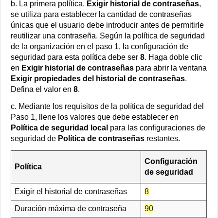
b. La primera política,
Exigir historial de contraseñas
,
se utiliza para establecer la cantidad de contraseñas
únicas que el usuario debe introducir antes de permitirle
reutilizar una contraseña. Según la política de seguridad
de la organización en el paso 1, la configuración de
seguridad para esta política debe ser
8
. Haga doble clic
en
Exigir historial de contraseñas
para abrir la ventana
Exigir propiedades del historial de contraseñas
.
Defina el valor en
8
.
c. Mediante los requisitos de la política de seguridad del
Paso 1, llene los valores que debe establecer en
Política de seguridad local
para las configuraciones de
seguridad de
Política de contraseñas
restantes.
Configuración
Política
de seguridad
Exigir el historial de contraseñas
8
Duración máxima de contraseña
90