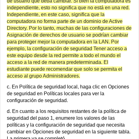
de usuario que deba cambiar. Si bien la computadora es
independiente, esto no significa que no está en una red.
Independiente, en este caso, significa que la
computadora no forma parte de un dominio de Active
Directory. Por lo tanto, muchas de las configuraciones de
Asignación de derechos de usuario se podrían cambiar
para proteger mejor la computadora en la LAN. Por
ejemplo, la configuración de seguridad Tener acceso a
este equipo desde la red permite a todo el mundo el
acceso a la red de manera predeterminada. El
estudiante puede recomendar que solo se permita el
acceso al grupo Administradores.
c. En Política de seguridad local, haga clic en Opciones
de seguridad en Políticas locales para ver la
configuración de seguridad.
d. En cuanto a los requisitos restantes de la política de
seguridad del paso 1, enumere los valores de las
políticas y la configuración de seguridad que necesita
cambiar en Opciones de seguridad en la siguiente tabla.
La primera ya se completó.