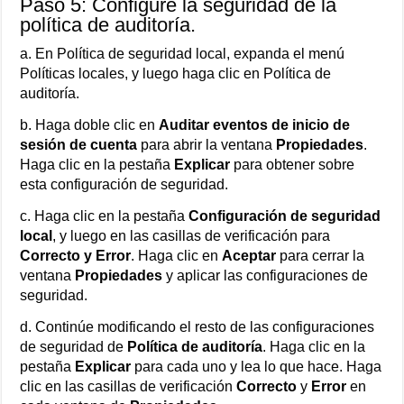
Paso 5: Configure la seguridad de la
política de auditoría.
a. En Política de seguridad local, expanda el menú
Políticas locales, y luego haga clic en Política de
auditoría.
b. Haga doble clic en
Auditar eventos de inicio de
sesión de cuenta
para abrir la ventana
Propiedades
.
Haga clic en la pestaña
Explicar
para obtener sobre
esta configuración de seguridad.
c. Haga clic en la pestaña
Configuración de seguridad
local
, y luego en las casillas de verificación para
Correcto y Error
. Haga clic en
Aceptar
para cerrar la
ventana
Propiedades
y aplicar las configuraciones de
seguridad.
d. Continúe modificando el resto de las configuraciones
de seguridad de
Política de auditoría
. Haga clic en la
pestaña
Explicar
para cada uno y lea lo que hace. Haga
clic en las casillas de verificación
Correcto
y
Error
en