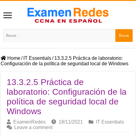
Buscar:
Home
/
IT Essentials
/
13.3.2.5 Práctica de laboratorio:
Configuración de la política de seguridad local de Windows
13.3.2.5 Práctica de
laboratorio: Configuración de la
política de seguridad local de
Windows
ExamenRedes
18/11/2021
IT Essentials
Leave a comment