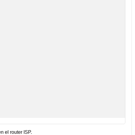
n el router ISP.