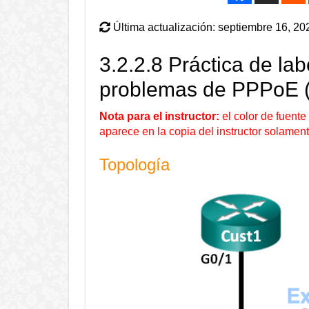
Última actualización: septiembre 16, 20
3.2.2.8 Práctica de lab
problemas de PPPoE (V
Nota para el instructor:
el color de fuente 
aparece en la copia del instructor solament
Topología